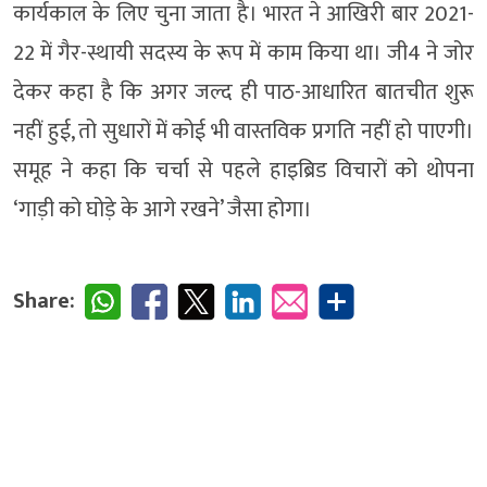
कार्यकाल के लिए चुना जाता है। भारत ने आखिरी बार 2021-
22 में गैर-स्थायी सदस्य के रूप में काम किया था। जी4 ने जोर
देकर कहा है कि अगर जल्द ही पाठ-आधारित बातचीत शुरू
नहीं हुई, तो सुधारों में कोई भी वास्तविक प्रगति नहीं हो पाएगी।
समूह ने कहा कि चर्चा से पहले हाइब्रिड विचारों को थोपना
‘गाड़ी को घोड़े के आगे रखने’ जैसा होगा।
Share: