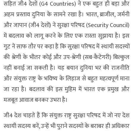
सहित जी4 देशों (G4 Countries) ने एक बहुत ही बड़ा और
अहम प्रस्ताव दुनिया के सामने रखा है। भारत, ब्राजील, जर्मनी
और जापान (जी4 देशों) ने सुरक्षा परिषद (Security Council)
में बदलाव को लागू करने के लिए एक रास्ता सुझाया है। इस
गुट ने साफ तौर पर कहा है कि सुरक्षा परिषद में स्थायी सदस्यों
की श्रेणी के भीतर कोई और उप-श्रेणी (सब-कैटेगरी) बिल्कुल
नहीं बनाई जा सकती है। यह बयान दुनिया भर की राजनीति
और संयुक्त राष्ट्र के भविष्य के लिहाज से बहुत महत्वपूर्ण माना
जा रहा है। बदलाव की इस मुहिम में भारत एक प्रमुख और
मजबूत आवाज बनकर उभरा है।
जी4 देश चाहते हैं कि संयुक्त राष्ट्र सुरक्षा परिषद में जो नए देश
स्थायी सदस्य बनें, उन्हें भी पुराने सदस्यों के बराबर ही अधिकार