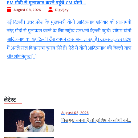
PM मोदी से मुलाकात करने पहुंचे CM योगी,...
August 08, 2026
Digvijay
d
नई दिल्ली। उत्तर प्रदेश के मुख्यमंत्री योगी आदित्यनाथ शनिवार को प्रधानमंत्री
ई
नरेंद्र मोदी से मुलाकात करने के लिए राष्ट्रीय राजधानी दिल्ली पहुंचे। सीएम योगी
-
आदित्यनाथ का यह दिल्ली दौरा काफी खास माना जा रहा है। दरअसल, उत्तर प्रदेश
ा
में अगले साल विधानसभा चुनाव होने हैं। ऐसे में योगी आदित्यनाथ की दिल्ली यात्रा
ं
और शीर्ष नेतृत्व […]
लेटेस्ट
August 08, 2026
विश्वगुरु बनना है तो हाशिए के लोगों को...