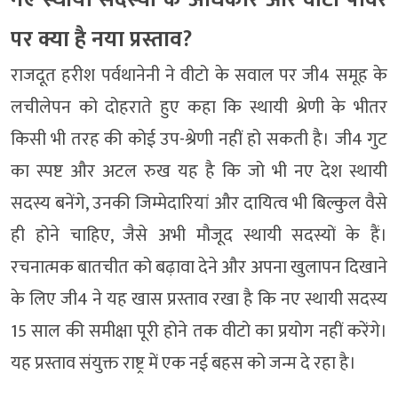
पर क्या है नया प्रस्ताव?
राजदूत हरीश पर्वथानेनी ने वीटो के सवाल पर जी4 समूह के
लचीलेपन को दोहराते हुए कहा कि स्थायी श्रेणी के भीतर
किसी भी तरह की कोई उप-श्रेणी नहीं हो सकती है। जी4 गुट
का स्पष्ट और अटल रुख यह है कि जो भी नए देश स्थायी
सदस्य बनेंगे, उनकी जिम्मेदारियां और दायित्व भी बिल्कुल वैसे
ही होने चाहिए, जैसे अभी मौजूद स्थायी सदस्यों के हैं।
रचनात्मक बातचीत को बढ़ावा देने और अपना खुलापन दिखाने
के लिए जी4 ने यह खास प्रस्ताव रखा है कि नए स्थायी सदस्य
15 साल की समीक्षा पूरी होने तक वीटो का प्रयोग नहीं करेंगे।
यह प्रस्ताव संयुक्त राष्ट्र में एक नई बहस को जन्म दे रहा है।