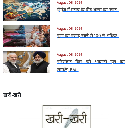
August 08, 2026
होर्मुज में तनाव के बीच भारत का प्लान...
August 08, 2026
पूजा का प्रसाद खाने से 100 से अधिक...
August 08, 2026
परिसीमन बिल को अकाली दल का
समर्थन, PM...
खरी-खरी