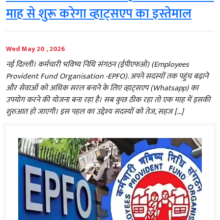
माह से शुरू करेगा व्हाट्सएप का इस्तेमाल
Wed May 20 , 2026
नई दिल्ली। कर्मचारी भविष्य निधि संगठन (ईपीएफओ) (Employees
Provident Fund Organisation -EPFO). अपने सदस्यों तक पहुंच बढ़ाने
और सेवाओं को अधिक सरल बनाने के लिए व्हाट्सएप (Whatsapp) का
उपयोग करने की योजना बना रहा है। सब कुछ ठीक रहा तो एक माह में इसकी
शुरुआत हो जाएगी। इस पहल का उद्देश्य सदस्यों को तेज, सहज […]