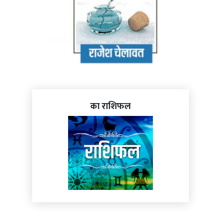
का राशिफल