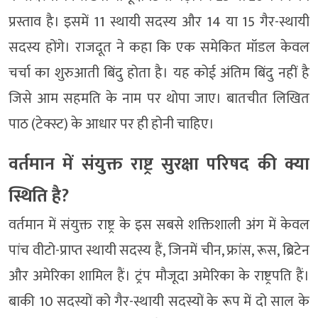
प्रस्ताव है। इसमें 11 स्थायी सदस्य और 14 या 15 गैर-स्थायी
सदस्य होंगे। राजदूत ने कहा कि एक समेकित मॉडल केवल
चर्चा का शुरुआती बिंदु होता है। यह कोई अंतिम बिंदु नहीं है
जिसे आम सहमति के नाम पर थोपा जाए। बातचीत लिखित
पाठ (टेक्स्ट) के आधार पर ही होनी चाहिए।
वर्तमान में संयुक्त राष्ट्र सुरक्षा परिषद की क्या
स्थिति है?
वर्तमान में संयुक्त राष्ट्र के इस सबसे शक्तिशाली अंग में केवल
पांच वीटो-प्राप्त स्थायी सदस्य हैं, जिनमें चीन, फ्रांस, रूस, ब्रिटेन
और अमेरिका शामिल हैं। ट्रंप मौजूदा अमेरिका के राष्ट्रपति हैं।
बाकी 10 सदस्यों को गैर-स्थायी सदस्यों के रूप में दो साल के