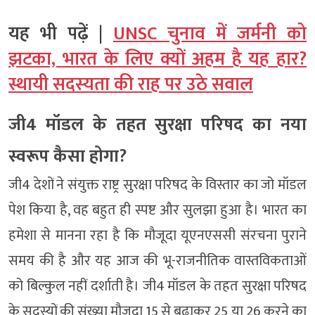
यह भी पढ़ें |
UNSC चुनाव में जर्मनी को
झटका, भारत के लिए क्यों अहम है यह हार?
स्थायी सदस्यता की राह पर उठे सवाल
जी4 मॉडल के तहत सुरक्षा परिषद का नया
स्वरूप कैसा होगा?
जी4 देशों ने संयुक्त राष्ट्र सुरक्षा परिषद के विस्तार का जो मॉडल
पेश किया है, वह बहुत ही स्पष्ट और सुलझा हुआ है। भारत का
हमेशा से मानना रहा है कि मौजूदा यूएनएससी संरचना पुराने
समय की है और यह आज की भू-राजनीतिक वास्तविकताओं
को बिल्कुल नहीं दर्शाती है। जी4 मॉडल के तहत सुरक्षा परिषद
के सदस्यों की संख्या मौजूदा 15 से बढ़ाकर 25 या 26 करने का