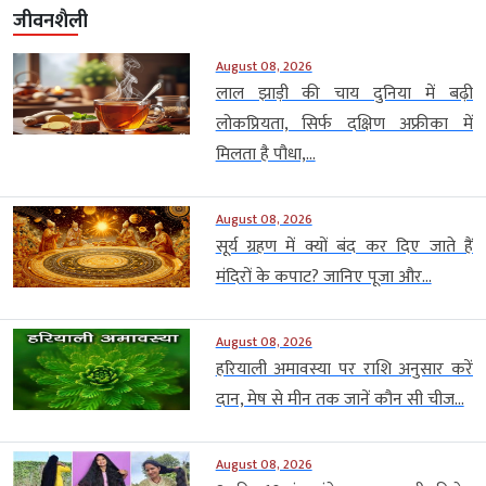
जीवनशैली
August 08, 2026
लाल झाड़ी की चाय दुनिया में बढ़ी
लोकप्रियता, सिर्फ दक्षिण अफ्रीका में
मिलता है पौधा,...
August 08, 2026
सूर्य ग्रहण में क्यों बंद कर दिए जाते हैं
मंदिरों के कपाट? जानिए पूजा और...
August 08, 2026
हरियाली अमावस्या पर राशि अनुसार करें
दान, मेष से मीन तक जानें कौन सी चीज...
August 08, 2026