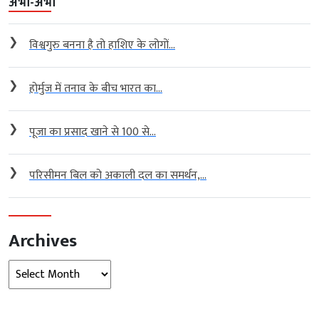
अभी-अभी
❯
विश्वगुरु बनना है तो हाशिए के लोगों...
❯
होर्मुज में तनाव के बीच भारत का...
❯
पूजा का प्रसाद खाने से 100 से...
❯
परिसीमन बिल को अकाली दल का समर्थन,...
Archives
Archives