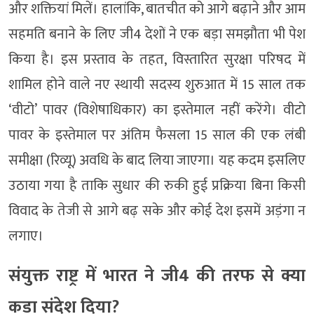
और शक्तियां मिलें। हालांकि, बातचीत को आगे बढ़ाने और आम
सहमति बनाने के लिए जी4 देशों ने एक बड़ा समझौता भी पेश
किया है। इस प्रस्ताव के तहत, विस्तारित सुरक्षा परिषद में
शामिल होने वाले नए स्थायी सदस्य शुरुआत में 15 साल तक
‘वीटो’ पावर (विशेषाधिकार) का इस्तेमाल नहीं करेंगे। वीटो
पावर के इस्तेमाल पर अंतिम फैसला 15 साल की एक लंबी
समीक्षा (रिव्यू) अवधि के बाद लिया जाएगा। यह कदम इसलिए
उठाया गया है ताकि सुधार की रुकी हुई प्रक्रिया बिना किसी
विवाद के तेजी से आगे बढ़ सके और कोई देश इसमें अड़ंगा न
लगाए।
संयुक्त राष्ट्र में भारत ने जी4 की तरफ से क्या
कड़ा संदेश दिया?