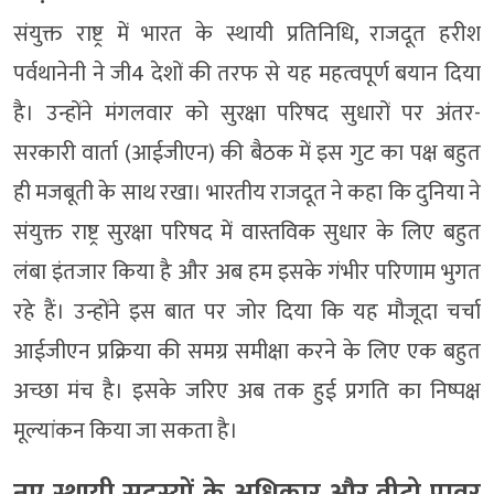
संयुक्त राष्ट्र में भारत के स्थायी प्रतिनिधि, राजदूत हरीश
पर्वथानेनी ने जी4 देशों की तरफ से यह महत्वपूर्ण बयान दिया
है। उन्होंने मंगलवार को सुरक्षा परिषद सुधारों पर अंतर-
सरकारी वार्ता (आईजीएन) की बैठक में इस गुट का पक्ष बहुत
ही मजबूती के साथ रखा। भारतीय राजदूत ने कहा कि दुनिया ने
संयुक्त राष्ट्र सुरक्षा परिषद में वास्तविक सुधार के लिए बहुत
लंबा इंतजार किया है और अब हम इसके गंभीर परिणाम भुगत
रहे हैं। उन्होंने इस बात पर जोर दिया कि यह मौजूदा चर्चा
आईजीएन प्रक्रिया की समग्र समीक्षा करने के लिए एक बहुत
अच्छा मंच है। इसके जरिए अब तक हुई प्रगति का निष्पक्ष
मूल्यांकन किया जा सकता है।
नए स्थायी सदस्यों के अधिकार और वीटो पावर