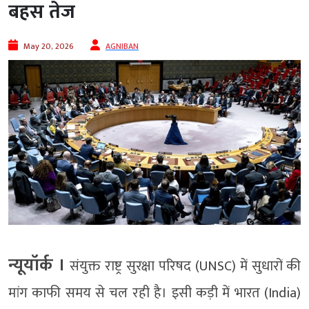
बहस तेज
May 20, 2026
AGNIBAN
न्यूयॉर्क ।
संयुक्त राष्ट्र सुरक्षा परिषद (UNSC) में सुधारों की
मांग काफी समय से चल रही है। इसी कड़ी में भारत (India)