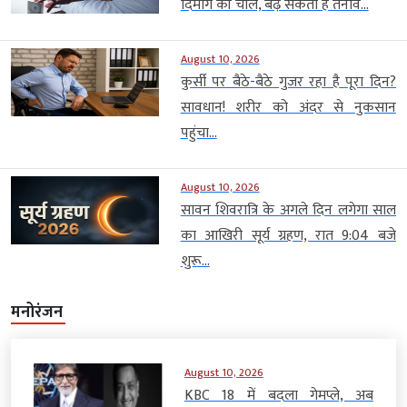
दिमाग की चाल, बढ़ सकता है तनाव...
August 10, 2026
कुर्सी पर बैठे-बैठे गुजर रहा है पूरा दिन?
सावधान! शरीर को अंदर से नुकसान
पहुंचा...
August 10, 2026
सावन शिवरात्रि के अगले दिन लगेगा साल
का आखिरी सूर्य ग्रहण, रात 9:04 बजे
शुरू...
मनोरंजन
August 10, 2026
KBC 18 में बदला गेमप्ले, अब