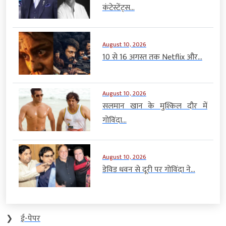
कंटेस्टेंट्स...
August 10, 2026
10 से 16 अगस्त तक Netflix और...
August 10, 2026
सलमान खान के मुश्किल दौर में
गोविंदा...
August 10, 2026
डेविड धवन से दूरी पर गोविंदा ने...
❯
ई-पेपर