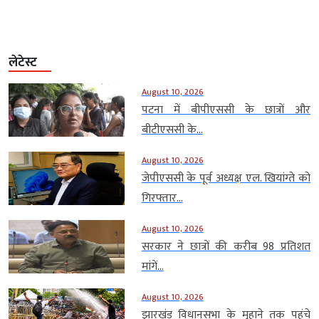
लेटेस्ट
August 10, 2026
पटना में बीपीएससी के छात्रों और
बीटीएससी के...
August 10, 2026
जेपीएससी के पूर्व अध्यक्ष एल. खियांग्ते को
गिरफ्तार...
August 10, 2026
सरकार ने छात्रों की करीब 98 प्रतिशत
मांगें...
August 10, 2026
झारखंड विधानसभा के मुहाने तक पहुंचे