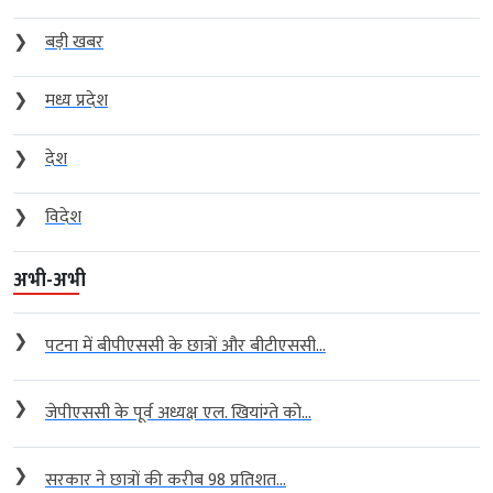
❯
बड़ी खबर
❯
मध्य प्रदेश
❯
देश
❯
विदेश
अभी-अभी
❯
पटना में बीपीएससी के छात्रों और बीटीएससी...
❯
जेपीएससी के पूर्व अध्यक्ष एल. खियांग्ते को...
❯
सरकार ने छात्रों की करीब 98 प्रतिशत...