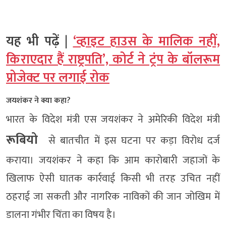
यह भी पढ़ें |
‘व्हाइट हाउस के मालिक नहीं,
किराएदार हैं राष्ट्रपति’, कोर्ट ने ट्रंप के बॉलरूम
प्रोजेक्ट पर लगाई रोक
जयशंकर ने क्या कहा?
भारत के विदेश मंत्री एस जयशंकर ने अमेरिकी विदेश मंत्री
रूबियो
से बातचीत में इस घटना पर कड़ा विरोध दर्ज
कराया। जयशंकर ने कहा कि आम कारोबारी जहाजों के
खिलाफ ऐसी घातक कार्रवाई किसी भी तरह उचित नहीं
ठहराई जा सकती और नागरिक नाविकों की जान जोखिम में
डालना गंभीर चिंता का विषय है।