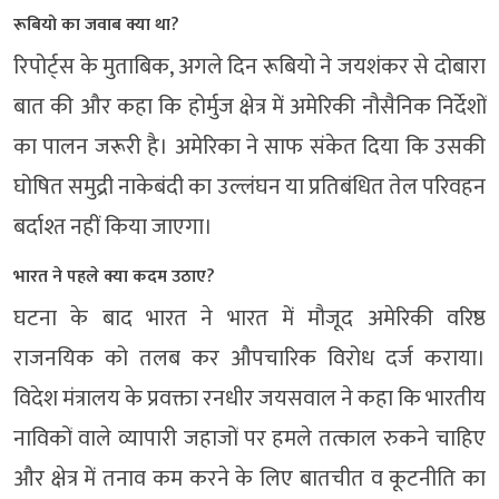
रूबियो का जवाब क्या था?
रिपोर्ट्स के मुताबिक, अगले दिन रूबियो ने जयशंकर से दोबारा
बात की और कहा कि होर्मुज क्षेत्र में अमेरिकी नौसैनिक निर्देशों
का पालन जरूरी है। अमेरिका ने साफ संकेत दिया कि उसकी
घोषित समुद्री नाकेबंदी का उल्लंघन या प्रतिबंधित तेल परिवहन
बर्दाश्त नहीं किया जाएगा।
भारत ने पहले क्या कदम उठाए?
घटना के बाद भारत ने भारत में मौजूद अमेरिकी वरिष्ठ
राजनयिक को तलब कर औपचारिक विरोध दर्ज कराया।
विदेश मंत्रालय के प्रवक्ता रनधीर जयसवाल ने कहा कि भारतीय
नाविकों वाले व्यापारी जहाजों पर हमले तत्काल रुकने चाहिए
और क्षेत्र में तनाव कम करने के लिए बातचीत व कूटनीति का