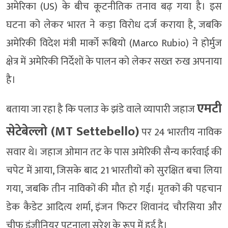
अमेरिका (US) के बीच कूटनीतिक तनाव बढ़ गया है। इस
घटना को लेकर भारत ने कड़ा विरोध दर्ज कराया है, जबकि
अमेरिकी विदेश मंत्री मार्को रूबियो (Marco Rubio) ने होर्मुज
क्षेत्र में अमेरिकी निर्देशों के पालन को लेकर सख्त रुख अपनाया
है।
एमटी
बताया जा रहा है कि पलाउ के झंडे वाले व्यापारी जहाज
सेटेबेल्लो (MT Settebello)
पर 24 भारतीय नाविक
सवार थे। जहाज ओमान तट के पास अमेरिकी सैन्य कार्रवाई की
चपेट में आया, जिसके बाद 21 भारतीयों को सुरक्षित बचा लिया
गया, जबकि तीन नाविकों की मौत हो गई। मृतकों की पहचान
डेक कैडेट आदित्य शर्मा, इंजन फिटर शिवानंद चौरसिया और
चीफ इंजीनियर पटनाला सुरेश के रूप में हुई है।