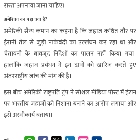
रास्ता अपनाया जाना चाहिए।
अमेरिका का पक्ष क्या है?
अमेरिकी सैन्य कमान का कहना है कि जहाज कथित तौर पर
ईरानी तेल से जुड़ी नाकेबंदी का उल्लंघन कर रहा था और
चेतावनी के बावजूद निर्देशों का पालन नहीं किया गया।
हालांकि जहाज प्रबंधन ने इन दावों को खारिज करते हुए
अंतरराष्ट्रीय जांच की मांग की है।
इस बीच अमेरिकी राष्ट्रपति ट्रंप ने सोशल मीडिया पोस्ट में ईरान
पर भारतीय जहाजों को निशाना बनाने का आरोप लगाया और
इसे अस्वीकार्य बताया।