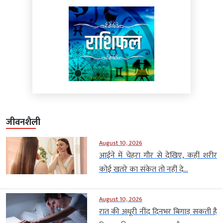
जीवनशैली
August 10, 2026
आईने में चेहरा गौर से देखिए, कहीं शरीर
कोई खतरे का संकेत तो नहीं दे...
August 10, 2026
रात की अधूरी नींद दिनभर बिगाड़ सकती है