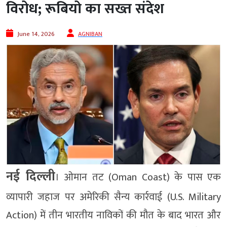
विरोध; रूबियो का सख्त संदेश
June 14, 2026
AGNIBAN
नई दिल्ली
। ओमान तट (Oman Coast) के पास एक
व्यापारी जहाज पर अमेरिकी सैन्य कार्रवाई (U.S. Military
Action) में तीन भारतीय नाविकों की मौत के बाद भारत और