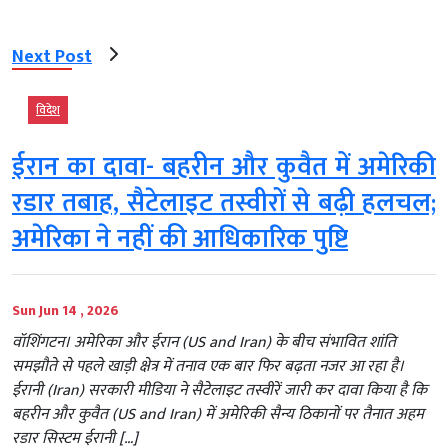
Next Post
विदेश
ईरान का दावा- बहरीन और कुवैत में अमेरिकी
रडार तबाह, सैटेलाइट तस्वीरों से बढ़ी हलचल;
अमेरिका ने नहीं की आधिकारिक पुष्टि
Sun Jun 14 , 2026
वॉशिंगटन। अमेरिका और ईरान (US and Iran) के बीच संभावित शांति
समझौते से पहले खाड़ी क्षेत्र में तनाव एक बार फिर बढ़ता नजर आ रहा है।
ईरानी (Iran) सरकारी मीडिया ने सैटेलाइट तस्वीरें जारी कर दावा किया है कि
बहरीन और कुवैत (US and Iran) में अमेरिकी सैन्य ठिकानों पर तैनात अहम
रडार सिस्टम ईरानी […]