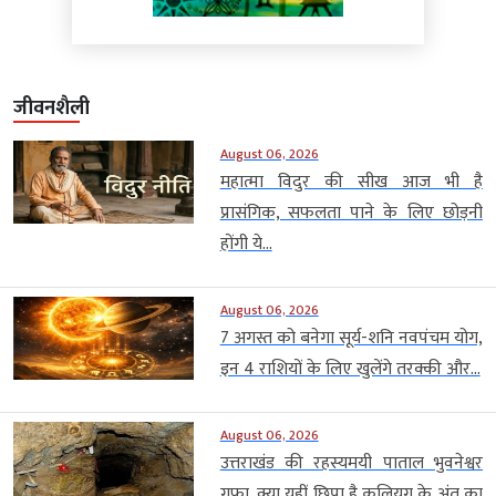
जीवनशैली
August 06, 2026
महात्मा विदुर की सीख आज भी है
प्रासंगिक, सफलता पाने के लिए छोड़नी
होंगी ये...
August 06, 2026
7 अगस्त को बनेगा सूर्य-शनि नवपंचम योग,
इन 4 राशियों के लिए खुलेंगे तरक्की और...
August 06, 2026
उत्तराखंड की रहस्यमयी पाताल भुवनेश्वर
गुफा, क्या यहीं छिपा है कलियुग के अंत का