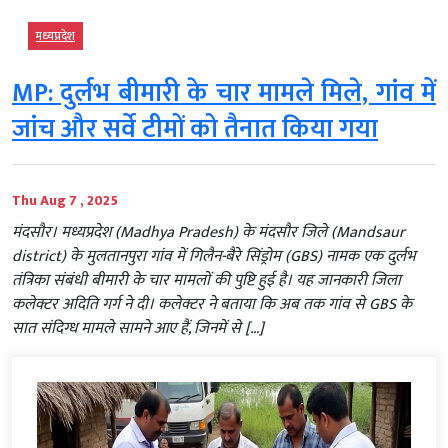
मध्‍यप्रदेश
MP: दुर्लभ बीमारी के चार मामले मिले, गांव में
जांच और सर्वे टीमों को तैनात किया गया
Thu Aug 7 , 2025
मंदसौर। मध्यप्रदेश (Madhya Pradesh) के मंदसौर जिले (Mandsaur
district) के मुलतानपुरा गांव में गिलैन-बैरे सिंड्रोम (GBS) नामक एक दुर्लभ
तंत्रिका संबंधी बीमारी के चार मामलों की पुष्टि हुई है। यह जानकारी जिला
कलेक्टर अदिति गर्ग ने दी। कलेक्टर ने बताया कि अब तक गांव से GBS के
सात संदिग्ध मामले सामने आए हैं, जिनमें से […]