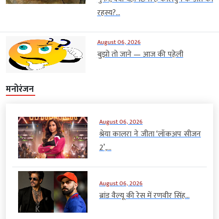
रहस्य?...
August 06, 2026
बुझो तो जाने — आज की पहेली
मनोरंजन
August 06, 2026
श्रेया कालरा ने जीता ‘लॉकअप सीजन
2’,...
August 06, 2026
ब्रांड वैल्यू की रेस में रणवीर सिंह...