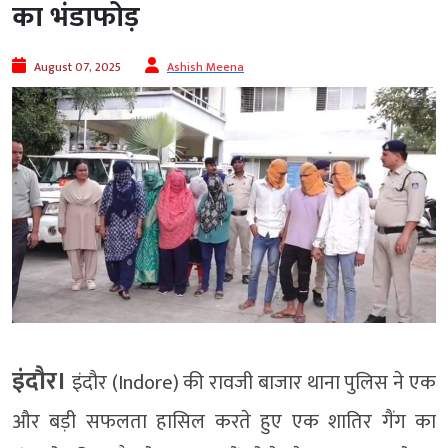
का भंडाफोड़
August 07, 2025
Ashish Meena
इंदौर।
इंदौर (Indore) की रावजी बाजार थाना पुलिस ने एक
और बड़ी सफलता हासिल करते हुए एक शातिर गैंग का