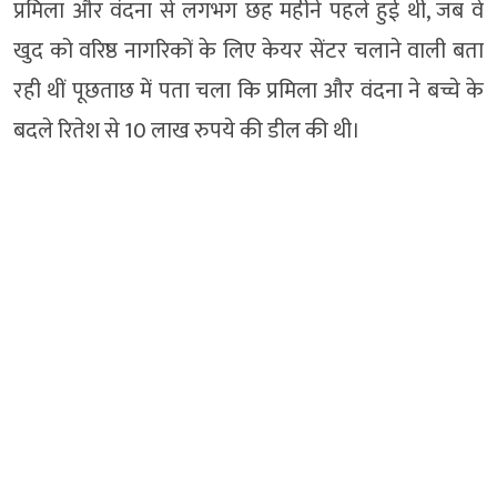
प्रमिला और वंदना से लगभग छह महीने पहले हुई थी, जब वे
खुद को वरिष्ठ नागरिकों के लिए केयर सेंटर चलाने वाली बता
रही थीं पूछताछ में पता चला कि प्रमिला और वंदना ने बच्चे के
बदले रितेश से 10 लाख रुपये की डील की थी।