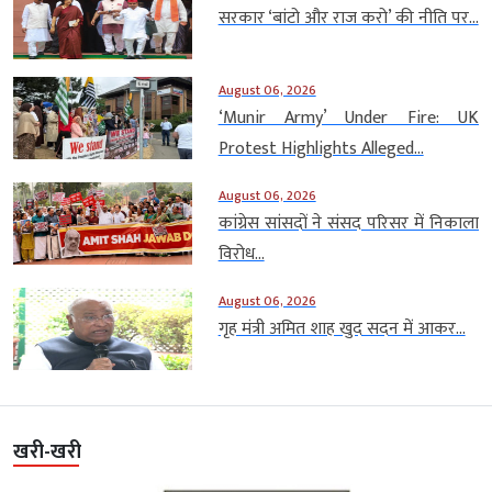
सरकार ‘बांटो और राज करो’ की नीति पर...
August 06, 2026
‘Munir Army’ Under Fire: UK
Protest Highlights Alleged...
August 06, 2026
कांग्रेस सांसदों ने संसद परिसर में निकाला
विरोध...
August 06, 2026
गृह मंत्री अमित शाह खुद सदन में आकर...
खरी-खरी