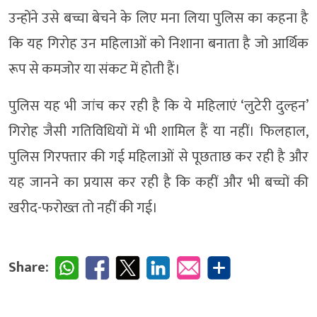
उन्होंने उसे बच्चा बेचने के लिए मना लिया पुलिस का कहना है
कि यह गिरोह उन महिलाओं को निशाना बनाता है जो आर्थिक
रूप से कमजोर या संकट में होती हैं।
पुलिस यह भी जांच कर रही है कि ये महिलाएं ‘लुटेरी दुल्हन’
गिरोह जैसी गतिविधियों में भी शामिल हैं या नहीं। फिलहाल,
पुलिस गिरफ्तार की गई महिलाओं से पूछताछ कर रही है और
यह जानने का प्रयास कर रही है कि कहीं और भी बच्चों की
खरीद-फरोख्त तो नहीं की गई।
Share: