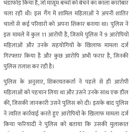
भंडाफोड़ किया है, जो मासूम बच्चों को बेचने का काला कारोबार
चला रही थी। इस गैंग में शामिल महिलाओं ने अपनी शातिर
चालों से कई परिवारों को अपना शिकार बनाया था। पुलिस ने
इस मामले में कुल 11 आरोपी है, जिसमे पुलिस नें 9 आरोपियों
महिलाओं और उनके सहयोगियों के खिलाफ मामला दर्ज
गिरफ्तार किया है और कुछ आरोपि अभी फरार है, जिनकी
पुलिस तलाश कर रही है।
पुलिस के अनुसार, शिकायतकर्ता ने पहले से ही आरोपी
महिलाओं को पहचान लिया था और उसने उनके साथ एक डील
की, जिसकी जानकारी उसने पुलिस को दी। इसके बाद पुलिस
ने त्वरित कार्रवाई करते हुए आरोपियों के खिलाफ मामला दर्ज
किया फरियादी ने पुलिस को बताया कि उसकी मुलाकात