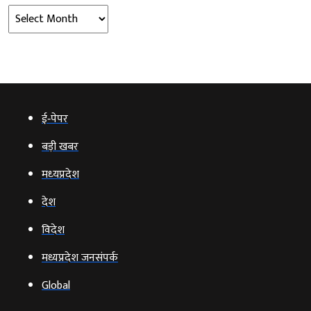
Archives
ई‑पेपर
बड़ी खबर
मध्‍यप्रदेश
देश
विदेश
मध्यप्रदेश जनसंपर्क
Global