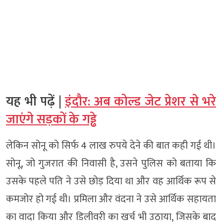
यह भी पढ़ें |
इंदौर: अब कोल्ड जेट प्रेशर से भरे
जाएंगे सड़कों के गड्ढे
लेकिन सोनू को सिर्फ 4 लाख रुपये देने की बात कही गई थी।
सोनू, जो गुजरात की निवासी है, उसने पुलिस को बताया कि
उसके पहले पति ने उसे छोड़ दिया था और वह आर्थिक रूप से
कमजोर हो गई थी। प्रमिला और वंदना ने उसे आर्थिक सहायता
का वादा किया और डिलीवरी का खर्च भी उठाया, जिसके बाद