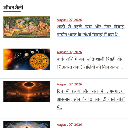
जीवनशैली
August 07, 2026
शादी से पहले प्यार और फिर विवाह!
प्राचीन भारत के ‘गंधर्व विवाह’ में क्या थे...
August 07, 2026
कर्क राशि में बना शक्तिशाली त्रिग्रही योग,
17 अगस्त तक 3 राशियों को मिल सकता...
August 07, 2026
दिन में ग्रहण और रात में जगमगाएगा
आसमान, स्पेन के 10 आबादी वाले गांवों
में...
August 07, 2026