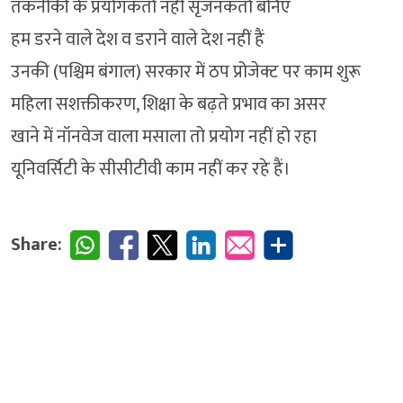
तकनीकी के प्रयोगकर्ता नहीं सृजनकर्ता बनिए
हम डरने वाले देश व डराने वाले देश नहीं हैं
उनकी (पश्चिम बंगाल) सरकार में ठप प्रोजेक्ट पर काम शुरू
महिला सशक्तीकरण, शिक्षा के बढ़ते प्रभाव का असर
खाने में नॉनवेज वाला मसाला तो प्रयोग नहीं हो रहा
यूनिवर्सिटी के सीसीटीवी काम नहीं कर रहे हैं।
Share: