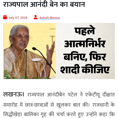
राज्यपाल आनंदी बेन का बयान
July 07, 2026
Ashish Meena
लखनऊ।
राज्यपाल आनंदीबेन पटेल ने एकेटीयू दीक्षांत
समारोह में छात्र-छात्राओं से खुलकर बात की। राजधानी के
सिद्धीखेड़ा बालिका गृह की चर्चा करते हुए उन्होंने कहा कि