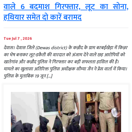
वाले 6 बदमाश गिरफ्तार, लूट का सोना,
हथियार समेत दो कारें बरामद
Tue Jul 7 , 2026
देवास। देवास जिले (Dewas district) के कन्नौद के ग्राम बरबईखेड़ा में किन्नर
का भेष बनाकर लूट-डकैती की वारदात को अंजाम देने वाले छह आरोपियों को
खातेगांव और कन्नौद पुलिस ने गिरफ्तार कर बड़ी सफलता हासिल की है।
मामले का खुलासा अतिरिक्त पुलिस अधीक्षक सौम्या जैन ने प्रेस वार्ता में किया।
पुलिस के मुताबिक 19 जून […]