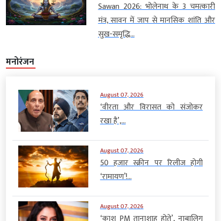
Sawan 2026: भोलेनाथ के 3 चमत्कारी
मंत्र, सावन में जाप से मानसिक शांति और
सुख-समृद्धि...
मनोरंजन
August 07, 2026
‘वीरता और विरासत को संजोकर
रखा है’,...
August 07, 2026
50 हजार स्क्रीन पर रिलीज होगी
‘रामायण’!...
August 07, 2026
‘काश PM तानाशाह होते’, नाबालिग