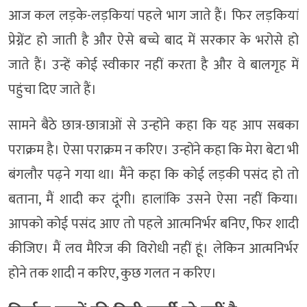
आज कल लड़के-लड़कियां पहले भाग जाते हैं। फिर लड़कियां
प्रेग्नेंट हो जाती है और ऐसे बच्चे बाद में सरकार के भरोसे हो
जाते हैं। उन्हें कोई स्वीकार नहीं करता है और वे बालगृह में
पहुंचा दिए जाते हैं।
सामने बैठे छात्र-छात्राओं से उन्होंने कहा कि यह आप सबका
पराक्रम है। ऐसा पराक्रम न करिए। उन्होंने कहा कि मेरा बेटा भी
बंगलौर पढ़ने गया था। मैंने कहा कि कोई लड़की पसंद हो तो
बताना, मैं शादी कर दूंगी। हालांकि उसने ऐसा नहीं किया।
आपको कोई पसंद आए तो पहले आत्मनिर्भर बनिए, फिर शादी
कीजिए। मैं लव मैरिज की विरोधी नहीं हूं। लेकिन आत्मनिर्भर
होने तक शादी न करिए, कुछ गलत न करिए।