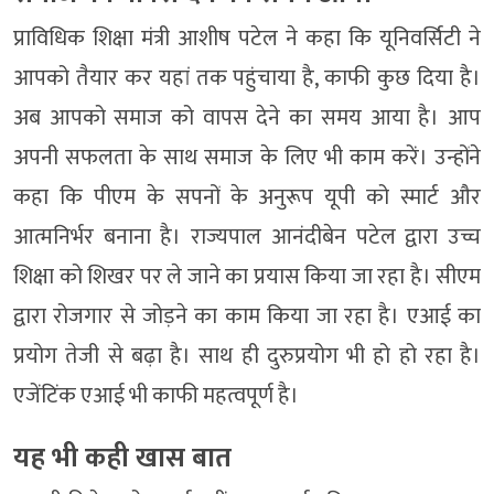
प्राविधिक शिक्षा मंत्री आशीष पटेल ने कहा कि यूनिवर्सिटी ने
आपको तैयार कर यहां तक पहुंचाया है, काफी कुछ दिया है।
अब आपको समाज को वापस देने का समय आया है। आप
अपनी सफलता के साथ समाज के लिए भी काम करें। उन्होंने
कहा कि पीएम के सपनों के अनुरूप यूपी को स्मार्ट और
आत्मनिर्भर बनाना है। राज्यपाल आनंदीबेन पटेल द्वारा उच्च
शिक्षा को शिखर पर ले जाने का प्रयास किया जा रहा है। सीएम
द्वारा रोजगार से जोड़ने का काम किया जा रहा है। एआई का
प्रयोग तेजी से बढ़ा है। साथ ही दुरुप्रयोग भी हो हो रहा है।
एजेंटिंक एआई भी काफी महत्वपूर्ण है।
यह भी कही खास बात