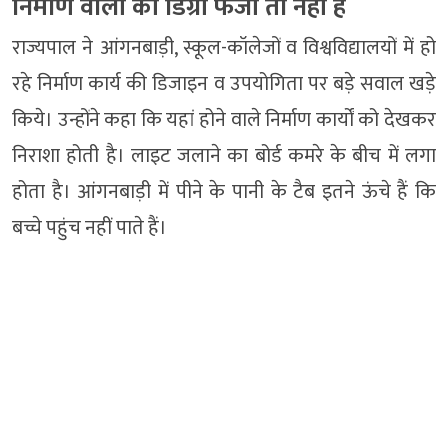
निर्माण वालों की डिग्री फर्जी तो नहीं है
राज्यपाल ने आंगनबाड़ी, स्कूल-कॉलेजों व विश्वविद्यालयों में हो
रहे निर्माण कार्य की डिजाइन व उपयोगिता पर बड़े सवाल खड़े
किये। उन्होंने कहा कि यहां होने वाले निर्माण कार्यों को देखकर
निराशा होती है। लाइट जलाने का बोर्ड कमरे के बीच में लगा
होता है। आंगनबाड़ी में पीने के पानी के टैब इतने ऊंचे हैं कि
बच्चे पहुंच नहीं पाते हैं।