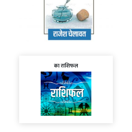
का राशिफल