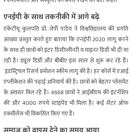
रचनात्मकता और संस्कृति को बनाए रखने की बात कही।
एनईपी के साथ तकनीकी में आगे बढ़े
एकेटीयू कुलपति प्रो. जेपी पांडेय ने विश्वविद्यालय की प्रगति
आख्या प्रस्तुत करते हुए बताया कि एनईपी 2020 लागू करने
के साथ ही छात्रों को इंटर डिसीप्लीनरी व माइनर डिग्री भी दी जा
रही है। ड्यूल डिग्री और बीबीए इस साल से शुरू कर रहे हैं।
इंडस्ट्रियल रिसर्च प्रमोशन स्कीम लागू की है। हर कोर्स में एआई
एप्लीकेशन की पढ़ाई अनिवार्य की है। छात्रों को बेहतर प्लेसमेंट
के अवसर मिल रहे हैं। 4668 छात्रों ने आईबीएम की इंटर्नशिप
की और 4000 रुपये स्टाइपेंड भी मिला है। कई सेंटर ऑफ
एक्सीलेंस भी विकसित किए गए हैं।
समाज को वापस देने का समय आया