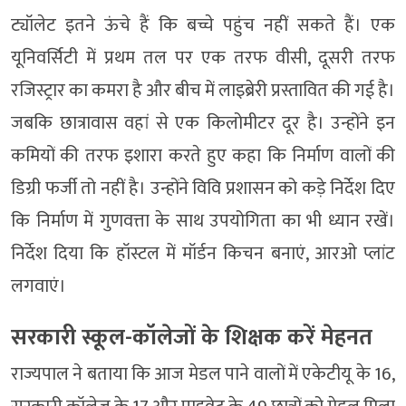
ट्यॉलेट इतने ऊंचे हैं कि बच्चे पहुंच नहीं सकते हैं। एक
यूनिवर्सिटी में प्रथम तल पर एक तरफ वीसी, दूसरी तरफ
रजिस्ट्रार का कमरा है और बीच में लाइब्रेरी प्रस्तावित की गई है।
जबकि छात्रावास वहां से एक किलोमीटर दूर है। उन्होंने इन
कमियों की तरफ इशारा करते हुए कहा कि निर्माण वालों की
डिग्री फर्जी तो नहीं है। उन्होंने विवि प्रशासन को कड़े निर्देश दिए
कि निर्माण में गुणवत्ता के साथ उपयोगिता का भी ध्यान रखें।
निर्देश दिया कि हॉस्टल में मॉर्डन किचन बनाएं, आरओ प्लांट
लगवाएं।
सरकारी स्कूल-कॉलेजों के शिक्षक करें मेहनत
राज्यपाल ने बताया कि आज मेडल पाने वालों में एकेटीयू के 16,