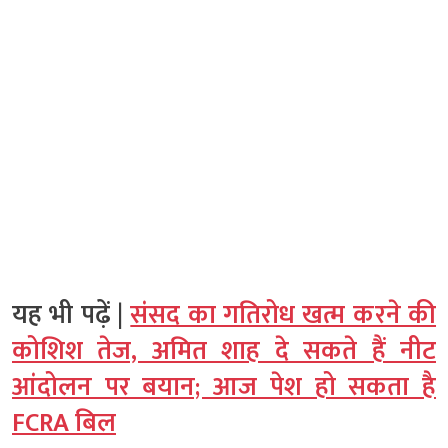
यह भी पढ़ें |
संसद का गतिरोध खत्म करने की
कोशिश तेज, अमित शाह दे सकते हैं नीट
आंदोलन पर बयान; आज पेश हो सकता है
FCRA बिल