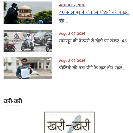
August 07, 2026
40 साल पुराने बोफोर्स घोटाले की फाइल
बंद,...
August 07, 2026
मानसून की बेरुखी से खेती पर संकट, 48...
August 07, 2026
पोलियो की दवा पीने के बाद तीन साल...
खरी-खरी