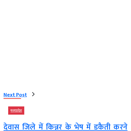
Next Post
मध्‍यप्रदेश
देवास जिले में किन्नर के भेष में डकैती करने