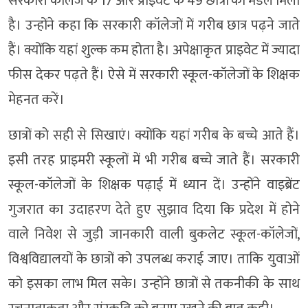
सरकारी कॉलेज के 17 और प्राइवेट के 49 छात्रों को मेडल मिला
है। उन्होंने कहा कि सरकारी कॉलेजों में गरीब छात्र पढ़ने जाते
हैं। क्योंकि यहां शुल्क कम होता है। अपेक्षाकृत प्राइवेट में ज्यादा
फीस देकर पढ़ते हैं। ऐसे में सरकारी स्कूल-कॉलेजों के शिक्षक
मेहनत करें।
छात्रों को सही से सिखाएं। क्योंकि यहां गरीब के बच्चे आते हैं।
इसी तरह प्राइमरी स्कूलों में भी गरीब बच्चे जाते हैं। सरकारी
स्कूल-कॉलेजों के शिक्षक पढ़ाई में ध्यान दें। उन्होंने वाइब्रेंट
गुजरात का उदाहरण देते हुए सुझाव दिया कि प्रदेश में होने
वाले निवेश से जुड़ी जानकारी वाली बुकलेट स्कूल-कॉलेजों,
विश्वविद्यालयों के छात्रों को उपलब्ध कराई जाए। ताकि युवाओं
को इसका लाभ मिल सके। उन्होंने छात्रों से तकनीकी के साथ