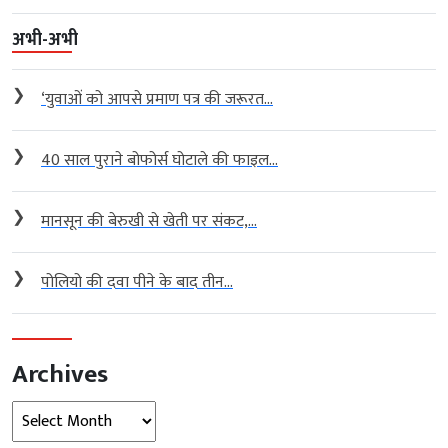
अभी-अभी
❯
‘युवाओं को आपसे प्रमाण पत्र की जरूरत...
❯
40 साल पुराने बोफोर्स घोटाले की फाइल...
❯
मानसून की बेरुखी से खेती पर संकट,...
❯
पोलियो की दवा पीने के बाद तीन...
Archives
Archives