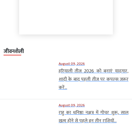
जीवनशैली
August 09, 2026
हरियाली तीज 2026 को बनाएं यादगार,
शादी के बाद पहली तीज पर कपल्स जरूर
करें...
August 09, 2026
राहु का धनिष्ठा नक्षत्र में गोचर शुरू, साल
खत्म होने से पहले इन तीन राशियों...