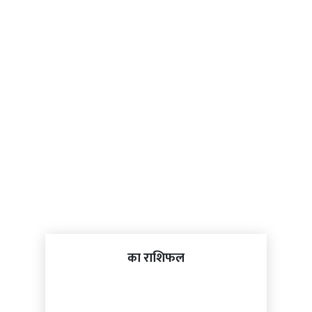
का राशिफल