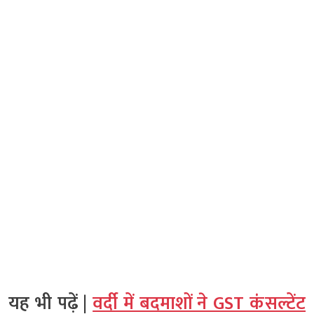
यह भी पढ़ें |
वर्दी में बदमाशों ने GST कंसल्टेंट