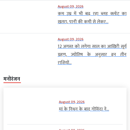
August 09, 2026
कम उम्र में भी बढ़ रहा ब्लड क्लॉट का
खतरा, पानी की कमी से लेकर...
August 09, 2026
12 अगस्त को लगेगा साल का आखिरी सूर्य
ग्रहण, ज्योतिष के अनुसार इन तीन
राशियों...
मनोरंजन
August 09, 2026
मां के निधन के बाद गोविंदा ने...