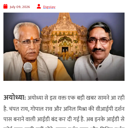
July 09, 2026
Digvijay
अयोध्या:
अयोध्या से इस वक्त एक बड़ी खबर सामने आ रही
है. चंपत राय, गोपाल राव और अनिल मिश्रा की वीआईपी दर्शन
पास बनाने वाली आईडी बंद कर दी गई है. अब इनके आईडी से