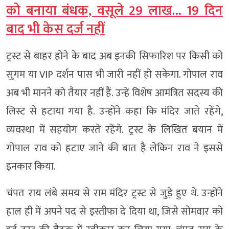
को बनाया बंधक, वसूले 29 लाख… 19 दिन
बाद भी केस दर्ज नहीं
ट्रस्ट से बाहर होने के बाद अब इनकी सिफारिश पर किसी को
सुगम या VIP दर्शन पास भी जारी नहीं हो सकेगा. गोपाल राव
अब भी मानने को तैयार नहीं हैं. उन्हें विशेष आमंत्रित सदस्य की
लिस्ट से हटाया गया है. उन्होंने कहा कि मंदिर जाते रहेंगे,
व्यवस्था में सहयोग करते रहेंगे. ट्रस्ट के लिखित बयान में
गोपाल राव को हटाए जाने की बात है लेकिन राव ने इससे
इनकार किया.
चंपत राय लंबे समय से राम मंदिर ट्रस्ट से जुड़े हुए थे. उन्होंने
हाल ही में अपने पद से इस्तीफा दे दिया था, जिसे सोमवार को