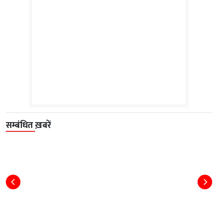
सम्बंधित ख़बरें