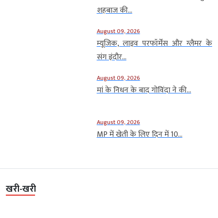
शहबाज की...
August 09, 2026
म्यूजिक, लाइव परफॉर्मेंस और ग्लैमर के
संग इंदौर...
August 09, 2026
मां के निधन के बाद गोविंदा ने की...
August 09, 2026
MP में खेती के लिए दिन में 10...
खरी-खरी