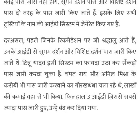
कोई पास जारी नहीं होंगे. सुगम दर्शन पास और विशिष्ट दर्शन
पास दो तरह के पास जारी किए जाते हैं. इसके लिए सभी
ट्रस्टियों के नाम की आईडी सिस्टम में जेनेरेट किए गए हैं.
दरअसल, पहले जिनके रिकमेंडेशन पर जो श्रद्धालु आते हैं,
उनके आईडी से सुगम दर्शन और विशिष्ट दर्शन पास जारी किए
जाते थे. टिन्नू यादव इसी सिस्टम का फायदा उठा कर सैंकड़ों
पास जारी करवा चुका है. चंपत राय और अनिल मिश्रा के
करीबी भी पास जारी करवाने का गोरखधंधा चला रहे थे, लाखों
की कमाई वहां से भी किया. फिलहाल 3 आईडी जिससे सबसे
ज्यादा पास जारी हुए, उन्हें बंद कर दिया गया.