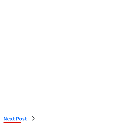
Next Post