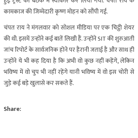
हुई ट्रस्ट की बैठक में स्वीकार कर लिया गया. चंपत राय के
कामकाज की जिम्मेदारी कृष्ण मोहन को सौंपी गई.
चंपत राय ने मंगलवार को सोशल मीडिया पर एक चिट्ठी शेयर
की थी. इसमें उन्होंने कई बातें लिखी हैं. उन्होंने SIT की शुरुआती
जांच रिपोर्ट के सार्वजनिक होने पर हैरानी जताई है और साथ ही
उन्होंने ये भी कह दिया है कि अभी वो कुछ नहीं कहेंगे, लेकिन
भविष्य में वो चुप भी नहीं रहेंगे यानी भविष्य में वो इस चोरी से
जुड़े कई बड़े खुलासे कर सकते हैं.
Share: