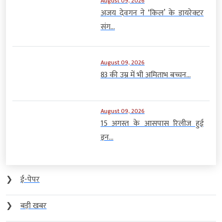
August 09, 2026
अजय देवगन ने ‘किल’ के डायरेक्टर
संग...
August 09, 2026
83 की उम्र में भी अमिताभ बच्चन...
August 09, 2026
15 अगस्त के आसपास रिलीज हुई
इन...
❯
ई-पेपर
❯
बड़ी खबर