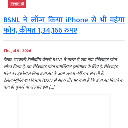
टेक्‍नोलॉजी
BSNL ने लॉन्च किया iPhone से भी महंगा
फोन, कीमत 1,34,166 रुपए
Thu Jul 9 , 2026
डेस्क: सरकारी टेलीकॉम कंपनी BSNL ने भारत में एक नया सैटेलाइट फोन
लॉन्च किया है. यह सैटेलाइट फोन कमर्शियल इस्तेमाल के लिए है, सैटेलाइट
फोन का इस्तेमाल बिना इजाजत के आम जनता नहीं कर सकती है.
टेलीकम्युनिकेशन विभाग (DoT) से साफ तौर पर कहा है कि इजाजत मिलने के
बाद ही यूज़र्स या संस्थाएं इस […]