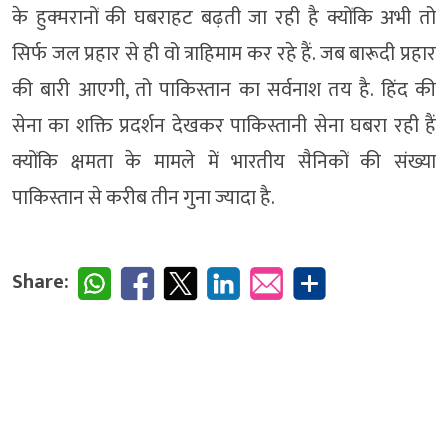
के हुक्मरानों की घबराहट बढ़ती जा रही है क्योंकि अभी तो
सिर्फ जल प्रहार से ही वो त्राहिमाम कर रहे हैं. जब बारूदी प्रहार
की बारी आएगी, तो पाकिस्तान का सर्वनाश तय है. हिंद की
सेना का शक्ति प्रदर्शन देखकर पाकिस्तानी सेना घबरा रही हैं
क्योंकि क्षमता के मामले में भारतीय सैनिकों की संख्या
पाकिस्तान से करीब तीन गुना ज्यादा है.
Share: