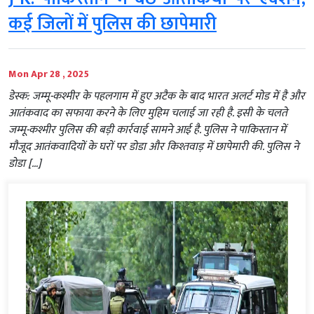
कई जिलों में पुलिस की छापेमारी
Mon Apr 28 , 2025
डेस्क: जम्मू-कश्मीर के पहलगाम में हुए अटैक के बाद भारत अलर्ट मोड में है और
आतंकवाद का सफाया करने के लिए मुहिम चलाई जा रही है. इसी के चलते
जम्मू-कश्मीर पुलिस की बड़ी कार्रवाई सामने आई है. पुलिस ने पाकिस्तान में
मौजूद आतंकवादियों के घरों पर डोडा और किश्तवाड़ में छापेमारी की. पुलिस ने
डोडा […]