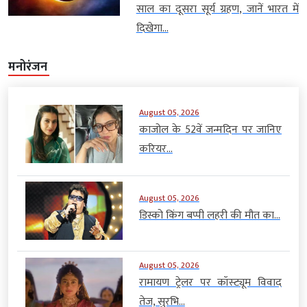
साल का दूसरा सूर्य ग्रहण, जानें भारत में
दिखेगा...
मनोरंजन
August 05, 2026
काजोल के 52वें जन्मदिन पर जानिए
करियर...
August 05, 2026
डिस्को किंग बप्पी लहरी की मौत का...
August 05, 2026
रामायण ट्रेलर पर कॉस्ट्यूम विवाद
तेज, सुरभि...