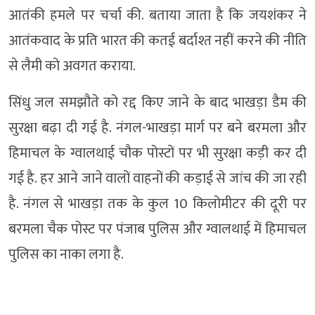
आतंकी हमले पर चर्चा की. बताया जाता है कि जयशंकर ने
आतंकवाद के प्रति भारत की कतई बर्दाश्त नहीं करने की नीति
से लैमी को अवगत कराया.
सिंधु जल समझौते को रद्द किए जाने के बाद भाखड़ा डैम की
सुरक्षा बढ़ा दी गई है. नंगल-भाखड़ा मार्ग पर बने बरमला और
हिमाचल के ग्वालथाई चौक पोस्टों पर भी सुरक्षा कड़ी कर दी
गई है. हर आने जाने वालों वाहनों की कड़ाई से जांच की जा रही
है. नंगल से भाखड़ा तक के कुल 10 किलोमीटर की दूरी पर
बरमला चैक पोस्ट पर पंजाब पुलिस और ग्वालथाई में हिमाचल
पुलिस का नाका लगा है.