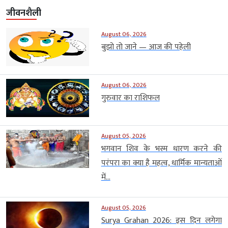
जीवनशैली
August 06, 2026
बुझो तो जाने — आज की पहेली
August 06, 2026
गुरुवार का राशिफल
August 05, 2026
भगवान शिव के भस्म धारण करने की
परंपरा का क्या है महत्व, धार्मिक मान्यताओं
में...
August 05, 2026
Surya Grahan 2026: इस दिन लगेगा