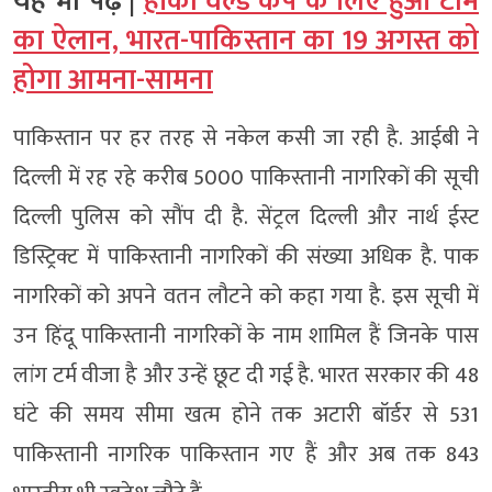
यह भी पढ़ें |
हॉकी वर्ल्ड कप के लिए हुआ टीम
का ऐलान, भारत-पाकिस्तान का 19 अगस्त को
होगा आमना-सामना
पाकिस्तान पर हर तरह से नकेल कसी जा रही है. आईबी ने
दिल्ली में रह रहे करीब 5000 पाकिस्तानी नागरिकों की सूची
दिल्ली पुलिस को सौंप दी है. सेंट्रल दिल्ली और नार्थ ईस्ट
डिस्ट्रिक्ट में पाकिस्तानी नागरिकों की संख्या अधिक है. पाक
नागरिकों को अपने वतन लौटने को कहा गया है. इस सूची में
उन हिंदू पाकिस्तानी नागरिकों के नाम शामिल हैं जिनके पास
लांग टर्म वीजा है और उन्हें छूट दी गई है. भारत सरकार की 48
घंटे की समय सीमा खत्म होने तक अटारी बॉर्डर से 531
पाकिस्तानी नागरिक पाकिस्तान गए हैं और अब तक 843