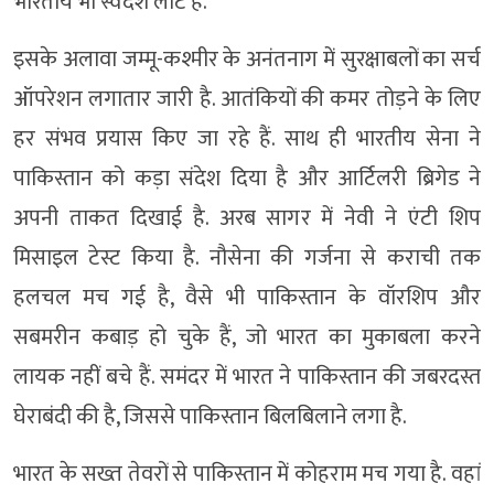
भारतीय भी स्वदेश लौटे हैं.
इसके अलावा जम्मू-कश्मीर के अनंतनाग में सुरक्षाबलों का सर्च
ऑपरेशन लगातार जारी है. आतंकियों की कमर तोड़ने के लिए
हर संभव प्रयास किए जा रहे हैं. साथ ही भारतीय सेना ने
पाकिस्तान को कड़ा संदेश दिया है और आर्टिलरी ब्रिगेड ने
अपनी ताकत दिखाई है. अरब सागर में नेवी ने एंटी शिप
मिसाइल टेस्ट किया है. नौसेना की गर्जना से कराची तक
हलचल मच गई है, वैसे भी पाकिस्तान के वॉरशिप और
सबमरीन कबाड़ हो चुके हैं, जो भारत का मुकाबला करने
लायक नहीं बचे हैं. समंदर में भारत ने पाकिस्तान की जबरदस्त
घेराबंदी की है, जिससे पाकिस्तान बिलबिलाने लगा है.
भारत के सख्त तेवरों से पाकिस्तान में कोहराम मच गया है. वहां