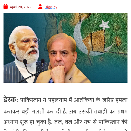
April 28, 2025
Digvijay
डेस्क:
पाकिस्तान ने पहलगाम में आतंकियों के जरिए हमला
कराकर बड़ी गलती कर दी है. अब उसकी तबाही का प्रथम
अध्याय शुरू हो चुका है. जल, थल और नभ से पाकिस्तान की