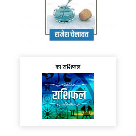
का राशिफल