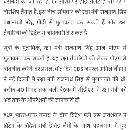
घेराबंदी की जा रही है. एलओसी पर हाई अलर्ट है. समंदर में
वॉरशिप तैनात हैं. इस बीच सोमवार को रक्षा मंत्री राजनाथ सिंह
प्रधानमंत्री नरेंद्र मोदी से मुलाकात कर सकते हैं और रक्षा
तैयारियों की डिटेल में जानकारी दे सकते हैं.
सूत्रों के मुताबिक, रक्षा मंत्री राजनाथ सिंह आज पीएम से
मुलाकात कर सकते हैं. वह रक्षा तैयारियों को लेकर पीएम से
बातचीत करेंगे. दरअसल, बीते दिन CDS जनरल अनिल चौहान
ने नई दिल्ली में रक्षा मंत्री राजनाथ सिंह से मुलाकात की थी.
करीब 40 मिनट तक चली बैठक में सीडीएस ने रक्षा मंत्री को
अब तक के ऑपरेशनों की जानकारी दी.
इधर, भारत-पाक तनाव के बीच विदेश मंत्री एस जयशंकर ने
ब्रिटेन के विदेश मंत्री डेविड लैमी के साथ पहलगाम में हुए