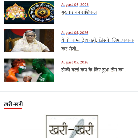
August 06, 2026
गुरुवार का राशिफल
August 05, 2026
ये वो बांग्लादेश नहीं, जिसके लिए…फफक
कर रोती...
August 05, 2026
हॉकी वर्ल्ड कप के लिए हुआ टीम का...
खरी-खरी