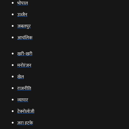
भोपाल
उज्‍जैन
जबलपुर
आचंलिक
खरी-खरी
मनोरंजन
खेल
राजनीति
व्‍यापार
टेक्‍नोलॉजी
ज़रा हटके