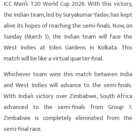
ICC Men’s T20 World Cup 2026. With this victory,
the Indian team, led by Suryakumar Yadav, has kept
alive its hopes of reaching the semi-finals. Now, on
Sunday (March 1), the Indian team will face the
West Indies at Eden Gardens in Kolkata. This
match will be like a virtual quarter-final.
Whichever team wins this match between India
and West Indies will advance to the semi-finals.
With India’s victory over Zimbabwe, South Africa
advanced to the semi-finals from Group 1.
Zimbabwe is completely eliminated from the
semi-final race.