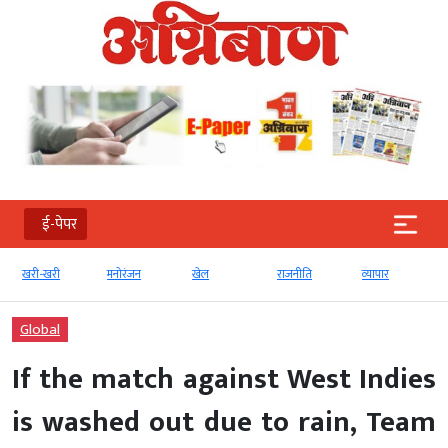
ई-पेपर
खरी-खरी
मनोरंजन
खेल
राजनीति
व्‍यापार
Global
If the match against West Indies
is washed out due to rain, Team