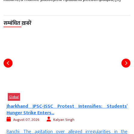
सम्बंधित ख़बरें
Global
s
Jharkhand JPSC-JSSC Protest Intensifies: Students’
Hunger Strike Enters...
August 07, 2026
Kalyan Singh
e
Ranchi: The agitation over alleged irregularities in the