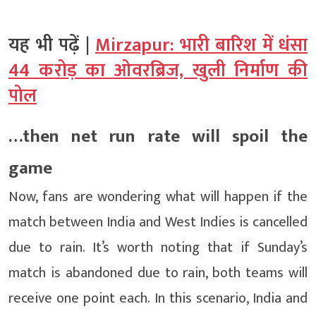
यह भी पढ़ें |
Mirzapur: भारी बारिश में धंसा
44 करोड़ का ओवरब्रिज, खुली निर्माण की
पोल
…then net run rate will spoil the
game
Now, fans are wondering what will happen if the
match between India and West Indies is cancelled
due to rain. It’s worth noting that if Sunday’s
match is abandoned due to rain, both teams will
receive one point each. In this scenario, India and