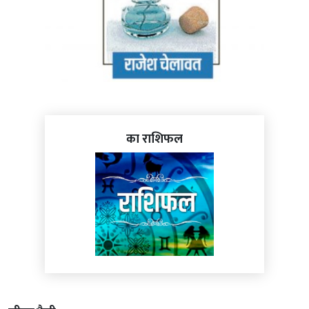
का राशिफल