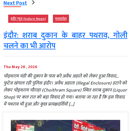
Next Post
इंदौर न्यूज़ (Indore News)
मध्‍यप्रदेश
इंदौर: शराब दुकान के बाहर पथराव, गोली
चलने का भी आरोप
Thu May 28 , 2026
चोइथराम मंडी की दुकान के पास बने अवैध अहाते को लेकर हुआ विवाद…
फुटेज खंगाल रही पुलिस इंदौर। अवैध अहाता (Illegal Enclosure) हटाने को
लेकर चोइथराम चौराहा (Choithram Square) स्थित शराब दुकान (Liquor
Shop) पर कल रात को बड़ा विवाद हो गया। बताया जा रहा है कि इस विवाद
में पथराव भी हुआ और कुछ प्रत्यक्षदर्शियों […]