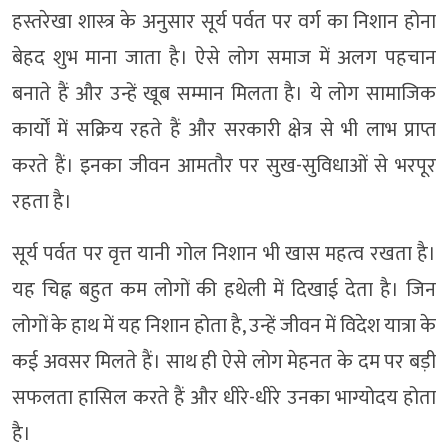
हस्तरेखा शास्त्र के अनुसार सूर्य पर्वत पर वर्ग का निशान होना
बेहद शुभ माना जाता है। ऐसे लोग समाज में अलग पहचान
बनाते हैं और उन्हें खूब सम्मान मिलता है। ये लोग सामाजिक
कार्यों में सक्रिय रहते हैं और सरकारी क्षेत्र से भी लाभ प्राप्त
करते हैं। इनका जीवन आमतौर पर सुख-सुविधाओं से भरपूर
रहता है।
सूर्य पर्वत पर वृत्त यानी गोल निशान भी खास महत्व रखता है।
यह चिह्न बहुत कम लोगों की हथेली में दिखाई देता है। जिन
लोगों के हाथ में यह निशान होता है, उन्हें जीवन में विदेश यात्रा के
कई अवसर मिलते हैं। साथ ही ऐसे लोग मेहनत के दम पर बड़ी
सफलता हासिल करते हैं और धीरे-धीरे उनका भाग्योदय होता
है।