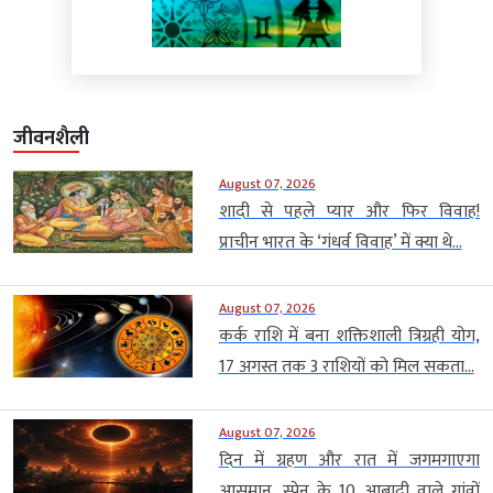
जीवनशैली
August 07, 2026
शादी से पहले प्यार और फिर विवाह!
प्राचीन भारत के ‘गंधर्व विवाह’ में क्या थे...
August 07, 2026
कर्क राशि में बना शक्तिशाली त्रिग्रही योग,
17 अगस्त तक 3 राशियों को मिल सकता...
August 07, 2026
दिन में ग्रहण और रात में जगमगाएगा
आसमान, स्पेन के 10 आबादी वाले गांवों