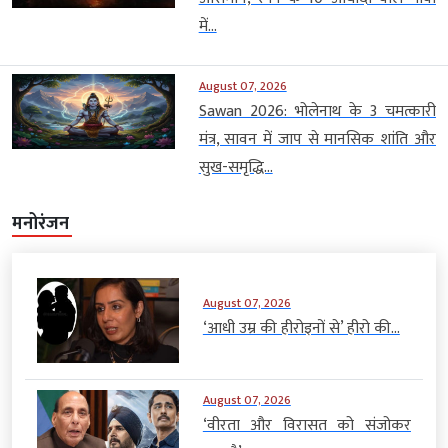
में...
August 07, 2026
Sawan 2026: भोलेनाथ के 3 चमत्कारी
मंत्र, सावन में जाप से मानसिक शांति और
सुख-समृद्धि...
मनोरंजन
August 07, 2026
‘आधी उम्र की हीरोइनों से’ हीरो की...
August 07, 2026
‘वीरता और विरासत को संजोकर