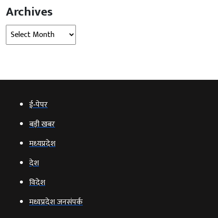
Archives
Archives
ई‑पेपर
बड़ी खबर
मध्‍यप्रदेश
देश
विदेश
मध्यप्रदेश जनसंपर्क