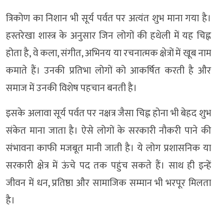
त्रिकोण का निशान भी सूर्य पर्वत पर अत्यंत शुभ माना गया है।
हस्तरेखा शास्त्र के अनुसार जिन लोगों की हथेली में यह चिह्न
होता है, वे कला, संगीत, अभिनय या रचनात्मक क्षेत्रों में खूब नाम
कमाते हैं। उनकी प्रतिभा लोगों को आकर्षित करती है और
समाज में उनकी विशेष पहचान बनती है।
इसके अलावा सूर्य पर्वत पर नक्षत्र जैसा चिह्न होना भी बेहद शुभ
संकेत माना जाता है। ऐसे लोगों के सरकारी नौकरी पाने की
संभावना काफी मजबूत मानी जाती है। ये लोग प्रशासनिक या
सरकारी क्षेत्र में ऊंचे पद तक पहुंच सकते हैं। साथ ही इन्हें
जीवन में धन, प्रतिष्ठा और सामाजिक सम्मान भी भरपूर मिलता
है।