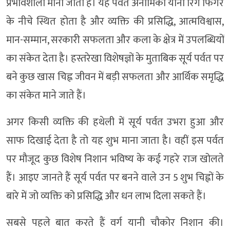
प्रभावशाली माना जाता है। यह पर्वत अनामिका यानी रिंग फिंगर
के नीचे स्थित होता है और व्यक्ति की प्रसिद्धि, आत्मविश्वास,
मान-सम्मान, सरकारी सफलता और कला के क्षेत्र में उपलब्धियों
का संकेत देता है। हस्तरेखा विशेषज्ञों के मुताबिक सूर्य पर्वत पर
बने कुछ खास चिह्न जीवन में बड़ी सफलता और आर्थिक समृद्धि
का संकेत माने जाते हैं।
अगर किसी व्यक्ति की हथेली में सूर्य पर्वत उभरा हुआ और
साफ दिखाई देता है तो यह शुभ माना जाता है। वहीं इस पर्वत
पर मौजूद कुछ विशेष निशान भविष्य के कई गहरे राज खोलते
हैं। आइए जानते हैं सूर्य पर्वत पर बनने वाले उन 5 शुभ चिह्नों के
बारे में जो व्यक्ति को प्रसिद्धि और धन लाभ दिला सकते हैं।
सबसे पहले बात करते हैं वर्ग यानी चौकोर निशान की।