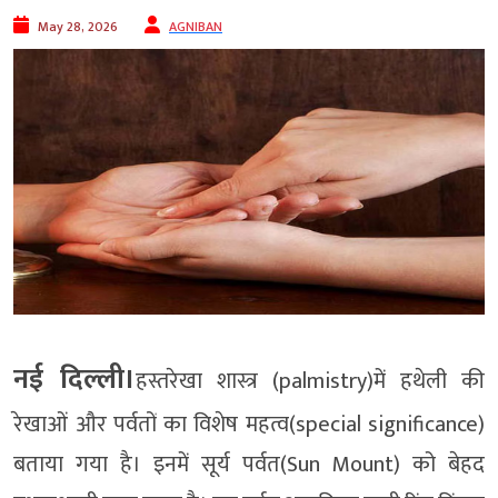
May 28, 2026
AGNIBAN
नई दिल्ली।
हस्तरेखा शास्त्र (palmistry)में हथेली की
रेखाओं और पर्वतों का विशेष महत्व(special significance)
बताया गया है। इनमें सूर्य पर्वत(Sun Mount) को बेहद