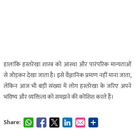
हालांकि हस्तरेखा शास्त्र को आस्था और पारंपरिक मान्यताओं
से जोड़कर देखा जाता है। इसे वैज्ञानिक प्रमाण नहीं माना जाता,
लेकिन आज भी बड़ी संख्या में लोग हस्तरेखा के जरिए अपने
भविष्य और व्यक्तित्व को समझने की कोशिश करते हैं।
Share: