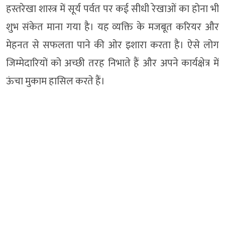
हस्तरेखा शास्त्र में सूर्य पर्वत पर कई सीधी रेखाओं का होना भी
शुभ संकेत माना गया है। यह व्यक्ति के मजबूत करियर और
मेहनत से सफलता पाने की ओर इशारा करता है। ऐसे लोग
जिम्मेदारियों को अच्छी तरह निभाते हैं और अपने कार्यक्षेत्र में
ऊंचा मुकाम हासिल करते हैं।