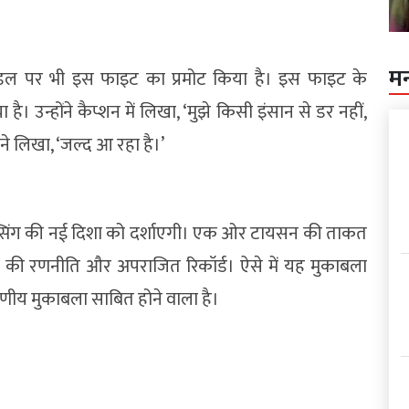
म
 हैंडल पर भी इस फाइट का प्रमोट किया है। इस फाइट के
। उन्होंने कैप्शन में लिखा, ‘मुझे किसी इंसान से डर नहीं,
न ने लिखा, ‘जल्द आ रहा है।’
ॉक्सिंग की नई दिशा को दर्शाएगी। एक ओर टायसन की ताकत
र की रणनीति और अपराजित रिकॉर्ड। ऐसे में यह मुकाबला
रणीय मुकाबला साबित होने वाला है।