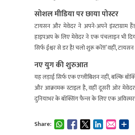
सोशल मीडिया पर छाया पोस्टर
टायसन और मेवेदर ने अपने-अपने इंस्टाग्राम
हाइपअप के लिए मेवेदर ने एक पंचलाइन भी दिया है
सिर्फ ईश्वर से डर है! चलो शुरू करें!!’ वहीं, टायस
नए युग की शुरुआत
यह लड़ाई सिर्फ एक एग्जीबिशन नहीं, बल्कि ब
और आक्रामक स्टाइल है, वहीं दूसरी ओर मेवेद
दुनियाभर के बॉक्सिंग फैन्स के लिए एक अविस्म
Share: