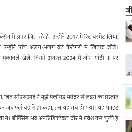
ज
ग में अपराजित रहे हैं। उन्होंने 2017 में रिटायरमेंट लिया,
्होंने पांच अलग-अलग वेट कैटेगरी में खिताब जीते।
 मुकाबले खेले, जिनमें अगस्त 2024 में जॉन गॉटी III पर
ा, ‘जब सीएसआई ने मुझे फ्लॉयड मेवेदर से लड़ने का प्रस्ताव
लेकिन जब फ्लॉयड ने हां कहा, तब यह तय हो गया। यह फाइट
ने। बॉक्सिंग अब अनप्रिडिक्टेबल दौर में प्रवेश कर चुकी है