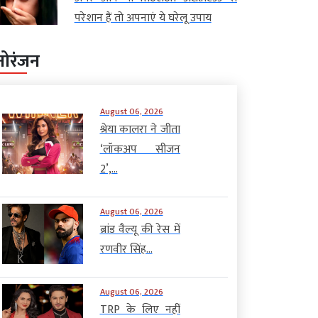
परेशान हैं तो अपनाएं ये घरेलू उपाय
नोरंजन
August 06, 2026
श्रेया कालरा ने जीता
‘लॉकअप सीजन
2’,...
August 06, 2026
ब्रांड वैल्यू की रेस में
रणवीर सिंह...
August 06, 2026
TRP के लिए नहीं