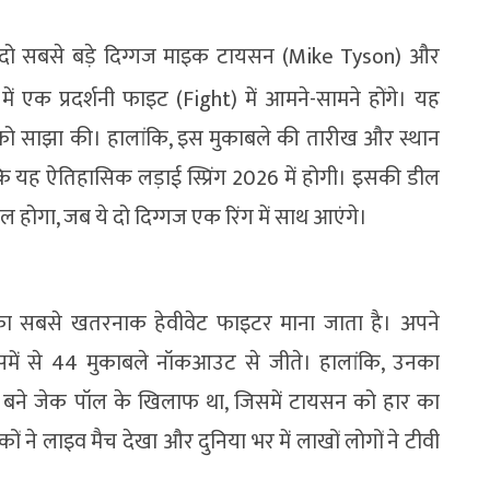
े दो सबसे बड़े दिग्गज माइक टायसन (Mike Tyson) और
 एक प्रदर्शनी फाइट (Fight) में आमने-सामने होंगे। यह
र को साझा की। हालांकि, इस मुकाबले की तारीख और स्थान
ि यह ऐतिहासिक लड़ाई स्प्रिंग 2026 में होगी। इसकी डील
 होगा, जब ये दो दिग्गज एक रिंग में साथ आएंगे।
 का सबसे खतरनाक हेवीवेट फाइटर माना जाता है। अपने
 जिसमें से 44 मुकाबले नॉकआउट से जीते। हालांकि, उनका
सर बने जेक पॉल के खिलाफ था, जिसमें टायसन को हार का
ं ने लाइव मैच देखा और दुनिया भर में लाखों लोगों ने टीवी