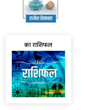
का राशिफल