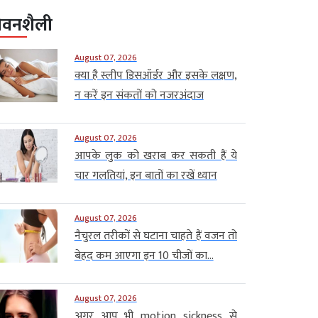
ीवनशैली
August 07, 2026
क्या है स्लीप डिसऑर्डर और इसके लक्षण,
न करें इन संकतों को नजरअंदाज
August 07, 2026
आपके लुक को खराब कर सकती हैं ये
चार गलतियां, इन बातों का रखें ध्यान
August 07, 2026
नैचुरल तरीकों से घटाना चाहते हैं वजन तो
बेहद कम आएगा इन 10 चीजों का...
August 07, 2026
अगर आप भी motion sickness से