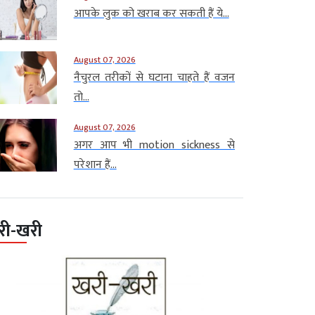
आपके लुक को खराब कर सकती हैं ये...
August 07, 2026
नैचुरल तरीकों से घटाना चाहते हैं वजन
तो...
August 07, 2026
अगर आप भी motion sickness से
परेशान हैं...
री-खरी