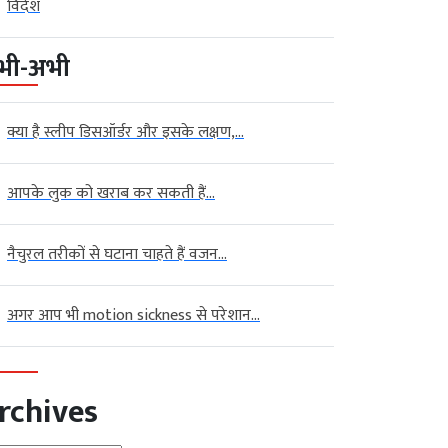
विदेश
भी-अभी
क्या है स्लीप डिसऑर्डर और इसके लक्षण,...
आपके लुक को खराब कर सकती हैं...
नैचुरल तरीकों से घटाना चाहते हैं वजन...
अगर आप भी motion sickness से परेशान...
rchives