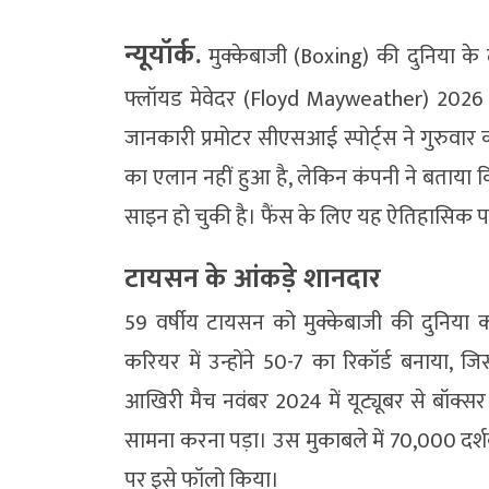
न्यूयॉर्क.
मुक्केबाजी (Boxing) की दुनिया क
फ्लॉयड मेवेदर (Floyd Mayweather) 2026 में
जानकारी प्रमोटर सीएसआई स्पोर्ट्स ने गुरुवा
का एलान नहीं हुआ है, लेकिन कंपनी ने बताया क
साइन हो चुकी है। फैंस के लिए यह ऐतिहासिक पल
टायसन के आंकड़े शानदार
59 वर्षीय टायसन को मुक्केबाजी की दुनिया
करियर में उन्होंने 50-7 का रिकॉर्ड बनाया,
आखिरी मैच नवंबर 2024 में यूट्यूबर से बॉक्
सामना करना पड़ा। उस मुकाबले में 70,000 दर्शको
पर इसे फॉलो किया।