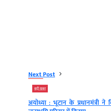
Next Post
बड़ी खबर
अयोध्या : भूटान के प्रधानमंत्री 