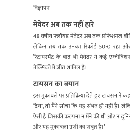
विज्ञापन
मेवेदर अब तक नहीं हारे
48 वर्षीय फ्लॉयड मेवेदर अब तक प्रोफेशनल बॉक्सिं
लेकिन तब तक उनका रिकॉर्ड 50-0 रहा और उन
रिटायरमेंट के बाद भी मेवेदर ने कई एग्जीबिशन
मेक्सिको में जीत शामिल है।
टायसन का बयान
इस मुकाबले पर प्रतिक्रिया देते हुए टायसन ने कह
दिया, तो मैंने सोचा कि यह संभव ही नहीं है। 
ऐसी है जिसकी कल्पना न मैंने की थी और न दुनिया 
और यह मुकाबला उसी का सबूत है।’