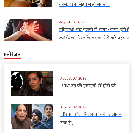
काम, वरना सेहत में हो सकती...
August 08, 2026
महिलाओं और पुरुषों में अलग-अलग होते हैं
कार्डियक अरेस्ट के लक्षण, ऐसे करें पहचान
मनोरंजन
August 07, 2026
‘आधी उम्र की हीरोइनों से’ हीरो की...
August 07, 2026
‘वीरता और विरासत को संजोकर
रखा है’,...