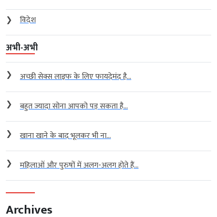
❯
विदेश
अभी-अभी
❯
अच्छी सेक्स लाइफ के लिए फायदेमंद है...
❯
बहुत ज्यादा सोना आपको पड़ सकता है...
❯
खाना खाने के बाद भूलकर भी ना...
❯
महिलाओं और पुरुषों में अलग-अलग होते हैं...
Archives