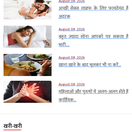
August 08, 2026
अच्छी सेक्स लाइफ के लिए फायदेमंद है
अदरक
August 08, 2026
बहुत ज्यादा सोना आपको पड़ सकता है
भारी,...
August 08, 2026
खाना खाने के बाद भूलकर भी ना करें...
August 08, 2026
महिलाओं और पुरुषों में अलग-अलग होते हैं
कार्डियक...
खरी-खरी