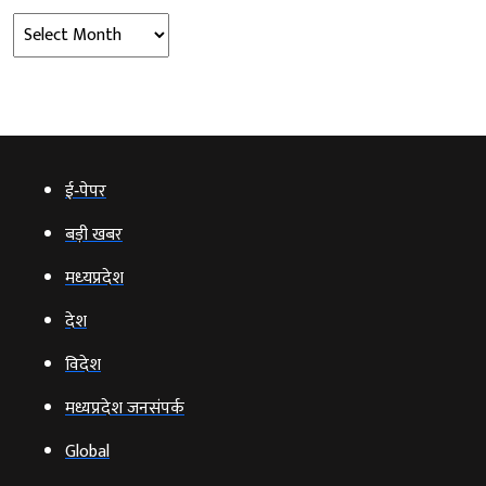
Archives
ई‑पेपर
बड़ी खबर
मध्‍यप्रदेश
देश
विदेश
मध्यप्रदेश जनसंपर्क
Global