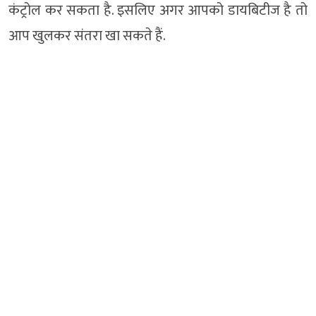
कंट्रोल कर सकता है. इसलिए अगर आपको डायबिटीज है तो
आप खुलकर संतरा खा सकते हैं.