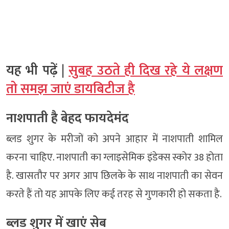
यह भी पढ़ें |
सुबह उठते ही दिख रहे ये लक्षण
तो समझ जाएं डायबिटीज है
नाशपाती है बेहद फायदेमंद
ब्लड शुगर के मरीजों को अपने आहार में नाशपाती शामिल
करना चाहिए. नाशपाती का ग्लाइसेमिक इंडेक्स स्कोर 38 होता
है. खासतौर पर अगर आप छिलके के साथ नाशपाती का सेवन
करते हैं तो यह आपके लिए कई तरह से गुणकारी हो सकता है.
ब्लड शुगर में खाएं सेब