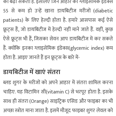
को बढ़ा सकता है. इसलिए जिन आहार का ग्लाइसेमिक इंडेक्स
55 से कम हो उन्हें खाना डायबिटीज मरीजों (diabetic
patients) के लिए हेल्दी होता है. हमारे आसपास कई ऐसे
फ्रूट्स हैं, जो डायबिटीज में हेल्दी नहीं माने जाते हैं. वहीं, कुछ
ऐसे फ्रूट्स भी हैं, जिसका सेवन आप डायबिटीज में कर सकते
हैं. क्योंकि इनका ग्लाइसेमिक इंडेक्स(glycemic index) कम
होता है. आइए जानते हैं इन फ्रूट्स के बारे में-
डायबिटीज में खाएं संतरा
ब्लड शुगर के मरीजों को अपने आहार में संतरा शामिल करना
चाहिए. यह विटामिन सी(vitamin C) से भरपूर होता है. इसके
साथ ही संतरा (Orange) साइट्रिक एसिड और फाइबर का भी
अच्छा स्त्रोत माना जाता है. इसमें मौजूद फाइबर शुगर लेवल को