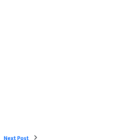
Next Post