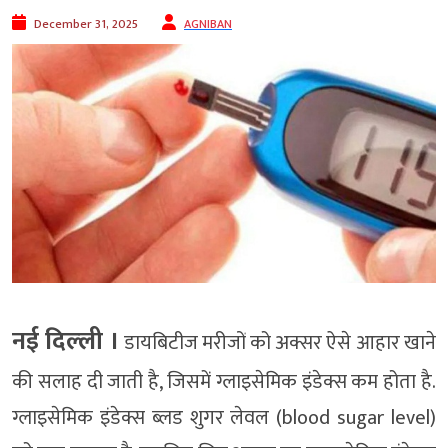
December 31, 2025
AGNIBAN
नई दिल्‍ली ।
डायबिटीज मरीजों को अक्सर ऐसे आहार खाने
की सलाह दी जाती है, जिसमें ग्लाइसेमिक इंडेक्स कम होता है.
ग्लाइसेमिक इंडेक्स ब्लड शुगर लेवल (blood sugar level)