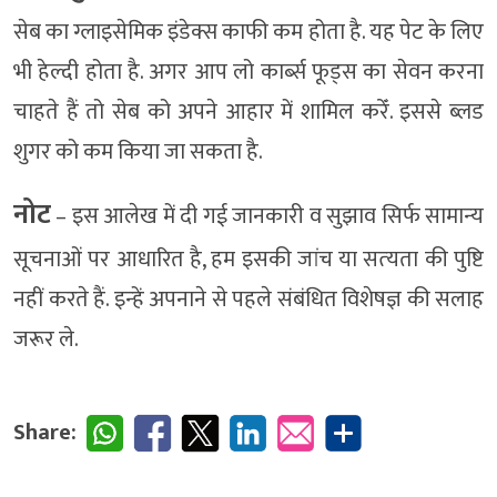
सेब का ग्लाइसेमिक इंडेक्स काफी कम होता है. यह पेट के लिए
भी हेल्दी होता है. अगर आप लो कार्ब्स फूड्स का सेवन करना
चाहते हैं तो सेब को अपने आहार में शामिल करेँ. इससे ब्लड
शुगर को कम किया जा सकता है.
नोट
– इस आलेख में दी गई जानकारी व सुझाव सिर्फ सामान्‍य
सूचनाओं पर आधारित है, हम इसकी जांच या सत्‍यता की पुष्टि
नहीं करते हैं. इन्‍हें अपनाने से पहले संबंधित विशेषज्ञ की सलाह
जरूर ले.
Share: