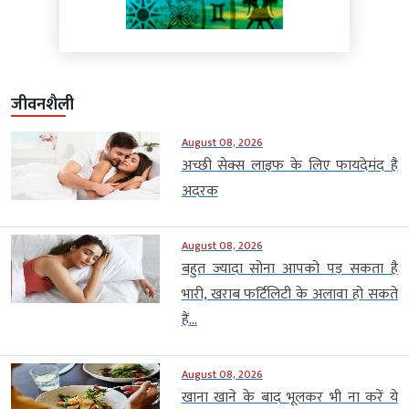
जीवनशैली
August 08, 2026
अच्छी सेक्स लाइफ के लिए फायदेमंद है
अदरक
August 08, 2026
बहुत ज्यादा सोना आपको पड़ सकता है
भारी, खराब फर्टिलिटी के अलावा हो सकते
हैं...
August 08, 2026
खाना खाने के बाद भूलकर भी ना करें ये