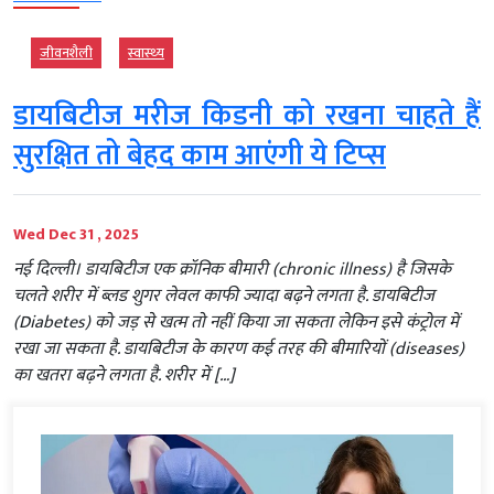
जीवनशैली
स्‍वास्‍थ्‍य
डायबिटीज मरीज किडनी को रखना चाहते हैं
सुरक्षित तो बेहद काम आएंगी ये टिप्‍स
Wed Dec 31 , 2025
नई दिल्ली। डायबिटीज एक क्रॉनिक बीमारी (chronic illness) है जिसके
चलते शरीर में ब्लड शुगर लेवल काफी ज्यादा बढ़ने लगता है. डायबिटीज
(Diabetes) को जड़ से खत्म तो नहीं किया जा सकता लेकिन इसे कंट्रोल में
रखा जा सकता है. डायबिटीज के कारण कई तरह की बीमारियों (diseases)
का खतरा बढ़ने लगता है. शरीर में […]