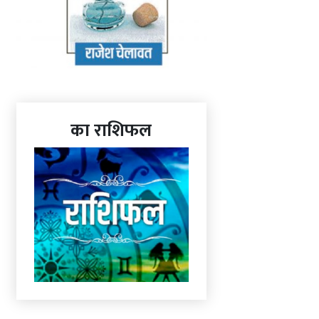
का राशिफल