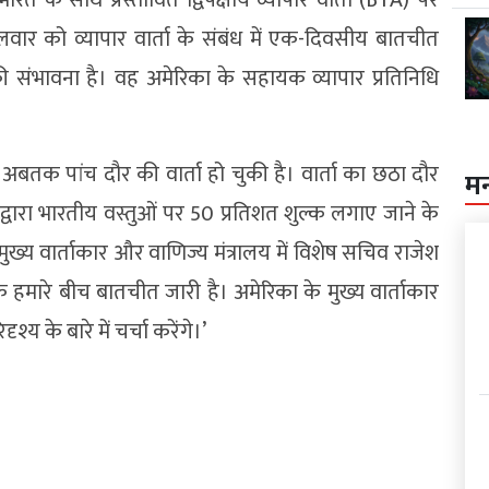
वार को व्यापार वार्ता के संबंध में एक-दिवसीय बातचीत
ी संभावना है। वह अमेरिका के सहायक व्यापार प्रतिनिधि
ीच अबतक पांच दौर की वार्ता हो चुकी है। वार्ता का छठा दौर
म
वारा भारतीय वस्तुओं पर 50 प्रतिशत शुल्क लगाए जाने के
ख्य वार्ताकार और वाणिज्य मंत्रालय में विशेष सचिव राजेश
कि हमारे बीच बातचीत जारी है। अमेरिका के मुख्य वार्ताकार
य के बारे में चर्चा करेंगे।’