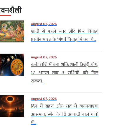
ीवनशैली
August 07, 2026
शादी से पहले प्यार और फिर विवाह!
प्राचीन भारत के ‘गंधर्व विवाह’ में क्या थे...
August 07, 2026
कर्क राशि में बना शक्तिशाली त्रिग्रही योग,
17 अगस्त तक 3 राशियों को मिल
सकता...
August 07, 2026
दिन में ग्रहण और रात में जगमगाएगा
आसमान, स्पेन के 10 आबादी वाले गांवों
में...