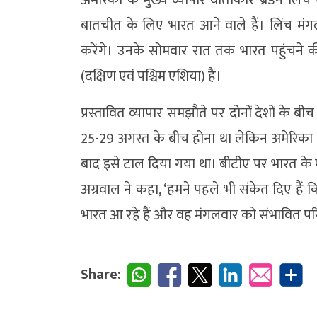
बातचीत के लिए भारत आने वाले हैं। लिंच मंगल
करेंगे। उनके सोमवार रात तक भारत पहुंचने क
(दक्षिण एवं पश्चिम एशिया) हैं।
प्रस्तावित व्यापार समझौते पर दोनों देशों के ब
25-29 अगस्त के बीच होना था लेकिन अमेरिका द्
बाद इसे टाल दिया गया था। बीटीए पर भारत के मु
अग्रवाल ने कहा, ‘हमने पहले भी संकेत दिए हैं 
भारत आ रहे हैं और वह मंगलवार को संभावित परिदृश्
Share: