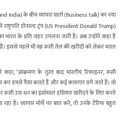
 India) के बीच व्यापार वार्ता (Business talk) का नया
 राष्ट्रपति डोनाल्ड ट्रंप (US President Donald Trump)
भारत के प्रति जहर उगलना जारी है। अब उन्होंने कहा है
 है। इससे पहले भी वह रूसी तेल की खरीदी को लेकर भारत
ने कहा, ‘आक्रमण के तुरंत बाद भारतीय रिफाइनर, रूसी
र कर हमसे पैसा बनाते हैं और कई कामगार ठगे जाते हैं। वो
 और रूसी उस धन का इस्तेमाल हथियार खरीदने के लिए करते
 रहा है। व्यापार मोर्चे पर बात करें, तो उनके टैरिफ बहुत