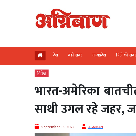
देश
बड़ी खबर
मध्‍यप्रदेश
जिले की खब
विदेश
भारत-अमेरिका बातचीत 
साथी उगल रहे जहर, ज
September 16, 2025
AGNIBAN