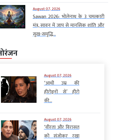
August 07, 2026
Sawan 2026: भोलेनाथ के 3 चमत्कारी
मंत्र, सावन में जाप से मानसिक शांति और
सुख-समृद्धि...
नोरंजन
August 07, 2026
‘आधी उम्र की
हीरोइनों से’ हीरो
की...
August 07, 2026
‘वीरता और विरासत
को संजोकर रखा