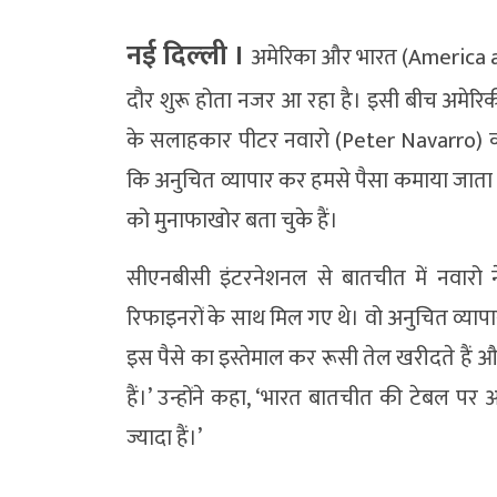
नई दिल्‍ली ।
अमेरिका और भारत (America and
दौर शुरू होता नजर आ रहा है। इसी बीच अमेरिकी
के सलाहकार पीटर नवारो (Peter Navarro) का 
कि अनुचित व्यापार कर हमसे पैसा कमाया जाता
को मुनाफाखोर बता चुके हैं।
सीएनबीसी इंटरनेशनल से बातचीत में नवारो 
रिफाइनरों के साथ मिल गए थे। वो अनुचित व्यापा
इस पैसे का इस्तेमाल कर रूसी तेल खरीदते हैं
हैं।’ उन्होंने कहा, ‘भारत बातचीत की टेबल पर आ
ज्यादा हैं।’