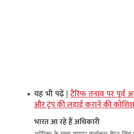
यह भी पढ़ें |
टैरिफ तनाव पर पूर्व 
और ट्रंप की लड़ाई कराने की कोशिश म
भारत आ रहे हैं अधिकारी
अमेरिका के मुख्य व्यापार वार्ताकार ब्रेंडन लिंच