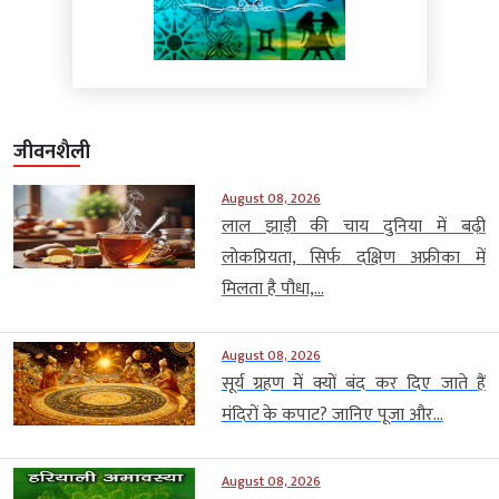
जीवनशैली
August 08, 2026
लाल झाड़ी की चाय दुनिया में बढ़ी
लोकप्रियता, सिर्फ दक्षिण अफ्रीका में
मिलता है पौधा,...
August 08, 2026
सूर्य ग्रहण में क्यों बंद कर दिए जाते हैं
मंदिरों के कपाट? जानिए पूजा और...
August 08, 2026