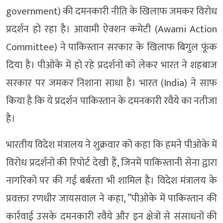
government) की दमनकारी नीति के खिलाफ जमकर विरोध
प्रदर्शन हो रहा है। आवामी ऐक्शन कमेटी (Awami Action
Committee) ने पाकिस्तान सरकार के खिलाफ बिगुल फूंक
दिया है। पीओके में हो रहे प्रदर्शनों को लेकर भारत ने शहबाज
सरकार पर जमकर निशाना साधा है। भारत (India) ने साफ
किया है कि ये प्रदर्शन पाकिस्तान के दमनकारी रवैये का नतीजा
है।
भारतीय विदेश मंत्रालय ने शुक्रवार को कहा कि हमने पीओके में
विरोध प्रदर्शनों की रिपोर्ट देखी हैं, जिनमें पाकिस्तानी सेना द्वारा
नागरिकों पर की गई बर्बरता भी शामिल है। विदेश मंत्रालय के
प्रवक्ता रणधीर जायसवाल ने कहा, ”पीओके में पाकिस्तान की
कार्रवाई उसके दमनकारी रवैये और इन क्षेत्रों से संसाधनों की