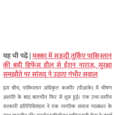
यह भी पढ़ें |
मक्का में सऊदी तुर्किए पाकिस्तान
की बड़ी डिफेंस डील से ईरान नाराज, सुरक्षा
समझौते पर सांसद ने उठाए गंभीर सवाल
इस बीच, पाकिस्तान अधिकृत कश्मीर (पीआके) में भीषण
अशांति के बाद बातचीत फिर से शुरू हुई। एक उच्च-स्तरीय
सरकारी प्रतिनिधिमंडल ने एक नागरिक समाज गठबंधन के