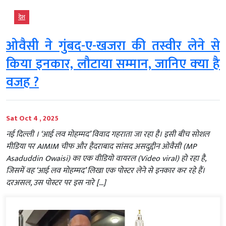
देश
ओवैसी ने गुंबद-ए-खजरा की तस्वीर लेने से
किया इनकार, लौटाया सम्मान, जानिए क्‍या है
वजह ?
Sat Oct 4 , 2025
नई दिल्‍ली । ‘आई लव मोहम्मद’ विवाद गहराता जा रहा है। इसी बीच सोशल
मीडिया पर AIMIM चीफ और हैदराबाद सांसद असदुद्दीन ओवैसी (MP
Asaduddin Owaisi) का एक वीडियो वायरल (Video viral) हो रहा है,
जिसमें वह ‘आई लव मोहम्मद’ लिखा एक पोस्टर लेने से इनकार कर रहे हैं।
दरअसल, उस पोस्टर पर इस नारे […]