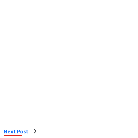
Next Post