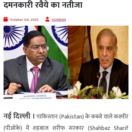
दमनकारी रवैये का नतीजा
October 04, 2025
AGNIBAN
नई दिल्‍ली ।
पाकिस्तान (Pakistan) के कब्जे वाले कश्मीर
(पीओके) में शहबाज शरीफ सरकार (Shahbaz Sharif