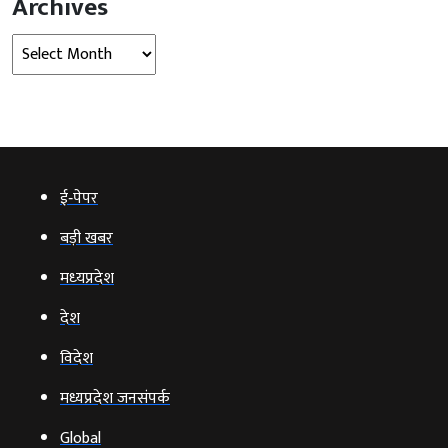
Archives
Archives
ई‑पेपर
बड़ी खबर
मध्‍यप्रदेश
देश
विदेश
मध्यप्रदेश जनसंपर्क
Global