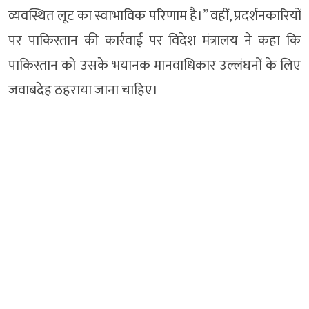
व्यवस्थित लूट का स्वाभाविक परिणाम है।” वहीं, प्रदर्शनकारियों
पर पाकिस्तान की कार्रवाई पर विदेश मंत्रालय ने कहा कि
पाकिस्तान को उसके भयानक मानवाधिकार उल्लंघनों के लिए
जवाबदेह ठहराया जाना चाहिए।