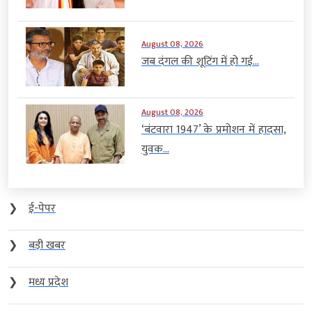
August 08, 2026
जब दंगल की शूटिंग में हो गई...
August 08, 2026
‘बंटवारा 1947’ के प्रमोशन में हादसा,
युवक...
❯
ई-पेपर
❯
बड़ी खबर
❯
मध्य प्रदेश