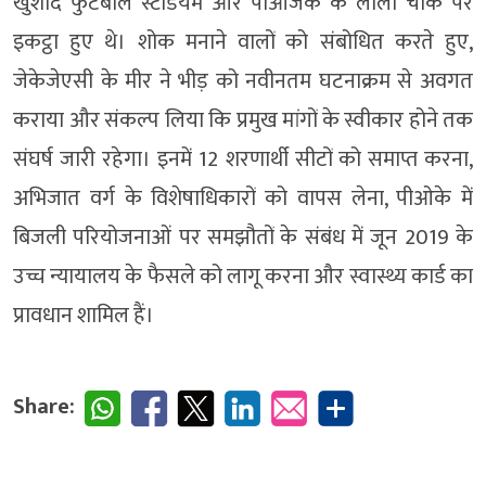
खुर्शीद फुटबॉल स्टेडियम और पीओजेके के लाला चौक पर
इकट्ठा हुए थे। शोक मनाने वालों को संबोधित करते हुए,
जेकेजेएसी के मीर ने भीड़ को नवीनतम घटनाक्रम से अवगत
कराया और संकल्प लिया कि प्रमुख मांगों के स्वीकार होने तक
संघर्ष जारी रहेगा। इनमें 12 शरणार्थी सीटों को समाप्त करना,
अभिजात वर्ग के विशेषाधिकारों को वापस लेना, पीओके में
बिजली परियोजनाओं पर समझौतों के संबंध में जून 2019 के
उच्च न्यायालय के फैसले को लागू करना और स्वास्थ्य कार्ड का
प्रावधान शामिल हैं।
Share: