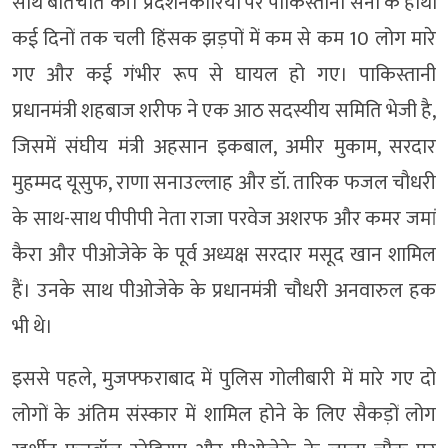
साथ बातचीत की। प्रदर्शनकारियों पर पाकिस्तानी सेना के हाथों
कई दिनों तक चली हिंसक झड़पों में कम से कम 10 लोग मारे
गए और कई गंभीर रूप से घायल हो गए। पाकिस्तानी
प्रधानमंत्री शहबाज शरीफ ने एक आठ सदस्यीय समिति भेजी है,
जिसमें संघीय मंत्री अहसान इकबाल, अमीर मुकाम, सरदार
मुहम्मद यूसुफ, राणा सनाउल्लाह और डॉ. तारिक फजल चौधरी
के साथ-साथ पीपीपी नेता राजा परवेज अशरफ और कमर जमां
कैरा और पीओजेके के पूर्व अध्यक्ष सरदार मसूद खान शामिल
हैं। उनके साथ पीओजेके के प्रधानमंत्री चौधरी अनवारुल हक
भी थे।
इससे पहले, मुजफ्फराबाद में पुलिस गोलीबारी में मारे गए दो
लोगों के अंतिम संस्कार में शामिल होने के लिए सैकड़ों लोग