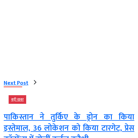
Next Post
बड़ी खबर
पाकिस्तान ने तुर्किए के ड्रोन का किया
इस्तेमाल, 36 लोकेशन को किया टारगेट, प्रेस