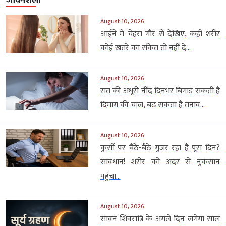
जीवनशैली
August 10, 2026
आईने में चेहरा गौर से देखिए, कहीं शरीर
कोई खतरे का संकेत तो नहीं दे...
August 10, 2026
रात की अधूरी नींद दिनभर बिगाड़ सकती है
दिमाग की चाल, बढ़ सकता है तनाव...
August 10, 2026
कुर्सी पर बैठे-बैठे गुजर रहा है पूरा दिन?
सावधान! शरीर को अंदर से नुकसान
पहुंचा...
August 10, 2026
सावन शिवरात्रि के अगले दिन लगेगा साल