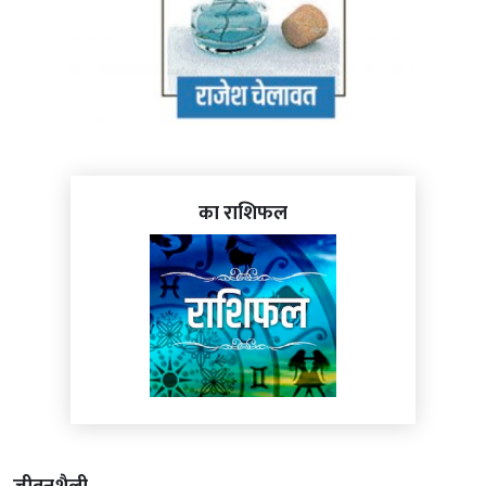
का राशिफल