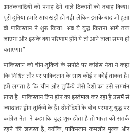
आतंकवादियों को पनाह देने वाले ठिकानों को तबाह किया।
पूरी दुनिया हमारे साथ खड़ी हो गई। लेकिन इसके बाद जो हुआ
वो पाकिस्तान ने शुरू किया। अब ये युद्ध कितना आगे तक
जाएगा और इसके क्या परिणाम होंगे ये तो आने वाला समय ही
बताएगा।”
पाकिस्तान को चीन-तुर्किये के सपोर्ट पर कांग्रेस नेता ने कहा
कि निश्चित तौर पर पाकिस्तान के साथ कोई न कोई ताकत है।
हमें लगता है कि चीन और तुर्किये जैसे देशों का उसे समर्थन
प्राप्त है। पाकिस्तान जिन ड्रोन का इस्तेमाल कर रहा है उसमें से
ज़्यादातर ड्रोन तुर्किये के हैं। दोनों देशों के बीच परमाणु युद्ध पर
कांग्रेस नेता ने कहा कि युद्ध शुरु होता है तो भारत को सतर्क
रहने की जरूरत है, क्योंकि, पाकिस्तान कमजोर मुल्क और