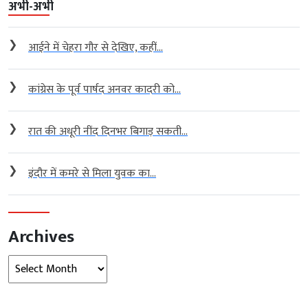
अभी-अभी
❯
आईने में चेहरा गौर से देखिए, कहीं...
❯
कांग्रेस के पूर्व पार्षद अनवर कादरी को...
❯
रात की अधूरी नींद दिनभर बिगाड़ सकती...
❯
इंदौर में कमरे से मिला युवक का...
Archives
Archives