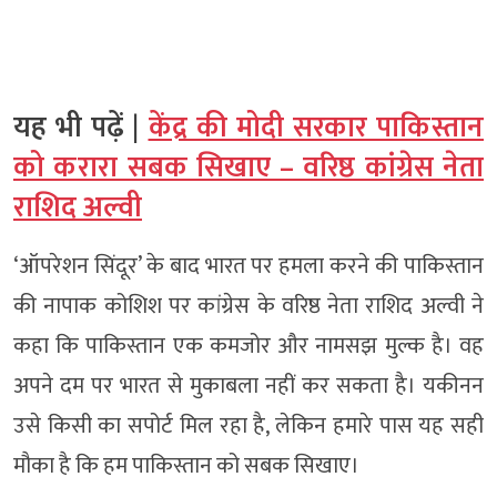
यह भी पढ़ें |
केंद्र की मोदी सरकार पाकिस्तान
को करारा सबक सिखाए – वरिष्ठ कांग्रेस नेता
राशिद अल्वी
‘ऑपरेशन सिंदूर’ के बाद भारत पर हमला करने की पाकिस्तान
की नापाक कोशिश पर कांग्रेस के वरिष्ठ नेता राशिद अल्वी ने
कहा कि पाकिस्तान एक कमजोर और नामसझ मुल्क है। वह
अपने दम पर भारत से मुकाबला नहीं कर सकता है। यकीनन
उसे किसी का सपोर्ट मिल रहा है, लेकिन हमारे पास यह सही
मौका है कि हम पाकिस्तान को सबक सिखाए।