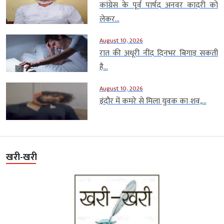
कांग्रेस के पूर्व पार्षद अनवर कादरी को
लेकर...
August 10, 2026
रात की अधूरी नींद दिनभर बिगाड़ सकती
है...
August 10, 2026
इंदौर में कमरे से मिला युवक का शव,...
खरी-खरी