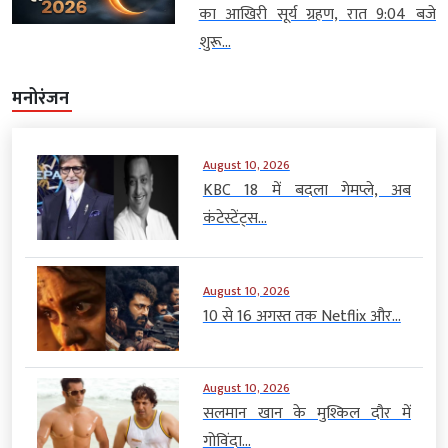
का आखिरी सूर्य ग्रहण, रात 9:04 बजे
शुरू...
मनोरंजन
August 10, 2026
KBC 18 में बदला गेमप्ले, अब
कंटेस्टेंट्स...
August 10, 2026
10 से 16 अगस्त तक Netflix और...
August 10, 2026
सलमान खान के मुश्किल दौर में
गोविंदा...