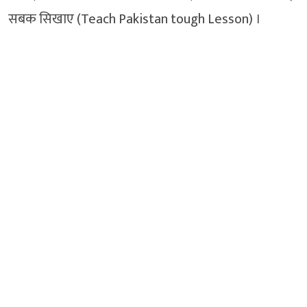
सबक सिखाए (Teach Pakistan tough Lesson) ।