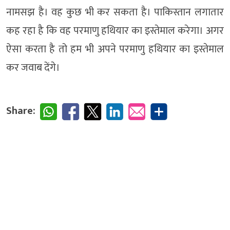
नामसझ है। वह कुछ भी कर सकता है। पाकिस्तान लगातार
कह रहा है कि वह परमाणु हथियार का इस्तेमाल करेगा। अगर
ऐसा करता है तो हम भी अपने परमाणु हथियार का इस्तेमाल
कर जवाब देंगे।
Share: