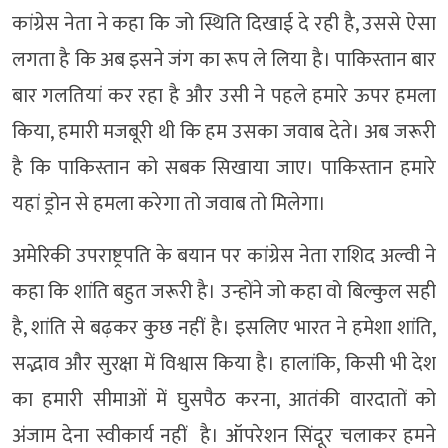
कांग्रेस नेता ने कहा कि जो स्थिति दिखाई दे रही है, उससे ऐसा
लगता है कि अब इसने जंग का रूप ले लिया है। पाकिस्तान बार
बार गलतियां कर रहा है और उसी ने पहले हमारे ऊपर हमला
किया, हमारी मजबूरी थी कि हम उसका जवाब देते। अब जरूरी
है कि पाकिस्तान को सबक सिखाया जाए। पाकिस्तान हमारे
यहां ड्रोन से हमला करेगा तो जवाब तो मिलेगा।
अमेरिकी उपराष्ट्रपति के बयान पर कांग्रेस नेता राशिद अल्वी ने
कहा कि शांति बहुत जरूरी है। उन्होंने जो कहा वो बिल्कुल सही
है, शांति से बढ़कर कुछ नहीं है। इसलिए भारत ने हमेशा शांति,
सद्भाव और सुरक्षा में विश्वास किया है। हालांकि, किसी भी देश
का हमारी सीमाओं में घुसपैठ करना, आतंकी वारदातों को
अंजाम देना स्वीकार्य नहीं है। ऑपरेशन सिंदूर चलाकर हमने