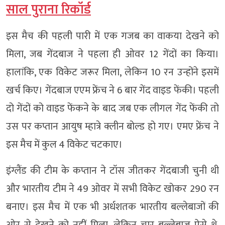
साल पुराना रिकॉर्ड
इस मैच की पहली पारी में एक गजब का वाकया देखने को
मिला, जब गेंदबाज ने पहला ही ओवर 12 गेंदों का किया।
हालांकि, एक विकेट जरूर मिला, लेकिन 10 रन उन्होंने इसमें
खर्च किए। गेंदबाज एएम फ्रेंच ने 6 बार गेंद वाइड फेंकी। पहली
दो गेंदों को वाइड फेंकने के बाद जब एक लीगल गेंद फेंकी तो
उस पर कप्तान आयुष म्हात्रे क्लीन बोल्ड हो गए। एमए फ्रेंच ने
इस मैच में कुल 4 विकेट चटकाए।
इंग्लैंड की टीम के कप्तान ने टॉस जीतकर गेंदबाजी चुनी थी
और भारतीय टीम ने 49 ओवर में सभी विकेट खोकर 290 रन
बनाए। इस मैच में एक भी अर्धशतक भारतीय बल्लेबाजों की