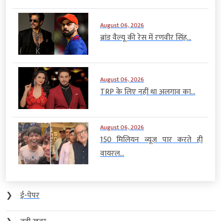
August 06, 2026
ब्रांड वैल्यू की रेस में रणवीर सिंह...
August 06, 2026
TRP के लिए नहीं था अलगाव का...
August 06, 2026
150 मिलियन व्यूज पार करते ही
वायरल...
❯
ई-पेपर