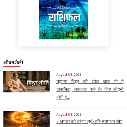
जीवनशैली
August 06, 2026
महात्मा विदुर की सीख आज भी है
प्रासंगिक, सफलता पाने के लिए छोड़नी
होंगी ये...
August 06, 2026
7 अगस्त को बनेगा सूर्य-शनि नवपंचम योग,