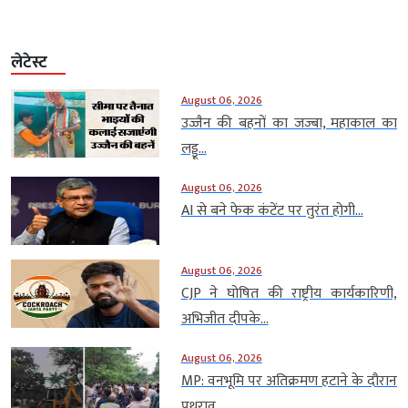
लेटेस्ट
August 06, 2026
उज्जैन की बहनों का जज्बा, महाकाल का
लड्डू...
August 06, 2026
AI से बने फेक कंटेंट पर तुरंत होगी...
August 06, 2026
CJP ने घोषित की राष्ट्रीय कार्यकारिणी,
अभिजीत दीपके...
August 06, 2026
MP: वनभूमि पर अतिक्रमण हटाने के दौरान
पथराव,...