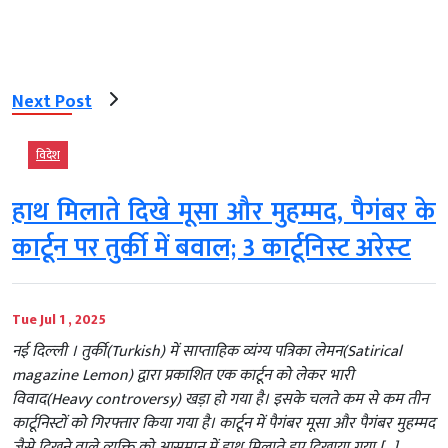
Next Post
विदेश
हाथ मिलाते दिखे मूसा और मुहम्मद, पैगंबर के
कार्टून पर तुर्की में बवाल; 3 कार्टूनिस्ट अरेस्‍ट
Tue Jul 1 , 2025
नई दिल्‍ली । तुर्की(Turkish) में साप्ताहिक व्यंग्य पत्रिका लेमन(Satirical
magazine Lemon) द्वारा प्रकाशित एक कार्टून को लेकर भारी
विवाद(Heavy controversy) खड़ा हो गया है। इसके चलते कम से कम तीन
कार्टूनिस्टों को गिरफ्तार किया गया है। कार्टून में पैगंबर मूसा और पैगंबर मुहम्मद
जैसे दिखने वाले व्यक्ति को आसमान में हाथ मिलाते हुए दिखाया गया […]