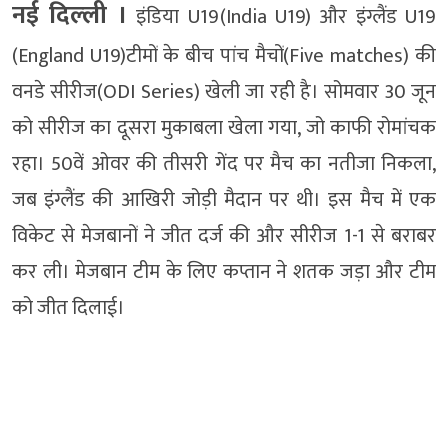
नई दिल्‍ली ।
इंडिया U19(India U19) और इंग्लैंड U19
(England U19)टीमों के बीच पांच मैचों(Five matches) की
वनडे सीरीज(ODI Series) खेली जा रही है। सोमवार 30 जून
को सीरीज का दूसरा मुकाबला खेला गया, जो काफी रोमांचक
रहा। 50वें ओवर की तीसरी गेंद पर मैच का नतीजा निकला,
जब इंग्लैंड की आखिरी जोड़ी मैदान पर थी। इस मैच में एक
विकेट से मेजबानों ने जीत दर्ज की और सीरीज 1-1 से बराबर
कर ली। मेजबान टीम के लिए कप्तान ने शतक जड़ा और टीम
को जीत दिलाई।