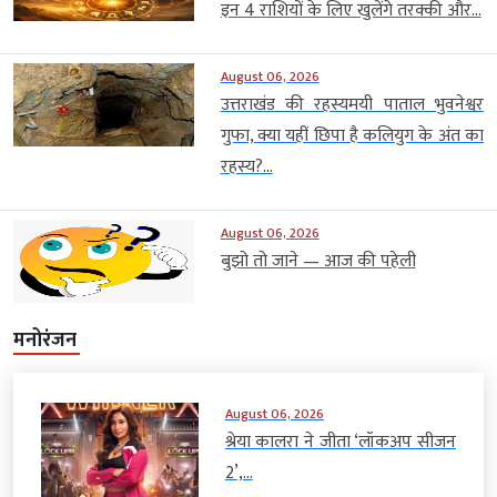
इन 4 राशियों के लिए खुलेंगे तरक्की और...
August 06, 2026
उत्तराखंड की रहस्यमयी पाताल भुवनेश्वर
गुफा, क्या यहीं छिपा है कलियुग के अंत का
रहस्य?...
August 06, 2026
बुझो तो जाने — आज की पहेली
मनोरंजन
August 06, 2026
श्रेया कालरा ने जीता ‘लॉकअप सीजन
2’,...