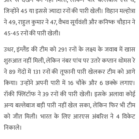
ओर से देखने को नहीं मिला, लेकिन चार बल्लेबाज ऐसे थे,
जिन्होंने 45 या इससे ज्यादा रनों की पारी खेली। विहान मल्होत्रा
ने 49, राहुल कुमार ने 47, वैभव सूर्यवंशी और कनिष्क चौहान ने
45-45 रनों की पारी खेली।
उधर, इंग्लैंड की टीम को 291 रनों के लक्ष्य के जवाब में खास
शुरुआत नहीं मिली, लेकिन नंबर पांच पर उतरे कप्तान थोमस रे
ने 89 गेंदों में 131 रनों की तूफानी पारी खेलकर टीम को आगे
किया। उन्होंने अपनी पारी में 16 चौके और 6 छक्के लगाए।
रॉकी फ्लिंटॉफ ने 39 रनों की पारी खेली। इसके अलावा कोई
अन्य बल्लेबाज बड़ी पारी नहीं खेल सका, लेकिन फिर भी टीम
को जीत मिली। भारत के लिए आरएस अंबरिश ने 4 विकेट
निकाले।