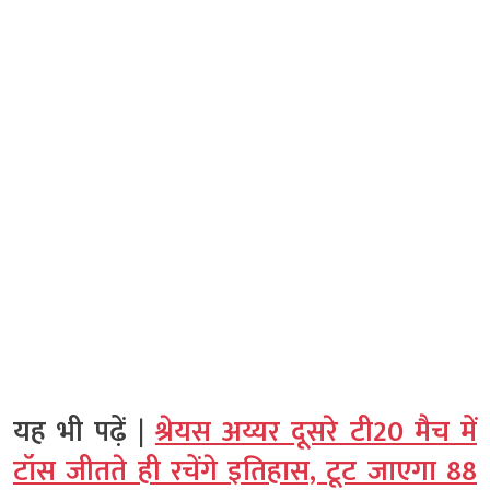
यह भी पढ़ें |
श्रेयस अय्यर दूसरे टी20 मैच में
टॉस जीतते ही रचेंगे इतिहास, टूट जाएगा 88