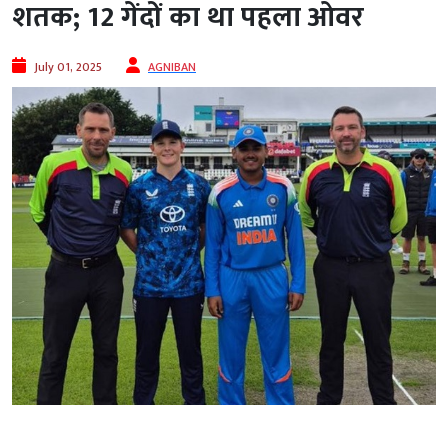
शतक; 12 गेंदों का था पहला ओवर
July 01, 2025
AGNIBAN