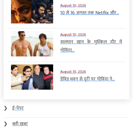
August 10, 2026
10 से 16 अगस्त तक Netflix और...
August 10, 2026
सलमान खान के मुश्किल दौर में
गोविंदा...
August 10, 2026
डेविड धवन से दूरी पर गोविंदा ने...
❯
ई-पेपर
❯
बड़ी खबर