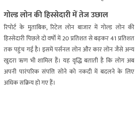
गोल्ड लोन की हिस्सेदारी में तेज उछाल
रिपोर्ट के मुताबिक, रिटेल लोन बाजार में गोल्ड लोन की
हिस्सेदारी पिछले दो वर्षों में 20 प्रतिशत से बढ़कर 41 प्रतिशत
तक पहुंच गई है। इसमें पर्सनल लोन और कार लोन जैसे अन्य
खुदरा ऋण भी शामिल हैं। यह वृद्धि बताती है कि लोग अब
अपनी पारंपरिक संपत्ति सोने को नकदी में बदलने के लिए
अधिक सक्रिय हो गए हैं।