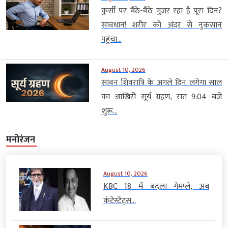
कुर्सी पर बैठे-बैठे गुजर रहा है पूरा दिन?
सावधान! शरीर को अंदर से नुकसान
पहुंचा...
August 10, 2026
सावन शिवरात्रि के अगले दिन लगेगा साल
का आखिरी सूर्य ग्रहण, रात 9:04 बजे
शुरू...
मनोरंजन
August 10, 2026
KBC 18 में बदला गेमप्ले, अब
कंटेस्टेंट्स...