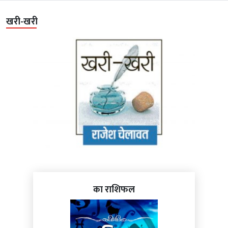
खरी-खरी
का राशिफल