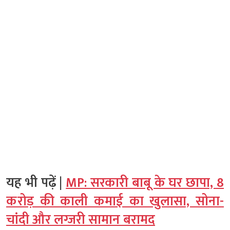
यह भी पढ़ें |
MP: सरकारी बाबू के घर छापा, 8
करोड़ की काली कमाई का खुलासा, सोना-
चांदी और लग्जरी सामान बरामद