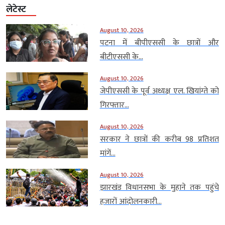
लेटेस्ट
August 10, 2026
पटना में बीपीएससी के छात्रों और
बीटीएससी के...
August 10, 2026
जेपीएससी के पूर्व अध्यक्ष एल. खियांग्ते को
गिरफ्तार...
August 10, 2026
सरकार ने छात्रों की करीब 98 प्रतिशत
मांगें...
August 10, 2026
झारखंड विधानसभा के मुहाने तक पहुंचे
हजारों आंदोलनकारी...