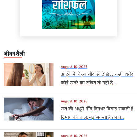
जीवनशैली
August 10, 2026
आईने में चेहरा गौर से देखिए, कहीं शरीर
कोई खतरे का संकेत तो नहीं दे...
August 10, 2026
रात की अधूरी नींद दिनभर बिगाड़ सकती है
दिमाग की चाल, बढ़ सकता है तनाव...
August 10, 2026