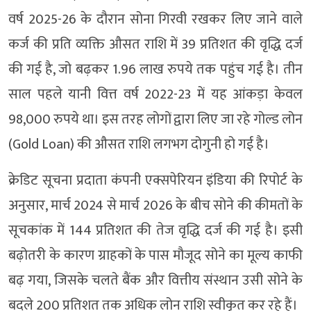
वर्ष 2025-26 के दौरान सोना गिरवी रखकर लिए जाने वाले
कर्ज की प्रति व्यक्ति औसत राशि में 39 प्रतिशत की वृद्धि दर्ज
की गई है, जो बढ़कर 1.96 लाख रुपये तक पहुंच गई है। तीन
साल पहले यानी वित्त वर्ष 2022-23 में यह आंकड़ा केवल
98,000 रुपये था। इस तरह लोगों द्वारा लिए जा रहे गोल्ड लोन
(Gold Loan) की औसत राशि लगभग दोगुनी हो गई है।
क्रेडिट सूचना प्रदाता कंपनी एक्सपेरियन इंडिया की रिपोर्ट के
अनुसार, मार्च 2024 से मार्च 2026 के बीच सोने की कीमतों के
सूचकांक में 144 प्रतिशत की तेज वृद्धि दर्ज की गई है। इसी
बढ़ोतरी के कारण ग्राहकों के पास मौजूद सोने का मूल्य काफी
बढ़ गया, जिसके चलते बैंक और वित्तीय संस्थान उसी सोने के
बदले 200 प्रतिशत तक अधिक लोन राशि स्वीकृत कर रहे हैं।