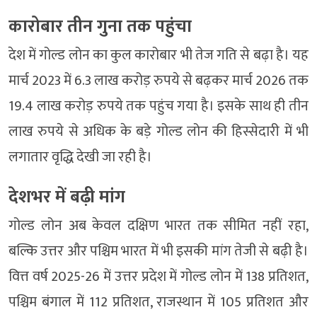
कारोबार तीन गुना तक पहुंचा
देश में गोल्ड लोन का कुल कारोबार भी तेज गति से बढ़ा है। यह
मार्च 2023 में 6.3 लाख करोड़ रुपये से बढ़कर मार्च 2026 तक
19.4 लाख करोड़ रुपये तक पहुंच गया है। इसके साथ ही तीन
लाख रुपये से अधिक के बड़े गोल्ड लोन की हिस्सेदारी में भी
लगातार वृद्धि देखी जा रही है।
देशभर में बढ़ी मांग
गोल्ड लोन अब केवल दक्षिण भारत तक सीमित नहीं रहा,
बल्कि उत्तर और पश्चिम भारत में भी इसकी मांग तेजी से बढ़ी है।
वित्त वर्ष 2025-26 में उत्तर प्रदेश में गोल्ड लोन में 138 प्रतिशत,
पश्चिम बंगाल में 112 प्रतिशत, राजस्थान में 105 प्रतिशत और