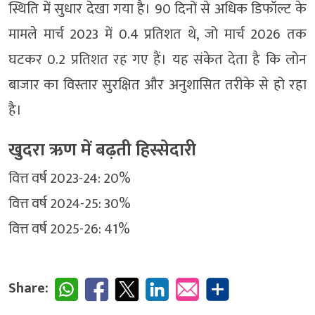
स्थिति में सुधार देखा गया है। 90 दिनों से अधिक डिफॉल्ट के
मामले मार्च 2023 में 0.4 प्रतिशत थे, जो मार्च 2026 तक
घटकर 0.2 प्रतिशत रह गए हैं। यह संकेत देता है कि लोन
बाजार का विस्तार सुरक्षित और अनुशासित तरीके से हो रहा
है।
खुदरा ऋण में बढ़ती हिस्सेदारी
वित्त वर्ष 2023-24: 20%
वित्त वर्ष 2024-25: 30%
वित्त वर्ष 2025-26: 41%
Share: