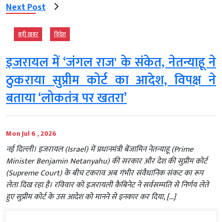
Next Post
बड़ी खबर
विदेश
इजरायल में ‘जंगल राज' के संकेत, नेतन्याहू ने
ठुकराया सुप्रीम कोर्ट का आदेश, विपक्ष ने
बताया ‘लोकतंत्र पर खतरा’
Mon Jul 6 , 2026
नई दिल्ली। इजरायल (Israel) में प्रधानमंत्री बेंजामिन नेतन्याहू (Prime
Minister Benjamin Netanyahu) की सरकार और देश की सुप्रीम कोर्ट
(Supreme Court) के बीच टकराव अब गंभीर संवैधानिक संकट का रूप
लेता दिख रहा है। रविवार को इजरायली कैबिनेट ने सर्वसम्मति से निर्णय लेते
हुए सुप्रीम कोर्ट के उस आदेश को मानने से इनकार कर दिया, […]