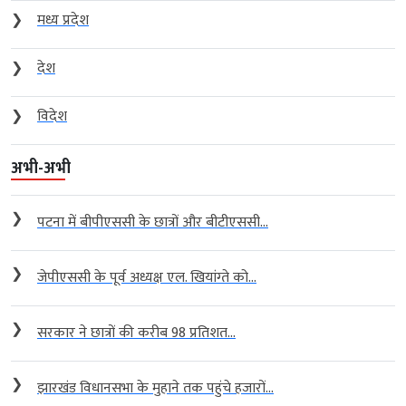
❯
मध्य प्रदेश
❯
देश
❯
विदेश
अभी-अभी
❯
पटना में बीपीएससी के छात्रों और बीटीएससी...
❯
जेपीएससी के पूर्व अध्यक्ष एल. खियांग्ते को...
❯
सरकार ने छात्रों की करीब 98 प्रतिशत...
❯
झारखंड विधानसभा के मुहाने तक पहुंचे हजारों...