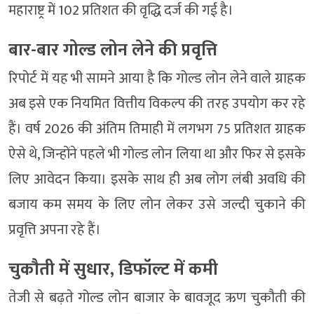
महाराष्ट्र में 102 प्रतिशत की वृद्धि दर्ज की गई है।
बार-बार गोल्ड लोन लेने की प्रवृत्ति
रिपोर्ट में यह भी सामने आया है कि गोल्ड लोन लेने वाले ग्राहक
अब इसे एक नियमित वित्तीय विकल्प की तरह उपयोग कर रहे
हैं। वर्ष 2026 की अंतिम तिमाही में लगभग 75 प्रतिशत ग्राहक
ऐसे थे, जिन्होंने पहले भी गोल्ड लोन लिया था और फिर से इसके
लिए आवेदन किया। इसके साथ ही अब लोग लंबी अवधि की
बजाय कम समय के लिए लोन लेकर उसे जल्दी चुकाने की
प्रवृत्ति अपना रहे हैं।
चुकौती में सुधार, डिफॉल्ट में कमी
तेजी से बढ़ते गोल्ड लोन बाजार के बावजूद ऋण चुकौती की