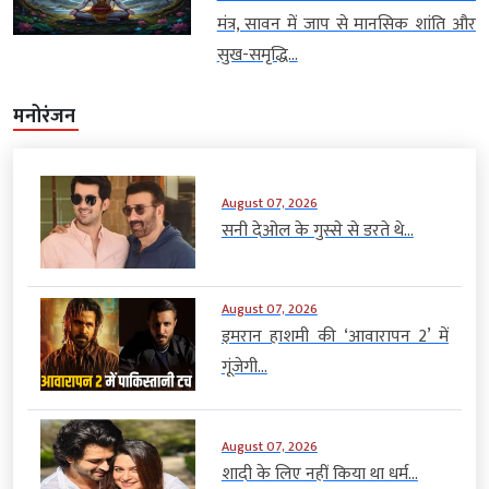
मंत्र, सावन में जाप से मानसिक शांति और
सुख-समृद्धि...
मनोरंजन
August 07, 2026
सनी देओल के गुस्से से डरते थे...
August 07, 2026
इमरान हाशमी की ‘आवारापन 2’ में
गूंजेगी...
August 07, 2026
शादी के लिए नहीं किया था धर्म...