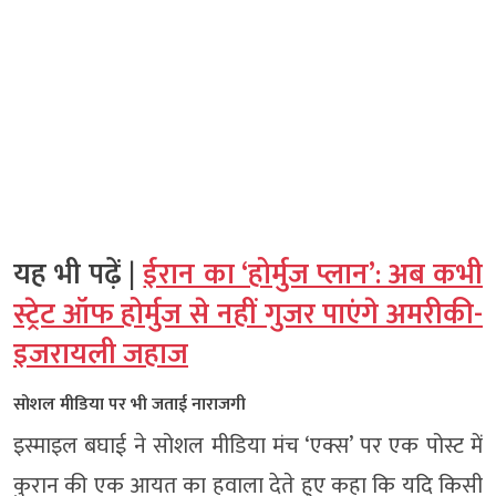
यह भी पढ़ें |
ईरान का ‘होर्मुज प्लान’: अब कभी
स्ट्रेट ऑफ होर्मुज से नहीं गुजर पाएंगे अमरीकी-
इजरायली जहाज
सोशल मीडिया पर भी जताई नाराजगी
इस्माइल बघाई ने सोशल मीडिया मंच ‘एक्स’ पर एक पोस्ट में
कुरान की एक आयत का हवाला देते हुए कहा कि यदि किसी