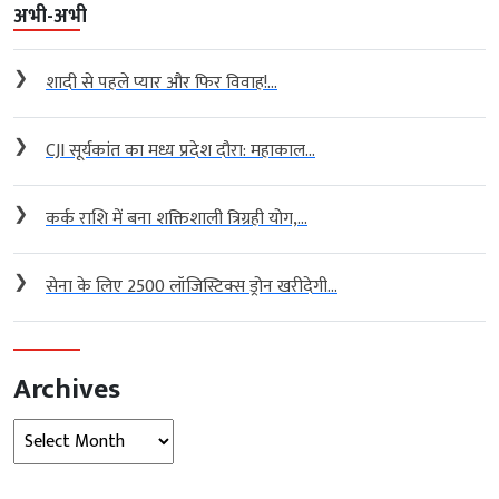
अभी-अभी
❯
शादी से पहले प्यार और फिर विवाह!...
❯
CJI सूर्यकांत का मध्य प्रदेश दौरा: महाकाल...
❯
कर्क राशि में बना शक्तिशाली त्रिग्रही योग,...
❯
सेना के लिए 2500 लॉजिस्टिक्स ड्रोन खरीदेगी...
Archives
Archives