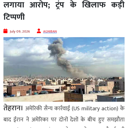
लगाया आरोप; ट्रंप के खिलाफ कड़ी
टिप्पणी
July 09, 2026
AGNIBAN
तेहरान।
अमेरिकी सैन्य कार्रवाई (US military action) के
बाद ईरान ने अमेरिका पर दोनों देशों के बीच हुए समझौता