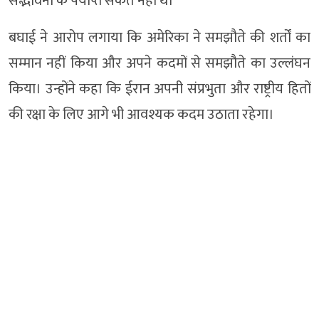
सद्भावना के पर्याप्त संकेत नहीं थे।
बघाई ने आरोप लगाया कि अमेरिका ने समझौते की शर्तों का
सम्मान नहीं किया और अपने कदमों से समझौते का उल्लंघन
किया। उन्होंने कहा कि ईरान अपनी संप्रभुता और राष्ट्रीय हितों
की रक्षा के लिए आगे भी आवश्यक कदम उठाता रहेगा।