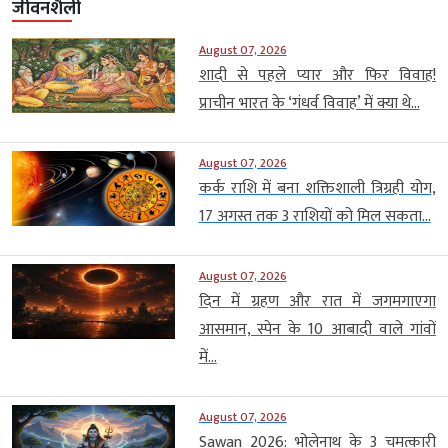
जीवनशैली
August 07, 2026
शादी से पहले प्यार और फिर विवाह!
प्राचीन भारत के ‘गंधर्व विवाह’ में क्या थे...
August 07, 2026
कर्क राशि में बना शक्तिशाली त्रिग्रही योग,
17 अगस्त तक 3 राशियों को मिल सकता...
August 07, 2026
दिन में ग्रहण और रात में जगमगाएगा
आसमान, स्पेन के 10 आबादी वाले गांवों
में...
August 07, 2026
Sawan 2026: भोलेनाथ के 3 चमत्कारी