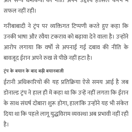
और सैन्य धमकियों की नीति अपने उद्देश्य हासिल करने में
सफल नहीं रही।
गरीबाबादी ने ट्रंप पर व्यक्तिगत टिप्पणी करते हुए कहा कि
उनकी भाषा और रवैया टकराव को बढ़ावा देने वाला है। उन्होंने
आरोप लगाया कि वर्षों से अपनाई गई दबाव की नीति के
बावजूद ईरान अपने रुख से पीछे नहीं हटा है।
ट्रंप के बयान के बाद बढ़ी बयानबाजी
ईरानी अधिकारियों की यह प्रतिक्रिया ऐसे समय आई है जब
डोनाल्ड ट्रंप ने हाल ही में कहा था कि उन्हें नहीं लगता कि ईरान
के साथ संघर्ष दोबारा शुरू होगा, हालांकि उन्होंने यह भी संकेत
दिया था कि पहले लागू युद्धविराम व्यवस्था अब प्रभावी नहीं रही
है।