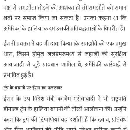
पक्ष से समझौता तोड़ने की आशंका हो तो समझौते को समान
शर्तों पर समाप्त किया जा सकता है। उनका कहना था कि
अमेरिका के हालिया कदम उसकी प्रतिबद्धताओं के विपरीत हैं।
ईरानी प्रवक्ता ने यह भी दावा किया कि समझौते की एक प्रमुख
धारा, जिसमें होर्मुज जलडमरूमध्य से जहाजों की सुरक्षित
आवाजाही से जुड़े प्रावधान शामिल थे, अमेरिकी कार्रवाई से
प्रभावित हुई है।
ट्रंप के बयानों पर ईरान का पलटवार
ईरान के उप विदेश मंत्री काजेम गरीबाबादी ने भी राष्ट्रपति
डोनाल्ड ट्रंप के हालिया बयानों की तीखी आलोचना की। उन्होंने
कहा कि ट्रंप की टिप्पणियां यह दर्शाती हैं कि दबाव, प्रतिबंध