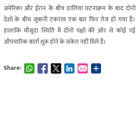
अमेरिका और ईरान के बीच हालिया घटनाक्रम के बाद दोनों
देशों के बीच जुबानी टकराव एक बार फिर तेज हो गया है।
हालांकि मौजूदा स्थिति में दोनों पक्षों की ओर से कोई नई
औपचारिक वार्ता शुरू होने के संकेत नहीं मिले हैं।
Share: