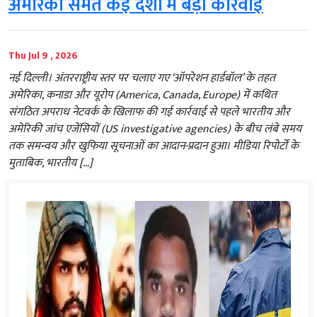
अमेरिका समेत कई देशों में बड़ी कार्रवाई
Thu Jul 9 , 2026
नई दिल्ली। अंतरराष्ट्रीय स्तर पर चलाए गए ‘ऑपरेशन हार्डबॉल’ के तहत
अमेरिका, कनाडा और यूरोप (America, Canada, Europe) में कथित
संगठित अपराध नेटवर्क के खिलाफ की गई कार्रवाई से पहले भारतीय और
अमेरिकी जांच एजेंसियों (US investigative agencies) के बीच लंबे समय
तक समन्वय और खुफिया सूचनाओं का आदान-प्रदान हुआ। मीडिया रिपोर्टों के
मुताबिक, भारतीय […]