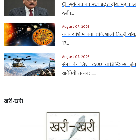
CJI सूर्यकांत का मध्य प्रदेश दौरा: महाकाल
दर्शन...
August 07, 2026
कर्क राशि में बना शक्तिशाली त्रिग्रही योग,
17...
August 07, 2026
सेना के लिए 2500 लॉजिस्टिक्स ड्रोन
खरीदेगी सरकार…...
खरी-खरी