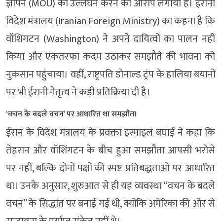
ज्ञापन (MOU) का उल्लंघन करने का आरोप लगाया है। ईरानी
विदेश मंत्रालय (Iranian Foreign Ministry) का कहना है कि
वॉशिंगटन (Washington) ने अपने दायित्वों का पालन नहीं
किया और एकतरफा कदम उठाकर समझौते की भावना को
नुकसान पहुंचाया। वहीं, राष्ट्रपति डोनाल्ड ट्रंप के हालिया बयानों
पर भी ईरानी नेतृत्व ने कड़ी प्रतिक्रिया दी है।
‘वचन के बदले वचन’ पर आधारित था समझौता
ईरान के विदेश मंत्रालय के प्रवक्ता इस्माइल बघाई ने कहा कि
तेहरान और वॉशिंगटन के बीच हुआ समझौता आपसी भरोसे
पर नहीं, बल्कि दोनों पक्षों की स्पष्ट प्रतिबद्धताओं पर आधारित
था। उनके अनुसार, शुरुआत से ही यह व्यवस्था “वचन के बदले
वचन” के सिद्धांत पर बनाई गई थी, क्योंकि अमेरिका की ओर से