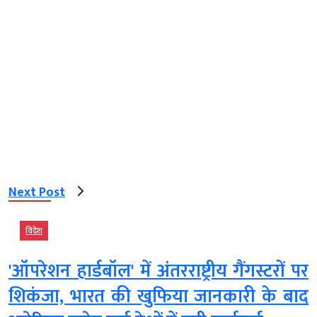
Next Post
विदेश
'ऑपरेशन हार्डबॉल' में अंतरराष्ट्रीय गैंगस्टरों पर
शिकंजा, भारत की खुफिया जानकारी के बाद