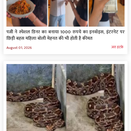
पत्नी ने स्पेशल डिनर का बनाया 1000 रुपये का इनवॉइस, इंटरनेट पर
छिड़ी बहस महिला बोली मेहनत की भी होती है कीमत
ज़रा हटके
August 01, 2026