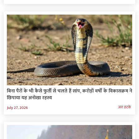
बिना पैरों के भी कैसे फुर्ती से चलते हैं सांप, करोड़ों वर्षों के विकासक्रम ने
छिपाया यह अनोखा रहस्य
ज़रा हटके
July 27, 2026