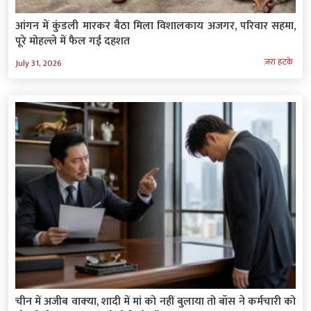
आंगन में कुंडली मारकर बैठा मिला विशालकाय अजगर, परिवार सहमा,
पूरे मोहल्ले में फैल गई दहशत
ज़रा हटके
July 31, 2026
चीन में अजीब वाक्‍या, शादी में मां को नहीं बुलाया तो बॉस ने कर्मचारी को