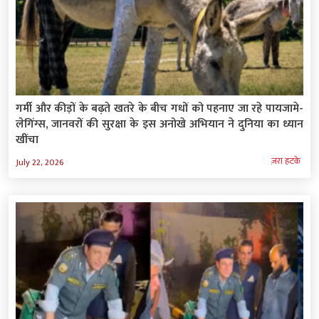
गर्मी और कीड़ों के बढ़ते खतरे के बीच गधों को पहनाए जा रहे पायजामे-
लेगिंग्स, जानवरों की सुरक्षा के इस अनोखे अभियान ने दुनिया का ध्यान
खींचा
ज़रा हटके
July 22, 2026