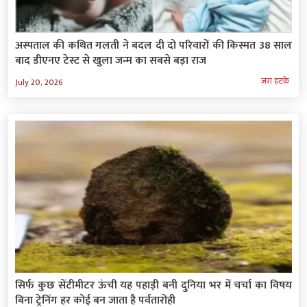
अस्पताल की कथित गलती ने बदल दी दो परिवारों की किस्मत 38 साल
बाद डीएनए टेस्ट से खुला जन्म का सबसे बड़ा राज
ज़रा हटके
July 20, 2026
सिर्फ कुछ सेंटीमीटर ऊंची यह पहाड़ी बनी दुनिया भर में चर्चा का विषय
बिना ट्रेनिंग हर कोई बन जाता है पर्वतारोही