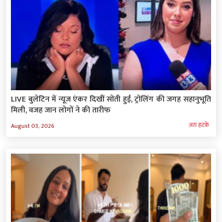
LIVE बुलेटिन में न्यूज एंकर दिखीं सोती हुई, ट्रोलिंग की जगह सहानुभूति
मिली, वजह जान लोगों ने की तारीफ
ज़रा हटके
August 03, 2026