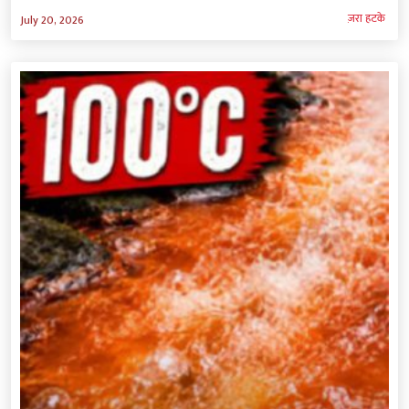
ज़रा हटके
July 20, 2026