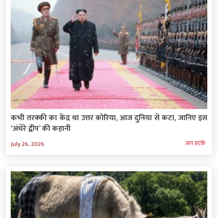
कभी तरक्की का केंद्र था उत्तर कोरिया, आज दुनिया से कटा, जानिए इस
‘अंधेरे द्वीप’ की कहानी
ज़रा हटके
July 26, 2026