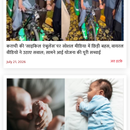
कराची की ‘साइकिल एंबुलेंस’ पर सोशल मीडिया में छिड़ी बहस, वायरल
वीडियो ने उठाए सवाल; सामने आई योजना की पूरी सच्चाई
ज़रा हटके
July 21, 2026