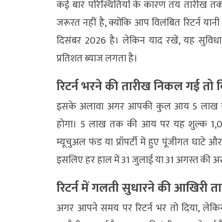
कई बार परिस्थितियों के कारण तय तारीख तक
जरूरत नहीं है, क्योंकि आप विलंबित रिटर्न यान
दिसंबर 2026 है। लेकिन याद रखें, यह सुविधा
प्रतिशत ब्याज लगता है।
रिटर्न भरने की तारीख निकल गई तो व
इसके अलावा अगर आपकी कुल आय 5 लाख रुपये
होगा। 5 लाख तक की आय पर यह शुल्क 1,000
म्यूचुअल फंड या प्रॉपर्टी में हुए पूंजीगत घाटे 
इसलिए हर हाल में 31 जुलाई या 31 अगस्त की 
रिटर्न में गलती सुधारने की आखिरी त
अगर आपने समय पर रिटर्न भर तो दिया, लेकि