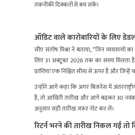
तकनीकी दिक्कतों से बच सकें।
ऑडिट वाले कारोबारियों के लिए डेड
सीए संतोष मिश्रा ने बताया, “जिन व्यवसायों क
लिए 31 अक्टूबर 2026 तक का समय मिलता है।
प्राप्तियां एक निश्चित सीमा से ऊपर हैं और जिन्हें च
उन्होंने आगे कहा कि अगर बिजनेस में अंतरराष्ट्री
है, तो आखिरी तारीख और आगे बढ़कर 30 नवंबर
अनुसार सही तारीख जरूर नोट कर लें।
रिटर्न भरने की तारीख निकल गई तो व