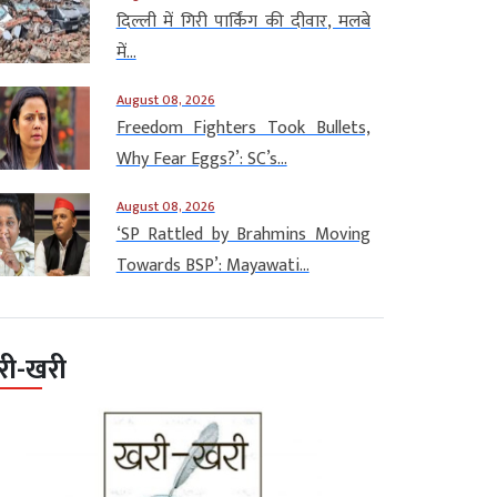
दिल्ली में गिरी पार्किंग की दीवार, मलबे
में...
August 08, 2026
Freedom Fighters Took Bullets,
Why Fear Eggs?’: SC’s...
August 08, 2026
‘SP Rattled by Brahmins Moving
Towards BSP’: Mayawati...
री-खरी