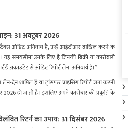
लाइन: 31 अक्टूबर 2026
ा टैक्स ऑडिट अनिवार्य है, उन्हें आईटीआर दाखिल करने के
 यह समयसीमा उनके लिए है जिनकी बिक्री या कारोबारी
ार्टर्ड अकाउंटेंट से ऑडिट रिपोर्ट लेना अनिवार्य है।”
य लेन-देन शामिल हैं या ट्रांसफर प्राइसिंग रिपोर्ट जमा करनी
❯
 2026 हो जाती है। इसलिए अपने कारोबार की प्रकृति के
❯
❯
िलंबित रिटर्न का उपाय: 31 दिसंबर 2026