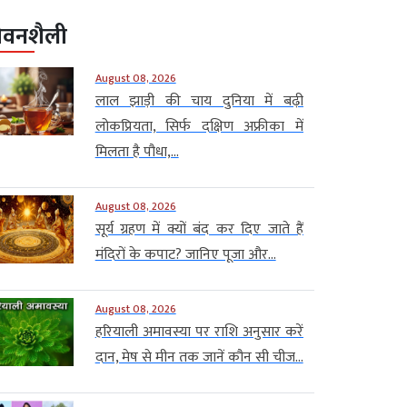
ीवनशैली
August 08, 2026
लाल झाड़ी की चाय दुनिया में बढ़ी
लोकप्रियता, सिर्फ दक्षिण अफ्रीका में
मिलता है पौधा,...
August 08, 2026
सूर्य ग्रहण में क्यों बंद कर दिए जाते हैं
मंदिरों के कपाट? जानिए पूजा और...
August 08, 2026
हरियाली अमावस्या पर राशि अनुसार करें
दान, मेष से मीन तक जानें कौन सी चीज...