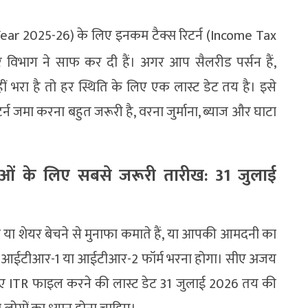
 Year 2025-26) के लिए इनकम टैक्स रिटर्न (Income Tax
िभाग ने साफ कर दी हैं। अगर आप सैलरीड पर्सन हैं,
हीं भरा है तो हर स्थिति के लिए एक लास्ट डेट तय है। इसे
जमा करना बहुत जरूरी है, वरना जुर्माना, ब्याज और घाटा
ाओं के लिए सबसे जरूरी तारीख: 31 जुलाई
चने या शेयर बेचने से मुनाफा कमाते हैं, या आपकी आमदनी का
पको आईटीआर-1 या आईटीआर-2 फॉर्म भरना होगा। सीए अजय
 लिए ITR फाइल करने की लास्ट डेट 31 जुलाई 2026 तय की