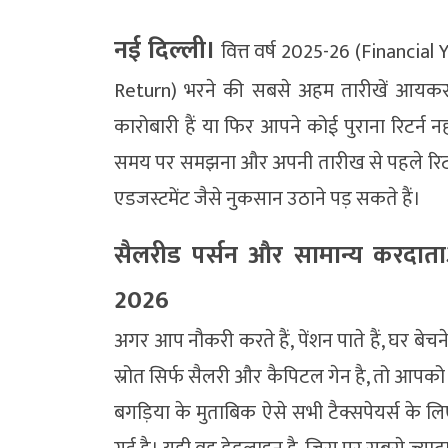
नई दिल्ली।
वित्त वर्ष 2025-26 (Financial
Return) भरने की सबसे अहम तारीखें आयकर व
कारोबारी हैं या फिर आपने कोई पुराना रिटर्न न
समय पर समझना और अपनी तारीख से पहले रिटर्न 
एडजस्टमेंट जैसे नुकसान उठाने पड़ सकते हैं।
सैलरीड पर्सन और सामान्य करदात
2026
अगर आप नौकरी करते हैं, पेंशन पाते हैं, घर बे
स्रोत सिर्फ सैलरी और कैपिटल गेन है, तो आ
बगड़िया के मुताबिक ऐसे सभी टैक्सपेयर्स के