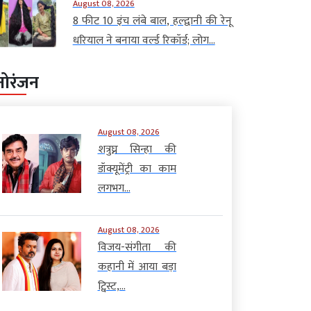
August 08, 2026
8 फीट 10 इंच लंबे बाल, हल्द्वानी की रेनू
धरियाल ने बनाया वर्ल्ड रिकॉर्ड; लोग...
नोरंजन
August 08, 2026
शत्रुघ्न सिन्हा की
डॉक्यूमेंट्री का काम
लगभग...
August 08, 2026
विजय-संगीता की
कहानी में आया बड़ा
ट्विस्ट,...