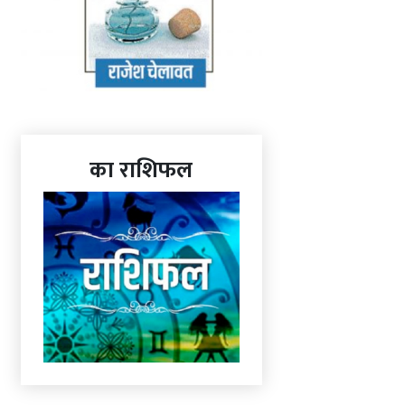
का राशिफल