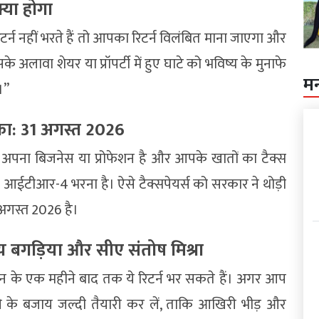
्या होगा
न नहीं भरते हैं तो आपका रिटर्न विलंबित माना जाएगा और
 अलावा शेयर या प्रॉपर्टी में हुए घाटे को भविष्य के मुनाफे
म
।”
का: 31 अगस्त 2026
अपना बिजनेस या प्रोफेशन है और आपके खातों का टैक्स
ईटीआर-4 भरना है। ऐसे टैक्सपेयर्स को सरकार ने थोड़ी
अगस्त 2026 है।
य बगड़िया और सीए संतोष मिश्रा
इन के एक महीने बाद तक ये रिटर्न भर सकते हैं। अगर आप
रने के बजाय जल्दी तैयारी कर लें, ताकि आखिरी भीड़ और