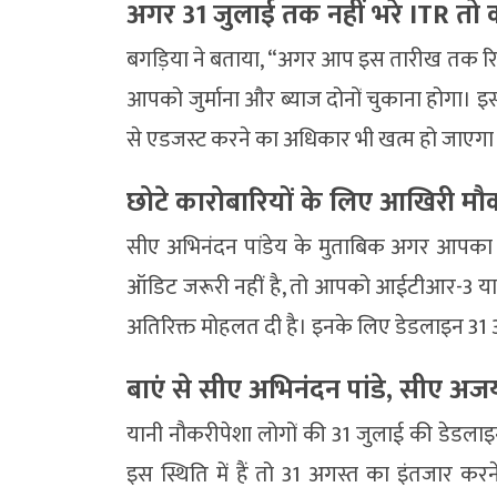
अगर 31 जुलाई तक नहीं भरे ITR तो क
बगड़िया ने बताया, “अगर आप इस तारीख तक रिटर्
आपको जुर्माना और ब्याज दोनों चुकाना होगा। इसके
से एडजस्ट करने का अधिकार भी खत्म हो जाएगा
छोटे कारोबारियों के लिए आखिरी मौ
सीए अभिनंदन पांडेय के मुताबिक अगर आपका 
ऑडिट जरूरी नहीं है, तो आपको आईटीआर-3 या आ
अतिरिक्त मोहलत दी है। इनके लिए डेडलाइन 31 
बाएं से सीए अभिनंदन पांडे, सीए अज
यानी नौकरीपेशा लोगों की 31 जुलाई की डेडला
इस स्थिति में हैं तो 31 अगस्त का इंतजार क