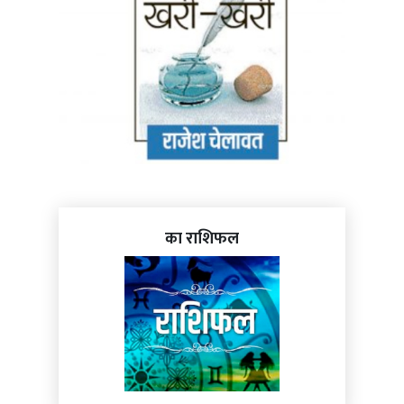
का राशिफल