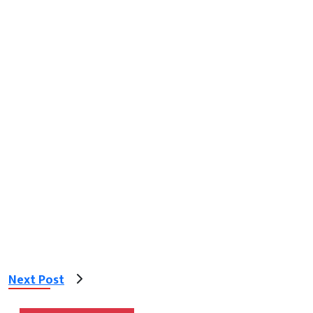
Next Post