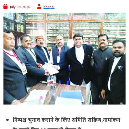
July 08, 2026
bhopal
निष्पक्ष चुनाव कराने के लिए समिति सक्रिय,नामांकन