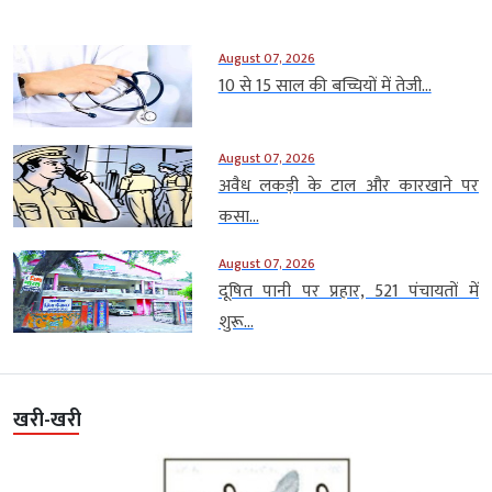
August 07, 2026
10 से 15 साल की बच्चियों में तेजी...
August 07, 2026
अवैध लकड़ी के टाल और कारखाने पर
कसा...
August 07, 2026
दूषित पानी पर प्रहार, 521 पंचायतों में
शुरू...
खरी-खरी