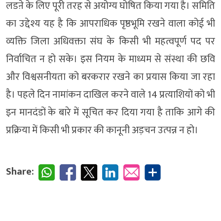
लडऩे के लिए पूरी तरह से अयोग्य घोषित किया गया है। समिति
का उद्देश्य यह है कि आपराधिक पृष्ठभूमि रखने वाला कोई भी
व्यक्ति जिला अधिवक्ता संघ के किसी भी महत्वपूर्ण पद पर
निर्वाचित न हो सके। इस नियम के माध्यम से संस्था की छवि
और विश्वसनीयता को बरकरार रखने का प्रयास किया जा रहा
है। पहले दिन नामांकन दाखिल करने वाले 14 प्रत्याशियों को भी
इन मानदंडों के बारे में सूचित कर दिया गया है ताकि आगे की
प्रक्रिया में किसी भी प्रकार की कानूनी अड़चन उत्पन्न न हो।
Share: