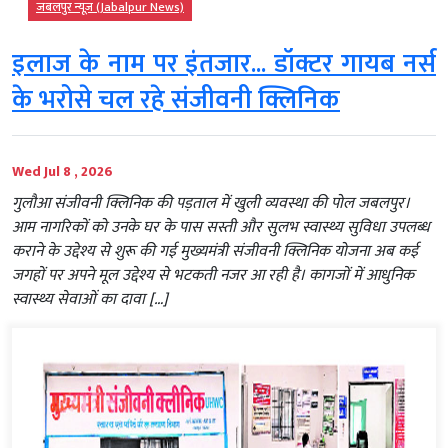
जबलपुर न्यूज़ (Jabalpur News)
इलाज के नाम पर इंतजार... डॉक्टर गायब नर्स
के भरोसे चल रहे संजीवनी क्लिनिक
Wed Jul 8 , 2026
गुलौआ संजीवनी क्लिनिक की पड़ताल में खुली व्यवस्था की पोल जबलपुर।
आम नागरिकों को उनके घर के पास सस्ती और सुलभ स्वास्थ्य सुविधा उपलब्ध
कराने के उद्देश्य से शुरू की गई मुख्यमंत्री संजीवनी क्लिनिक योजना अब कई
जगहों पर अपने मूल उद्देश्य से भटकती नजर आ रही है। कागजों में आधुनिक
स्वास्थ्य सेवाओं का दावा […]