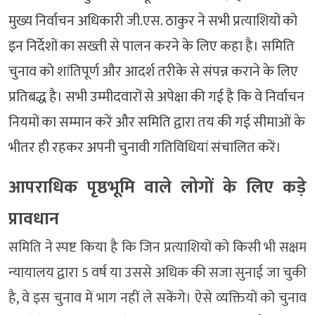
मुख्य निर्वाचन अधिकारी जी.एस. ठाकुर ने सभी प्रत्याशियों को
इन निर्देशों का सख्ती से पालन करने के लिए कहा है। समिति
चुनाव को शांतिपूर्ण और आदर्श तरीके से संपन्न कराने के लिए
प्रतिबद्ध है। सभी उम्मीदवारों से अपेक्षा की गई है कि वे निर्वाचन
नियमों का सम्मान करें और समिति द्वारा तय की गई सीमाओं के
भीतर ही रहकर अपनी चुनावी गतिविधियां संचालित करें।
आपराधिक पृष्ठभूमि वाले लोगों के लिए कड़े
प्रावधान
समिति ने स्पष्ट किया है कि जिन प्रत्याशियों को किसी भी सक्षम
न्यायालय द्वारा 5 वर्ष या उससे अधिक की सजा सुनाई जा चुकी
है, वे इस चुनाव में भाग नहीं ले सकेंगे। ऐसे व्यक्तियों को चुनाव