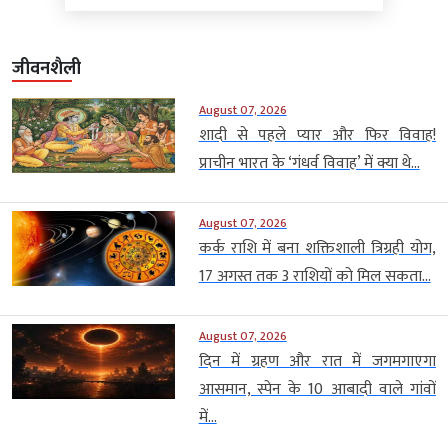
जीवनशैली
August 07, 2026
शादी से पहले प्यार और फिर विवाह!
प्राचीन भारत के ‘गंधर्व विवाह’ में क्या थे...
August 07, 2026
कर्क राशि में बना शक्तिशाली त्रिग्रही योग,
17 अगस्त तक 3 राशियों को मिल सकता...
August 07, 2026
दिन में ग्रहण और रात में जगमगाएगा
आसमान, स्पेन के 10 आबादी वाले गांवों
में...