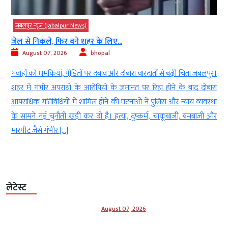
जबलपुर न्यूज़ (Jabalpur News)
जेल से निकले, फिर बने शहर के लिए...
August 07, 2026
bhopal
न
गवाहों को धमकियां, पीडि़तों पर दबाव और दोबारा वारदातों से बढ़ी चिंता जबलपुर।
ा
शहर में गंभीर अपराधों के आरोपियों के जमानत पर रिहा होने के बाद दोबारा
ल
आपराधिक गतिविधियों में शामिल होने की घटनाओं ने पुलिस और न्याय व्यवस्था
ल
के सामने नई चुनौती खड़ी कर दी है। हत्या, दुष्कर्म, चाकूबाजी, बमबाजी और
मारपीट जैसे गंभीर […]
लेटेस्ट
August 07, 2026