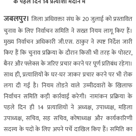
के पहले दिन 14 प्रत्याशी मैदान में
जबलपुर।
जिला अधिवक्ता संघ के 20 जुलाई को प्रस्तावित
चुनाव के लिए निर्वाचन समिति ने सख्त नियम लागू किए हैं।
मुख्य निर्वाचन अधिकारी जी.एस. ठाकुर ने स्पष्ट निर्देश जारी
किए हैं कि चुनाव प्रक्रिया के दौरान किसी भी तरह के पोस्टर,
बैनर और फ्लेक्स के जरिए प्रचार करने पर पूर्ण प्रतिबंध रहेगा।
साथ ही, प्रत्याशियों के घर-घर जाकर प्रचार करने पर भी रोक
लगा दी गई है। नियम तोडऩे वाले उम्मीदवारों के खिलाफ
निर्वाचन समिति कड़ी कार्रवाई करेगी। नामांकन प्रक्रिया के
पहले दिन ही 14 प्रत्याशियों ने अध्यक्ष, उपाध्यक्ष, महिला
उपाध्यक्ष, सचिव, सह सचिव, कोषाध्यक्ष और कार्यकारिणी
सदस्य के पदों के लिए अपने पर्चे दाखिल किए हैं। समिति का