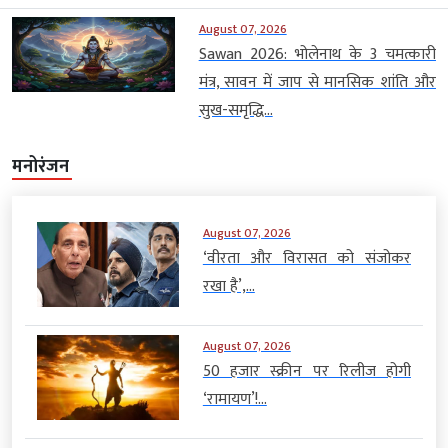
August 07, 2026
Sawan 2026: भोलेनाथ के 3 चमत्कारी
मंत्र, सावन में जाप से मानसिक शांति और
सुख-समृद्धि...
मनोरंजन
August 07, 2026
‘वीरता और विरासत को संजोकर
रखा है’,...
August 07, 2026
50 हजार स्क्रीन पर रिलीज होगी
‘रामायण’!...