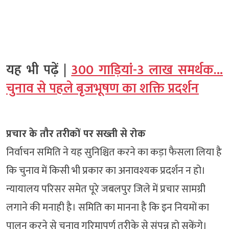
यह भी पढ़ें |
300 गाड़ियां-3 लाख समर्थक…
चुनाव से पहले बृजभूषण का शक्ति प्रदर्शन
प्रचार के तौर तरीकों पर सख्ती से रोक
निर्वाचन समिति ने यह सुनिश्चित करने का कड़ा फैसला लिया है
कि चुनाव में किसी भी प्रकार का अनावश्यक प्रदर्शन न हो।
न्यायालय परिसर समेत पूरे जबलपुर जिले में प्रचार सामग्री
लगाने की मनाही है। समिति का मानना है कि इन नियमों का
पालन करने से चुनाव गरिमापूर्ण तरीके से संपन्न हो सकेंगे।