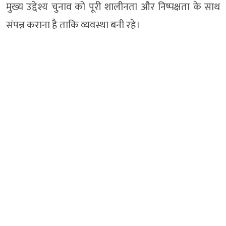
मुख्य उद्देश्य चुनाव को पूरी शालीनता और निष्पक्षता के साथ
संपन्न कराना है ताकि व्यवस्था बनी रहे।