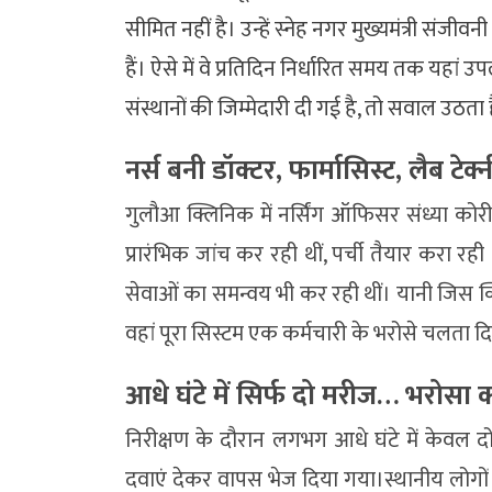
सीमित नहीं है। उन्हें स्नेह नगर मुख्यमंत्री संजी
हैं। ऐसे में वे प्रतिदिन निर्धारित समय तक यहां 
संस्थानों की जिम्मेदारी दी गई है, तो सवाल उठता है
नर्स बनी डॉक्टर, फार्मासिस्ट, लैब 
गुलौआ क्लिनिक में नर्सिंग ऑफिसर संध्या कोरी 
प्रारंभिक जांच कर रही थीं, पर्ची तैयार करा रही
सेवाओं का समन्वय भी कर रही थीं। यानी जिस क्
वहां पूरा सिस्टम एक कर्मचारी के भरोसे चलता 
आधे घंटे में सिर्फ दो मरीज… भरोसा क्
निरीक्षण के दौरान लगभग आधे घंटे में केवल दो
दवाएं देकर वापस भेज दिया गया।स्थानीय लोगों