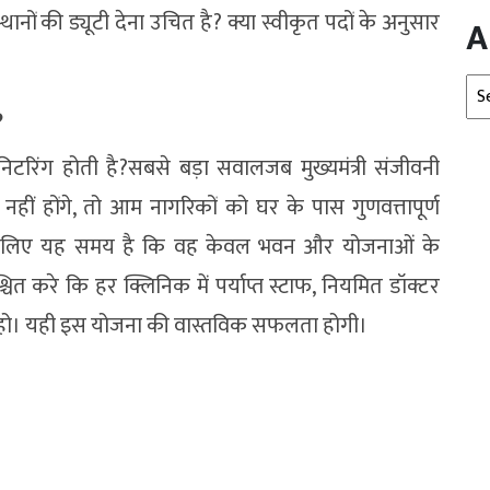
ानों की ड्यूटी देना उचित है? क्या स्वीकृत पदों के अनुसार
A
Arc
?
िटरिंग होती है?सबसे बड़ा सवालजब मुख्यमंत्री संजीवनी
नहीं होंगे, तो आम नागरिकों को घर के पास गुणवत्तापूर्ण
भाग के लिए यह समय है कि वह केवल भवन और योजनाओं के
त करे कि हर क्लिनिक में पर्याप्त स्टाफ, नियमित डॉक्टर
ब्ध हो। यही इस योजना की वास्तविक सफलता होगी।