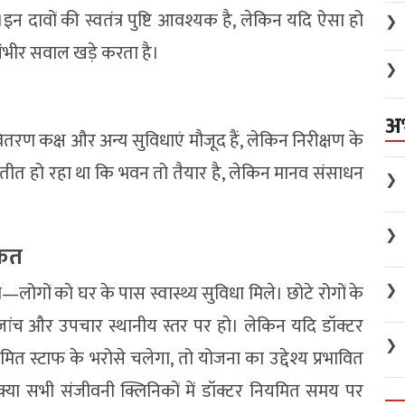
न दावों की स्वतंत्र पुष्टि आवश्यक है, लेकिन यदि ऐसा हो
❯
गंभीर सवाल खड़े करता है।
❯
अ
वितरण कक्ष और अन्य सुविधाएं मौजूद हैं, लेकिन निरीक्षण के
रतीत हो रहा था कि भवन तो तैयार है, लेकिन मानव संसाधन
❯
❯
ीकत
ा—लोगों को घर के पास स्वास्थ्य सुविधा मिले। छोटे रोगों के
❯
 जांच और उपचार स्थानीय स्तर पर हो। लेकिन यदि डॉक्टर
❯
ित स्टाफ के भरोसे चलेगा, तो योजना का उद्देश्य प्रभावित
 क्या सभी संजीवनी क्लिनिकों में डॉक्टर नियमित समय पर