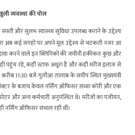
ुली व्यवस्था की पोल
्ती और सुलभ स्वास्थ्य सुविधा उपलब्ध कराने के उद्देश्य
ोजना अब कई जगहों पर अपने मूल उद्देश्य से भटकती नजर आ
का दावा करने वाले इन क्लिनिकों की जमीनी हकीकत कुछ और
ीं पहुंच रहे, कहीं स्टाफ अधूरा है और कहीं मरीज इलाज से
बह करीब 11:30 बजे गुलौआ तालाब के समीप स्थित मुख्यमंत्री
ॉक्टर के बजाय केवल नर्सिंग ऑफिसर संध्या कोरी और एक
 ऑपरेटर और अन्य कर्मचारी अनुपस्थित थे। मरीजों का पंजीयन,
ी नर्सिंग ऑफिसर संभाल रही थीं।