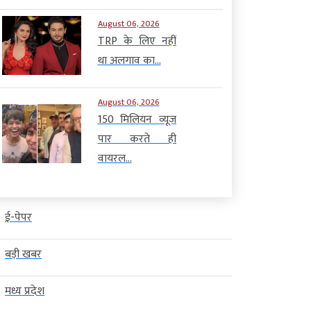
August 06, 2026
TRP के लिए नहीं
था अलगाव का...
August 06, 2026
150 मिलियन व्यूज
पार करते ही
वायरल...
ई-पेपर
बड़ी खबर
मध्य प्रदेश