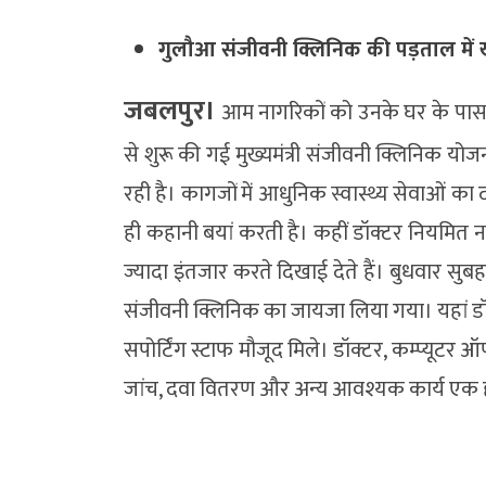
गुलौआ संजीवनी क्लिनिक की पड़ताल में ख
जबलपुर।
आम नागरिकों को उनके घर के पास सस
से शुरू की गई मुख्यमंत्री संजीवनी क्लिनिक य
रही है। कागजों में आधुनिक स्वास्थ्य सेवाओं 
ही कहानी बयां करती है। कहीं डॉक्टर नियमित नह
ज्यादा इंतजार करते दिखाई देते हैं। बुधवार सु
संजीवनी क्लिनिक का जायजा लिया गया। यहां ड
सपोर्टिंग स्टाफ मौजूद मिले। डॉक्टर, कम्प्यूटर
जांच, दवा वितरण और अन्य आवश्यक कार्य एक ह