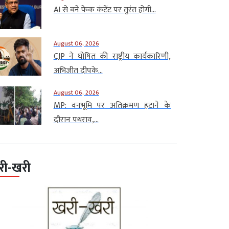
AI से बने फेक कंटेंट पर तुरंत होगी...
August 06, 2026
CJP ने घोषित की राष्ट्रीय कार्यकारिणी,
अभिजीत दीपके...
August 06, 2026
MP: वनभूमि पर अतिक्रमण हटाने के
दौरान पथराव,...
री-खरी