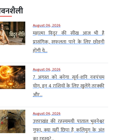
ीवनशैली
August 06, 2026
महात्मा विदुर की सीख आज भी है
प्रासंगिक, सफलता पाने के लिए छोड़नी
होंगी ये...
August 06, 2026
7 अगस्त को बनेगा सूर्य-शनि नवपंचम
योग, इन 4 राशियों के लिए खुलेंगे तरक्की
और...
August 06, 2026
उत्तराखंड की रहस्यमयी पाताल भुवनेश्वर
गुफा, क्या यहीं छिपा है कलियुग के अंत
का रहस्य?...