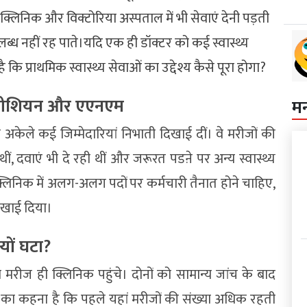
वनी क्लिनिक और विक्टोरिया अस्पताल में भी सेवाएं देनी पड़ती
उपलब्ध नहीं रह पाते।यदि एक ही डॉक्टर को कई स्वास्थ्य
 कि प्राथमिक स्वास्थ्य सेवाओं का उद्देश्य कैसे पूरा होगा?
टेक्नीशियन और एएनएम
म
अकेले कई जिम्मेदारियां निभाती दिखाई दीं। वे मरीजों की
 थीं, दवाएं भी दे रही थीं और जरूरत पडऩे पर अन्य स्वास्थ्य
लिनिक में अलग-अलग पदों पर कर्मचारी तैनात होने चाहिए,
दिखाई दिया।
यों घटा?
 मरीज ही क्लिनिक पहुंचे। दोनों को सामान्य जांच के बाद
 का कहना है कि पहले यहां मरीजों की संख्या अधिक रहती