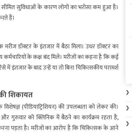
र सीमित सुविधाओं के कारण लोगों का भरोसा कम हुआ है।
ते हैं।
 एक मरीज डॉक्टर के इंतजार में बैठा मिला। उधर डॉक्टर का
कर्मचारियों के कक्ष बंद मिले। मरीजों का कहना है कि कई
े में इंतजार के बाद उन्हें या तो बिना चिकित्सकीय परामर्श
।
❯
ं की शिकायत
े विशेषज्ञ (पीडियाट्रिशियन) की उपलब्धता को लेकर की।
❯
 गुरुवार को क्लिनिक में बैठने का कार्यक्रम रहता है,
❯
ना पड़ता है। मरीजों का आरोप है कि चिकित्सक के आने