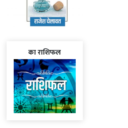
का राशिफल