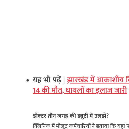
यह भी पढ़ें |
झारखंड में आकाशीय
14 की मौत, घायलों का इलाज जारी
डॉक्टर तीन जगह की ड्यूटी में उलझे?
क्लिनिक में मौजूद कर्मचारियों ने बताया कि यहा