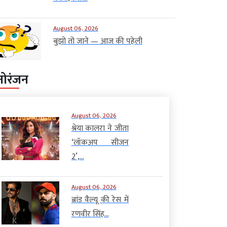
August 06, 2026
बुझो तो जाने — आज की पहेली
नोरंजन
August 06, 2026
श्रेया कालरा ने जीता
‘लॉकअप सीजन
2’,...
August 06, 2026
ब्रांड वैल्यू की रेस में
रणवीर सिंह...