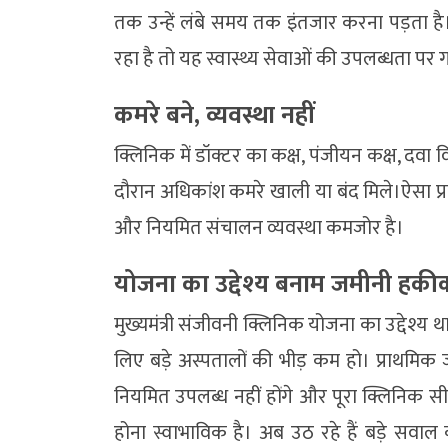
तक उन्हें लंबे समय तक इंतजार करना पड़ता है।इ
रहा है तो यह स्वास्थ्य सेवाओं की उपलब्धता पर 
कमरे बने, व्यवस्था नहीं
क्लिनिक में डॉक्टर का कक्ष, पंजीयन कक्ष, दवा 
दौरान अधिकांश कमरे खाली या बंद मिले।ऐसा प्
और नियमित संचालन व्यवस्था कमजोर है।
योजना का उद्देश्य बनाम जमीनी हक
मुख्यमंत्री संजीवनी क्लिनिक योजना का उद्देश्य थ
लिए बड़े अस्पतालों की भीड़ कम हो। प्राथमिक
नियमित उपलब्ध नहीं होंगे और पूरा क्लिनिक सीम
होना स्वाभाविक है। अब उठ रहे हैं बड़े सवाल