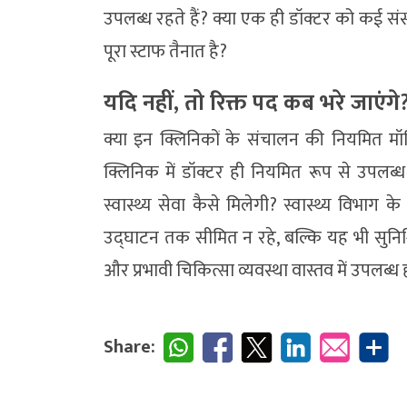
उपलब्ध रहते हैं? क्या एक ही डॉक्टर को कई संस्थ
पूरा स्टाफ तैनात है?
यदि नहीं, तो रिक्त पद कब भरे जाएंगे
क्या इन क्लिनिकों के संचालन की नियमित मॉन
क्लिनिक में डॉक्टर ही नियमित रूप से उपलब्ध 
स्वास्थ्य सेवा कैसे मिलेगी? स्वास्थ्य वि
उद्घाटन तक सीमित न रहे, बल्कि यह भी सुनिश्चि
और प्रभावी चिकित्सा व्यवस्था वास्तव में उपल
Share: