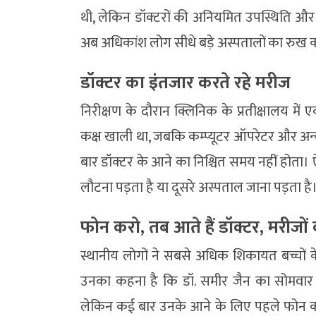
थी, लेकिन डॉक्टरों की अनियमित उपस्थिति औ
अब अधिकांश लोग सीधे बड़े अस्पतालों का रुख कर
डॉक्टर का इंतजार करते रहे मरीज
निरीक्षण के दौरान क्लिनिक के प्रतीक्षालय में
कक्ष खाली था, जबकि कम्प्यूटर ऑपरेटर और अन्य 
बार डॉक्टर के आने का निश्चित समय नहीं होता। ऐस
लौटना पड़ता है या दूसरे अस्पताल जाना पड़ता है
फोन करो, तब आते हैं डॉक्टर, मरीजो
स्थानीय लोगों ने सबसे अधिक शिकायत बच्चों क
उनका कहना है कि डॉ. समीर जैन का सोमवार और
लेकिन कई बार उनके आने के लिए पहले फोन कर