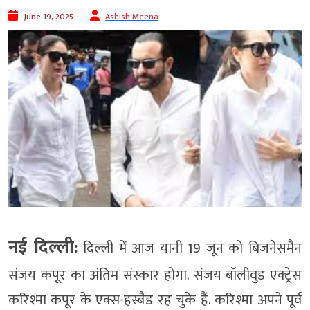
June 19, 2025
Ashish Meena
नई दिल्ली:
दिल्ली में आज यानी 19 जून को बिजनेसमैन
संजय कपूर का अंतिम संस्कार होगा. संजय बॉलीवुड एक्ट्रेस
करिश्मा कपूर के एक्स-हस्बैंड रह चुके हैं. करिश्मा अपने पूर्व