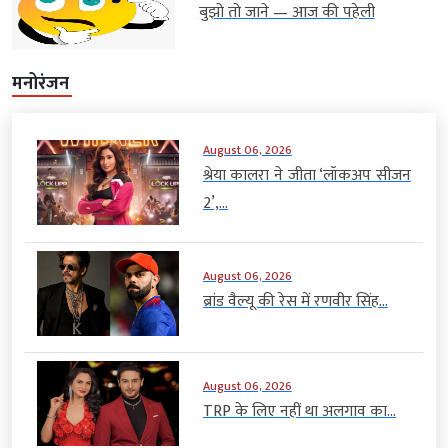
बुझो तो जाने — आज की पहेली
मनोरंजन
August 06, 2026
श्रेया कालरा ने जीता ‘लॉकअप सीजन
2’,...
August 06, 2026
ब्रांड वैल्यू की रेस में रणवीर सिंह...
August 06, 2026
TRP के लिए नहीं था अलगाव का...