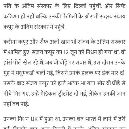
पति के अंतिम संस्कार के लिए दिल्ली पहुंचीं. और सिर्फ
करिश्मा ही नहीं बल्कि उनकी फैमिली के और भी सदस्य संजय
कपूर के अंतिम संस्कार में पहुंचे.
करीना कपूर और सैफ अली खान भी संजय के अंतिम संस्कार
में शामिल हुए. संजय कपूर का 12 जून को निधन हो गया था. वो
हॉर्स पोले खेल रहे थे. जब वो घोड़े पर सवार थे, उस दौरान उनके
मुंह में मधुमक्खी चली गई, जिसने उनके हलक पर डंक मार दी.
उसके बाद संजय कपूर को हार्ट अटैक आ गया और वो घोड़े से
नीचे गिर गए. उन्हें मेडिकल ट्रीटमेंट दी गई, लेकिन उनकी जान
नहीं बच पाई.
उनका निधन UK में हुआ था. उनका शव भारत में लाने में देरी