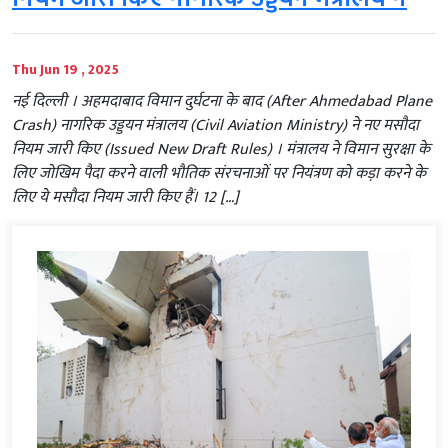
Thu Jun 19 , 2025
नई दिल्ली । अहमदाबाद विमान दुर्घटना के बाद (After Ahmedabad Plane
Crash) नागरिक उड्डयन मंत्रालय (Civil Aviation Ministry) ने नए मसौदा
नियम जारी किए (Issued New Draft Rules) । मंत्रालय ने विमान सुरक्षा के
लिए जोखिम पैदा करने वाली भौतिक संरचनाओं पर नियंत्रण को कड़ा करने के
लिए ये मसौदा नियम जारी किए हैं। 12 […]