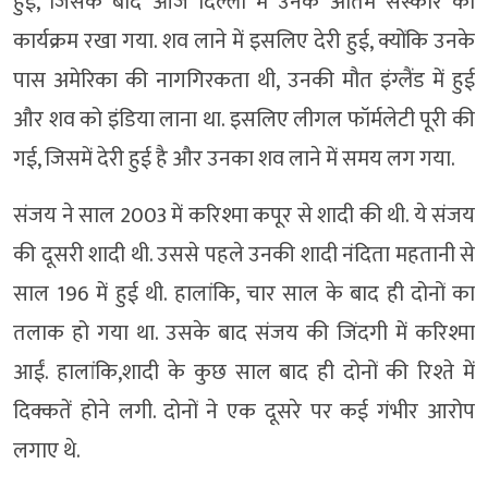
हुई, जिसके बाद आज दिल्ली में उनके अंतिम संस्कार का
कार्यक्रम रखा गया. शव लाने में इसलिए देरी हुई, क्योंकि उनके
पास अमेरिका की नागगिरकता थी, उनकी मौत इंग्लैंड में हुई
और शव को इंडिया लाना था. इसलिए लीगल फॉर्मलेटी पूरी की
गई, जिसमें देरी हुई है और उनका शव लाने में समय लग गया.
संजय ने साल 2003 में करिश्मा कपूर से शादी की थी. ये संजय
की दूसरी शादी थी. उससे पहले उनकी शादी नंदिता महतानी से
साल 196 में हुई थी. हालांकि, चार साल के बाद ही दोनों का
तलाक हो गया था. उसके बाद संजय की जिंदगी में करिश्मा
आईं. हालांकि,शादी के कुछ साल बाद ही दोनों की रिश्ते में
दिक्कतें होने लगी. दोनों ने एक दूसरे पर कई गंभीर आरोप
लगाए थे.