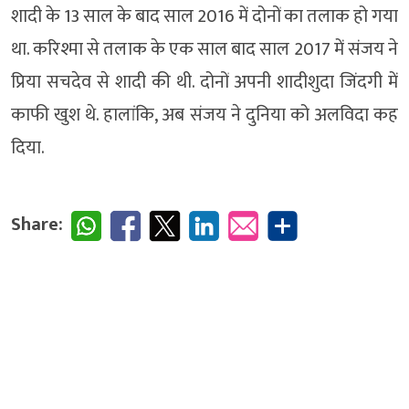
शादी के 13 साल के बाद साल 2016 में दोनों का तलाक हो गया
था. करिश्मा से तलाक के एक साल बाद साल 2017 में संजय ने
प्रिया सचदेव से शादी की थी. दोनों अपनी शादीशुदा जिंदगी में
काफी खुश थे. हालांकि, अब संजय ने दुनिया को अलविदा कह
दिया.
Share: