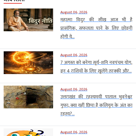
August 06, 2026
महात्मा विदुर की सीख आज भी है
प्रासंगिक, सफलता पाने के लिए छोड़नी
होंगी ये...
August 06, 2026
7 अगस्त को बनेगा सूर्य-शनि नवपंचम योग,
इन 4 राशियों के लिए खुलेंगे तरक्की और...
August 06, 2026
उत्तराखंड की रहस्यमयी पाताल भुवनेश्वर
गुफा, क्या यहीं छिपा है कलियुग के अंत का
रहस्य?...
August 06, 2026