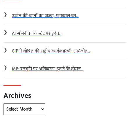
❯
उज्जैन की बहनों का जज्बा, महाकाल का...
❯
AI से बने फेक कंटेंट पर तुरंत...
❯
CJP ने घोषित की राष्ट्रीय कार्यकारिणी, अभिजीत...
❯
MP: वनभूमि पर अतिक्रमण हटाने के दौरान...
Archives
Archives