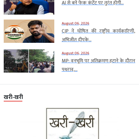
AI से बने फेक कंटेंट पर तुरंत होगी...
August 06, 2026
CJP ने घोषित की राष्ट्रीय कार्यकारिणी,
अभिजीत दीपके...
August 06, 2026
MP: वनभूमि पर अतिक्रमण हटाने के दौरान
पथराव,...
खरी-खरी