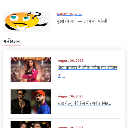
August 06, 2026
बुझो तो जाने — आज की पहेली
मनोरंजन
August 06, 2026
श्रेया कालरा ने जीता ‘लॉकअप सीजन
2’,...
August 06, 2026
ब्रांड वैल्यू की रेस में रणवीर सिंह...
August 06, 2026