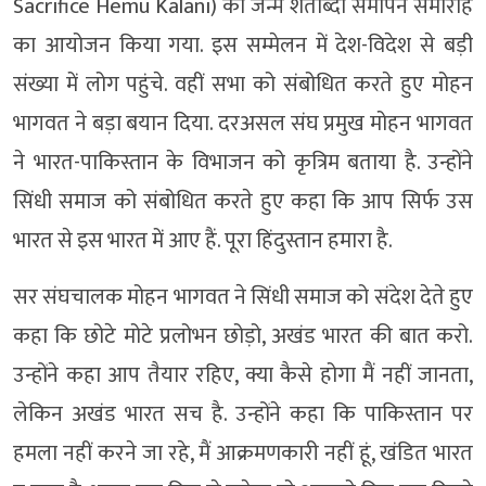
Sacrifice Hemu Kalani) का जन्म शताब्दी समापन समारोह
का आयोजन किया गया. इस सम्मेलन में देश-विदेश से बड़ी
संख्या में लोग पहुंचे. वहीं सभा को संबोधित करते हुए मोहन
भागवत ने बड़ा बयान दिया. दरअसल संघ प्रमुख मोहन भागवत
ने भारत-पाकिस्तान के विभाजन को कृत्रिम बताया है. उन्होंने
सिंधी समाज को संबोधित करते हुए कहा कि आप सिर्फ उस
भारत से इस भारत में आए हैं. पूरा हिंदुस्तान हमारा है.
सर संघचालक मोहन भागवत ने सिंधी समाज को संदेश देते हुए
कहा कि छोटे मोटे प्रलोभन छोड़ो, अखंड भारत की बात करो.
उन्होंने कहा आप तैयार रहिए, क्या कैसे होगा मैं नहीं जानता,
लेकिन अखंड भारत सच है. उन्होंने कहा कि पाकिस्तान पर
हमला नहीं करने जा रहे, मैं आक्रमणकारी नहीं हूं, खंडित भारत