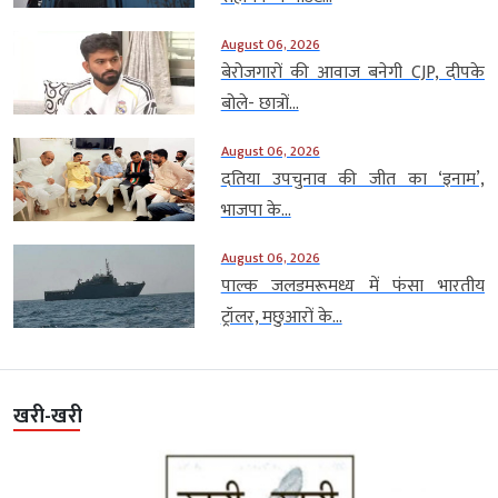
August 06, 2026
बेरोजगारों की आवाज बनेगी CJP, दीपके
बोले- छात्रों...
August 06, 2026
दतिया उपचुनाव की जीत का ‘इनाम’,
भाजपा के...
August 06, 2026
पाल्क जलडमरूमध्य में फंसा भारतीय
ट्रॉलर, मछुआरों के...
खरी-खरी