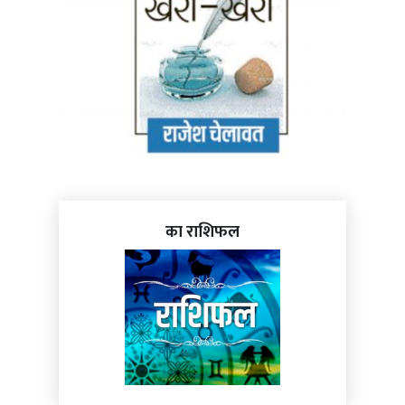
का राशिफल