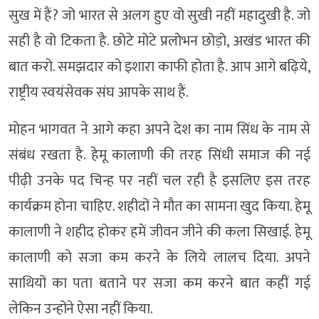
सुख में हैं? जो भारत से अलग हुए वो सुखी नहीं महादुखी है. जो
सही है वो टिकता है. छोटे मोटे प्रलोभन छोड़ो, अखंड भारत की
बात करो. समझदार को इशारा काफी होता है. आप आगे बढ़िये,
राष्ट्रीय स्वयंसेवक संघ आपके साथ हैं.
मोहन भागवत ने आगे कहा अपने देश का नाम सिंध के नाम से
संबंध रखता है. हेमू कालाणी की तरह सिंधी समाज की नई
पीढ़ी उनके पद चिन्ह पर नहीं चल रही है इसलिए इस तरह
कार्यक्रम होना चाहिए. शहीदों ने मौत का सामना खुद किया. हेमू
कालाणी ने शहीद होकर हमें जीवन जीने की कला सिखाई. हेमू
कालाणी को सजा कम करने के लिये लालच दिया. अपने
साथियों का पता बताने पर सजा कम करने बात कहीं गई
लेकिन उन्होंने ऐसा नहीं किया.