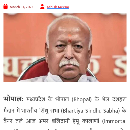
March 31, 2023
Ashish Meena
भोपाल:
मध्यप्रदेश के भोपाल (Bhopal) के भेल दशहरा
मैदान में भारतीय सिंधु सभा (Bhartiya Sindhu Sabha) के
बैनर तले आज अमर बलिदानी हेमू कालाणी (Immortal