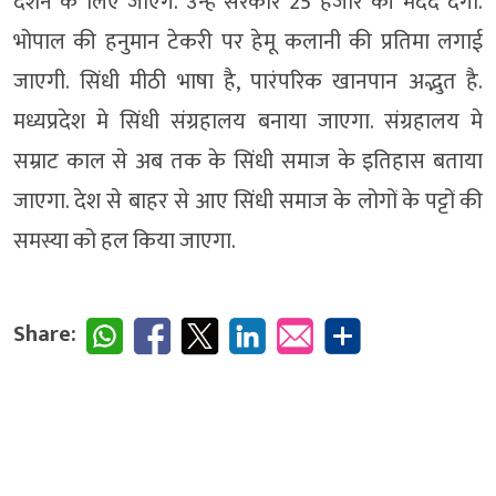
दर्शन के लिए जाएंगे. उन्हें सरकार 25 हजार की मदद देगी.
भोपाल की हनुमान टेकरी पर हेमू कलानी की प्रतिमा लगाई
जाएगी. सिंधी मीठी भाषा है, पारंपरिक खानपान अद्भुत है.
मध्यप्रदेश मे सिंधी संग्रहालय बनाया जाएगा. संग्रहालय मे
सम्राट काल से अब तक के सिंधी समाज के इतिहास बताया
जाएगा. देश से बाहर से आए सिंधी समाज के लोगों के पट्टों की
समस्या को हल किया जाएगा.
Share: