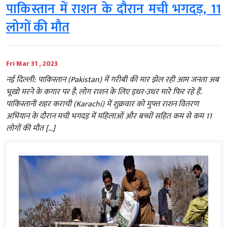
पाकिस्तान में राशन के दौरान मची भगदड़, 11
लोगों की मौत
Fri Mar 31 , 2023
नई दिल्ली: पाकिस्तान (Pakistan) में गरीबी की मार झेल रही आम जनता अब
भूखो मरने के कगार पर है. लोग राशन के लिए इधर-उधर मारे फिर रहे हैं.
पाकिस्तानी शहर कराची (Karachi) में शुक्रवार को मुफ्त राशन वितरण
अभियान के दौरान मची भगदड़ में महिलाओं और बच्चों सहित कम से कम 11
लोगों की मौत […]