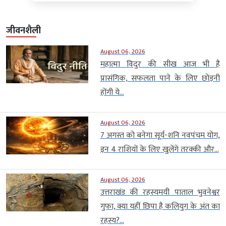
जीवनशैली
August 06, 2026
महात्मा विदुर की सीख आज भी है
प्रासंगिक, सफलता पाने के लिए छोड़नी
होंगी ये...
August 06, 2026
7 अगस्त को बनेगा सूर्य-शनि नवपंचम योग,
इन 4 राशियों के लिए खुलेंगे तरक्की और...
August 06, 2026
उत्तराखंड की रहस्यमयी पाताल भुवनेश्वर
गुफा, क्या यहीं छिपा है कलियुग के अंत का
रहस्य?...