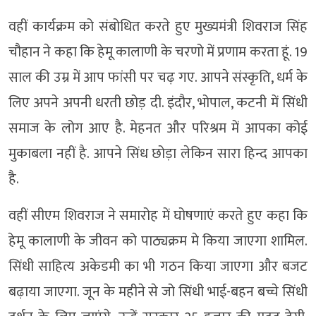
वहीं कार्यक्रम को संबोधित करते हुए मुख्यमंत्री शिवराज सिंह
चौहान ने कहा कि हेमू कालाणी के चरणो में प्रणाम करता हूं. 19
साल की उम्र में आप फांसी पर चढ़ गए. आपने संस्कृति, धर्म के
लिए अपने अपनी धरती छोड़ दी. इंदौर, भोपाल, कटनी में सिंधी
समाज के लोग आए है. मेहनत और परिश्रम में आपका कोई
मुकाबला नहीं है. आपने सिंध छोड़ा लेकिन सारा हिन्द आपका
है.
वहीं सीएम शिवराज ने समारोह में घोषणाएं करते हुए कहा कि
हेमू कालाणी के जीवन को पाठ्यक्रम मे किया जाएगा शामिल.
सिंधी साहित्य अकेडमी का भी गठन किया जाएगा और बजट
बढ़ाया जाएगा. जून के महीने से जो सिंधी भाई-बहन बच्चे सिंधी