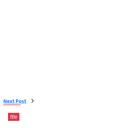
Next Post
विदेश