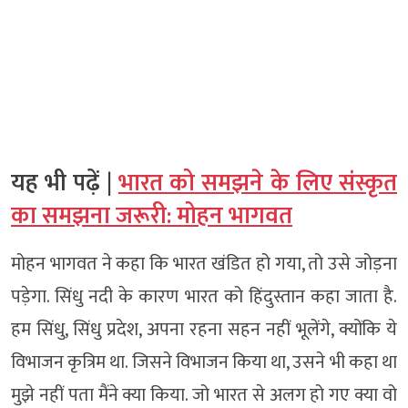
यह भी पढ़ें |
भारत को समझने के लिए संस्कृत
का समझना जरूरी: मोहन भागवत
मोहन भागवत ने कहा कि भारत खंडित हो गया, तो उसे जोड़ना
पड़ेगा. सिंधु नदी के कारण भारत को हिंदुस्तान कहा जाता है.
हम सिंधु, सिंधु प्रदेश, अपना रहना सहन नहीं भूलेंगे, क्योंकि ये
विभाजन कृत्रिम था. जिसने विभाजन किया था, उसने भी कहा था
मुझे नहीं पता मैंने क्या किया. जो भारत से अलग हो गए क्या वो