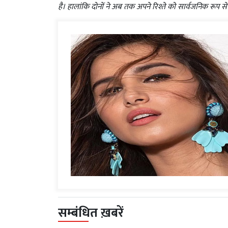
है। हालांकि दोनों ने अब तक अपने रिश्ते को सार्वजनिक रूप से
सम्बंधित ख़बरें