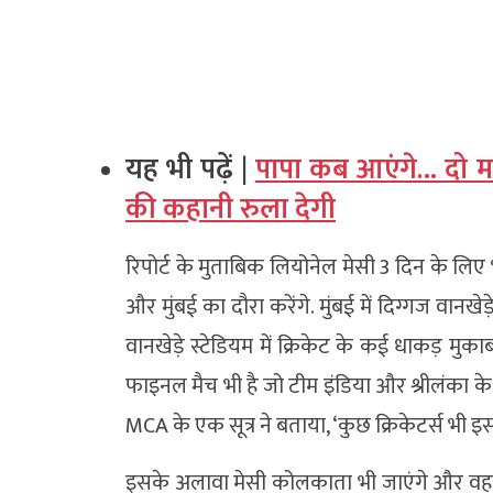
यह भी पढ़ें |
पापा कब आएंगे… दो मा
की कहानी रुला देगी
रिपोर्ट के मुताबिक लियोनेल मेसी 3 दिन के लिए
और मुंबई का दौरा करेंगे. मुंबई में दिग्गज वानखे
वानखेड़े स्टेडियम में क्रिकेट के कई धाकड़ मुका
फाइनल मैच भी है जो टीम इंडिया और श्रीलंका के
MCA के एक सूत्र ने बताया, ‘कुछ क्रिकेटर्स भी इस इ
इसके अलावा मेसी कोलकाता भी जाएंगे और वहां 