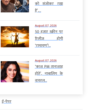
को संजोकर रखा
है’,...
August 07, 2026
50 हजार स्क्रीन पर
रिलीज होगी
‘रामायण’!...
August 07, 2026
‘काश PM तानाशाह
होते’, नाबालिग के
वायरल...
ई-पेपर