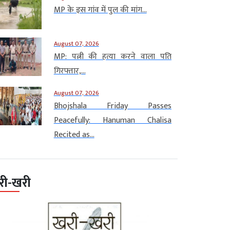
MP के इस गांव में पुल की मांग...
August 07, 2026
MP: पत्नी की हत्या करने वाला पति
गिरफ्तार,...
August 07, 2026
Bhojshala Friday Passes
Peacefully: Hanuman Chalisa
Recited as...
री-खरी