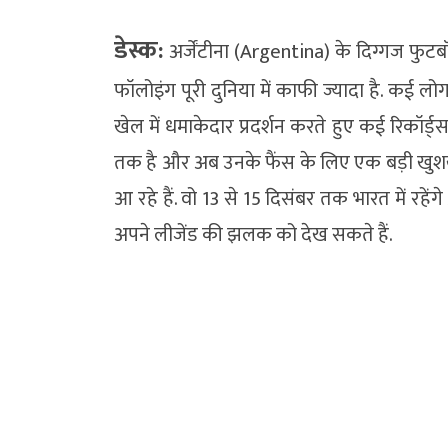
डेस्क:
अर्जेंटीना (Argentina) के दिग्गज फु
फॉलोइंग पूरी दुनिया में काफी ज्यादा है. कई लो
खेल में धमाकेदार प्रदर्शन करते हुए कई रिकॉर्ड
तक है और अब उनके फैंस के लिए एक बड़ी खुशख
आ रहे हैं. वो 13 से 15 दिसंबर तक भारत में रह
अपने लीजेंड की झलक को देख सकते हैं.