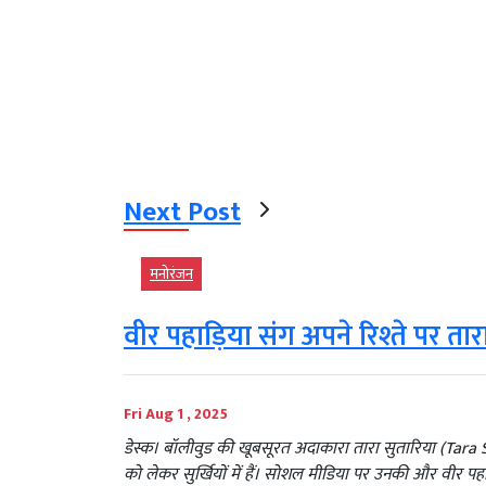
Next Post
मनोरंजन
वीर पहाड़िया संग अपने रिश्ते पर ता
Fri Aug 1 , 2025
डेस्क। बॉलीवुड की खूबसूरत अदाकारा तारा सुतारिया (Tara 
को लेकर सुर्खियों में हैं। सोशल मीडिया पर उनकी और वीर प