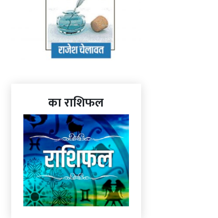
का राशिफल