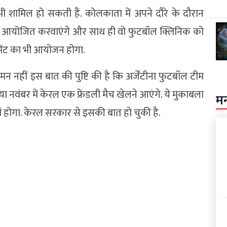
 भी शामिल हो सकती हैं. कोलकाता में अपने दौरे के दौरान
भी आयोजित करवाएंगे और साथ ही वो फुटबॉल क्लिनिक को
्नामेंट का भी आयोजन होगा.
हीमन नहीं इस बात की पुष्टि की है कि अर्जेंटीना फुटबॉल टीम
ा नवंबर में केरल एक फ्रेंडली मैच खेलने आएंगे. ये मुकाबला
म
में होगा. केरल सरकार से इसकी बात हो चुकी है.