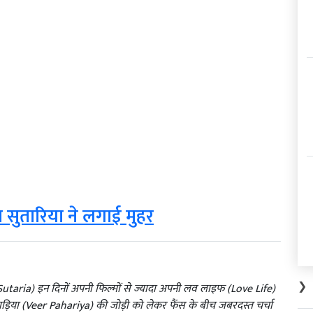
रा सुतारिया ने लगाई मुहर
❯
Sutaria) इन दिनों अपनी फिल्मों से ज्यादा अपनी लव लाइफ (Love Life)
हाड़िया (Veer Pahariya) की जोड़ी को लेकर फैंस के बीच जबरदस्त चर्चा