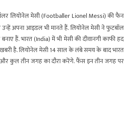
टबॉलर लियोनेल मेसी (Footballer Lionel Messi) की फैन
ग उन्हें अपना आइडल भी मानते हैं. लियोनेल मेसी ने फुटबॉल
्स बनाए हैं. भारत (India) में भी मेसी की दीवानगी काफी हद
बरी है. लियोनेल मेसी 14 साल के लंबे समय के बाद भारत
ेंगे और कुल तीन जगह का दौरा करेंगे. फैंस इन तीन जगह पर