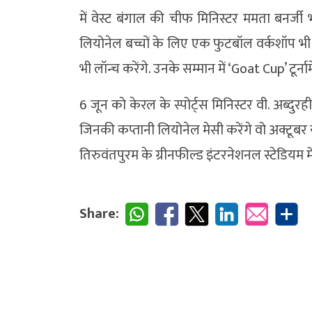
में वेस्ट बंगाल की चीफ मिनिस्टर ममता बनर्जी
लियोनेल बच्चों के लिए एक फुटबॉल वर्कशॉप 
भी लॉन्च करेंगे. उनके सम्मान में ‘Goat Cup’ टूर
6 जून को केरल के स्पोर्ट्स मिनिस्टर वी. अब्दुर
जिनकी कप्तानी लियोनेल मेसी करेंगे वो अक्टूबर य
तिरुवंतपुरम के ग्रीनफील्ड इंटरनेशनल स्टेडियम 
Share: