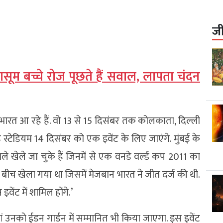
ज
सूम बच्चे रोज पूछते हैं सवाल, लापता चंदन
 भारत आ रहे हैं. वो 13 से 15 दिसंबर तक कोलकाता, दिल्ली
ड़े स्टेडियम 14 दिसंबर को एक इवेंट के लिए जाएंगे. मुंबई के
बले खेले जा चुके हैं जिनमें से एक वनडे वर्ल्ड कप 2011 का
 बीच खेला गया था जिसमें मेजबान भारत ने जीत दर्ज की थी.
वेंट में शामिल होंगे.’
उनको ईडन गार्डन में सम्मानित भी किया जाएगा. इस इवेंट