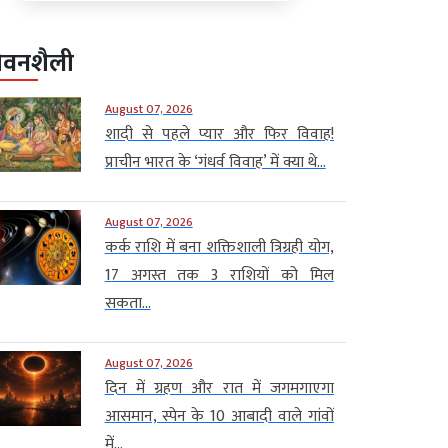
ीवनशैली
August 07, 2026
शादी से पहले प्यार और फिर विवाह!
प्राचीन भारत के ‘गंधर्व विवाह’ में क्या थे...
August 07, 2026
कर्क राशि में बना शक्तिशाली त्रिग्रही योग,
17 अगस्त तक 3 राशियों को मिल
सकता...
August 07, 2026
दिन में ग्रहण और रात में जगमगाएगा
आसमान, स्पेन के 10 आबादी वाले गांवों
में...