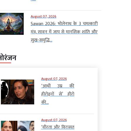
August 07, 2026
Sawan 2026: भोलेनाथ के 3 चमत्कारी
मंत्र, सावन में जाप से मानसिक शांति और
सुख-समृद्धि...
नोरंजन
August 07, 2026
‘आधी उम्र की
हीरोइनों से’ हीरो
की...
August 07, 2026
‘वीरता और विरासत