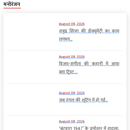
मनोरंजन
August 08, 2026
शत्रुघ्न सिन्हा की डॉक्यूमेंट्री का काम
लगभग...
August 08, 2026
विजय-संगीता की कहानी में आया
बड़ा ट्विस्ट,...
August 08, 2026
जब दंगल की शूटिंग में हो गई...
August 08, 2026
‘बंटवारा 1947’ के प्रमोशन में हादसा,