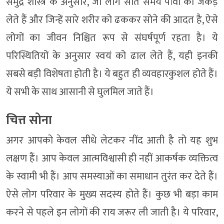
समुद्र शास्त्र के अनुसार, जो लोग सोते समय पांवों को जकड़
लेते हैं और जिन्हें सारे शरीर को ढककर सोने की आदत है, ऐसे
लोगों का जीवन निश्चित रूप से संघर्षपूर्ण रहता है। ये
परिस्थितियों के अनुसार स्वयं को ढाल लेते हैं, यही इनकी
सबसे बड़ी विशेषता होती है। ये बहुत ही व्यवहारकुशल होते हैं।
ये सभी के साथ आसानी से घुलमिल जाते हैं।
चित्त सोना
अगर आपको केवल सीधे लेटकर नींद आती है तो यह शुभ
लक्षण हैं। आप केवल आत्मविश्वासी ही नहीं आकर्षक व्यक्तित्व
के स्वामी भी हैं। आप समस्याओं का समाधान तुरंत कर देते हैं।
ऐसे लोग परिवार के मुख्य सदस्य होते हैं। कुछ भी बड़ा काम
करने से पहले इन लोगों की राय जरूर ली जाती है। ये परिवार,