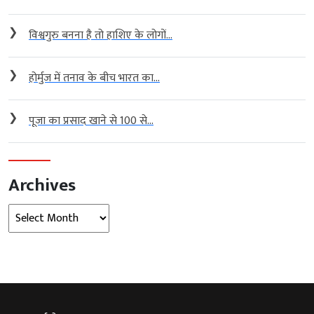
❯
विश्वगुरु बनना है तो हाशिए के लोगों...
❯
होर्मुज में तनाव के बीच भारत का...
❯
पूजा का प्रसाद खाने से 100 से...
Archives
Archives