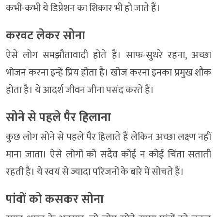
कभी-कभी ये डिप्रेशन का शिकार भी हो जाते हैं।
करवट लेकर सोना
ऐसे लोग समझौतावादी होते हैं। साफ-सुथरे रहना, अच्छा
भोजन करना इन्हें प्रिय होता है। खोज करना इनका प्रमुख शौक
होता है। ये आदर्श जीवन जीना पसंद करते हैं।
सोने से पहले पैर हिलाना
कुछ लोग सोने से पहले पैर हिलाते हैं लेकिन अच्छा लक्ष्ण नहीं
माना जाता। ऐसे लोगों को सदैव कोई न कोई चिंता सताती
रहती है। ये स्वयं से ज्यादा परिजनों के बारे में सोचते हैं।
पांवों को कसकर सोना