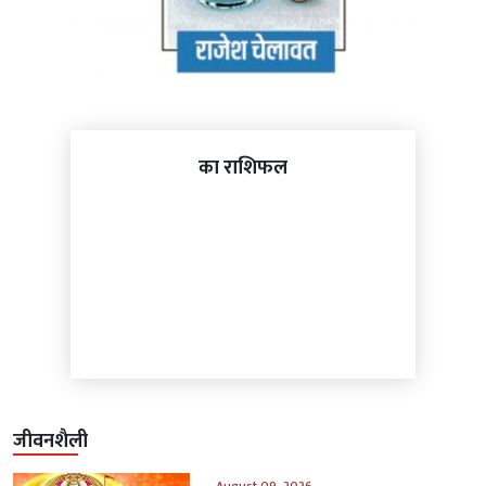
का राशिफल
जीवनशैली
August 09, 2026