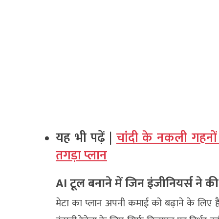
यह भी पढ़ें |
चांदी के नकली गहनों
तगड़ा प्लान
AI टूल बनाने में जिन इंजीनियर्स ने
मेटा का प्लान अपनी कमाई को बढ़ाने के लिए 