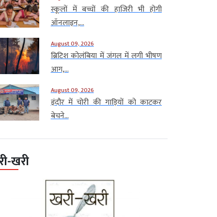
स्कूलों में बच्चों की हाजिरी भी होगी
ऑनलाइन,...
August 09, 2026
ब्रिटिश कोलंबिया में जंगल में लगी भीषण
आग,...
August 09, 2026
इंदौर में चोरी की गाड़ियों को काटकर
बेचने...
री-खरी