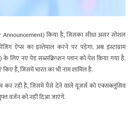
or Announcement) किया है, जिसका सीधा असर सोशल
ंग ऐप्स का इस्तेमाल करने पर पड़ेगा. अब इंस्टाग्राम
े लिए नए पेड सब्सक्रिप्शन प्लान को पेश किया गया है.
लिए किए है, जिसमें भारत का भी नाम शामिल है.
 कर रही है, जिसमें पैसे देने वाले यूजर्स को एक्सक्लूसिव
फ्त वर्जन को नहीं दिआ जाएंगे.