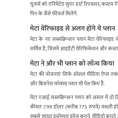
यूजर्स को एनिमेटेड सुपर हार्ट रिएक्शन, कस्ट
पिन के जैसे फीचर्स मिलेंगे.
मेटा वेरिफाइड से अलग होंगे ये प्लान
मेटा के नए सब्सक्रिप्शन प्लान मेटा वेरिफाइड 
सर्विस है, जिसमें आइडेंटी वेरिफिकेशन और कस्टम
मेटा ने और भी प्लान को लॉन्च किया
मेटा की योजनाएं सिर्फ सोशल मीडिया ऐप्स तक स
और बिजनेस फोक्स्ड प्लान भी पेश किए हैं.
मेटा एआई सब्सक्रिप्शन प्लान को असल में दो टि
कीमत 7.99 डॉलर (करीब 775 रुपये) मंथली हो
सबसे ज्यादा इस्तेमाल इमेज बनाने, वीडियो बनाने 