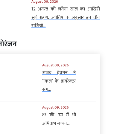
August 09, 2026
12 अगस्त को लगेगा साल का आखिरी
सूर्य ग्रहण, ज्योतिष के अनुसार इन तीन
राशियों...
नोरंजन
August 09, 2026
अजय देवगन ने
‘किल’ के डायरेक्टर
संग...
August 09, 2026
83 की उम्र में भी
अमिताभ बच्चन...