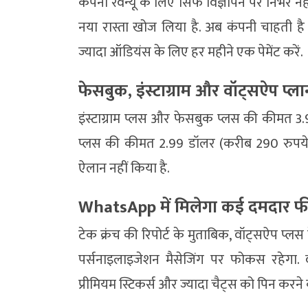
कंपनी रेवेन्यू के लिए सिर्फ विज्ञापन पर निर्भर 
नया रास्ता खोज लिया है. अब कंपनी चाहती है
ज्यादा ऑडियंस के लिए हर महीने एक पेमेंट करें.
फेसबुक, इंस्टाग्राम और वॉट्सऐप प्ल
इंस्टाग्राम प्लस और फेसबुक प्लस की कीमत 3.
प्लस की कीमत 2.99 डॉलर (करीब 290 रुपये)
ऐलान नहीं किया है.
WhatsApp में मिलेगा कई दमदार फी
टेक क्रंच की रिपोर्ट के मुताबिक, वॉट्सऐप प्ल
पर्सनाइलाइजेशन मैसेजिंग पर फोकस रहेगा. व
प्रीमियम स्टिकर्स और ज्यादा चैट्स को पिन करन