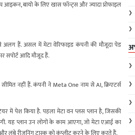
म ऐप आइकन, बायो के लिए खास फॉन्ट्स और ज्यादा प्रोफाइल
❯
❯
से अलग हैं. असल में मेटा वेरिफाइड कंपनी की मौजूदा पेड
अ
र सपोर्ट आदि मौजूद हैं.
❯
ीमित नहीं हैं. कंपनी ने Meta One नाम से AI, क्रिएटर्स
❯
❯
यर में पेश किया है. पहला मेटा वन प्लस प्लान है, जिसकी
❯
गी. यह प्लान उन लोगों के काम आएगा, जो मेटा एआई का
और लंबे रीजनिंग टास्क को कंप्लीट करने के लिए करते हैं.