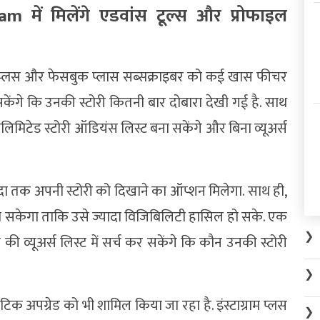
में मिलेंगे एडवांस टूल्स और प्रोफाइल
राम प्लस और फेसबुक प्लास सब्सक्राइबर को कई खास फीचर
ेख सकेंगे कि उनकी स्टोरी कितनी बार दोबारा देखी गई है. साथ
लिमिटेड स्टोरी ऑडियंस लिस्ट बना सकेंगे और बिना व्यूअर्स
ज्यादा तक अपनी स्टोरी को दिखाने का ऑप्शन मिलेगा. साथ ही,
ा सकेगा ताकि उसे ज्यादा विजिबिलिटी हासिल हो सके. एक
❯
 की व्यूअर्स लिस्ट में सर्च कर सकेंगे कि कौन उनकी स्टोरी
❯
टिक अपग्रेड को भी शामिल किया जा रहा है. इंस्टाग्राम प्लस
❯