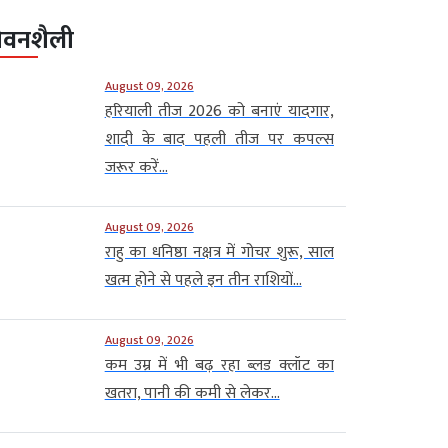
ीवनशैली
August 09, 2026
हरियाली तीज 2026 को बनाएं यादगार,
शादी के बाद पहली तीज पर कपल्स
जरूर करें...
August 09, 2026
राहु का धनिष्ठा नक्षत्र में गोचर शुरू, साल
खत्म होने से पहले इन तीन राशियों...
August 09, 2026
कम उम्र में भी बढ़ रहा ब्लड क्लॉट का
खतरा, पानी की कमी से लेकर...