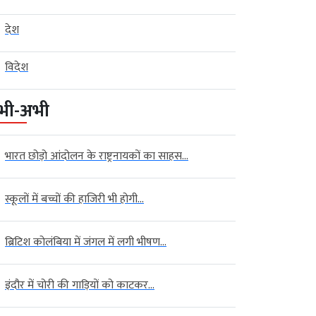
देश
विदेश
भी-अभी
भारत छोड़ो आंदोलन के राष्ट्रनायकों का साहस...
स्कूलों में बच्चों की हाजिरी भी होगी...
ब्रिटिश कोलंबिया में जंगल में लगी भीषण...
इंदौर में चोरी की गाड़ियों को काटकर...