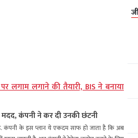
ज
 पर लगाम लगाने की तैयारी, BIS ने बनाया
 की मदद, कंपनी ने कर दी उनकी छंटनी
है. कंपनी के इस प्लान ये एकदम साफ हो जाता है कि अब