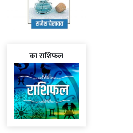
का राशिफल