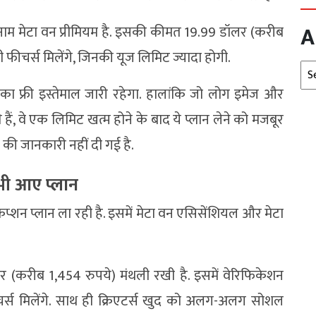
A
नाम मेटा वन प्रीमियम है. इसकी कीमत 19.99 डॉलर (करीब
भी फीचर्स मिलेंगे, जिनकी यूज लिमिट ज्यादा होगी.
Arc
का फ्री इस्तेमाल जारी रहेगा. हालांकि जो लोग इमेज और
हैं, वे एक लिमिट खत्म होने के बाद ये प्लान लेने को मजबूर
 की जानकारी नहीं दी गई है.
 भी आए प्लान
िप्शन प्लान ला रही है. इसमें मेटा वन एसिसेंशियल और मेटा
करीब 1,454 रुपये) मंथली रखी है. इसमें वेरिफिकेशन
ीचर्स मिलेंगे. साथ ही क्रिएटर्स खुद को अलग-अलग सोशल