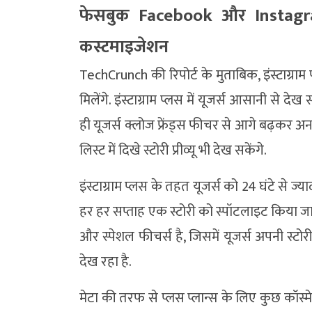
फेसबुक Facebook और Instagram 
कस्टमाइजेशन
TechCrunch की रिपोर्ट के मुताबिक, इंस्टाग्
मिलेंगे. इंस्टाग्राम प्लस में यूजर्स आसानी से द
ही यूजर्स क्लोज फ्रेंड्स फीचर से आगे बढ़कर अन
लिस्ट में दिखे स्टोरी प्रीव्यू भी देख सकेंगे.
इंस्टाग्राम प्लस के तहत यूजर्स को 24 घंटे से 
हर हर सप्ताह एक स्टोरी को स्पॉटलाइट किया ज
और स्पेशल फीचर्स है, जिसमें यूजर्स अपनी स्टोरी
देख रहा है.
मेटा की तरफ से प्लस प्लान्स के लिए कुछ कॉस्मे