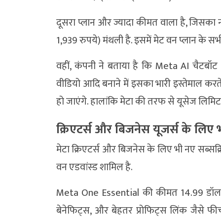
दूसरा प्लान और ज्यादा कीमत वाला है, जिसका 
1,939 रुपये) मंथली है. इसमें मेट वन प्लान के स
वहीं, कंपनी ने बताया है कि Meta AI चैटबॉट 
वीडियो आदि बनाने में इसका भारी इस्तेमाल करते 
हो जाएंगे. हालांकि मेटा की तरफ से यूसेज लिमिट
क्रिएटर्स और बिजनेस यूजर्स के लिए
मेटा क्रिएटर्स और बिजनेस के लिए भी नए सब्सक्र
वन एडवांस्ड शामिल है.
Meta One Essential की कीमत 14.99 डॉलर (
बेनेफिट्स, और बेहतर प्रोफिट्स लिंक जैसे फ