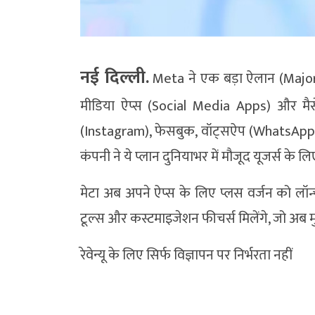
नई दिल्ली.
Meta ने एक बड़ा ऐलान (Maj
मीडिया ऐप्स (Social Media Apps) और मैसेजि
(Instagram), फेसबुक, वॉट्सऐप (WhatsApp) क
कंपनी ने ये प्लान दुनियाभर में मौजूद यूजर्स के 
मेटा अब अपने ऐप्स के लिए प्लस वर्जन को लॉन्च
टूल्स और कस्टमाइजेशन फीचर्स मिलेंगे, जो अब मु
रेवेन्यू के लिए सिर्फ विज्ञापन पर निर्भरता नहीं