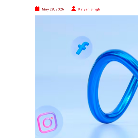
May 28, 2026
Kalyan Singh