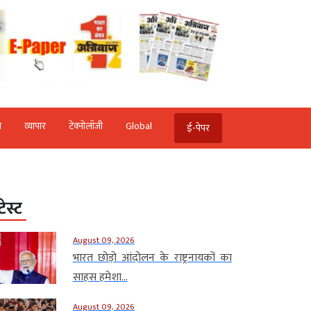
ि
व्‍यापार
टेक्‍नोलॉजी
Global
ई-पेपर
टेस्ट
August 09, 2026
भारत छोड़ो आंदोलन के राष्ट्रनायकों का
साहस हमेशा...
August 09, 2026