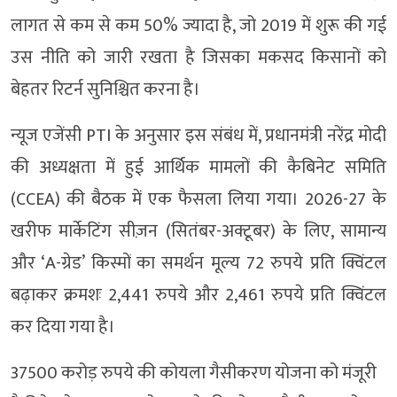
लागत से कम से कम 50% ज्यादा है, जो 2019 में शुरू की गई
उस नीति को जारी रखता है जिसका मकसद किसानों को
बेहतर रिटर्न सुनिश्चित करना है।
न्यूज एजेंसी PTI के अनुसार इस संबंध में, प्रधानमंत्री नरेंद्र मोदी
की अध्यक्षता में हुई आर्थिक मामलों की कैबिनेट समिति
(CCEA) की बैठक में एक फैसला लिया गया। 2026-27 के
खरीफ मार्केटिंग सीज़न (सितंबर-अक्टूबर) के लिए, सामान्य
और ‘A-ग्रेड’ किस्मों का समर्थन मूल्य 72 रुपये प्रति क्विंटल
बढ़ाकर क्रमशः 2,441 रुपये और 2,461 रुपये प्रति क्विंटल
कर दिया गया है।
37500 करोड़ रुपये की कोयला गैसीकरण योजना को मंजूरी