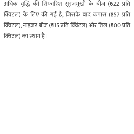
अधिक वृद्धि की सिफारिश सूरजमुखी के बीज (₹622 प्रति
क्विंटल) के लिए की गई है, जिसके बाद कपास (₹557 प्रति
क्विंटल), नाइजर बीज (₹515 प्रति क्विंटल) और तिल (₹500 प्रति
क्विंटल) का स्थान है।