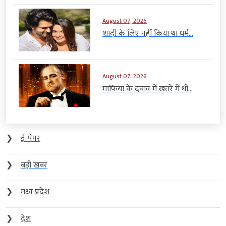
August 07, 2026
शादी के लिए नहीं किया था धर्म...
August 07, 2026
माफिया के दबाव में खतरे में थी...
❯
ई-पेपर
❯
बड़ी खबर
❯
मध्य प्रदेश
❯
देश