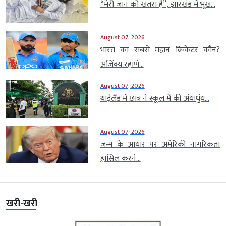
“मेरी जान को खतरा है”, झारखंड में भूख...
August 07, 2026
भारत का सबसे महान क्रिकेटर कौन?
अजिंक्य रहाणे...
August 07, 2026
थाईलैंड में छात्र ने स्कूल में की अंधाधुंध...
August 07, 2026
जन्म के आधार पर अमेरिकी नागरिकता
हासिल करने...
खरी-खरी