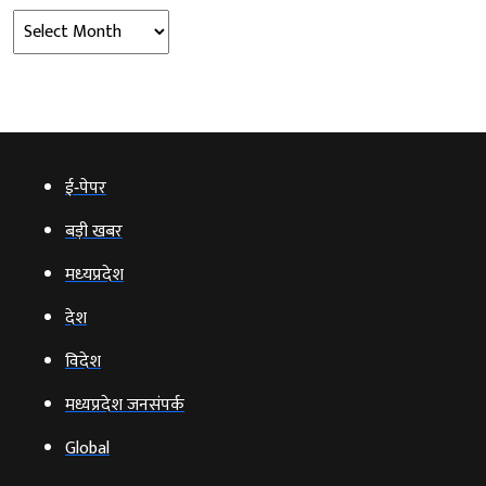
Archives
ई‑पेपर
बड़ी खबर
मध्‍यप्रदेश
देश
विदेश
मध्यप्रदेश जनसंपर्क
Global