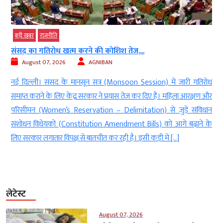
बड़ी खबर
राजनीति
संसद का गतिरोध खत्म करने की कोशिश तेज,...
August 07, 2026
AGNIBAN
ा
नई दिल्ली। संसद के मानसून सत्र (Monsoon Session) में जारी गतिरोध
े
समाप्त कराने के लिए केंद्र सरकार ने प्रयास तेज कर दिए हैं। महिला आरक्षण और
े
परिसीमन (Women’s Reservation – Delimitation) से जुड़े संविधान
े
संशोधन विधेयकों (Constitution Amendment Bills) को आगे बढ़ाने के
लिए सरकार लगातार विपक्ष से बातचीत कर रही है। इसी कड़ी में […]
लेटेस्ट
August 07, 2026