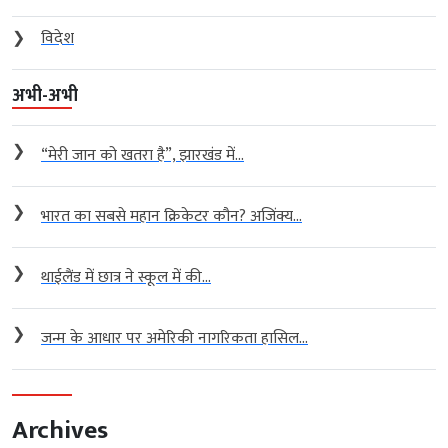
❯
विदेश
अभी-अभी
❯
“मेरी जान को खतरा है”, झारखंड में...
❯
भारत का सबसे महान क्रिकेटर कौन? अजिंक्य...
❯
थाईलैंड में छात्र ने स्कूल में की...
❯
जन्म के आधार पर अमेरिकी नागरिकता हासिल...
Archives