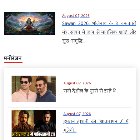
August 07, 2026
Sawan 2026: भोलेनाथ के 3 चमत्कारी
मंत्र, सावन में जाप से मानसिक शांति और
सुख-समृद्धि...
मनोरंजन
August 07, 2026
सनी देओल के गुस्से से डरते थे...
August 07, 2026
इमरान हाशमी की ‘आवारापन 2’ में
गूंजेगी...