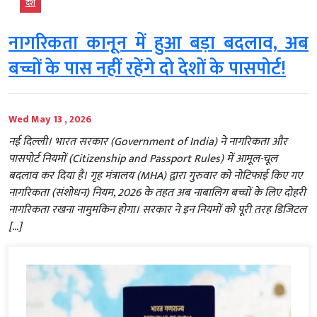
देश
नागरिकता कानून में हुआ बड़ा बदलाव, अब
बच्चों के पास नहीं रहेंगे दो देशों के पासपोर्ट!
Wed May 13 , 2026
नई दिल्ली। भारत सरकार (Government of India) ने नागरिकता और
पासपोर्ट नियमों (Citizenship and Passport Rules) में आमूल-चूल
बदलाव कर दिया है। गृह मंत्रालय (MHA) द्वारा गुरुवार को नोटिफाई किए गए
नागरिकता (संशोधन) नियम, 2026 के तहत अब नाबालिग बच्चों के लिए दोहरी
नागरिकता रखना नामुमकिन होगा। सरकार ने इन नियमों को पूरी तरह डिजिटल
[…]