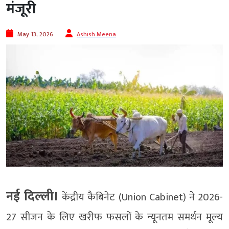
मंजूरी
May 13, 2026
Ashish Meena
नई दिल्ली।
केंद्रीय कैबिनेट (Union Cabinet) ने 2026-
27 सीजन के लिए खरीफ फसलों के न्यूनतम समर्थन मूल्य