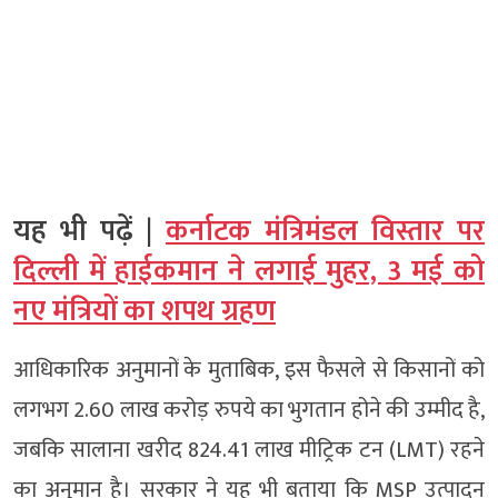
यह भी पढ़ें |
कर्नाटक मंत्रिमंडल विस्तार पर
दिल्ली में हाईकमान ने लगाई मुहर, 3 मई को
नए मंत्रियों का शपथ ग्रहण
आधिकारिक अनुमानों के मुताबिक, इस फैसले से किसानों को
लगभग 2.60 लाख करोड़ रुपये का भुगतान होने की उम्मीद है,
जबकि सालाना खरीद 824.41 लाख मीट्रिक टन (LMT) रहने
का अनुमान है। सरकार ने यह भी बताया कि MSP उत्पादन