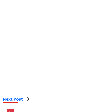
Next Post