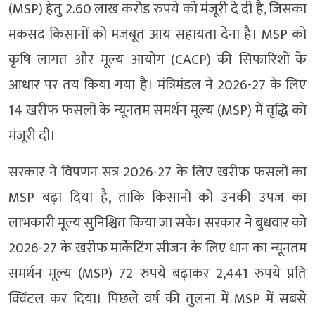
(MSP) हेतु 2.60 लाख करोड़ रुपये को मंजूरी दे दी है, जिसका
मकसद किसानों को मजबूत आय सहायता देना है। MSP को
कृषि लागत और मूल्य आयोग (CACP) की सिफारिशों के
आधार पर तय किया गया है। मंत्रिमंडल ने 2026-27 के लिए
14 खरीफ फसलों के न्यूनतम समर्थन मूल्य (MSP) में वृद्धि को
मंजूरी दी।
सरकार ने विपणन सत्र 2026-27 के लिए खरीफ फसलों का
MSP बढ़ा दिया है, ताकि किसानों को उनकी उपज का
लाभकारी मूल्य सुनिश्चित किया जा सके। सरकार ने बुधवार को
2026-27 के खरीफ मार्केटिंग सीजन के लिए धान का न्यूनतम
समर्थन मूल्य (MSP) 72 रुपये बढ़ाकर 2,441 रुपये प्रति
क्विंटल कर दिया। पिछले वर्ष की तुलना में MSP में सबसे