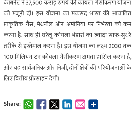
कैबिनेट ने 37,500 करोड़ रुपये की कोयला गैसीकरण योजना
को मंजूरी दी। इस योजना का मकसद भारत की आयातित
प्राकृतिक गैस, मेथनॉल और अमोनिया पर निर्भरता को कम
करना है, साथ ही घरेलू कोयला भंडारों का ज्यादा साफ-सुथरे
तरीके से इस्तेमाल करना है। इस योजना का लक्ष्य 2030 तक
100 मिलियन टन कोयला गैसीकरण क्षमता हासिल करना है,
और यह सार्वजनिक और निजी, दोनों क्षेत्रों की परियोजनाओं के
लिए वित्तीय प्रोत्साहन देगी।
Share: