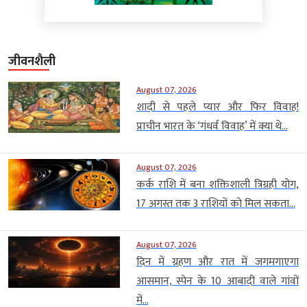
जीवनशैली
August 07, 2026
शादी से पहले प्यार और फिर विवाह!
प्राचीन भारत के ‘गंधर्व विवाह’ में क्या थे...
August 07, 2026
कर्क राशि में बना शक्तिशाली त्रिग्रही योग,
17 अगस्त तक 3 राशियों को मिल सकता...
August 07, 2026
दिन में ग्रहण और रात में जगमगाएगा
आसमान, स्पेन के 10 आबादी वाले गांवों
में...