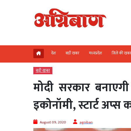
देश
बड़ी खबर
मध्‍यप्रदेश
जिले की खब
बड़ी खबर
मोदी सरकार बनाएगी अ
इकोनॉमी, स्टार्ट अप्स का 
August 09, 2020
agniban