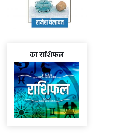
का राशिफल