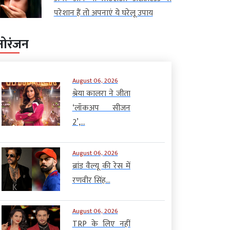
परेशान हैं तो अपनाएं ये घरेलू उपाय
नोरंजन
August 06, 2026
श्रेया कालरा ने जीता
‘लॉकअप सीजन
2’,...
August 06, 2026
ब्रांड वैल्यू की रेस में
रणवीर सिंह...
August 06, 2026
TRP के लिए नहीं