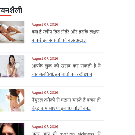
ीवनशैली
August 07, 2026
क्या है स्लीप डिसऑर्डर और इसके लक्षण,
न करें इन संकतों को नजरअंदाज
August 07, 2026
आपके लुक को खराब कर सकती हैं ये
चार गलतियां, इन बातों का रखें ध्यान
August 07, 2026
नैचुरल तरीकों से घटाना चाहते हैं वजन तो
बेहद कम आएगा इन 10 चीजों का...
August 07, 2026
अगर आप भी motion sickness से