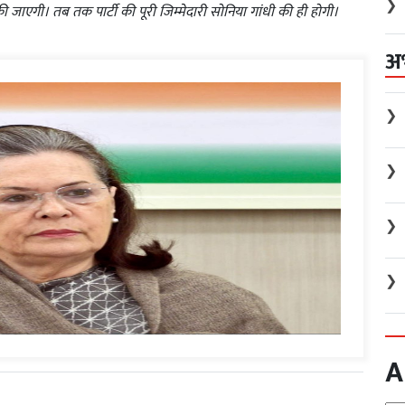
❯
 की जाएगी। तब तक पार्टी की पूरी जिम्मेदारी सोनिया गांधी की ही होगी।
अ
❯
❯
❯
❯
A