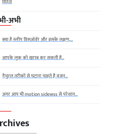
विदेश
भी-अभी
क्या है स्लीप डिसऑर्डर और इसके लक्षण,...
आपके लुक को खराब कर सकती हैं...
नैचुरल तरीकों से घटाना चाहते हैं वजन...
अगर आप भी motion sickness से परेशान...
rchives