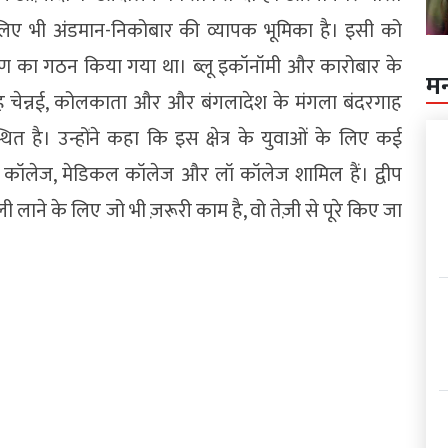
े लिए भी अंडमान-निकोबार की व्यापक भूमिका है। इसी को
रण का गठन किया गया था। ब्लू इकॉनॉमी और कारोबार के
म
ह चेन्नई, कोलकाता और और बंगलादेश के मंगला बंदरगाह
त है। उन्होंने कहा कि इस क्षेत्र के युवाओं के लिए कई
ोल कॉलेज, मेडिकल कॉलेज और लॉ कॉलेज शामिल हैं। द्वीप
ाने के लिए जो भी ज़रूरी काम है, वो तेज़ी से पूरे किए जा