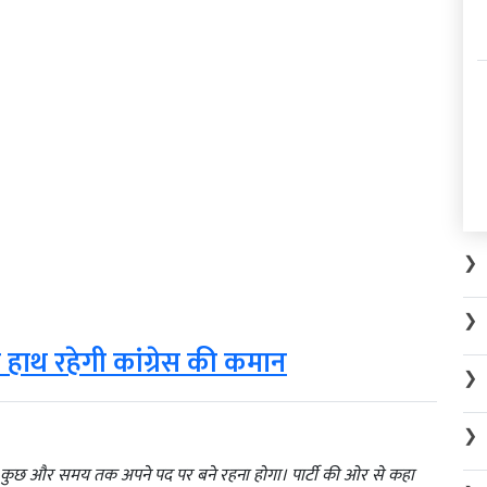
❯
❯
 हाथ रहेगी कांग्रेस की कमान
❯
❯
अभी कुछ और समय तक अपने पद पर बने रहना होगा। पार्टी की ओर से कहा