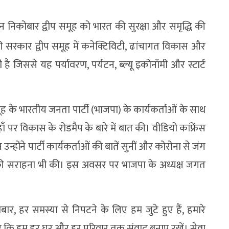
अंडमान निकोबार द्वीप समूह को भारत की सुरक्षा और समृद्धि की
की सरकार द्वीप समूह में कनेक्टिविटी, ढांचागत विकास और
 रही है जिससे यह पर्यावरण, पर्यटन, ब्ल्यू इकोनॉमी और स्टार्ट
 के भारतीय जनता पार्टी (भाजपा) के कार्यकर्ताओं के साथ
ँ पर विकास के रोडमैप के बारे में बात की। वीडियो कांफ्रेंस
न्होंने पार्टी कार्यकर्ताओं की बातें सुनीं और कोरोना से जंग
न की सराहना भी की। इस अवसर पर भाजपा के अध्यक्ष जगत
ोबार, हर समस्या से निपटने के लिए हम जुटे हुए हैं, हमारे
हिए कि हम हर घर और हर परिवार तक संवाद बनाए रखें। सेवा