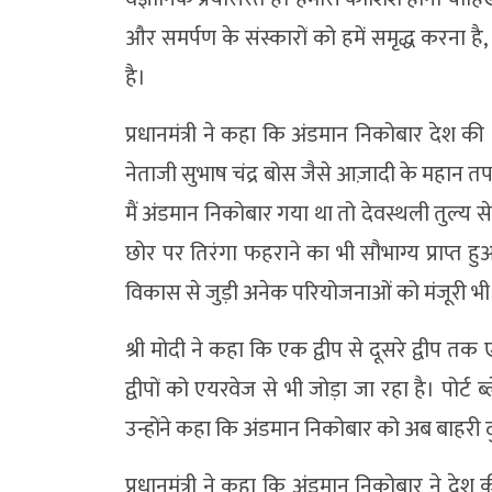
और समर्पण के संस्कारों को हमें समृद्ध करना ह
है।
प्रधानमंत्री ने कहा कि अंडमान निकोबार देश 
नेताजी सुभाष चंद्र बोस जैसे आज़ादी के महान तपस्
मैं अंडमान निकोबार गया था तो देवस्थली तुल्य सेल्
छोर पर तिरंगा फहराने का भी सौभाग्य प्राप्त 
विकास से जुड़ी अनेक परियोजनाओं को मंजूरी भी
श्री मोदी ने कहा कि एक द्वीप से दूसरे द्वीप तक 
द्वीपों को एयरवेज से भी जोड़ा जा रहा है। पोर्ट ब
उन्होंने कहा कि अंडमान निकोबार को अब बाहरी द
प्रधानमंत्री ने कहा कि अंडमान निकोबार ने दे