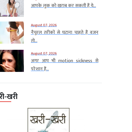
आपके लुक को खराब कर सकती हैं ये...
August 07, 2026
नैचुरल तरीकों से घटाना चाहते हैं वजन
तो...
August 07, 2026
अगर आप भी motion sickness से
परेशान हैं...
री-खरी