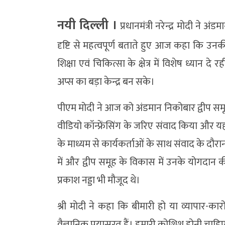
नयी दिल्ली ।
प्रधानमंत्री नरेन्द्र मोदी ने 
दृष्टि से महत्वपूर्ण बताते हुए आज कहा कि उन
शिक्षा एवं चिकित्सा के क्षेत्र में विशेष ध्यान दे
अप्स का बड़ा केन्द्र बन सके।
पीएम मोदी ने आज को अंडमान निकोबार द्वीप समूह
वीडियो कॉन्फ्रेंसिंग के जरिए संवाद किया और यहा
के माध्यम से कार्यकर्ताओं के साथ संवाद के दौरान उ
में और द्वीप समूह के विकास में उनके योगदा
प्रकाश नड्डा भी मौजूद थे।
श्री मोदी ने कहा कि बीमारी हो या व्यापार-कार
वैज्ञानिक प्रयासरत हैं। हमारी कोशिश होनी चा