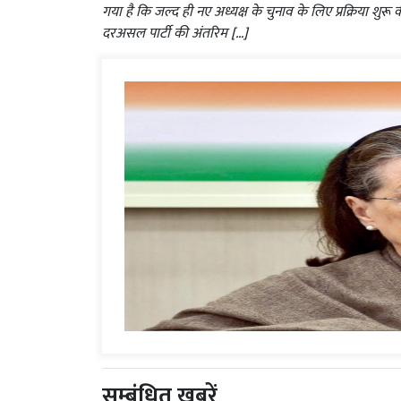
गया है कि जल्द ही नए अध्यक्ष के चुनाव के लिए प्रक्रिया शुरू
दरअसल पार्टी की अंतरिम […]
सम्बंधित ख़बरें