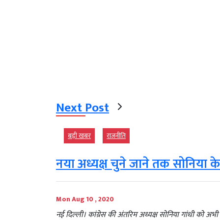
Next Post
बड़ी खबर
राजनीति
नया अध्यक्ष चुने जाने तक सोनिया के
Mon Aug 10 , 2020
नई दिल्ली। कांग्रेस की अंतरिम अध्यक्ष सोनिया गांधी को 