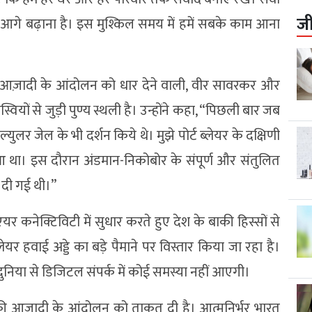
ज
ै, आगे बढ़ाना है। इस मुश्किल समय में हमें सबके काम आना
की आज़ादी के आंदोलन को धार देने वाली, वीर सावरकर और
वियों से जुड़ी पुण्य स्थली है। उन्होंने कहा, “पिछली बार जब
युलर जेल के भी दर्शन किये थे। मुझे पोर्ट ब्लेयर के दक्षिणी
हुआ था। इस दौरान अंडमान-निकोबोर के संपूर्ण और संतुलित
 दी गई थी।”
एयर कनेक्टिविटी में सुधार करते हुए देश के बाकी हिस्सों से
्लेयर हवाई अड्डे का बड़े पैमाने पर विस्तार किया जा रहा है।
ुनिया से डिजिटल संपर्क में कोई समस्या नहीं आएगी।
श की आज़ादी के आंदोलन को ताकत दी है। आत्मनिर्भर भारत