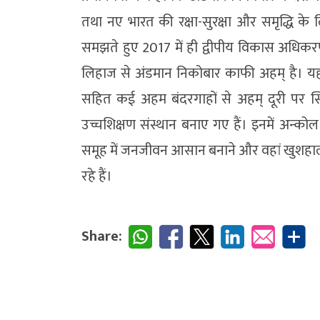
तथा नए भारत की रक्षा-सुरक्षा और समृद्धि क
समझते हुए 2017 में ही द्वीपीय विकास अधिक
लिहाज से अंडमान निकोबार काफी अहम् है। य
सहित कई अहम बंदरगाहों से अहम् दूरी पर स्थि
उच्चशिक्षण संस्थान बनाए गए हैं। इनमें अन्क
समूह में जनजीवन आसान बनाने और वहां खुशहाली ल
रहे हैं।
Share: