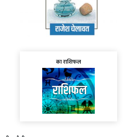
का राशिफल