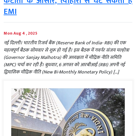
कटौती के आसार, त्योहारों से घट सकती है
EMI
Mon Aug 4 , 2025
नई दिल्ली। भारतीय रिजर्व बैंक (Reserve Bank of India- RBI) की एक
महत्वपूर्ण बैठक सोमवार से शुरू हो गई है। इस बैठक में गवर्नर संजय मल्होत्रा
(Governor Sanjay Malhotra) की अध्यक्षता में मौद्रिक नीति समिति
(MPC) चर्चा कर रही है। बुधवार, 6 अगस्त को आरबीआई (RBI) अपनी नई
द्विमासिक मौद्रिक नीति (New Bi-Monthly Monetary Policy) […]