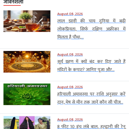
जीवनशैली
August 08, 2026
लाल झाड़ी की चाय दुनिया में बढ़ी
लोकप्रियता, सिर्फ दक्षिण अफ्रीका में
मिलता है पौधा,...
August 08, 2026
सूर्य ग्रहण में क्यों बंद कर दिए जाते हैं
मंदिरों के कपाट? जानिए पूजा और...
August 08, 2026
हरियाली अमावस्या पर राशि अनुसार करें
दान, मेष से मीन तक जानें कौन सी चीज...
August 08, 2026
8 फीट 10 इंच लंबे बाल, हल्द्वानी की रेनू