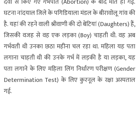
दवा से किए गए गर्भपात (Abortion) के बाद मौत हो गई.
घटना नांदयाल जिले के पगिडियाला मंडल के बीरावोलू गांव की
है. यहां की रहने वाली श्रीवाणी की दो बेटियां (Daughters) हैं,
जिसकी वजह से वह एक लड़का (Boy) चाहती थी. वह अब
गर्भवती थी उनका छठा महीना चल रहा था. महिला यह पता
लगाना चाहती थी की उनके गर्भ में लड़की है या लड़का, यह
पता लगाने के लिए महिला लिंग निर्धारण परीक्षण (Gender
Determination Test) के लिए कुरनूल के रक्षा अस्पताल
गई.