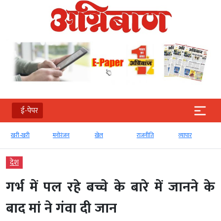
ई-पेपर
खरी-खरी
मनोरंजन
खेल
राजनीति
व्‍यापार
देश
गर्भ में पल रहे बच्चे के बारे में जानने के
बाद मां ने गंवा दी जान