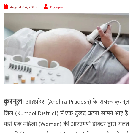
August 04, 2025
Digvijay
कुरनूल:
आंध्रप्रदेश (Andhra Pradesh) के संयुक्त कुरनूल
जिले (Kurnool District) में एक दुखद घटना सामने आई है.
यहां एक महिला (Women) की आरएमपी डॉक्टर द्वारा गलत