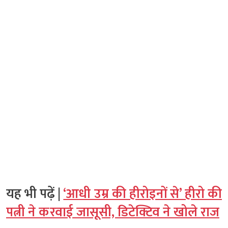
यह भी पढ़ें |
‘आधी उम्र की हीरोइनों से’ हीरो की
पत्नी ने करवाई जासूसी, डिटेक्टिव ने खोले राज