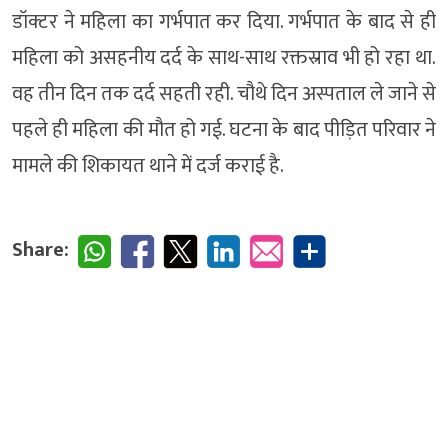
डॉक्टर ने महिला का गर्भपात कर दिया. गर्भपात के बाद से ही
महिला को असहनीय दर्द के साथ-साथ रक्तस्राव भी हो रहा था.
वह तीन दिन तक दर्द सहती रही. चौथे दिन अस्पताल ले जाने से
पहले ही महिला की मौत हो गई. घटना के बाद पीड़ित परिवार ने
मामले की शिकायत थाने में दर्ज कराई है.
Share: