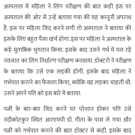
अस्पताल में महिला ने लिंग परीक्षण की बात कही इस पर
अस्पताल की ओर से उन्हें बताया गया की यह कानूनी अपराध
है. इस पर महिला जिद करने लगी तो अस्पताल ने बताया की
इसके लिए बहुत पैसा खर्च होगा. इस पर महिला ने अस्पताल के
कहे मुताबिक भुगतान किया. इसके बाद उसने गर्भ में पल रहें
नवजात का लिंग निर्धारण परीक्षण करवाया. डॉक्टरों ने परीक्षण
के बताया कि उसे एक लड़की होगी. इसके बाद महिला ने
गर्भपात कराने का फैसला किया, क्योंकि वह लड़का चाहती थी.
उसने अपने पति को इस बारे में बताया.
पत्नी के बार-बार जिद करने पर परेशान होकर पति उसे
नंदीकोटकुर स्थित आरएमपी डॉ. गीता के पास ले गया और
पत्नी को गर्भपात कराने की बात डॉक्टर से कही. इसके बाद