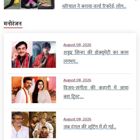
धरियाल ने बनाया वर्ल्ड रिकॉर्ड; लोग...
मनोरंजन
August 08, 2026
शत्रुघ्न सिन्हा की डॉक्यूमेंट्री का काम
लगभग...
August 08, 2026
विजय-संगीता की कहानी में आया
बड़ा ट्विस्ट,...
August 08, 2026
जब दंगल की शूटिंग में हो गई...