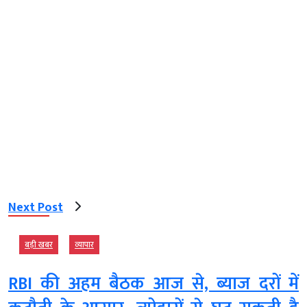
Next Post
बड़ी खबर
व्‍यापार
RBI की अहम बैठक आज से, ब्याज दरों में