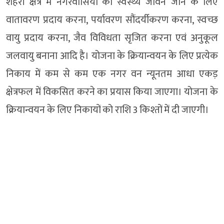
शहरी क्षेत्र में नगरवासियों को स्वस्थ्य जीवन जीने के लिए
वातावरण प्रदाय करना, पर्यावरण सौंदर्यीकरण करना, स्वच्छ
वायु प्रदाय करना, जैव विविधता सृजित करना एवं अनुकूल
जलवायु बनाना आदि है। योजना के क्रियान्वयन के लिए प्रत्येक
निकाय में कम से कम एक नगर वन न्यूनतम आधा एकड़
क्षेत्रफल में विकसित करने का प्रयास किया जाएगा। योजना के
क्रियान्वयन के लिए निकायों को राशि 3 किश्तों में दी जाएगी।