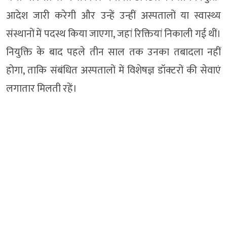
आदेश जारी करेगी और उन्हें उन्हीं अस्पतालों या स्वास्थ्य
संस्थानों में पदस्थ किया जाएगा, जहां रिक्तियां निकाली गई थीं।
नियुक्ति के बाद पहले तीन साल तक उनका तबादला नहीं
होगा, ताकि संबंधित अस्पतालों में विशेषज्ञ डॉक्टरों की सेवाएं
लगातार मिलती रहें।