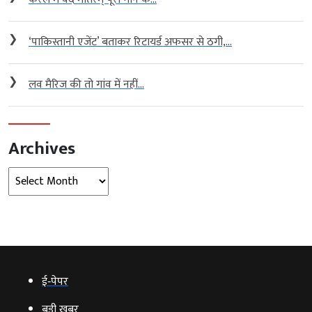
❯
‘पाकिस्तानी एजेंट’ बताकर रिटायर्ड अफसर से ठगी,...
❯
लव मैरिज की तो गांव में नहीं...
Archives
Archives
ई‑पेपर
बड़ी खबर