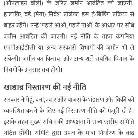
(ऑनलाइन बोली) के जरिए जमीन आवंटित की जाएगी।
हालांकि, बड़े (मेगा) निवेश प्रोजेक्ट इस ई-बिडिंग प्रक्रिया से
बाहर रहेंगे। उन्हें ‘पहले आओ, पहले पाओ’ के आधार पर सीधे
जमीन आवंटित की जाएगी। नई नीति के तहत कंपनियां
एमपीआईडीसी या अन्य सरकारी विभागों की जमीन भी ले
सकेंगी। जमीन का किराया और अन्य शर्तें संबंधित विभाग के
नियमों के अनुसार तय होंगी।
खाद्यान्न निस्तारण की नई नीति
सरकार ने गेहूं, चना, ज्वार और बाजरा के भंडारण और बिक्री को
व्यवस्थित करने के लिए नई निस्तारण नीति को मंजूरी दी है।
इसके तहत मुख्य सचिव की अध्यक्षता में राज्य स्तरीय समिति
गठित होगी। समिति द्वारा उपज के मात्रा निर्धारण के बाद