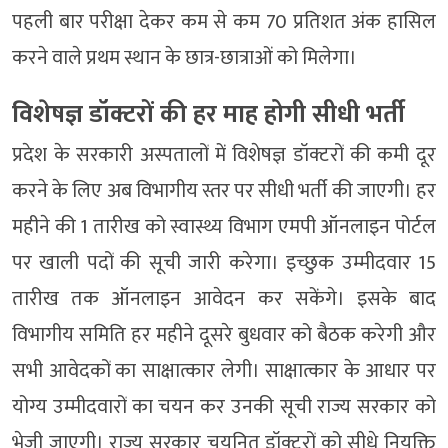
पहली बार परीक्षा देकर कम से कम 70 प्रतिशत अंक हासिल
करने वाले प्रथम स्थान के छात्र-छात्राओं को मिलेगा।
विशेषज्ञ डॉक्टरों की हर माह होगी सीधी भर्ती
प्रदेश के सरकारी अस्पतालों में विशेषज्ञ डॉक्टरों की कमी दूर
करने के लिए अब विभागीय स्तर पर सीधी भर्ती की जाएगी। हर
महीने की 1 तारीख को स्वास्थ्य विभाग एमपी ऑनलाइन पोर्टल
पर खाली पदों की सूची जारी करेगा। इच्छुक उम्मीदवार 15
तारीख तक ऑनलाइन आवेदन कर सकेंगे। इसके बाद
विभागीय समिति हर महीने दूसरे बुधवार को बैठक करेगी और
सभी आवेदकों का साक्षात्कार लेगी। साक्षात्कार के आधार पर
योग्य उम्मीदवारों का चयन कर उनकी सूची राज्य सरकार को
भेजी जाएगी। राज्य सरकार चयनित डॉक्टरों को सीधे नियुक्ति