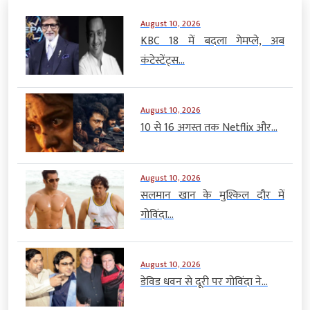
August 10, 2026
KBC 18 में बदला गेमप्ले, अब
कंटेस्टेंट्स...
August 10, 2026
10 से 16 अगस्त तक Netflix और...
August 10, 2026
सलमान खान के मुश्किल दौर में
गोविंदा...
August 10, 2026
डेविड धवन से दूरी पर गोविंदा ने...