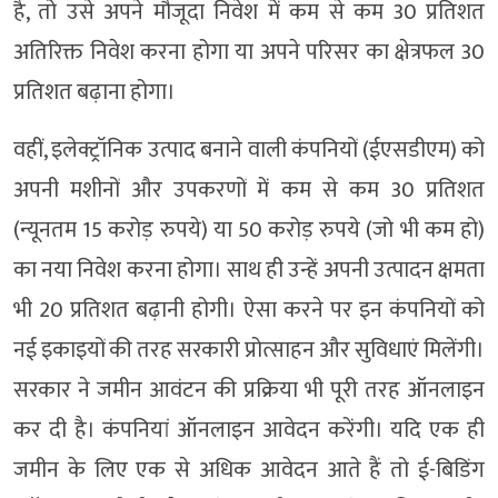
है, तो उसे अपने मौजूदा निवेश में कम से कम 30 प्रतिशत
अतिरिक्त निवेश करना होगा या अपने परिसर का क्षेत्रफल 30
प्रतिशत बढ़ाना होगा।
वहीं, इलेक्ट्रॉनिक उत्पाद बनाने वाली कंपनियों (ईएसडीएम) को
अपनी मशीनों और उपकरणों में कम से कम 30 प्रतिशत
(न्यूनतम 15 करोड़ रुपये) या 50 करोड़ रुपये (जो भी कम हो)
का नया निवेश करना होगा। साथ ही उन्हें अपनी उत्पादन क्षमता
भी 20 प्रतिशत बढ़ानी होगी। ऐसा करने पर इन कंपनियों को
नई इकाइयों की तरह सरकारी प्रोत्साहन और सुविधाएं मिलेंगी।
सरकार ने जमीन आवंटन की प्रक्रिया भी पूरी तरह ऑनलाइन
कर दी है। कंपनियां ऑनलाइन आवेदन करेंगी। यदि एक ही
जमीन के लिए एक से अधिक आवेदन आते हैं तो ई-बिडिंग