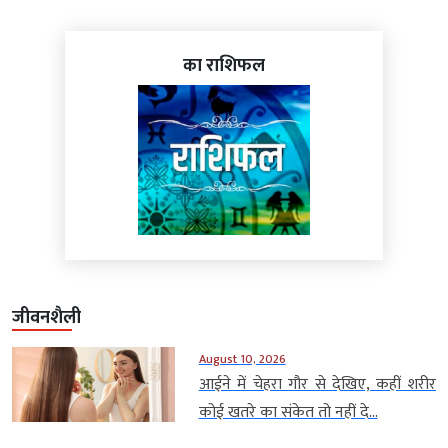
का राशिफल
जीवनशैली
August 10, 2026
आईने में चेहरा गौर से देखिए, कहीं शरीर
कोई खतरे का संकेत तो नहीं दे...