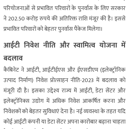
परियोजनाओं से प्रभावित परिवारों के पुनर्वास के लिए सरकार
ने 202.50 करोड़ रुपये की अतिरिक्त राशि मंजूर की है। इससे
प्रभावित परिवारों को बेहतर पुनर्वास पैकेज मिलेगा।
आईटी निवेश नीति और स्वामित्व योजना में
बदलाव
कैबिनेट ने आईटी, आईटीईएस और ईएसडीएम (इलेक्ट्रॉनिक
उत्पाद निर्माण) निवेश प्रोत्साहन नीति-2023 में बदलाव को
मंजूरी दी है। इसका उद्देश्य राज्य में आईटी, डेटा सेंटर और
इलेक्ट्रॉनिक्स उद्योग में अधिक निवेश आकर्षित करना और
निवेशकों को बेहतर सुविधाएं देना है। नई व्यवस्था के तहत यदि
कोई आईटी कंपनी या डेटा सेंटर अपना कारोबार बढ़ाना चाहता