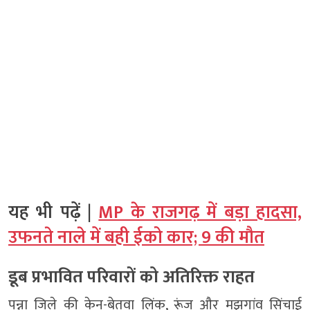
यह भी पढ़ें |
MP के राजगढ़ में बड़ा हादसा,
उफनते नाले में बही ईको कार; 9 की मौत
डूब प्रभावित परिवारों को अतिरिक्त राहत
पन्ना जिले की केन-बेतवा लिंक, रूंज और मझगांव सिंचाई