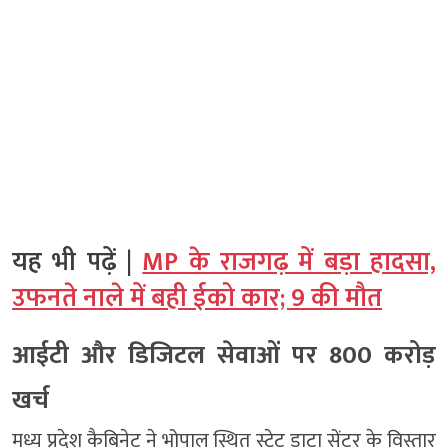
यह भी पढ़ें |
MP के राजगढ़ में बड़ा हादसा,
उफनते नाले में बही ईको कार; 9 की मौत
आईटी और डिजिटल सेवाओं पर 800 करोड़
खर्च
मध्य प्रदेश कैबिनेट ने भोपाल स्थित स्टेट डाटा सेंटर के विस्तार