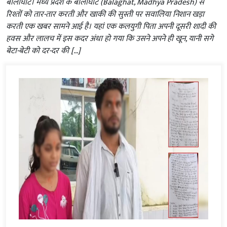
बालाघाट। मध्य प्रदेश के बालाघाट (Balaghat, Madhya Pradesh) से
रिश्तों को तार-तार करती और खाकी की सुस्ती पर सवालिया निशान खड़ा
करती एक खबर सामने आई है। यहां एक कलयुगी पिता अपनी दूसरी शादी की
हवस और लालच में इस कदर अंधा हो गया कि उसने अपने ही खून, यानी सगे
बेटा-बेटी को दर-दर की […]