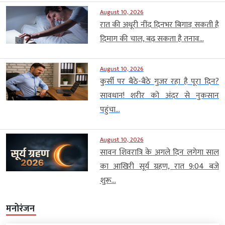
August 10, 2026
रात की अधूरी नींद दिनभर बिगाड़ सकती है
दिमाग की चाल, बढ़ सकता है तनाव...
August 10, 2026
कुर्सी पर बैठे-बैठे गुजर रहा है पूरा दिन?
सावधान! शरीर को अंदर से नुकसान
पहुंचा...
August 10, 2026
सावन शिवरात्रि के अगले दिन लगेगा साल
का आखिरी सूर्य ग्रहण, रात 9:04 बजे
शुरू...
मनोरंजन