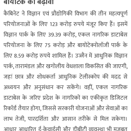
बायोटेक को बढ़ावा
कैबिनेट ने विज्ञान एवं प्रौद्योगिकी विभाग की तीन महत्वपूर्ण
परियोजनाओं के लिए 123 करोड़ रुपये मंजूर किए हैं। इसमें
विज्ञान पार्क के लिए 39.39 करोड़, एकल नागरिक डाटाबेस
परियोजना के लिए 75 करोड़ और बायोटेक्नोलॉजी पार्क के
लिए 8.59 करोड़ रुपये शामिल हैं। उज्जैन में आधुनिक विज्ञान
पार्क, तारामंडल और खगोलीय वेधशाला विकसित की जाएगी,
जहां छात्र और शोधकर्ता आधुनिक टेलीस्कोप की मदद से
अध्ययन और अनुसंधान कर सकेंगे। वहीं, एकल नागरिक
डाटाबेस के जरिए प्रदेश के नागरिकों का एकीकृत डिजिटल
रिकॉर्ड तैयार होगा, जिससे सरकारी योजनाओं और सेवाओं का
लाभ तेजी, पारदर्शिता और आसान तरीके से मिल सकेगा।
आधार आधारित ई-केवाईसी और डीबीटी व्यवस्था भी मजबूत