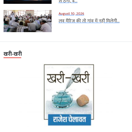
से ठगी, 4...
August 10, 2026
लव मैरिज की तो गांव में नहीं मिलेगी...
खरी-खरी