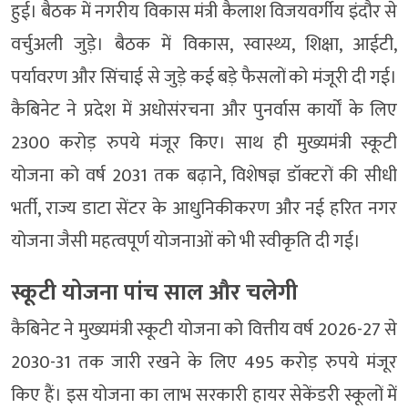
हुई। बैठक में नगरीय विकास मंत्री कैलाश विजयवर्गीय इंदौर से
वर्चुअली जुड़े। बैठक में विकास, स्वास्थ्य, शिक्षा, आईटी,
पर्यावरण और सिंचाई से जुड़े कई बड़े फैसलों को मंजूरी दी गई।
कैबिनेट ने प्रदेश में अधोसंरचना और पुनर्वास कार्यों के लिए
2300 करोड़ रुपये मंजूर किए। साथ ही मुख्यमंत्री स्कूटी
योजना को वर्ष 2031 तक बढ़ाने, विशेषज्ञ डॉक्टरों की सीधी
भर्ती, राज्य डाटा सेंटर के आधुनिकीकरण और नई हरित नगर
योजना जैसी महत्वपूर्ण योजनाओं को भी स्वीकृति दी गई।
स्कूटी योजना पांच साल और चलेगी
कैबिनेट ने मुख्यमंत्री स्कूटी योजना को वित्तीय वर्ष 2026-27 से
2030-31 तक जारी रखने के लिए 495 करोड़ रुपये मंजूर
किए हैं। इस योजना का लाभ सरकारी हायर सेकेंडरी स्कूलों में