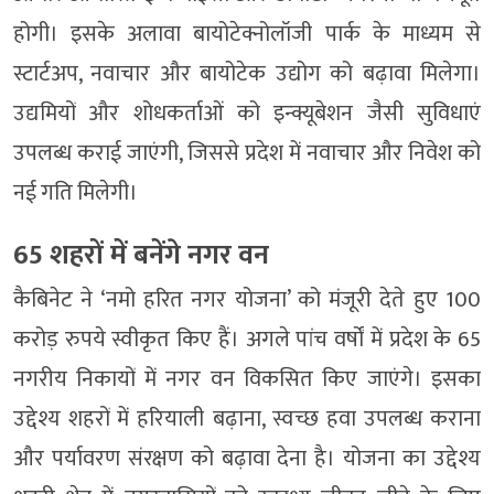
होगी। इसके अलावा बायोटेक्नोलॉजी पार्क के माध्यम से
स्टार्टअप, नवाचार और बायोटेक उद्योग को बढ़ावा मिलेगा।
उद्यमियों और शोधकर्ताओं को इन्क्यूबेशन जैसी सुविधाएं
उपलब्ध कराई जाएंगी, जिससे प्रदेश में नवाचार और निवेश को
नई गति मिलेगी।
65 शहरों में बनेंगे नगर वन
कैबिनेट ने ‘नमो हरित नगर योजना’ को मंजूरी देते हुए 100
करोड़ रुपये स्वीकृत किए हैं। अगले पांच वर्षों में प्रदेश के 65
नगरीय निकायों में नगर वन विकसित किए जाएंगे। इसका
उद्देश्य शहरों में हरियाली बढ़ाना, स्वच्छ हवा उपलब्ध कराना
और पर्यावरण संरक्षण को बढ़ावा देना है। योजना का उद्देश्य