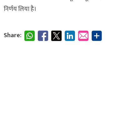
निर्णय लिया है।
Share: