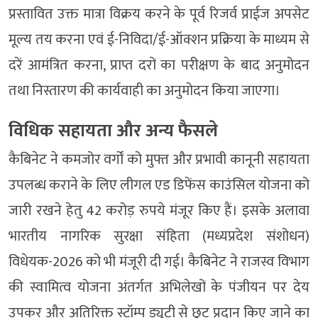
प्रस्तावित उक्त मात्रा विक्रय करने के पूर्व रिजर्व प्राईज अपसेट
मूल्य तय करना एवं ई-निविदा/ई-ऑक्शन प्रक्रिया के माध्यम से
दरें आमंत्रित करना, प्राप्त दरों का परीक्षण के बाद अनुमोदन
तथा निस्तारण की कार्यवाही का अनुमोदन किया जाएगा।
विधिक सहायता और अन्य फैसले
कैबिनेट ने कमजोर वर्गों को मुफ्त और प्रभावी कानूनी सहायता
उपलब्ध कराने के लिए लीगल एड डिफेंस काउंसिल योजना को
जारी रखने हेतु 42 करोड़ रुपये मंजूर किए हैं। इसके अलावा
भारतीय नागरिक सुरक्षा संहिता (मध्यप्रदेश संशोधन)
विधेयक-2026 को भी मंजूरी दी गई। कैबिनेट ने राजस्व विभाग
की स्वामित्व योजना अंतर्गत अभिलेखों के पंजीयन पर देय
उपकर और अतिरिक्त स्टॉम्प ड्यूटी से छूट प्रदान किए जाने का