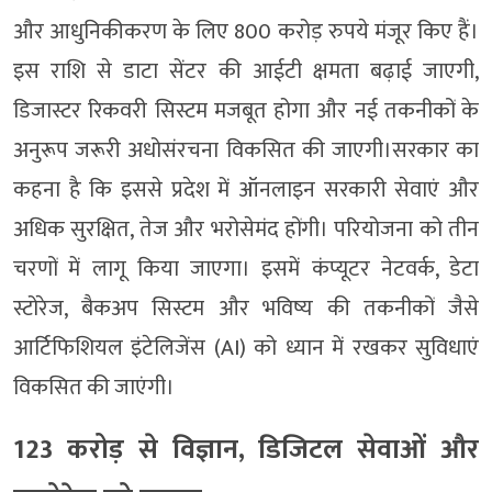
और आधुनिकीकरण के लिए 800 करोड़ रुपये मंजूर किए हैं।
इस राशि से डाटा सेंटर की आईटी क्षमता बढ़ाई जाएगी,
डिजास्टर रिकवरी सिस्टम मजबूत होगा और नई तकनीकों के
अनुरूप जरूरी अधोसंरचना विकसित की जाएगी।सरकार का
कहना है कि इससे प्रदेश में ऑनलाइन सरकारी सेवाएं और
अधिक सुरक्षित, तेज और भरोसेमंद होंगी। परियोजना को तीन
चरणों में लागू किया जाएगा। इसमें कंप्यूटर नेटवर्क, डेटा
स्टोरेज, बैकअप सिस्टम और भविष्य की तकनीकों जैसे
आर्टिफिशियल इंटेलिजेंस (AI) को ध्यान में रखकर सुविधाएं
विकसित की जाएंगी।
123 करोड़ से विज्ञान, डिजिटल सेवाओं और