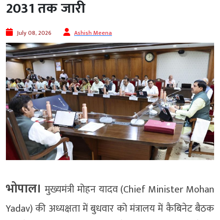
2031 तक जारी
July 08, 2026
Ashish Meena
भोपाल।
मुख्यमंत्री मोहन यादव (Chief Minister Mohan
Yadav) की अध्यक्षता में बुधवार को मंत्रालय में कैबिनेट बैठक