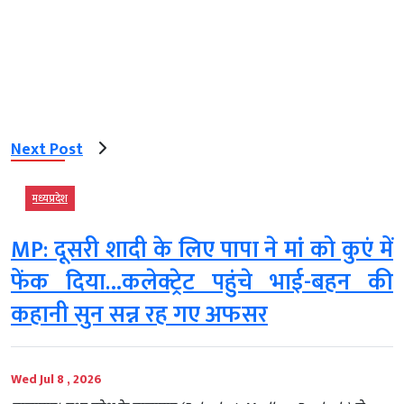
Next Post
मध्‍यप्रदेश
MP: दूसरी शादी के लिए पापा ने मां को कुएं में
फेंक दिया…कलेक्ट्रेट पहुंचे भाई-बहन की
कहानी सुन सन्न रह गए अफसर
Wed Jul 8 , 2026