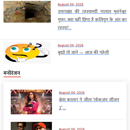
August 06, 2026
उत्तराखंड की रहस्यमयी पाताल भुवनेश्वर
गुफा, क्या यहीं छिपा है कलियुग के अंत का
रहस्य?...
August 06, 2026
बुझो तो जाने — आज की पहेली
मनोरंजन
August 06, 2026
श्रेया कालरा ने जीता ‘लॉकअप सीजन
2’,...
August 06, 2026