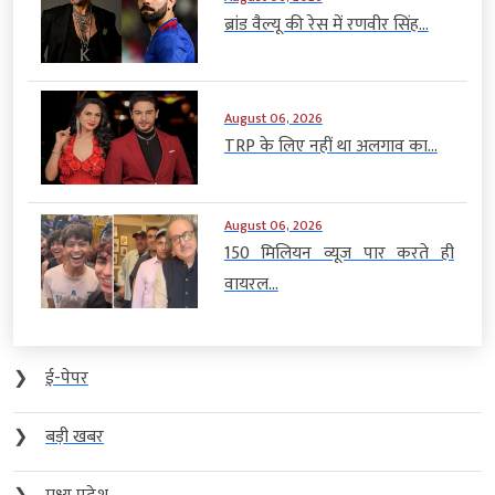
ब्रांड वैल्यू की रेस में रणवीर सिंह...
August 06, 2026
TRP के लिए नहीं था अलगाव का...
August 06, 2026
150 मिलियन व्यूज पार करते ही
वायरल...
❯
ई-पेपर
❯
बड़ी खबर