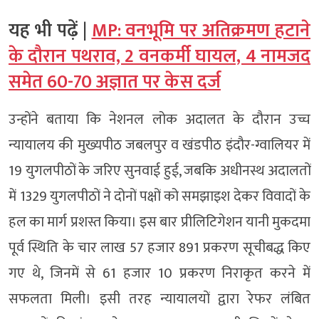
यह भी पढ़ें |
MP: वनभूमि पर अतिक्रमण हटाने
के दौरान पथराव, 2 वनकर्मी घायल, 4 नामजद
समेत 60-70 अज्ञात पर केस दर्ज
उन्होंने बताया कि नेशनल लोक अदालत के दौरान उच्च
न्यायालय की मुख्यपीठ जबलपुर व खंडपीठ इंदौर-ग्वालियर में
19 युगलपीठों के जरिए सुनवाई हुई, जबकि अधीनस्थ अदालतों
में 1329 युगलपीठों ने दोनों पक्षों को समझाइश देकर विवादों के
हल का मार्ग प्रशस्त किया। इस बार प्रीलिटिगेशन यानी मुकदमा
पूर्व स्थिति के चार लाख 57 हजार 891 प्रकरण सूचीबद्ध किए
गए थे, जिनमें से 61 हजार 10 प्रकरण निराकृत करने में
सफलता मिली। इसी तरह न्यायालयों द्वारा रेफर लंबित