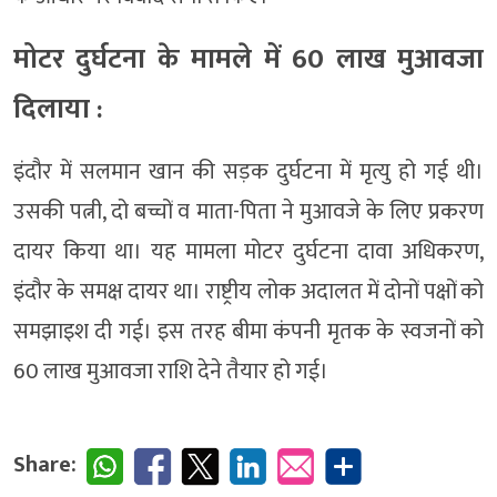
मोटर दुर्घटना के मामले में 60 लाख मुआवजा
दिलाया :
इंदौर में सलमान खान की सड़क दुर्घटना में मृत्यु हो गई थी।
उसकी पत्नी, दो बच्चों व माता-पिता ने मुआवजे के लिए प्रकरण
दायर किया था। यह मामला मोटर दुर्घटना दावा अधिकरण,
इंदौर के समक्ष दायर था। राष्ट्रीय लोक अदालत में दोनों पक्षों को
समझाइश दी गई। इस तरह बीमा कंपनी मृतक के स्वजनों को
60 लाख मुआवजा राशि देने तैयार हो गई।
Share: