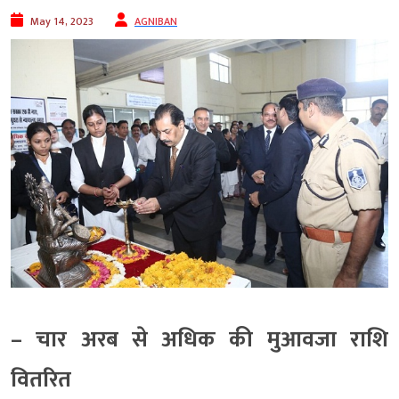
May 14, 2023
AGNIBAN
– चार अरब से अधिक की मुआवजा राशि
वितरित