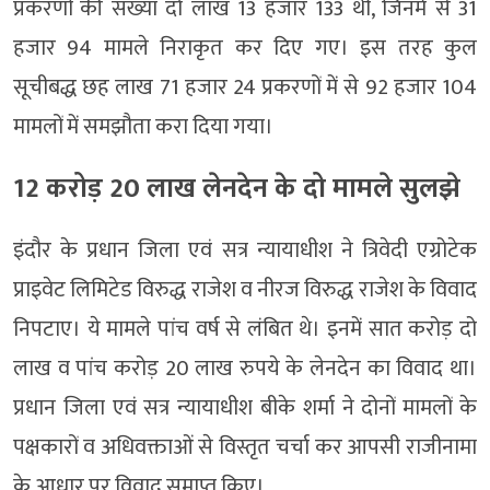
प्रकरणों की संख्या दो लाख 13 हजार 133 थी, जिनमें से 31
हजार 94 मामले निराकृत कर दिए गए। इस तरह कुल
सूचीबद्ध छह लाख 71 हजार 24 प्रकरणों में से 92 हजार 104
मामलों में समझौता करा दिया गया।
12 करोड़ 20 लाख लेनदेन के दो मामले सुलझे
इंदौर के प्रधान जिला एवं सत्र न्यायाधीश ने त्रिवेदी एग्रोटेक
प्राइवेट लिमिटेड विरुद्ध राजेश व नीरज विरुद्ध राजेश के विवाद
निपटाए। ये मामले पांच वर्ष से लंबित थे। इनमें सात करोड़ दो
लाख व पांच करोड़ 20 लाख रुपये के लेनदेन का विवाद था।
प्रधान जिला एवं सत्र न्यायाधीश बीके शर्मा ने दोनों मामलों के
पक्षकारों व अधिवक्ताओं से विस्तृत चर्चा कर आपसी राजीनामा
के आधार पर विवाद समाप्त किए।