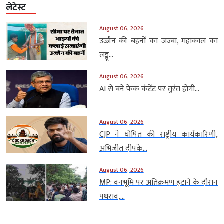
लेटेस्ट
August 06, 2026
उज्जैन की बहनों का जज्बा, महाकाल का
लड्डू...
August 06, 2026
AI से बने फेक कंटेंट पर तुरंत होगी...
August 06, 2026
CJP ने घोषित की राष्ट्रीय कार्यकारिणी,
अभिजीत दीपके...
August 06, 2026
MP: वनभूमि पर अतिक्रमण हटाने के दौरान
पथराव,...