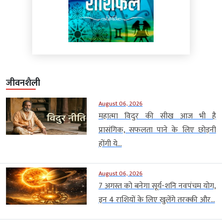
जीवनशैली
August 06, 2026
महात्मा विदुर की सीख आज भी है
प्रासंगिक, सफलता पाने के लिए छोड़नी
होंगी ये...
August 06, 2026
7 अगस्त को बनेगा सूर्य-शनि नवपंचम योग,
इन 4 राशियों के लिए खुलेंगे तरक्की और...