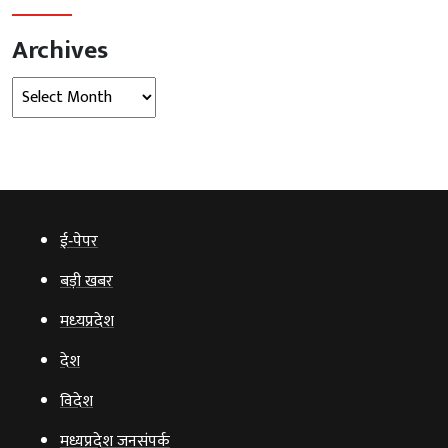
Archives
Archives
ई‑पेपर
बड़ी खबर
मध्‍यप्रदेश
देश
विदेश
मध्यप्रदेश जनसंपर्क