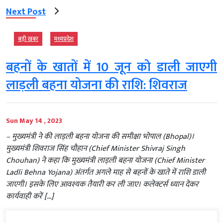
Next Post
बड़ी खबर
मध्‍यप्रदेश
बहनों के खातों में 10 जून को डाली जाएगी
लाड़ली बहना योजना की राशि: शिवराज
Sun May 14 , 2023
– मुख्यमंत्री ने की लाड़ली बहना योजना की समीक्षा भोपाल (Bhopal)।
मुख्यमंत्री शिवराज सिंह चौहान (Chief Minister Shivraj Singh
Chouhan) ने कहा कि मुख्यमंत्री लाड़ली बहना योजना (Chief Minister
Ladli Behna Yojana) अंतर्गत अगले माह से बहनों के खाते में राशि डाली
जाएगी। इसके लिए आवश्यक तैयारी कर ली जाए। कलेक्टर्स ध्यान देकर
कार्यवाही करें […]