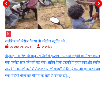
देश
गर्लफ्रेंड को मैसेज किया तो कॉलेज स्टूटेंट को...
August 06, 2026
Digvijay
ी
केंद्रापड़ा। ओडिशा के केंद्रापड़ा जिले में इंस्टाग्राम पर एक लड़की को मैसेज करना
।
एक कॉलेज छात्र को भारी पड़ गया। आरोप है कि लड़की के पुरुष मित्र और उसके
।
दोस्तों ने छात्र को रास्ते में रोककर उसकी बेरहमी से पिटाई कर दी। इस घटना का
एक वीडियो भी सोशल मीडिया पर तेजी से वायरल हो […]