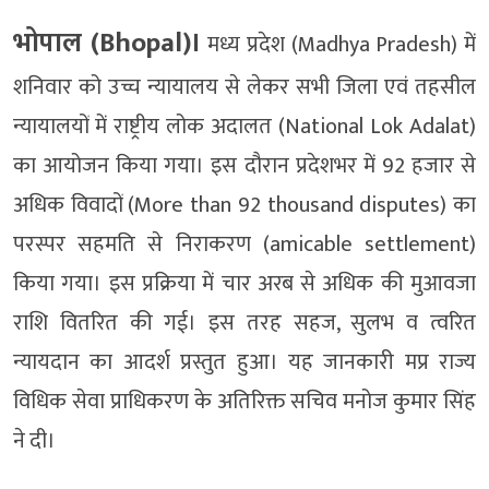
भोपाल (Bhopal)।
मध्य प्रदेश (Madhya Pradesh) में
शनिवार को उच्च न्यायालय से लेकर सभी जिला एवं तहसील
न्यायालयों में राष्ट्रीय लोक अदालत (National Lok Adalat)
का आयोजन किया गया। इस दौरान प्रदेशभर में 92 हजार से
अधिक विवादों (More than 92 thousand disputes) का
परस्पर सहमति से निराकरण (amicable settlement)
किया गया। इस प्रक्रिया में चार अरब से अधिक की मुआवजा
राशि वितरित की गई। इस तरह सहज, सुलभ व त्वरित
न्यायदान का आदर्श प्रस्तुत हुआ। यह जानकारी मप्र राज्य
विधिक सेवा प्राधिकरण के अतिरिक्त सचिव मनोज कुमार सिंह
ने दी।