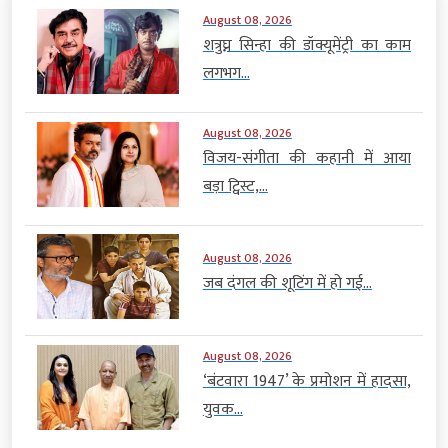
August 08, 2026
शत्रुघ्न सिन्हा की डॉक्यूमेंट्री का काम
लगभग...
August 08, 2026
विजय-संगीता की कहानी में आया
बड़ा ट्विस्ट,...
August 08, 2026
जब दंगल की शूटिंग में हो गई...
August 08, 2026
‘बंटवारा 1947’ के प्रमोशन में हादसा,
युवक...