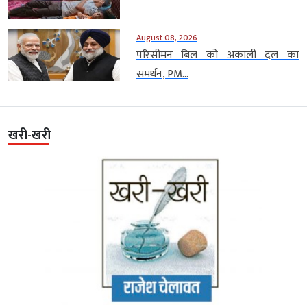
August 08, 2026
परिसीमन बिल को अकाली दल का
समर्थन, PM...
खरी-खरी