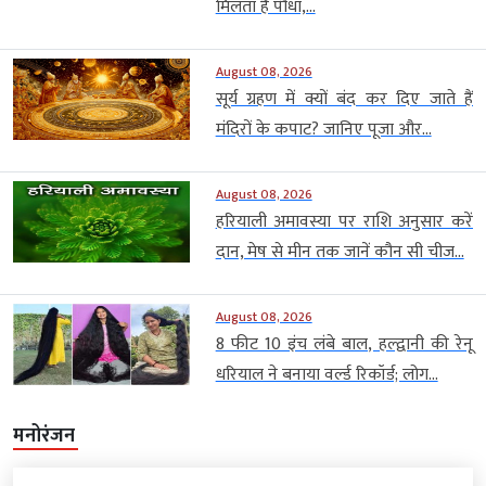
मिलता है पौधा,...
August 08, 2026
सूर्य ग्रहण में क्यों बंद कर दिए जाते हैं
मंदिरों के कपाट? जानिए पूजा और...
August 08, 2026
हरियाली अमावस्या पर राशि अनुसार करें
दान, मेष से मीन तक जानें कौन सी चीज...
August 08, 2026
8 फीट 10 इंच लंबे बाल, हल्द्वानी की रेनू
धरियाल ने बनाया वर्ल्ड रिकॉर्ड; लोग...
मनोरंजन