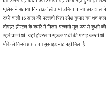
दी। उसने यह कदम क्यों उठाया यह साफ नहीं हुआ है। राऊ
पुलिस ने बताया कि राऊ स्थित मां उमिया कन्या छात्रावास में
रहने वाली 16 साल की पल्लवी पिता रमेश कुमार का शव कल
दोपहर होस्टल के कमरे में मिला। पल्लवी मूल रूप से कुक्षी की
रहने वाली थी। यहां होस्टल में रहकर 11वीं की पढ़ाई करती थी।
मौके से किसी प्रकार का सुसाइड नोट नहीं मिला है।