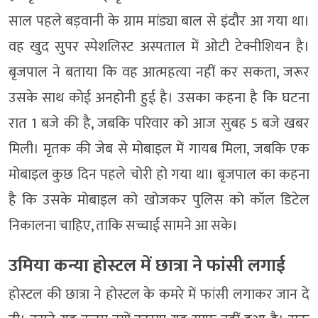
साल पहले बड़वानी के ग्राम मांड्या बाल से इंदौर आ गया था।
वह खुद सुपर स्पेशलिस्ट अस्पताल में ओटी टेक्नीशियन है।
बृजपाल ने बताया कि वह आत्महत्या नहीं कर सकता, जरूर
उसके साथ कोई अनहोनी हुई है। उसका कहना है कि घटना
रात 1 बजे की है, जबकि परिवार को आज सुबह 5 बजे खबर
मिली। मृतक की जेब से मोबाइल में गायब मिला, जबकि एक
मोबाइल कुछ दिन पहले चोरी हो गया था। बृजपाल का कहना
है कि उसके मोबाइल को खोजकर पुलिस को कॉल डिटेल
निकालना चाहिए, ताकि सच्चाई सामने आ सके।
उमिया कन्या होस्टल में छात्रा ने फांसी लगाई
होस्टल की छात्रा ने होस्टल के कमरे में फांसी लगाकर जान दे