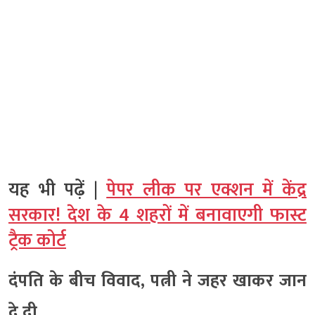
यह भी पढ़ें |
पेपर लीक पर एक्शन में केंद्र
सरकार! देश के 4 शहरों में बनावाएगी फास्ट
ट्रैक कोर्ट
दंपति के बीच विवाद, पत्नी ने जहर खाकर जान
दे दी