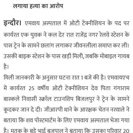
लगाया हत्या का आरोप
इन्दौर।
एमवाय अस्पताल में ओटी टेक्नीशियन के पद पर
कार्यरत एक युवक ने कल देर रात राजेंद्र नगर रेलवे स्टेशन के
पास ट्रेन के सामने छलांग लगाकर जीवनलीला समाप्त कर ली।
उसकी बाइक स्टेशन के पास खड़ी मिली, जबकि मोबाइल गायब
है।
मिली जानकारी के अनुसार घटना रात 1 बजे की है। एमवायएच
में कार्यरत 25 वर्षीय ओटी टेक्नीशियन देव पिता गंगाराम
बास्कले निवासी स्क्रॉल टाउनशिप बिजलपुर ने ट्रेन के सामने
कूदकर जान दे दी। जीआरपी थाने के आरक्षक चेतन नरवाले ने
बताया कि शव पोस्टमार्टम के लिए एमवाय अस्पताल भेजा गया
है। मृतक के बडे भाई बृजपाल ने बताया कि उसका परिवार 20