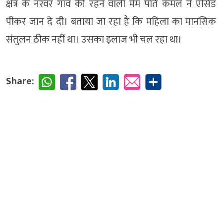
क्षेत्र के नरवर गांव की रहने वाली मेम पति कमल ने एसिड
पीकर जान दे दी। बताया जा रहा है कि महिला का मानसिक
संतुलन ठीक नहीं था। उसका इलाज भी चल रहा था।
Share: