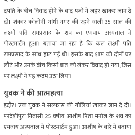
दंपति के बीच विवाद होने के बाद पत्नी ने जहर खाकर जान दे
दी। शंकार कॉलोनी गांधी नगर की रहने वाली 35 साल की
लक्ष्मी पति रामप्रसाद के शव का एमवाय अस्पताल में
पोस्टमार्टम हुआ। बताया जा रहा है कि कल लक्ष्मी पति
रामप्रसाद के साथ हाट गई थी। इसके बाद शाम को दोनों घर
लौटे और उनके बीच किसी बात को लेकर विवाद हो गया, जिस
पर लक्ष्मी ने यह कदम उठा लिया।
युवक ने की आत्महत्या
इंदौर। एक युवक ने सल्फास की गोलियां खाकर जान दे दी।
परदेशीपुरा निवासी 25 वर्षीय आशीष पिता मनोज के शव का
एमवाय अस्पताल में पोस्टमार्टम हुआ। आशीष के बारे में बताया