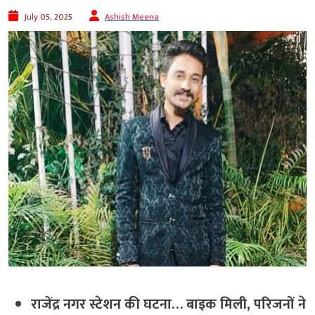
July 05, 2025
Ashish Meena
राजेंद्र नगर स्टेशन की घटना… बाइक मिली, परिजनों ने