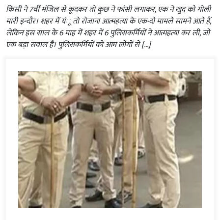
किसी ने 7वीं मंजिल से कूदकर तो कुछ ने फांसी लगाकर, एक ने खुद को गोली
मारी इन्दौर। शहर में यंू तो रोजाना आत्महत्या के एक-दो मामले सामने आते हैं,
लेकिन इस साल के 6 माह में शहर में 6 पुलिसकर्मियों ने आत्महत्या कर ली, जो
एक बड़ा सवाल है। पुलिसकर्मियों को आम लोगों से […]