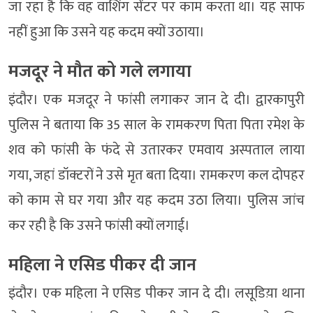
जा रहा है कि वह वाशिंग सेंटर पर काम करता था। यह साफ
नहीं हुआ कि उसने यह कदम क्यों उठाया।
मजदूर ने मौत को गले लगाया
इंदौर। एक मजदूर ने फांसी लगाकर जान दे दी। द्वारकापुरी
पुलिस ने बताया कि 35 साल के रामकरण पिता पिता रमेश के
शव को फांसी के फंदे से उतारकर एमवाय अस्पताल लाया
गया, जहां डॉक्टरों ने उसे मृत बता दिया। रामकरण कल दोपहर
को काम से घर गया और यह कदम उठा लिया। पुलिस जांच
कर रही है कि उसने फांसी क्यों लगाई।
महिला ने एसिड पीकर दी जान
इंदौर। एक महिला ने एसिड पीकर जान दे दी। लसूडिय़ा थाना