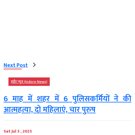
Next Post
इंदौर न्यूज़ (Indore News)
6 माह में शहर में 6 पुलिसकर्मियों ने की
आत्महत्या, दो महिलाएं, चार पुरुष
Sat Jul 5 , 2025