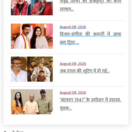
शत्रुघ्न सिन्हा की डॉक्यूमेंट्री का काम
लगभग...
August 08, 2026
विजय-संगीता की कहानी में आया
बड़ा ट्विस्ट,...
August 08, 2026
जब दंगल की शूटिंग में हो गई...
August 08, 2026
‘बंटवारा 1947’ के प्रमोशन में हादसा,
युवक...