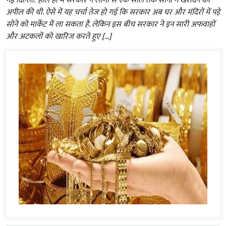
नई दिल्ली: हाल ही में सरकार ने लोगों से एक साल तक सोना न खरीदने की
अपील की थी. ऐसे में यह चर्चा तेज हो गई कि सरकार अब घर और मंदिरों में पड़े
सोने को मार्केट में ला सकता है. लेकिन इस बीच सरकार ने इन सारी अफवाहों
और अटकलों को खारिज करते हुए […]