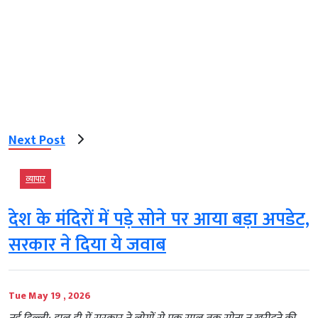
Next Post
व्‍यापार
देश के मंदिरों में पड़े सोने पर आया बड़ा अपडेट,
सरकार ने दिया ये जवाब
Tue May 19 , 2026