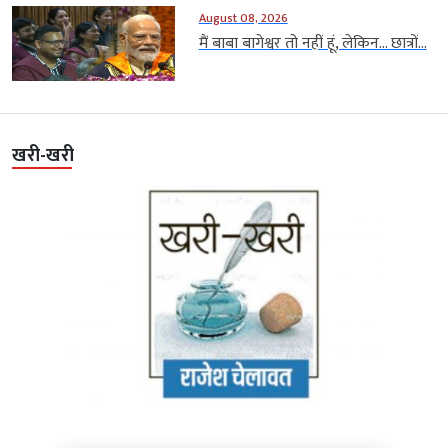
August 08, 2026
मैं बाबा बागेश्वर तो नहीं हूं, लेकिन… छात्रों...
खरी-खरी