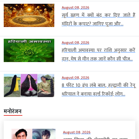
August 08, 2026
सूर्य ग्रहण में क्यों बंद कर दिए जाते हैं
मंदिरों के कपाट? जानिए पूजा और...
August 08, 2026
हरियाली अमावस्या पर राशि अनुसार करें
दान, मेष से मीन तक जानें कौन सी चीज...
August 08, 2026
8 फीट 10 इंच लंबे बाल, हल्द्वानी की रेनू
धरियाल ने बनाया वर्ल्ड रिकॉर्ड; लोग...
मनोरंजन
August 08, 2026