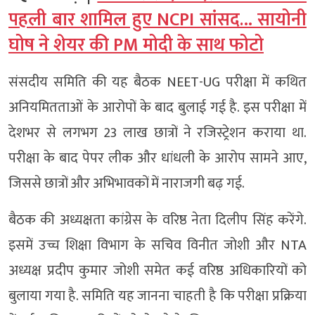
पहली बार शामिल हुए NCPI सांसद… सायोनी
घोष ने शेयर की PM मोदी के साथ फोटो
संसदीय समिति की यह बैठक NEET-UG परीक्षा में कथित
अनियमितताओं के आरोपों के बाद बुलाई गई है. इस परीक्षा में
देशभर से लगभग 23 लाख छात्रों ने रजिस्ट्रेशन कराया था.
परीक्षा के बाद पेपर लीक और धांधली के आरोप सामने आए,
जिससे छात्रों और अभिभावकों में नाराजगी बढ़ गई.
बैठक की अध्यक्षता कांग्रेस के वरिष्ठ नेता दिलीप सिंह करेंगे.
इसमें उच्च शिक्षा विभाग के सचिव विनीत जोशी और NTA
अध्यक्ष प्रदीप कुमार जोशी समेत कई वरिष्ठ अधिकारियों को
बुलाया गया है. समिति यह जानना चाहती है कि परीक्षा प्रक्रिया