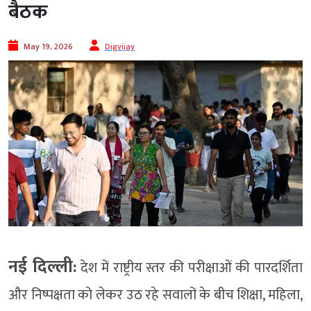
बैठक
May 19, 2026
Digvijay
नई दिल्ली:
देश में राष्ट्रीय स्तर की परीक्षाओं की पारदर्शिता
और निष्पक्षता को लेकर उठ रहे सवालों के बीच शिक्षा, महिला,