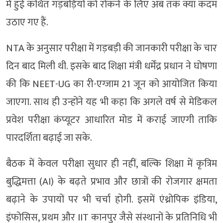
में हुई कथित गड़बड़ियों को रोकने के लिए अब तक क्या कदम
उठाए गए हैं.
NTA के अनुसार परीक्षा में गड़बड़ी की जानकारी परीक्षा के चार
दिन बाद मिली थी. इसके बाद शिक्षा मंत्री धर्मेंद्र प्रधान ने घोषणा
की कि NEET-UG का री-एग्जाम 21 जून को आयोजित किया
जाएगा. साथ ही उन्होंने यह भी कहा कि अगले वर्ष से मेडिकल
प्रवेश परीक्षा कंप्यूटर आधारित मोड में कराई जाएगी ताकि
पारदर्शिता बढ़ाई जा सके.
बैठक में केवल परीक्षा सुधार ही नहीं, बल्कि शिक्षा में कृत्रिम
बुद्धिमत्ता (AI) के बढ़ते प्रभाव और छात्रों की रोजगार क्षमता
बढ़ाने के उपायों पर भी चर्चा होगी. इसमें एंथ्रोपिक इंडिया,
इंफोसिस, प्रथम और IIT कानपुर जैसे संस्थानों के प्रतिनिधि भी