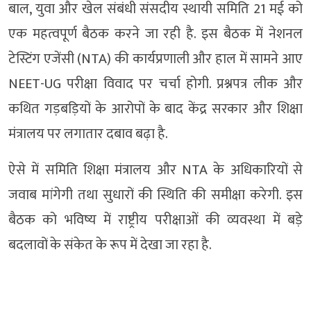
बाल, युवा और खेल संबंधी संसदीय स्थायी समिति 21 मई को
एक महत्वपूर्ण बैठक करने जा रही है. इस बैठक में नेशनल
टेस्टिंग एजेंसी (NTA) की कार्यप्रणाली और हाल में सामने आए
NEET-UG परीक्षा विवाद पर चर्चा होगी. प्रश्नपत्र लीक और
कथित गड़बड़ियों के आरोपों के बाद केंद्र सरकार और शिक्षा
मंत्रालय पर लगातार दबाव बढ़ा है.
ऐसे में समिति शिक्षा मंत्रालय और NTA के अधिकारियों से
जवाब मांगेगी तथा सुधारों की स्थिति की समीक्षा करेगी. इस
बैठक को भविष्य में राष्ट्रीय परीक्षाओं की व्यवस्था में बड़े
बदलावों के संकेत के रूप में देखा जा रहा है.