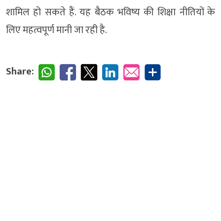
शामिल हो सकते हैं. यह बैठक भविष्य की शिक्षा नीतियों के
लिए महत्वपूर्ण मानी जा रही है.
Share: