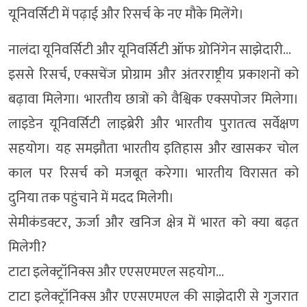
यूनिवर्सिटी में पढ़ाई और रिसर्च के नए मौके मिलेंगे।
नालंदा यूनिवर्सिटी और यूनिवर्सिटी ऑफ ग्रोनिंगेन साझेदारी…
इससे रिसर्च, एक्सचेंज प्रोग्राम और अंतरराष्ट्रीय प्रकाशनों को
बढ़ावा मिलेगा। भारतीय छात्रों को वैश्विक एक्सपोजर मिलेगा।
लाइडेन यूनिवर्सिटी लाइब्रेरी और भारतीय पुरातत्व सर्वेक्षण
सहयोग। यह समझौता भारतीय इतिहास और खासकर चोल
काल पर रिसर्च को मजबूत करेगा। भारतीय विरासत को
दुनिया तक पहुंचाने में मदद मिलेगी।
सेमीकंडक्टर, ऊर्जा और खनिज क्षेत्र में भारत को क्या बढ़त
मिलेगी?
टाटा इलेक्ट्रॉनिक्स और एएसएमएल सहयोग…
टाटा इलेक्ट्रॉनिक्स और एएसएमएल की साझेदारी से गुजरात