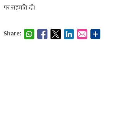
पर सहमति दी।
Share: