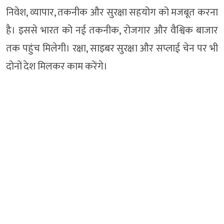
निवेश, व्यापार, तकनीक और सुरक्षा सहयोग को मजबूत करना
है। इससे भारत को नई तकनीक, रोजगार और वैश्विक बाजार
तक पहुंच मिलेगी। रक्षा, साइबर सुरक्षा और सप्लाई चेन पर भी
दोनों देश मिलकर काम करेंगे।