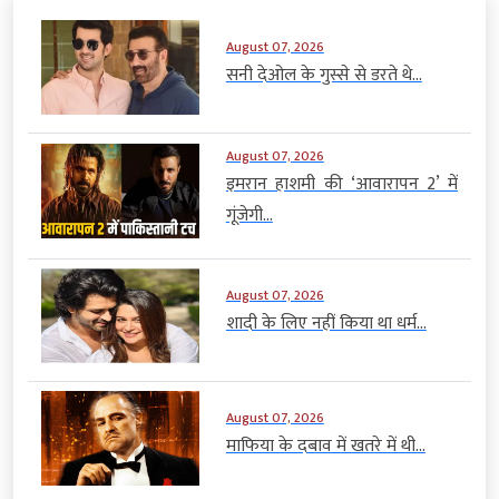
August 07, 2026
सनी देओल के गुस्से से डरते थे...
August 07, 2026
इमरान हाशमी की ‘आवारापन 2’ में
गूंजेगी...
August 07, 2026
शादी के लिए नहीं किया था धर्म...
August 07, 2026
माफिया के दबाव में खतरे में थी...