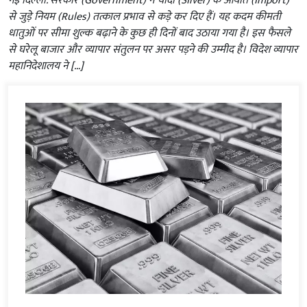
नई दिल्ली. सरकार (Government) ने चांदी (Silver) के आयात (Import)
से जुड़े नियम (Rules) तत्काल प्रभाव से कड़े कर दिए हैं। यह कदम कीमती
धातुओं पर सीमा शुल्क बढ़ाने के कुछ ही दिनों बाद उठाया गया है। इस फैसले
से घरेलू बाजार और व्यापार संतुलन पर असर पड़ने की उम्मीद है। विदेश व्यापार
महानिदेशालय ने […]