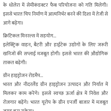
के धोलेरा में सेमीकंडक्टर फैब परियोजना को गति मिलेगी।
इससे भारत चिप निर्माण में आत्मनिर्भर बनने की दिशा में तेजी से
आगे बढ़ेगा।
क्रिटिकल मिनरल्स में सहयोग…
इलेक्ट्रिक वाहन, बैटरी और हाईटेक उद्योगों के लिए जरूरी
खनिजों की सप्लाई मजबूत होगी। इससे भारत की औद्योगिक
ताकत बढ़ेगी।
ग्रीन हाइड्रोजन रोडमैप…
भारत और नीदरलैंड ग्रीन हाइड्रोजन उत्पादन और निर्यात में
मिलकर काम करेंगे। इससे स्वच्छ ऊर्जा क्षेत्र में निवेश और
रोजगार बढ़ेंगे। भारत यूरोप के ग्रीन एनर्जी बाजार में मजबूत