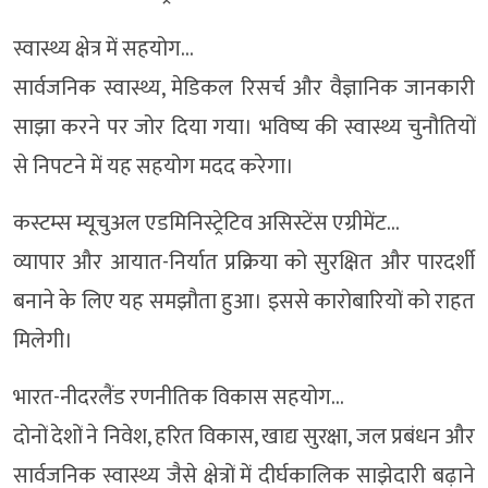
स्वास्थ्य क्षेत्र में सहयोग…
सार्वजनिक स्वास्थ्य, मेडिकल रिसर्च और वैज्ञानिक जानकारी
साझा करने पर जोर दिया गया। भविष्य की स्वास्थ्य चुनौतियों
से निपटने में यह सहयोग मदद करेगा।
कस्टम्स म्यूचुअल एडमिनिस्ट्रेटिव असिस्टेंस एग्रीमेंट…
व्यापार और आयात-निर्यात प्रक्रिया को सुरक्षित और पारदर्शी
बनाने के लिए यह समझौता हुआ। इससे कारोबारियों को राहत
मिलेगी।
भारत-नीदरलैंड रणनीतिक विकास सहयोग…
दोनों देशों ने निवेश, हरित विकास, खाद्य सुरक्षा, जल प्रबंधन और
सार्वजनिक स्वास्थ्य जैसे क्षेत्रों में दीर्घकालिक साझेदारी बढ़ाने