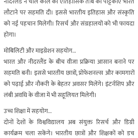
नीदरलैंड ने चोल काल की ऐतिहासिक तांबे की पट्टिकाएं भारत
लौटाने पर सहमति दी। इससे भारतीय इतिहास और संस्कृति
को नई पहचान मिलेगी। रिसर्च और संग्रहालयों को भी फायदा
होगा।
मोबिलिटी और माइग्रेशन सहयोग…
भारत और नीदरलैंड के बीच वीजा प्रक्रिया आसान बनाने पर
सहमति बनी। इससे भारतीय छात्रों, प्रोफेशनल्स और कामगारों
को पढ़ाई और नौकरी के बेहतर अवसर मिलेंगे। इंटर्नशिप और
लंबी अवधि के वीजा में भी सहूलियत मिलेगी।
उच्च शिक्षा में सहयोग…
दोनों देशों के विश्वविद्यालय अब संयुक्त रिसर्च और डिग्री
कार्यक्रम चला सकेंगे। भारतीय छात्रों और शिक्षकों को डच