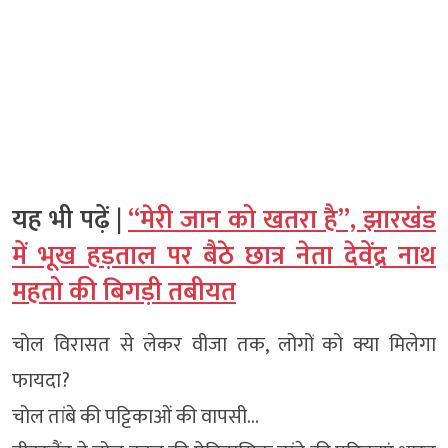
यह भी पढ़ें |
“मेरी जान को खतरा है”, झारखंड
में भूख हड़ताल पर बैठे छात्र नेता देवेंद्र नाथ
महतो की बिगड़ी तबीयत
चोल विरासत से लेकर वीजा तक, लोगों को क्या मिलेगा
फायदा?
चोल तांबे की पट्टिकाओं की वापसी…