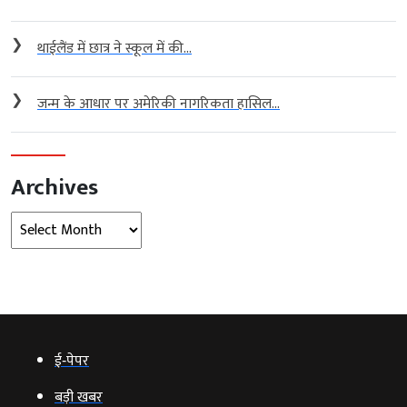
❯
थाईलैंड में छात्र ने स्कूल में की...
❯
जन्म के आधार पर अमेरिकी नागरिकता हासिल...
Archives
Archives
ई‑पेपर
बड़ी खबर