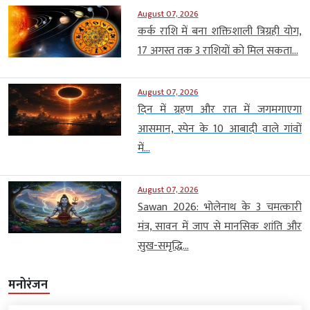
August 07, 2026
कर्क राशि में बना शक्तिशाली त्रिग्रही योग,
17 अगस्त तक 3 राशियों को मिल सकता...
August 07, 2026
दिन में ग्रहण और रात में जगमगाएगा
आसमान, स्पेन के 10 आबादी वाले गांवों
में...
August 07, 2026
Sawan 2026: भोलेनाथ के 3 चमत्कारी
मंत्र, सावन में जाप से मानसिक शांति और
सुख-समृद्धि...
मनोरंजन