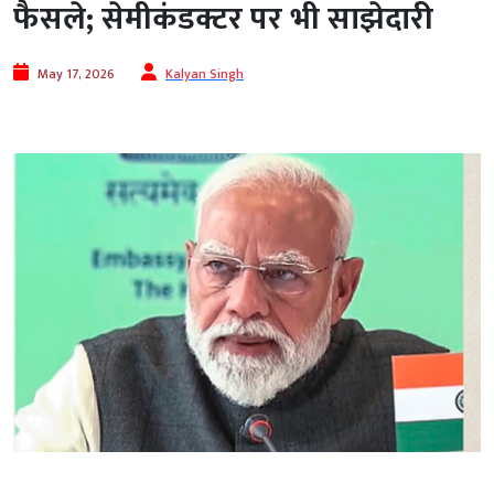
फैसले; सेमीकंडक्टर पर भी साझेदारी
May 17, 2026
Kalyan Singh