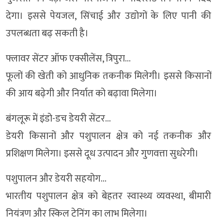
देगा। इससे पेयजल, सिंचाई और उद्योगों के लिए पानी की
उपलब्धता बढ़ सकती है।
फ्लावर सेंटर ऑफ एक्सीलेंस, त्रिपुरा…
फूलों की खेती को आधुनिक तकनीक मिलेगी। इससे किसानों
की आय बढ़ेगी और निर्यात को बढ़ावा मिलेगा।
बंगलूरू में इंडो-डच डेयरी सेंटर…
डेयरी किसानों और पशुपालन क्षेत्र को नई तकनीक और
प्रशिक्षण मिलेगा। इससे दूध उत्पादन और गुणवत्ता सुधरेगी।
पशुपालन और डेयरी सहयोग…
भारतीय पशुपालन क्षेत्र को बेहतर स्वास्थ्य व्यवस्था, बीमारी
नियंत्रण और स्किल ट्रेनिंग का लाभ मिलेगा।