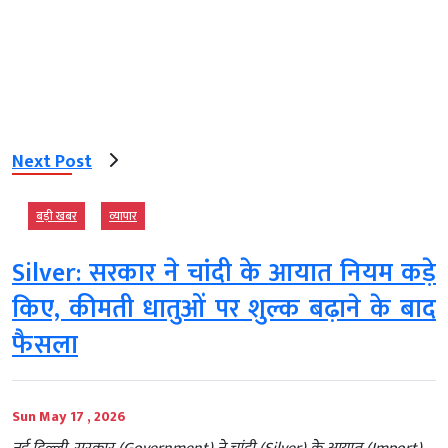
Next Post
बड़ी खबर
व्‍यापार
Silver: सरकार ने चांदी के आयात नियम कड़े
किए, कीमती धातुओं पर शुल्क बढ़ाने के बाद
फैसला
Sun May 17 , 2026