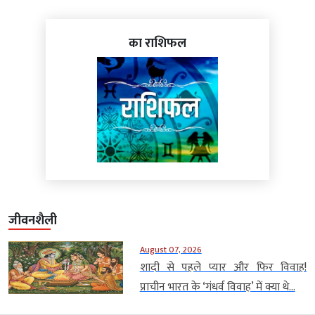
का राशिफल
जीवनशैली
August 07, 2026
शादी से पहले प्यार और फिर विवाह!
प्राचीन भारत के ‘गंधर्व विवाह’ में क्या थे...