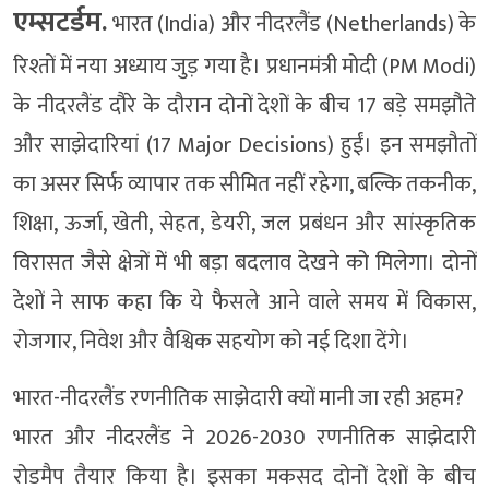
एम्सटर्डम.
भारत (India) और नीदरलैंड (Netherlands) के
रिश्तों में नया अध्याय जुड़ गया है। प्रधानमंत्री मोदी (PM Modi)
के नीदरलैंड दौरे के दौरान दोनों देशों के बीच 17 बड़े समझौते
और साझेदारियां (17 Major Decisions) हुईं। इन समझौतों
का असर सिर्फ व्यापार तक सीमित नहीं रहेगा, बल्कि तकनीक,
शिक्षा, ऊर्जा, खेती, सेहत, डेयरी, जल प्रबंधन और सांस्कृतिक
विरासत जैसे क्षेत्रों में भी बड़ा बदलाव देखने को मिलेगा। दोनों
देशों ने साफ कहा कि ये फैसले आने वाले समय में विकास,
रोजगार, निवेश और वैश्विक सहयोग को नई दिशा देंगे।
भारत-नीदरलैंड रणनीतिक साझेदारी क्यों मानी जा रही अहम?
भारत और नीदरलैंड ने 2026-2030 रणनीतिक साझेदारी
रोडमैप तैयार किया है। इसका मकसद दोनों देशों के बीच