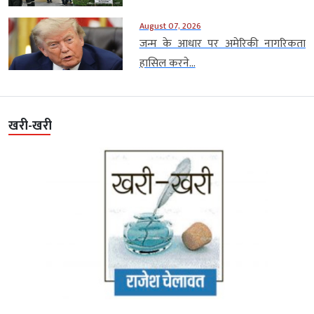
August 07, 2026
जन्म के आधार पर अमेरिकी नागरिकता
हासिल करने...
खरी-खरी