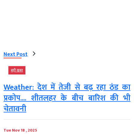
Next Post
बड़ी खबर
Weather: देश में तेजी से बढ़ रहा ठंड का
प्रकोप.... शीतलहर के बीच बारिश की भी
चेतावनी
Tue Nov 18 , 2025