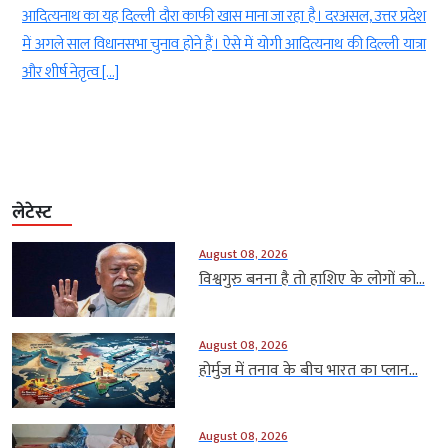
-
आदित्यनाथ का यह दिल्ली दौरा काफी खास माना जा रहा है। दरअसल, उत्तर प्रदेश
ा
में अगले साल विधानसभा चुनाव होने हैं। ऐसे में योगी आदित्यनाथ की दिल्ली यात्रा
ं
और शीर्ष नेतृत्व […]
लेटेस्ट
August 08, 2026
विश्वगुरु बनना है तो हाशिए के लोगों को...
August 08, 2026
होर्मुज में तनाव के बीच भारत का प्लान...
August 08, 2026