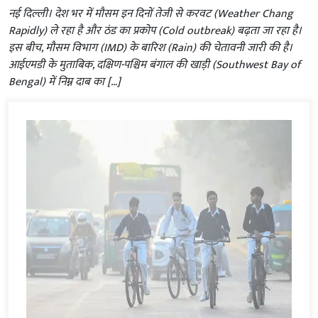
नई दिल्ली। देश भर में मौसम इन दिनों तेजी से करवट (Weather Chang
Rapidly) ले रहा है और ठंड का प्रकोप (Cold outbreak) बढ़ता जा रहा है।
इस बीच, मौसम विभाग (IMD) के बारिश (Rain) की चेतावनी जारी की है।
आईएमडी के मुताबिक, दक्षिण-पश्चिम बंगाल की खाड़ी (Southwest Bay of
Bengal) में निम्न दाब का […]