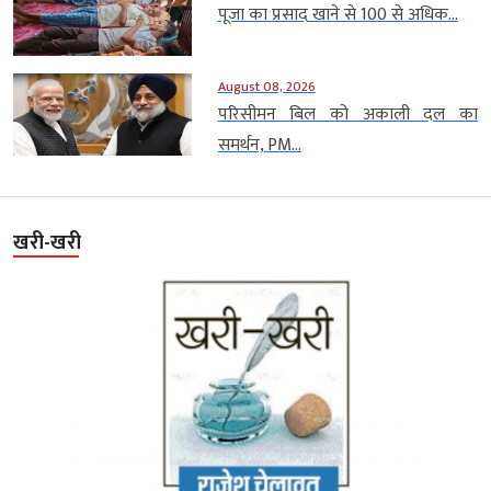
पूजा का प्रसाद खाने से 100 से अधिक...
August 08, 2026
परिसीमन बिल को अकाली दल का
समर्थन, PM...
खरी-खरी