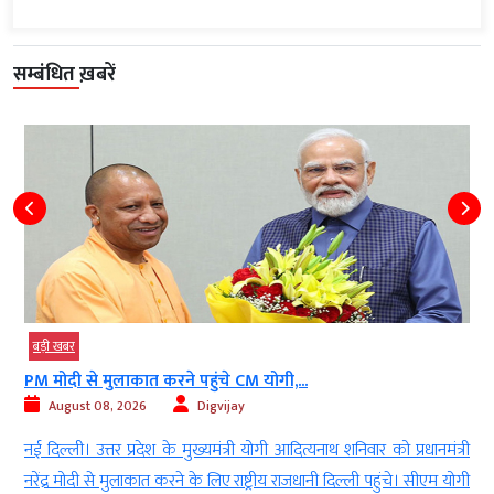
सम्बंधित ख़बरें
बड़ी खबर
PM मोदी से मुलाकात करने पहुंचे CM योगी,...
August 08, 2026
Digvijay
d
नई दिल्ली। उत्तर प्रदेश के मुख्यमंत्री योगी आदित्यनाथ शनिवार को प्रधानमंत्री
ई
नरेंद्र मोदी से मुलाकात करने के लिए राष्ट्रीय राजधानी दिल्ली पहुंचे। सीएम योगी