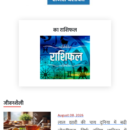
का राशिफल
जीवनशैली
August 08, 2026
लाल झाड़ी की चाय दुनिया में बढ़ी