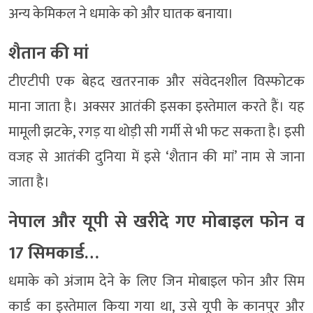
अन्य केमिकल ने धमाके को और घातक बनाया।
शैतान की मां
टीएटीपी एक बेहद खतरनाक और संवेदनशील विस्फोटक
माना जाता है। अक्सर आतंकी इसका इस्तेमाल करते हैं। यह
मामूली झटके, रगड़ या थोड़ी सी गर्मी से भी फट सकता है। इसी
वजह से आतंकी दुनिया में इसे ‘शैतान की मां’ नाम से जाना
जाता है।
नेपाल और यूपी से खरीदे गए मोबाइल फोन व
17 सिमकार्ड…
धमाके को अंजाम देने के लिए जिन मोबाइल फोन और सिम
कार्ड का इस्तेमाल किया गया था, उसे यूपी के कानपुर और