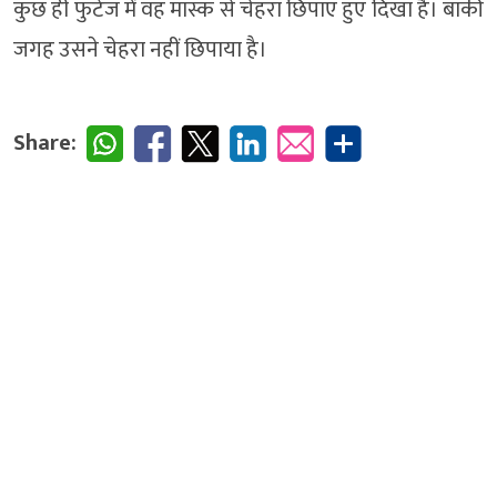
कुछ ही फुटेज में वह मास्क से चेहरा छिपाए हुए दिखा है। बाकी
जगह उसने चेहरा नहीं छिपाया है।
Share: