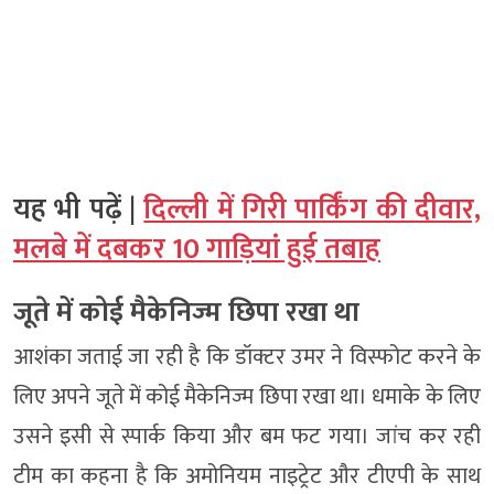
यह भी पढ़ें |
दिल्ली में गिरी पार्किंग की दीवार,
मलबे में दबकर 10 गाड़ियां हुई तबाह
जूते में कोई मैकेनिज्म छिपा रखा था
आशंका जताई जा रही है कि डॉक्टर उमर ने विस्फोट करने के
लिए अपने जूते में कोई मैकेनिज्म छिपा रखा था। धमाके के लिए
उसने इसी से स्पार्क किया और बम फट गया। जांच कर रही
टीम का कहना है कि अमोनियम नाइट्रेट और टीएपी के साथ