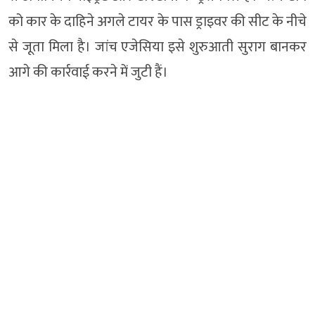
को कार के दाहिने अगले टायर के पास ड्राइवर की सीट के नीचे
से जूता मिला है। जांच एजेसिया इसे शुरुआती सुराग बानकर
आगे की कार्रवाई करने में जुटी हैं।