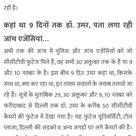
रही है।
कहां था 9 दिनों तक डॉ. उमर, पता लगा रही
जांच एजेंसियां…
अभी तक की जांच में पुलिस और जांच एजेंसियों को जो
सीसीटीवी फुटेज मिले हैं, वह सभी 30 अक्तूबर तक के हैं या 9
और 10 नवंबर के हैं। इस बीच 9 दिन उमर कहां था, किसके
साथ था, क्या कर रहा था, इन तमाम सवालों के जवाब तलाशें जा
रहे हैं। सूत्रों के मुताबिक 29, 30 अक्तूबर और 9, 10 नवंबर को
फरीदाबाद से दिल्ली तक डॉ. उमर के करीब 50 सीसीटीवी
कैमरों की फुटेज में देखा गया है। यह फुटेज यूनिवर्सिटी, टोल
प्लाजा, दिल्ली की सड़कों व अन्य जगहों पर लगे कैमरों की हैं।