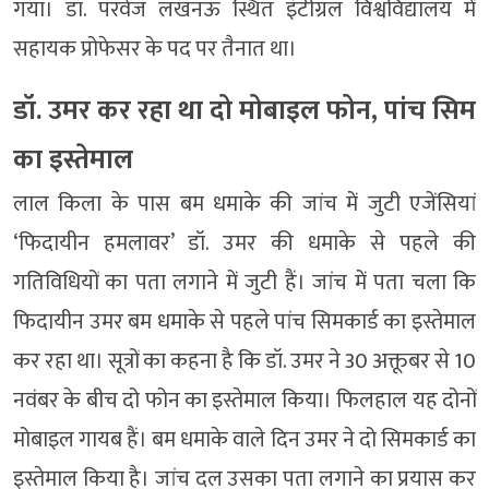
गया। डॉ. परवेज लखनऊ स्थित इंटीग्रल विश्वविद्यालय में
सहायक प्रोफेसर के पद पर तैनात था।
डॉ. उमर कर रहा था दो मोबाइल फोन, पांच सिम
का इस्तेमाल
लाल किला के पास बम धमाके की जांच में जुटी एजेंसियां
‘फिदायीन हमलावर’ डॉ. उमर की धमाके से पहले की
गतिविधियों का पता लगाने में जुटी हैं। जांच में पता चला कि
फिदायीन उमर बम धमाके से पहले पांच सिमकार्ड का इस्तेमाल
कर रहा था। सूत्रों का कहना है कि डॉ. उमर ने 30 अक्तूबर से 10
नवंबर के बीच दो फोन का इस्तेमाल किया। फिलहाल यह दोनों
मोबाइल गायब हैं। बम धमाके वाले दिन उमर ने दो सिमकार्ड का
इस्तेमाल किया है। जांच दल उसका पता लगाने का प्रयास कर