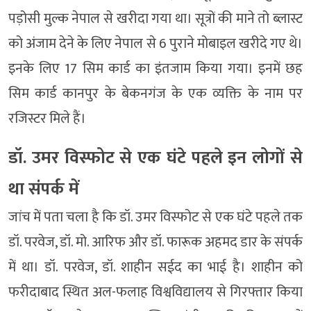
पड़ोसी मुल्क नेपाल से खरीदा गया था। सूत्रों की माने तो ब्लास्ट
को अंजाम देने के लिए नेपाल से 6 पुराने मोबाइल खरीदे गए थे।
इनके लिए 17 सिम कार्ड का इंतजाम किया गया। इनमें छह
सिम कार्ड कानपुर के बेकनगंज के एक व्यक्ति के नाम पर
रजिस्टर मिले हैं।
डॉ. उमर विस्फोट से एक घंटे पहले इन लोगों से
था संपर्क में
जांच में पता चला है कि डॉ. उमर विस्फोट से एक घंटे पहले तक
डॉ. परवेज, डॉ. मो. आरिफ और डॉ. फारूक अहमद डार के संपर्क
में था। डॉ. परवेज, डॉ. शाहीन सईद का भाई है। शाहीन को
फरीदाबाद स्थित अल-फलाह विश्वविद्यालय से गिरफ्तार किया