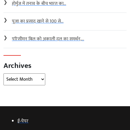
❯
होर्मुज में तनाव के बीच भारत का...
❯
पूजा का प्रसाद खाने से 100 से...
❯
परिसीमन बिल को अकाली दल का समर्थन,...
Archives
Archives
ई‑पेपर