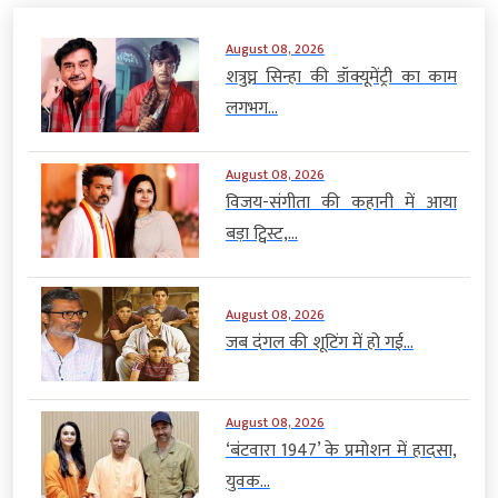
August 08, 2026
शत्रुघ्न सिन्हा की डॉक्यूमेंट्री का काम
लगभग...
August 08, 2026
विजय-संगीता की कहानी में आया
बड़ा ट्विस्ट,...
August 08, 2026
जब दंगल की शूटिंग में हो गई...
August 08, 2026
‘बंटवारा 1947’ के प्रमोशन में हादसा,
युवक...