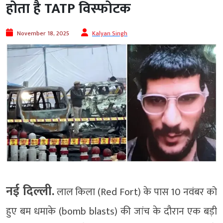
होता है TATP विस्फोटक
November 18, 2025
Kalyan Singh
नई दिल्ली.
लाल किला (Red Fort) के पास 10 नवंबर को
हुए बम धमाके (bomb blasts) की जांच के दौरान एक बड़ी