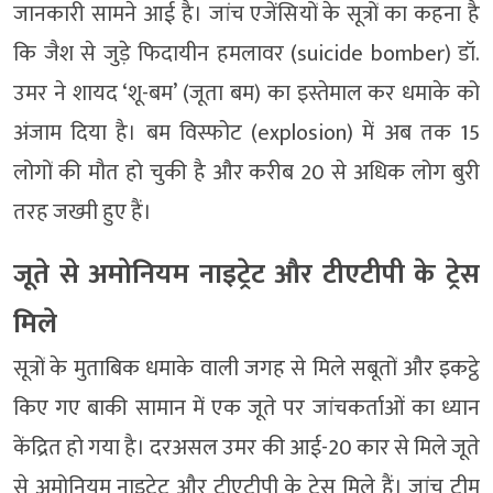
जानकारी सामने आई है। जांच एजेंसियों के सूत्रों का कहना है
कि जैश से जुड़े फिदायीन हमलावर (suicide bomber) डॉ.
उमर ने शायद ‘शू-बम’ (जूता बम) का इस्तेमाल कर धमाके को
अंजाम दिया है। बम विस्फोट (explosion) में अब तक 15
लोगों की मौत हो चुकी है और करीब 20 से अधिक लोग बुरी
तरह जख्मी हुए हैं।
जूते से अमोनियम नाइट्रेट और टीएटीपी के ट्रेस
मिले
सूत्रों के मुताबिक धमाके वाली जगह से मिले सबूतों और इकट्ठे
किए गए बाकी सामान में एक जूते पर जांचकर्ताओं का ध्यान
केंद्रित हो गया है। दरअसल उमर की आई-20 कार से मिले जूते
से अमोनियम नाइट्रेट और टीएटीपी के ट्रेस मिले हैं। जांच टीम