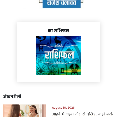
का राशिफल
जीवनशैली
August 10, 2026
आईने में चेहरा गौर से देखिए, कहीं शरीर