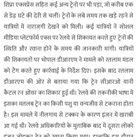
शिप्रा एक्सप्रेस सहित कई अन्य ट्रेनों पर भी पड़ा, जो करीब एक
से डेढ़ घंटे की देरी से चलीं। ट्रेनों के लंबे समय तक खड़े रहने से
यात्रियों में नाराजगी देखने को मिली। कई यात्रियों ने सोशल
मीडिया प्लेटफॉर्म एक्स पर रेलवे से शिकायत करते हुए ट्रेनों की
स्थिति और रवाना होने के समय की जानकारी मांगी। यात्रियों
की शिकायतों पर भोपाल डीआरएम ने मामले को रतलाम मंडल
को टैग करते हुए कार्रवाई के निर्देश दिए। इसके बाद रतलाम
डीआरएम की ओर से बताया गया कि ट्रेन सीआरओ यानी
कैटल रन ओवर का शिकार हुई थी। रेलवे की तकनीकी भाषा में
इसका मतलब ट्रेन का किसी पशु या वन्यजीव से टकराना होता
है। इस मामले में नीलगाय से टक्कर के कारण इंजन में खराबी
आ गई थी। रेलवे अधिकारियों के मुताबिक बाद में दूसरा लोको
इंजन जोड़कर ट्रेन को रवाना किया गया। हालांकि इस दौरान