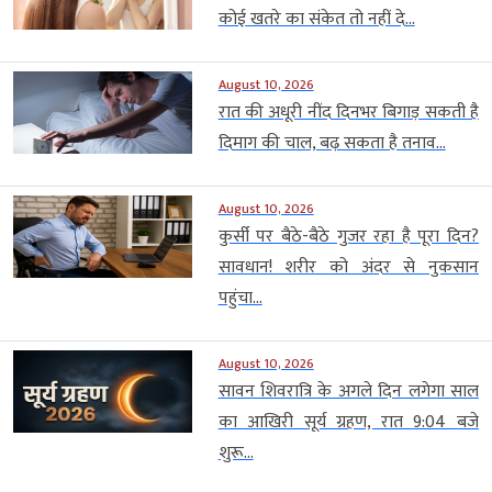
कोई खतरे का संकेत तो नहीं दे...
August 10, 2026
रात की अधूरी नींद दिनभर बिगाड़ सकती है
दिमाग की चाल, बढ़ सकता है तनाव...
August 10, 2026
कुर्सी पर बैठे-बैठे गुजर रहा है पूरा दिन?
सावधान! शरीर को अंदर से नुकसान
पहुंचा...
August 10, 2026
सावन शिवरात्रि के अगले दिन लगेगा साल
का आखिरी सूर्य ग्रहण, रात 9:04 बजे
शुरू...