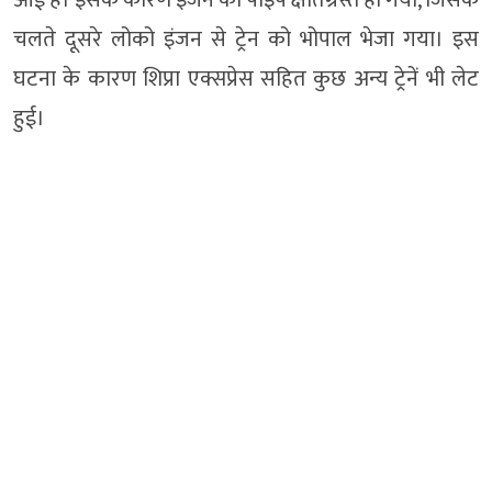
चलते दूसरे लोको इंजन से ट्रेन को भोपाल भेजा गया। इस
घटना के कारण शिप्रा एक्सप्रेस सहित कुछ अन्य ट्रेनें भी लेट
हुई।