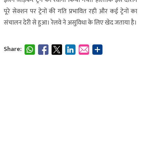
पूरे सेक्शन पर ट्रेनों की गति प्रभावित रही और कई ट्रेनों का
संचालन देरी से हुआ। रेलवे ने असुविधा के लिए खेद जताया है।
Share: