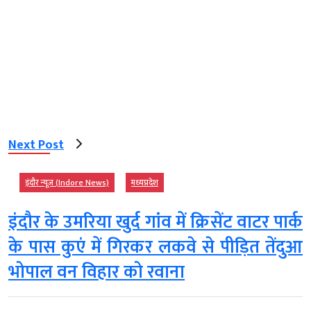
Next Post
इंदौर न्यूज़ (Indore News)
मध्‍यप्रदेश
इंदौर के उमरिया खुर्द गांव में क्रिसेंट वाटर पार्क
के पास कुएं में गिरकर लकवे से पीड़ित तेंदुआ
भोपाल वन विहार को रवाना