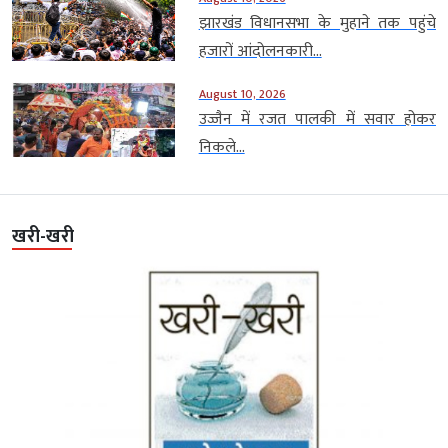
झारखंड विधानसभा के मुहाने तक पहुंचे
हजारों आंदोलनकारी...
August 10, 2026
उज्जैन में रजत पालकी में सवार होकर
निकले...
खरी-खरी