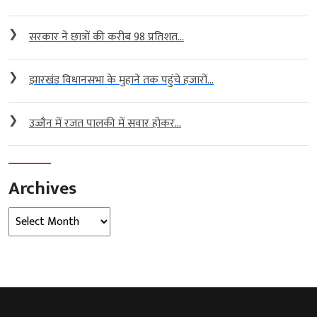
❯
सरकार ने छात्रों की करीब 98 प्रतिशत...
❯
झारखंड विधानसभा के मुहाने तक पहुंचे हजारों...
❯
उज्जैन में रजत पालकी में सवार होकर...
Archives
Archives