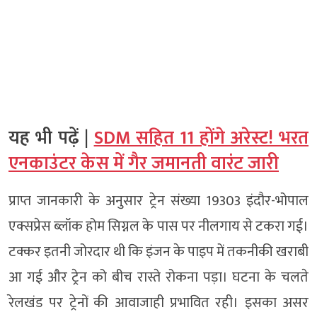
यह भी पढ़ें |
SDM सहित 11 होंगे अरेस्ट! भरत
एनकाउंटर केस में गैर जमानती वारंट जारी
प्राप्त जानकारी के अनुसार ट्रेन संख्या 19303 इंदौर-भोपाल
एक्सप्रेस ब्लॉक होम सिग्नल के पास पर नीलगाय से टकरा गई।
टक्कर इतनी जोरदार थी कि इंजन के पाइप में तकनीकी खराबी
आ गई और ट्रेन को बीच रास्ते रोकना पड़ा। घटना के चलते
रेलखंड पर ट्रेनों की आवाजाही प्रभावित रही। इसका असर