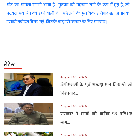
र
मौत का मामला सामने आया है। मृतका की पहचान रानी के रूप में हुई है, जो
ो
नंदवदा पथ क्षेत्र की रहने वाली थी। परिजनों के मुताबिक शनिवार रात अचानक
उसकी तबीयत बिगड़ गई, जिसके बाद उसे उपचार के लिए एमवाय […]
लेटेस्ट
August 10, 2026
जेपीएससी के पूर्व अध्यक्ष एल. खियांग्ते को
गिरफ्तार...
August 10, 2026
सरकार ने छात्रों की करीब 98 प्रतिशत
मांगें...
August 10, 2026