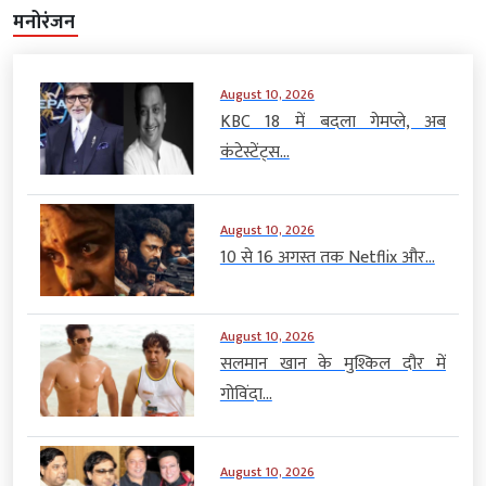
मनोरंजन
August 10, 2026
KBC 18 में बदला गेमप्ले, अब
कंटेस्टेंट्स...
August 10, 2026
10 से 16 अगस्त तक Netflix और...
August 10, 2026
सलमान खान के मुश्किल दौर में
गोविंदा...
August 10, 2026