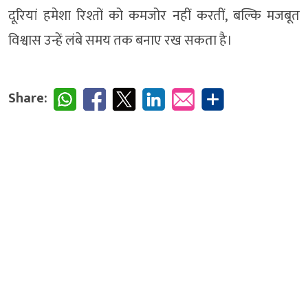
दूरियां हमेशा रिश्तों को कमजोर नहीं करतीं, बल्कि मजबूत
विश्वास उन्हें लंबे समय तक बनाए रख सकता है।
Share: