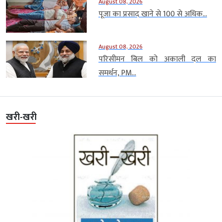
August 08, 2026
पूजा का प्रसाद खाने से 100 से अधिक...
August 08, 2026
परिसीमन बिल को अकाली दल का
समर्थन, PM...
खरी-खरी