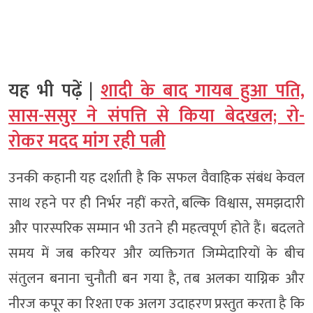
यह भी पढ़ें |
शादी के बाद गायब हुआ पति,
सास-ससुर ने संपत्ति से किया बेदखल; रो-
रोकर मदद मांग रही पत्नी
उनकी कहानी यह दर्शाती है कि सफल वैवाहिक संबंध केवल
साथ रहने पर ही निर्भर नहीं करते, बल्कि विश्वास, समझदारी
और पारस्परिक सम्मान भी उतने ही महत्वपूर्ण होते हैं। बदलते
समय में जब करियर और व्यक्तिगत जिम्मेदारियों के बीच
संतुलन बनाना चुनौती बन गया है, तब अलका याग्निक और
नीरज कपूर का रिश्ता एक अलग उदाहरण प्रस्तुत करता है कि