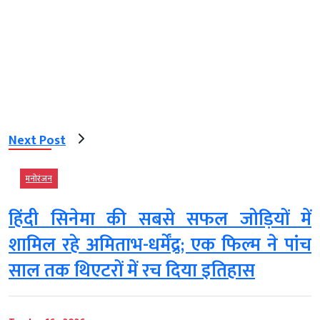
Next Post
मनोरंजन
हिंदी सिनेमा की सबसे सफल जोड़ियों में
शामिल रहे अमिताभ-धर्मेंद्र; एक फिल्म ने पांच
साल तक थिएटरों में रच दिया इतिहास