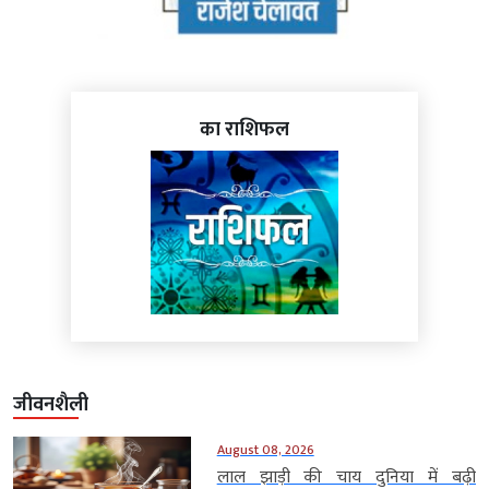
का राशिफल
जीवनशैली
August 08, 2026
लाल झाड़ी की चाय दुनिया में बढ़ी