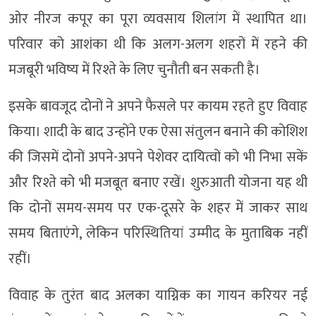
ओर नीरज कपूर का पूरा व्यवसाय शिलांग में स्थापित था।
परिवार को आशंका थी कि अलग-अलग शहरों में रहने की
मजबूरी भविष्य में रिश्ते के लिए चुनौती बन सकती है।
इसके बावजूद दोनों ने अपने फैसले पर कायम रहते हुए विवाह
किया। शादी के बाद उन्होंने एक ऐसा संतुलन बनाने की कोशिश
की जिसमें दोनों अपने-अपने पेशेवर दायित्वों को भी निभा सकें
और रिश्ते को भी मजबूत बनाए रखें। शुरुआती योजना यह थी
कि दोनों समय-समय पर एक-दूसरे के शहर में जाकर साथ
समय बिताएंगे, लेकिन परिस्थितियां उम्मीद के मुताबिक नहीं
रहीं।
विवाह के तुरंत बाद अलका याग्निक का गायन करियर नई