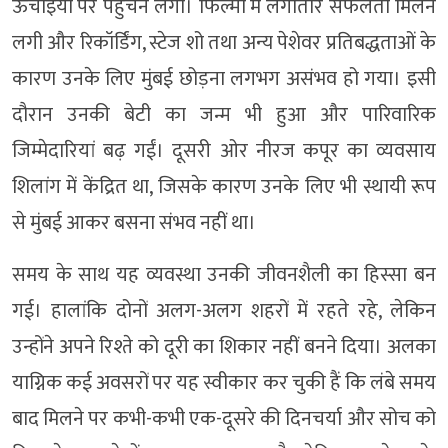
ऊंचाइयों पर पहुंचने लगा। फिल्मों में लगातार सफलता मिलने
लगी और रिकॉर्डिंग, स्टेज शो तथा अन्य पेशेवर प्रतिबद्धताओं के
कारण उनके लिए मुंबई छोड़ना लगभग असंभव हो गया। इसी
दौरान उनकी बेटी का जन्म भी हुआ और पारिवारिक
जिम्मेदारियां बढ़ गईं। दूसरी ओर नीरज कपूर का व्यवसाय
शिलांग में केंद्रित था, जिसके कारण उनके लिए भी स्थायी रूप
से मुंबई आकर बसना संभव नहीं था।
समय के साथ यह व्यवस्था उनकी जीवनशैली का हिस्सा बन
गई। हालांकि दोनों अलग-अलग शहरों में रहते रहे, लेकिन
उन्होंने अपने रिश्ते को दूरी का शिकार नहीं बनने दिया। अलका
याग्निक कई अवसरों पर यह स्वीकार कर चुकी हैं कि लंबे समय
बाद मिलने पर कभी-कभी एक-दूसरे की दिनचर्या और सोच को