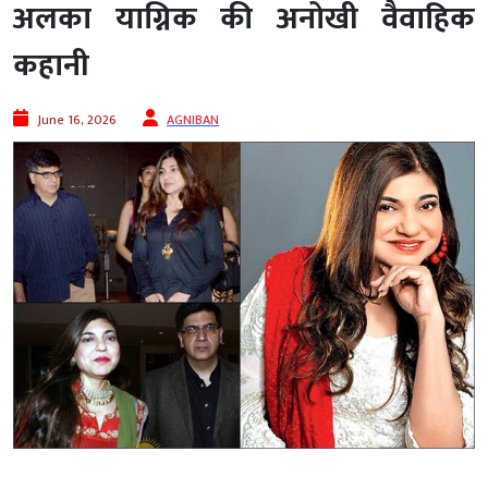
अलका याग्निक की अनोखी वैवाहिक
कहानी
June 16, 2026
AGNIBAN