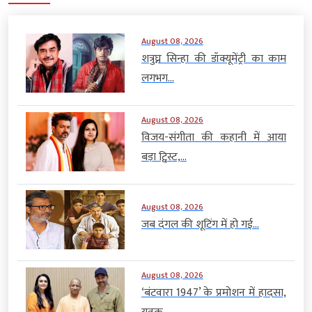
August 08, 2026
शत्रुघ्न सिन्हा की डॉक्यूमेंट्री का काम
लगभग...
August 08, 2026
विजय-संगीता की कहानी में आया
बड़ा ट्विस्ट,...
August 08, 2026
जब दंगल की शूटिंग में हो गई...
August 08, 2026
‘बंटवारा 1947’ के प्रमोशन में हादसा,