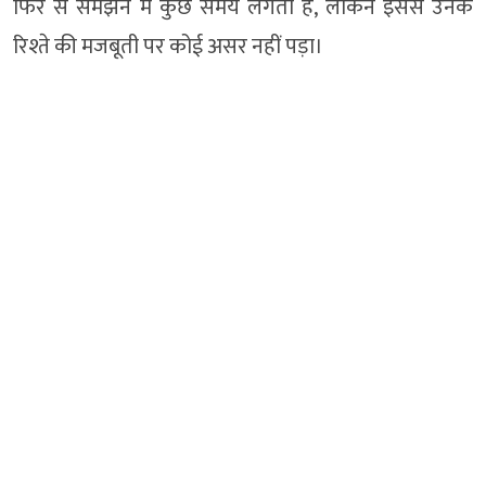
फिर से समझने में कुछ समय लगता है, लेकिन इससे उनके
रिश्ते की मजबूती पर कोई असर नहीं पड़ा।