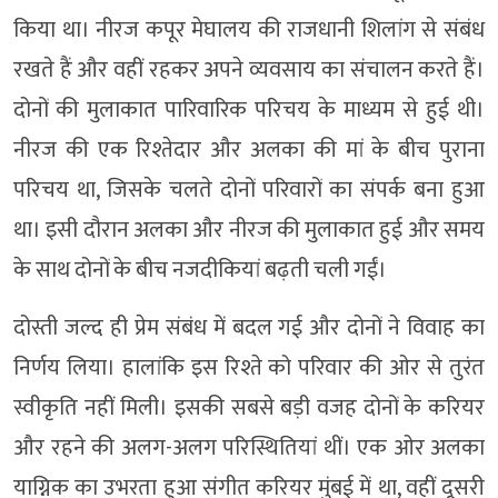
किया था। नीरज कपूर मेघालय की राजधानी शिलांग से संबंध
रखते हैं और वहीं रहकर अपने व्यवसाय का संचालन करते हैं।
दोनों की मुलाकात पारिवारिक परिचय के माध्यम से हुई थी।
नीरज की एक रिश्तेदार और अलका की मां के बीच पुराना
परिचय था, जिसके चलते दोनों परिवारों का संपर्क बना हुआ
था। इसी दौरान अलका और नीरज की मुलाकात हुई और समय
के साथ दोनों के बीच नजदीकियां बढ़ती चली गईं।
दोस्ती जल्द ही प्रेम संबंध में बदल गई और दोनों ने विवाह का
निर्णय लिया। हालांकि इस रिश्ते को परिवार की ओर से तुरंत
स्वीकृति नहीं मिली। इसकी सबसे बड़ी वजह दोनों के करियर
और रहने की अलग-अलग परिस्थितियां थीं। एक ओर अलका
याग्निक का उभरता हुआ संगीत करियर मुंबई में था, वहीं दूसरी