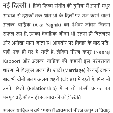
नई दिल्ली ।
हिंदी फिल्म संगीत की दुनिया में अपनी मधुर
आवाज से दशकों तक श्रोताओं के दिलों पर राज करने वाली
अलका याग्निक (Alka Yagnik) का पेशेवर जीवन जितना
सफल रहा है, उनका वैवाहिक जीवन भी उतना ही दिलचस्प
और अनोखा माना जाता है। आमतौर पर विवाह के बाद पति-
पत्नी एक ही घर में रहते हैं, लेकिन नीरज कपूर (Neeraj
Kapoor) और अलका याग्निक की कहानी इस परंपरागत
धारणा से बिल्कुल अलग है। शादी (Marriage) के कई दशक
बाद भी दोनों अलग-अलग शहरों (Cities) में रहते हैं, फिर भी
उनके रिश्ते (Relationship) में न तो किसी प्रकार का
मनमुटाव है और न ही अलगाव की कोई स्थिति।
अलका याग्निक ने वर्ष 1989 में व्यवसायी नीरज कपूर से विवाह