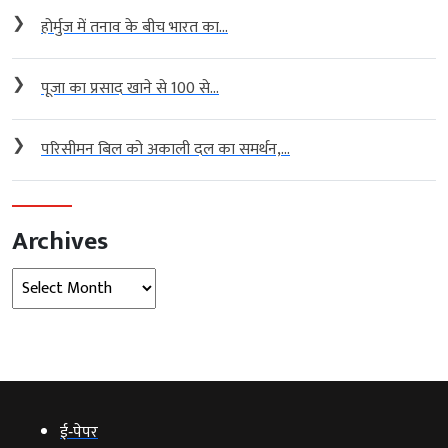
❯
होर्मुज में तनाव के बीच भारत का...
❯
पूजा का प्रसाद खाने से 100 से...
❯
परिसीमन बिल को अकाली दल का समर्थन,...
Archives
Archives
ई‑पेपर