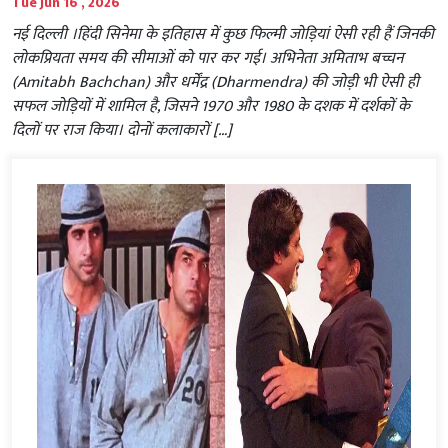
Tue Jun 16 , 2026
नई दिल्ली ।हिंदी सिनेमा के इतिहास में कुछ फिल्मी जोड़ियां ऐसी रही हैं जिनकी
लोकप्रियता समय की सीमाओं को पार कर गई। अभिनेता अमिताभ बच्चन
(Amitabh Bachchan) और धर्मेंद्र (Dharmendra) की जोड़ी भी ऐसी ही
सफल जोड़ियों में शामिल है, जिसने 1970 और 1980 के दशक में दर्शकों के
दिलों पर राज किया। दोनों कलाकारों […]