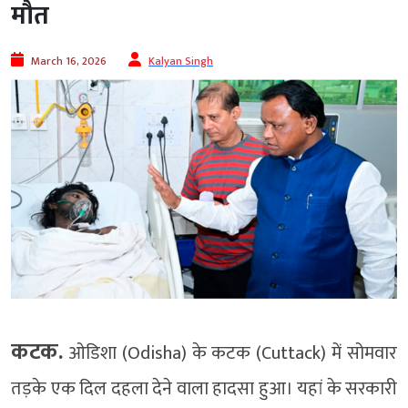
मौत
March 16, 2026
Kalyan Singh
कटक.
ओडिशा (Odisha) के कटक (Cuttack) में सोमवार
तड़के एक दिल दहला देने वाला हादसा हुआ। यहां के सरकारी