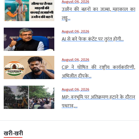
August 06, 2026
उज्जैन की बहनों का जज्बा, महाकाल का
लड्डू...
August 06, 2026
AI से बने फेक कंटेंट पर तुरंत होगी...
August 06, 2026
CJP ने घोषित की राष्ट्रीय कार्यकारिणी,
अभिजीत दीपके...
August 06, 2026
MP: वनभूमि पर अतिक्रमण हटाने के दौरान
पथराव,...
खरी-खरी