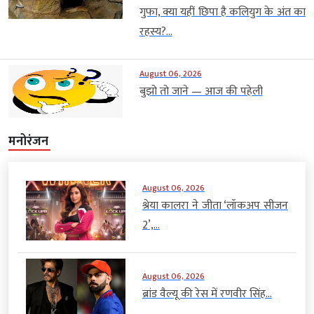
गुफा, क्या यहीं छिपा है कलियुग के अंत का
रहस्य?...
August 06, 2026
बुझो तो जाने — आज की पहेली
मनोरंजन
August 06, 2026
श्रेया कालरा ने जीता ‘लॉकअप सीजन
2’,...
August 06, 2026
ब्रांड वैल्यू की रेस में रणवीर सिंह...