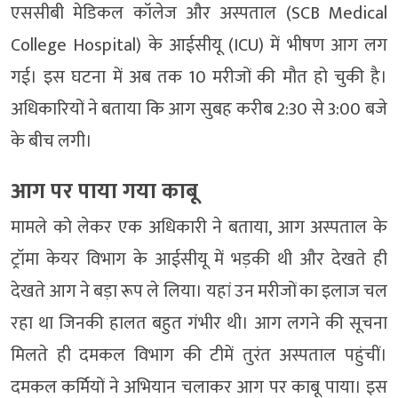
एससीबी मेडिकल कॉलेज और अस्पताल (SCB Medical
College Hospital) के आईसीयू (ICU) में भीषण आग लग
गई। इस घटना में अब तक 10 मरीजों की मौत हो चुकी है।
अधिकारियों ने बताया कि आग सुबह करीब 2:30 से 3:00 बजे
के बीच लगी।
आग पर पाया गया काबू
मामले को लेकर एक अधिकारी ने बताया, आग अस्पताल के
ट्रॉमा केयर विभाग के आईसीयू में भड़की थी और देखते ही
देखते आग ने बड़ा रूप ले लिया। यहां उन मरीजों का इलाज चल
रहा था जिनकी हालत बहुत गंभीर थी। आग लगने की सूचना
मिलते ही दमकल विभाग की टीमें तुरंत अस्पताल पहुंचीं।
दमकल कर्मियों ने अभियान चलाकर आग पर काबू पाया। इस