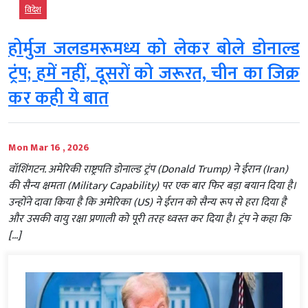
विदेश
होर्मुज जलडमरूमध्य को लेकर बोले डोनाल्ड
ट्रंप; हमें नहीं, दूसरों को जरूरत, चीन का जिक्र
कर कही ये बात
Mon Mar 16 , 2026
वॉशिंगटन. अमेरिकी राष्ट्रपति डोनाल्ड ट्रंप (Donald Trump) ने ईरान (Iran)
की सैन्य क्षमता (Military Capability) पर एक बार फिर बड़ा बयान दिया है।
उन्होंने दावा किया है कि अमेरिका (US) ने ईरान को सैन्य रूप से हरा दिया है
और उसकी वायु रक्षा प्रणाली को पूरी तरह ध्वस्त कर दिया है। ट्रंप ने कहा कि
[…]