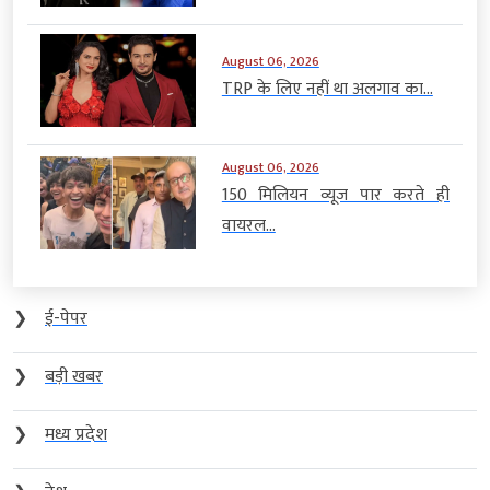
August 06, 2026
TRP के लिए नहीं था अलगाव का...
August 06, 2026
150 मिलियन व्यूज पार करते ही
वायरल...
❯
ई-पेपर
❯
बड़ी खबर
❯
मध्य प्रदेश