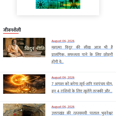
जीवनशैली
August 06, 2026
महात्मा विदुर की सीख आज भी है
प्रासंगिक, सफलता पाने के लिए छोड़नी
होंगी ये...
August 06, 2026
7 अगस्त को बनेगा सूर्य-शनि नवपंचम योग,
इन 4 राशियों के लिए खुलेंगे तरक्की और...
August 06, 2026
उत्तराखंड की रहस्यमयी पाताल भुवनेश्वर