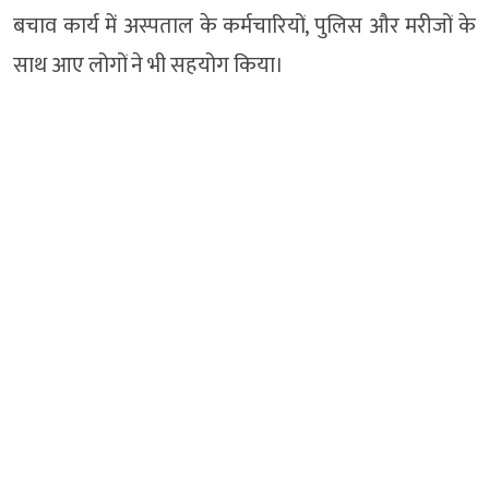
बचाव कार्य में अस्पताल के कर्मचारियों, पुलिस और मरीजों के
साथ आए लोगों ने भी सहयोग किया।