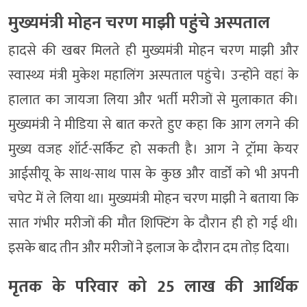
मुख्यमंत्री मोहन चरण माझी पहुंचे अस्पताल
हादसे की खबर मिलते ही मुख्यमंत्री मोहन चरण माझी और
स्वास्थ्य मंत्री मुकेश महालिंग अस्पताल पहुंचे। उन्होंने वहां के
हालात का जायजा लिया और भर्ती मरीजों से मुलाकात की।
मुख्यमंत्री ने मीडिया से बात करते हुए कहा कि आग लगने की
मुख्य वजह शॉर्ट-सर्किट हो सकती है। आग ने ट्रॉमा केयर
आईसीयू के साथ-साथ पास के कुछ और वार्डों को भी अपनी
चपेट में ले लिया था। मुख्यमंत्री मोहन चरण माझी ने बताया कि
सात गंभीर मरीजों की मौत शिफ्टिंग के दौरान ही हो गई थी।
इसके बाद तीन और मरीजों ने इलाज के दौरान दम तोड़ दिया।
मृतक के परिवार को 25 लाख की आर्थिक