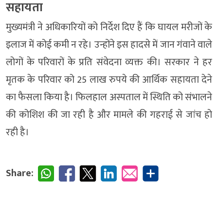
सहायता
मुख्यमंत्री ने अधिकारियों को निर्देश दिए हैं कि घायल मरीजों के
इलाज में कोई कमी न रहे। उन्होंने इस हादसे में जान गंवाने वाले
लोगों के परिवारों के प्रति संवेदना व्यक्त की। सरकार ने हर
मृतक के परिवार को 25 लाख रुपये की आर्थिक सहायता देने
का फैसला किया है। फिलहाल अस्पताल में स्थिति को संभालने
की कोशिश की जा रही है और मामले की गहराई से जांच हो
रही है।
Share: