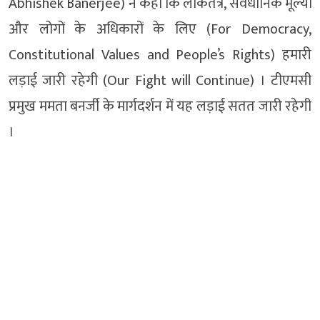
Abhishek Banerjee) ने कहा कि लोकतंत्र, संवैधानिक मूल्यों
और लोगों के अधिकारों के लिए (For Democracy,
Constitutional Values ​​and People’s Rights) हमारी
लड़ाई जारी रहेगी (Our Fight will Continue) । टीएमसी
प्रमुख ममता बनर्जी के मार्गदर्शन में यह लड़ाई सतत जारी रहेगी
।