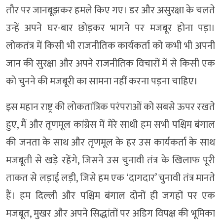
तौर पर जानबूझकर हमले किए गए। डर और असुरक्षा के चलते
उन्हें अपने घर-बार छोड़कर भागने पर मजबूर होना पड़ा।
लोकतंत्र में किसी भी राजनीतिक कार्यकर्ता को कभी भी अपनी
जान की सुरक्षा और अपने राजनीतिक विचारों में से किसी एक
को चुनने की मजबूरी का सामना नहीं करना पड़ना चाहिए।
इस महान राष्ट्र की लोकतांत्रिक परंपराओं को सबसे ऊपर रखते
हुए, मैं और तृणमूल कांग्रेस में मेरे साथी हम सभी पश्चिम बंगाल
की जनता के साथ और तृणमूल के हर उस कार्यकर्ता के साथ
मजबूती से खड़े रहेंगे, जिसने उस चुनावी तंत्र के खिलाफ पूरी
ताकत से लड़ाई लड़ी, जिसे हम एक ‘दागदार’ चुनावी तंत्र मानते
हैं। हम दिल्ली और पश्चिम बंगाल दोनों ही जगहों पर एक
मजबूत, मुखर और अपने सिद्धांतों पर अडिग विपक्ष की भूमिका