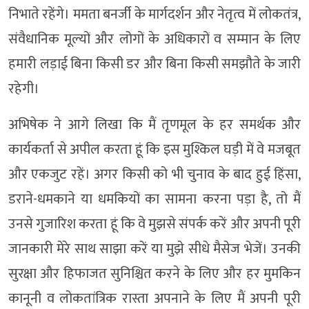
निभाते रहेंगे। ममता बनर्जी के मार्गदर्शन और नेतृत्व में लोकतंत्र,
संवैधानिक मूल्यों और लोगों के अधिकारों व सम्मान के लिए
हमारी लड़ाई बिना किसी डर और बिना किसी समझौते के जारी
रहेगी।
अभिषेक ने आगे लिखा कि मैं तृणमूल के हर समर्थक और
कार्यकर्ता से अपील करता हूं कि इस मुश्किल घड़ी में वे मजबूत
और एकजुट रहें। अगर किसी को भी चुनाव के बाद हुई हिंसा,
डराने-धमकाने या धमकियों का सामना करना पड़ा है, तो मैं
उनसे गुजारिश करता हूं कि वे मुझसे संपर्क करें और अपनी पूरी
जानकारी मेरे साथ साझा करें या मुझे सीधे मैसेज भेजें। उनकी
सुरक्षा और हिफाजत सुनिश्चित करने के लिए और हर मुमकिन
कानूनी व लोकतांत्रिक रास्ता अपनाने के लिए मैं अपनी पूरी