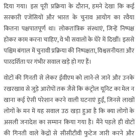
दिया गया। इस पूरी प्रक्रिया के दौरान, हमने देखा कि कई
सरकारी एजेंसियों और भारत के चुनाव आयोग का रवैया
कितना पक्षपातपूर्ण था। लोकतांत्रिक संस्थाएं, जिन्हें निष्पक्ष
होकर काम करना चाहिए, वे भी सवालों के घेरे में दिखीं। इससे
पश्चिम बंगाल में चुनावी प्रक्रिया की निष्पक्षता, विश्वसनीयता और
पारदर्शिता पर गंभीर सवाल खड़े हो गए हैं।
वोटों की गिनती से लेकर ईवीएम को लाने-ले जाने और उनके
रखरखाव से जुड़े आरोपों तक जैसे कि कंट्रोल यूनिट का मेल न
खाना कई ऐसी परेशान करने वाली घटनाएं हुईं, जिनसे लाखों
लोगों के मन में यह सवाल उठ खड़ा हुआ है कि क्या लोगों के
असली जनादेश का सम्मान किया गया है। मैंने पहले ही वोटों
की गिनती वाले केंद्रों से सीसीटीवी फुटेज जारी करने और