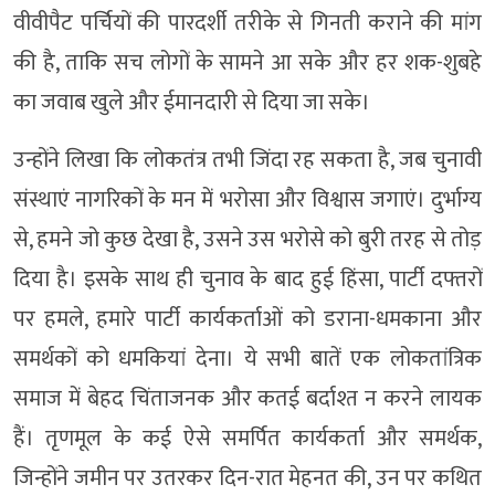
वीवीपैट पर्चियों की पारदर्शी तरीके से गिनती कराने की मांग
की है, ताकि सच लोगों के सामने आ सके और हर शक-शुबहे
का जवाब खुले और ईमानदारी से दिया जा सके।
उन्होंने लिखा कि लोकतंत्र तभी जिंदा रह सकता है, जब चुनावी
संस्थाएं नागरिकों के मन में भरोसा और विश्वास जगाएं। दुर्भाग्य
से, हमने जो कुछ देखा है, उसने उस भरोसे को बुरी तरह से तोड़
दिया है। इसके साथ ही चुनाव के बाद हुई हिंसा, पार्टी दफ्तरों
पर हमले, हमारे पार्टी कार्यकर्ताओं को डराना-धमकाना और
समर्थकों को धमकियां देना। ये सभी बातें एक लोकतांत्रिक
समाज में बेहद चिंताजनक और कतई बर्दाश्त न करने लायक
हैं। तृणमूल के कई ऐसे समर्पित कार्यकर्ता और समर्थक,
जिन्होंने जमीन पर उतरकर दिन-रात मेहनत की, उन पर कथित