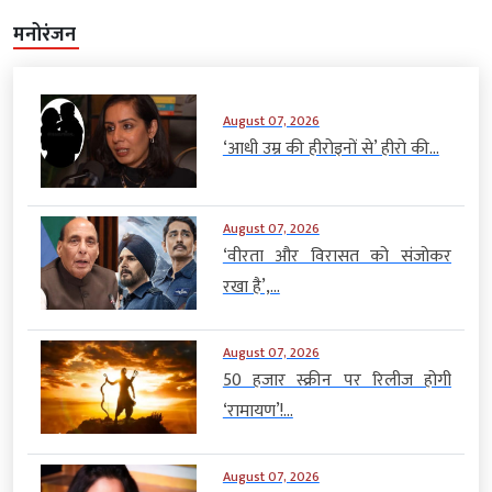
मनोरंजन
August 07, 2026
‘आधी उम्र की हीरोइनों से’ हीरो की...
August 07, 2026
‘वीरता और विरासत को संजोकर
रखा है’,...
August 07, 2026
50 हजार स्क्रीन पर रिलीज होगी
‘रामायण’!...
August 07, 2026