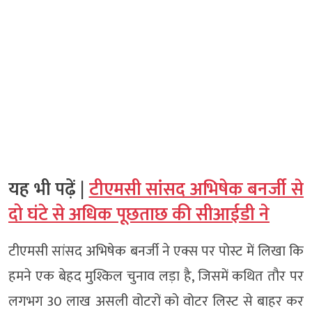
यह भी पढ़ें |
टीएमसी सांसद अभिषेक बनर्जी से
दो घंटे से अधिक पूछताछ की सीआईडी ने
टीएमसी सांसद अभिषेक बनर्जी ने एक्स पर पोस्ट में लिखा कि
हमने एक बेहद मुश्किल चुनाव लड़ा है, जिसमें कथित तौर पर
लगभग 30 लाख असली वोटरों को वोटर लिस्ट से बाहर कर