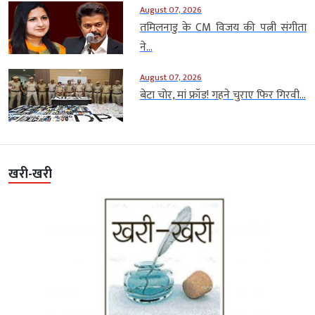
August 07, 2026
तमिलनाडु के CM विजय की पत्नी संगीता
ने...
August 07, 2026
बेटा चोर, मां फ्रॉड! गहने चुराए फिर गिरवी...
खरी-खरी