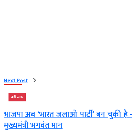
Next Post
बड़ी खबर
भाजपा अब ‘भारत जलाओ पार्टी’ बन चुकी है -
मुख्यमंत्री भगवंत मान