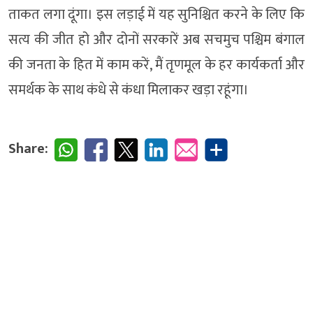
ताकत लगा दूंगा। इस लड़ाई में यह सुनिश्चित करने के लिए कि
सत्य की जीत हो और दोनों सरकारें अब सचमुच पश्चिम बंगाल
की जनता के हित में काम करें, मैं तृणमूल के हर कार्यकर्ता और
समर्थक के साथ कंधे से कंधा मिलाकर खड़ा रहूंगा।
Share: