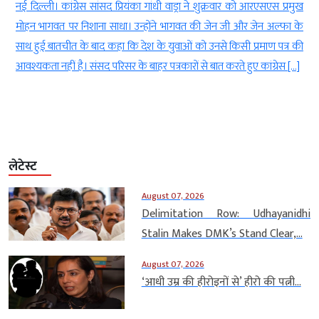
नई दिल्ली। कांग्रेस सांसद प्रियंका गांधी वाड्रा ने शुक्रवार को आरएसएस प्रमुख
नई द
मोहन भागवत पर निशाना साधा। उन्होंने भागवत की जेन जी और जेन अल्फा के
200
साथ हुई बातचीत के बाद कहा कि देश के युवाओं को उनसे किसी प्रमाण पत्र की
इसके
आवश्यकता नहीं है। संसद परिसर के बाहर पत्रकारों से बात करते हुए कांग्रेस […]
मामल
लेटेस्ट
August 07, 2026
Delimitation Row: Udhayanidhi
Stalin Makes DMK’s Stand Clear,...
August 07, 2026
‘आधी उम्र की हीरोइनों से’ हीरो की पत्नी...