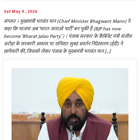
Sat May 9 , 2026
संगरूर । मुख्यमंत्री भगवंत मान (Chief Minister Bhagwant Mann) ने
कहा कि भाजपा अब ‘भारत जलाओ पार्टी’ बन चुकी है (BJP has now
become ‘Bharat Jalao Party’ ) । पंजाब सरकार के कैबिनेट मंत्री संजीव
अरोड़ा के सरकारी आवास पर शनिवार सुबह प्रवर्तन निदेशालय (ईडी) ने
छापेमारी की, जिसको लेकर पंजाब के मुख्यमंत्री भगवंत मान […]