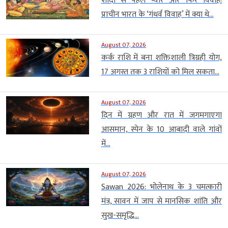
शादी से पहले प्यार और फिर विवाह!
प्राचीन भारत के ‘गंधर्व विवाह’ में क्या थे...
August 07, 2026
कर्क राशि में बना शक्तिशाली त्रिग्रही योग,
17 अगस्त तक 3 राशियों को मिल सकता...
August 07, 2026
दिन में ग्रहण और रात में जगमगाएगा
आसमान, स्पेन के 10 आबादी वाले गांवों
में...
August 07, 2026
Sawan 2026: भोलेनाथ के 3 चमत्कारी
मंत्र, सावन में जाप से मानसिक शांति और
सुख-समृद्धि...