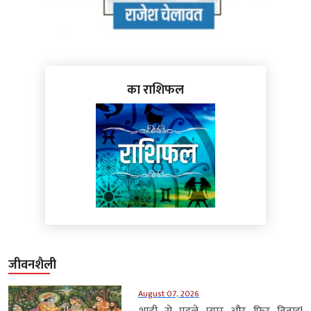
का राशिफल
जीवनशैली
August 07, 2026