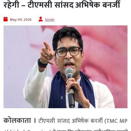
रहेगी – टीएमसी सांसद अभिषेक बनर्जी
May 09, 2026
Girish
कोलकाता ।
टीएमसी सांसद अभिषेक बनर्जी (TMC MP