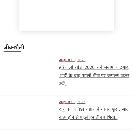
जीवनशैली
August 09, 2026
हरियाली तीज 2026 को बनाएं यादगार,
शादी के बाद पहली तीज पर कपल्स जरूर
करें...
August 09, 2026
राहु का धनिष्ठा नक्षत्र में गोचर शुरू, साल
खत्म होने से पहले इन तीन राशियों...