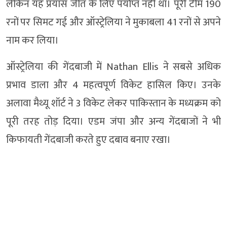
लेकिन यह प्रयास जीत के लिए पर्याप्त नहीं था। पूरी टीम 190
रनों पर सिमट गई और ऑस्ट्रेलिया ने मुकाबला 41 रनों से अपने
नाम कर लिया।
ऑस्ट्रेलिया की गेंदबाजी में
Nathan Ellis
ने सबसे अधिक
प्रभाव डाला और 4 महत्वपूर्ण विकेट हासिल किए। उनके
अलावा मैथ्यू शॉर्ट ने 3 विकेट लेकर पाकिस्तान के मध्यक्रम को
पूरी तरह तोड़ दिया। एडम जंपा और अन्य गेंदबाजों ने भी
किफायती गेंदबाजी करते हुए दबाव बनाए रखा।