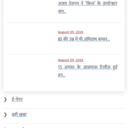
अजय देवगन ने ‘किल’ के डायरेक्टर
संग...
August 09, 2026
83 की उम्र में भी अमिताभ बच्चन...
August 09, 2026
15 अगस्त के आसपास रिलीज हुई
इन...
❯
ई-पेपर
❯
बड़ी खबर