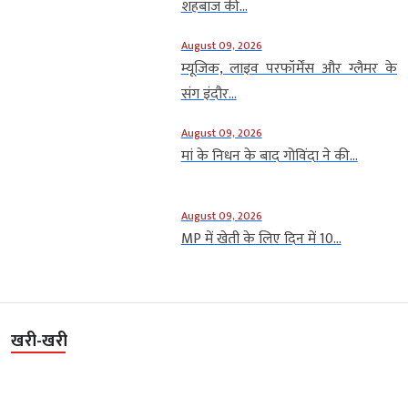
शहबाज की...
August 09, 2026
म्यूजिक, लाइव परफॉर्मेंस और ग्लैमर के
संग इंदौर...
August 09, 2026
मां के निधन के बाद गोविंदा ने की...
August 09, 2026
MP में खेती के लिए दिन में 10...
खरी-खरी