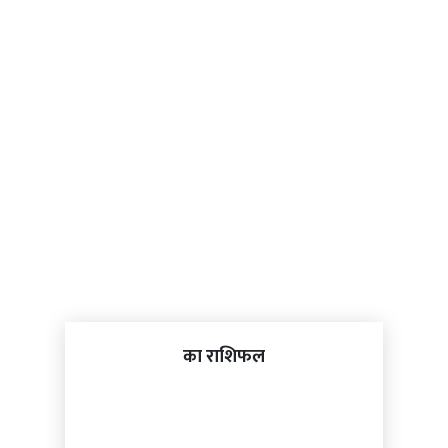
का राशिफल