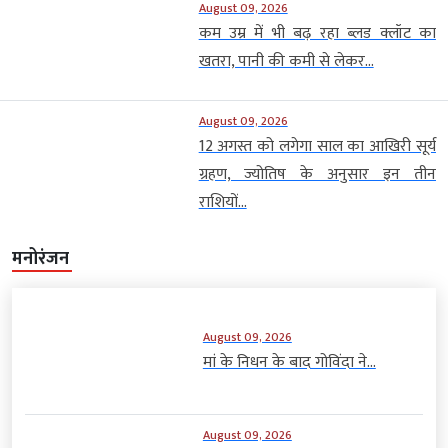
August 09, 2026
कम उम्र में भी बढ़ रहा ब्लड क्लॉट का
खतरा, पानी की कमी से लेकर...
August 09, 2026
12 अगस्त को लगेगा साल का आखिरी सूर्य
ग्रहण, ज्योतिष के अनुसार इन तीन
राशियों...
मनोरंजन
August 09, 2026
मां के निधन के बाद गोविंदा ने...
August 09, 2026