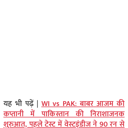
यह भी पढ़ें |
WI vs PAK: बाबर आजम की
कप्तानी में पाकिस्तान की निराशाजनक
शुरुआत, पहले टेस्ट में वेस्टइंडीज ने 90 रन से