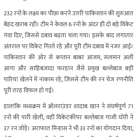
232 रनों के लक्ष्य का पीछा करने उतरी पाकिस्तान की शुरुआत
बेहद खराब रही। टीम ने केवल 6 रनों के अंदर ही दो बड़े विकेट
गंवा दिए, जिससे दबाव बढ़ता चला गया। इसके बाद लगातार
अंतराल पर विकेट गिरते रहे और पूरी टीम दबाव में नजर आई।
पाकिस्तान की ओर से कप्तान बाबर आजम, सलमान अली
आगा और साहिबजादा फरहान जैसे प्रमुख बल्लेबाज बड़ी
पारियां खेलने में नाकाम रहे, जिससे टीम की रन चेज रणनीति
पूरी तरह विफल हो गई।
हालांकि मध्यक्रम में ऑलराउंडर शादाब खान ने संघर्षपूर्ण 71
रनों की पारी खेली, वहीं विकेटकीपर बल्लेबाज गाजी घोरी ने
37 रन जोड़े। अराफात मिन्हास ने भी 33 रनों का योगदान दिया,