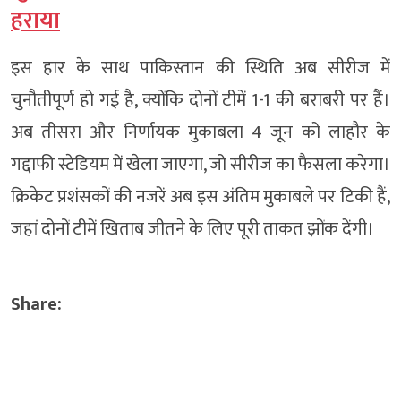
हराया
इस हार के साथ पाकिस्तान की स्थिति अब सीरीज में
चुनौतीपूर्ण हो गई है, क्योंकि दोनों टीमें 1-1 की बराबरी पर हैं।
अब तीसरा और निर्णायक मुकाबला 4 जून को लाहौर के
गद्दाफी स्टेडियम में खेला जाएगा, जो सीरीज का फैसला करेगा।
क्रिकेट प्रशंसकों की नजरें अब इस अंतिम मुकाबले पर टिकी हैं,
जहां दोनों टीमें खिताब जीतने के लिए पूरी ताकत झोंक देंगी।
Share: