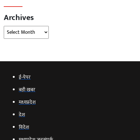
Archives
Archives
ई‑पेपर
बड़ी खबर
मध्‍यप्रदेश
देश
विदेश
मध्यप्रदेश जनसंपर्क