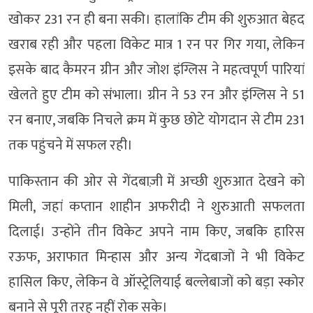
खोकर 231 रन ही बना सकी। हालांकि टीम की शुरुआत बेहद
खराब रही और पहला विकेट मात्र 1 रन पर गिर गया, लेकिन
इसके बाद कैमरन ग्रीन और जोश इंग्लिस ने महत्वपूर्ण पारियां
खेलते हुए टीम को संभाला। ग्रीन ने 53 रन और इंग्लिस ने 51
रन बनाए, जबकि निचले क्रम में कुछ छोटे योगदान से टीम 231
तक पहुंचने में सफल रही।
पाकिस्तान की ओर से गेंदबाज़ी में अच्छी शुरुआत देखने को
मिली, जहां कप्तान शाहीन अफरीदी ने शुरुआती सफलता
दिलाई। उन्होंने तीन विकेट अपने नाम किए, जबकि हारिस
रऊफ, अराफात मिन्हास और अन्य गेंदबाजों ने भी विकेट
हासिल किए, लेकिन वे ऑस्ट्रेलियाई बल्लेबाजों को बड़ा स्कोर
बनाने से पूरी तरह नहीं रोक सके।