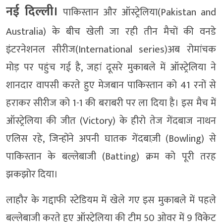
नई दिल्ली।
पाकिस्तान और ऑस्ट्रेलिया(Pakistan and
Australia) के बीच खेली जा रही तीन मैचों की वनडे
इंटरनेशनल सीरीज(International series)अब रोमांचक
मोड़ पर पहुंच गई है, जहां दूसरे मुकाबले में ऑस्ट्रेलिया ने
शानदार वापसी करते हुए मेजबान पाकिस्तान को 41 रनों से
हराकर सीरीज को 1-1 की बराबरी पर ला दिया है। इस मैच में
ऑस्ट्रेलिया की जीत (Victory) के हीरो तेज गेंदबाज नाथन
एलिस रहे, जिन्होंने अपनी घातक गेंदबाज़ी (Bowling) से
पाकिस्तान के बल्लेबाजी (Batting) क्रम को पूरी तरह
झकझोर दिया।
लाहौर के गद्दाफी स्टेडियम में खेले गए इस मुकाबले में पहले
बल्लेबाजी करते हुए ऑस्ट्रेलिया की टीम 50 ओवर में 9 विकेट