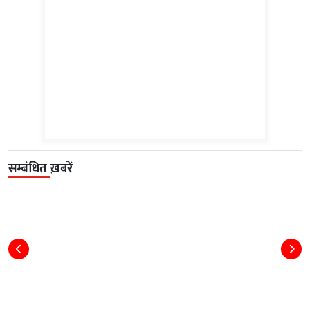
सम्बंधित ख़बरें