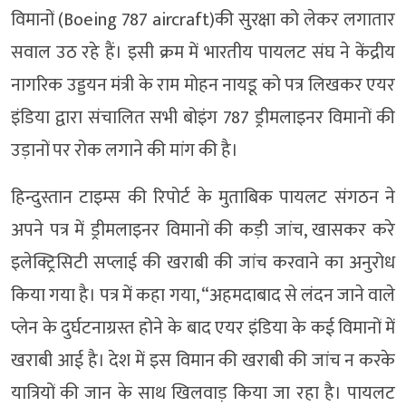
विमानों (Boeing 787 aircraft)की सुरक्षा को लेकर लगातार
सवाल उठ रहे हैं। इसी क्रम में भारतीय पायलट संघ ने केंद्रीय
नागरिक उड्डयन मंत्री के राम मोहन नायडू को पत्र लिखकर एयर
इंडिया द्वारा संचालित सभी बोइंग 787 ड्रीमलाइनर विमानों की
उड़ानों पर रोक लगाने की मांग की है।
हिन्दुस्तान टाइम्स की रिपोर्ट के मुताबिक पायलट संगठन ने
अपने पत्र में ड्रीमलाइनर विमानों की कड़ी जांच, खासकर करे
इलेक्ट्रिसिटी सप्लाई की खराबी की जांच करवाने का अनुरोध
किया गया है। पत्र में कहा गया, “अहमदाबाद से लंदन जाने वाले
प्लेन के दुर्घटनाग्रस्त होने के बाद एयर इंडिया के कई विमानों में
खराबी आई है। देश में इस विमान की खराबी की जांच न करके
यात्रियों की जान के साथ खिलवाड़ किया जा रहा है। पायलट