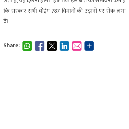
लेती है, यह देखना होगा। हालांकि इस बात की संभावना कम है
कि सरकार सभी बोइंग 787 विमानों की उड़ानों पर रोक लगा
दे।
Share: