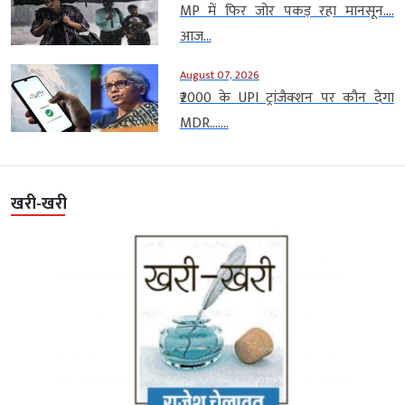
MP में फिर जोर पकड़ रहा मानसून….
आज...
August 07, 2026
₹2000 के UPI ट्रांजैक्शन पर कौन देगा
MDR…....
खरी-खरी