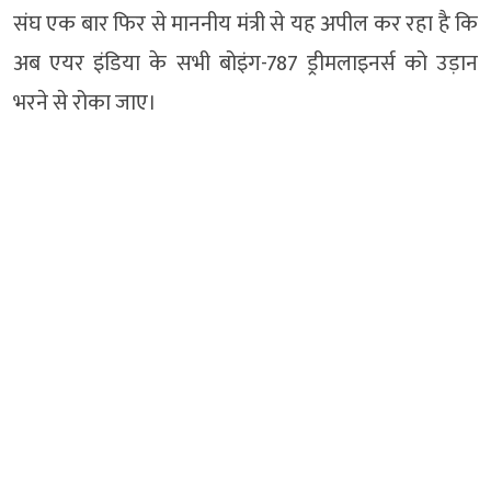
संघ एक बार फिर से माननीय मंत्री से यह अपील कर रहा है कि
अब एयर इंडिया के सभी बोइंग-787 ड्रीमलाइनर्स को उड़ान
भरने से रोका जाए।