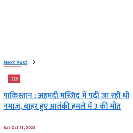
Next Post
विदेश
पाकिस्तान : अहमदी मस्जिद में पढ़ी जा रही थी
नमाज, बाहर हुए आतंकी हमले में 3 की मौत
Sat Oct 11 , 2025