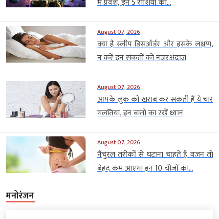
में प्रवेश, इन 5 राशियों को...
August 07, 2026
क्या है स्लीप डिसऑर्डर और इसके लक्षण,
न करें इन संकतों को नजरअंदाज
August 07, 2026
आपके लुक को खराब कर सकती हैं ये चार
गलतियां, इन बातों का रखें ध्यान
August 07, 2026
नैचुरल तरीकों से घटाना चाहते हैं वजन तो
बेहद कम आएगा इन 10 चीजों का...
मनोरंजन