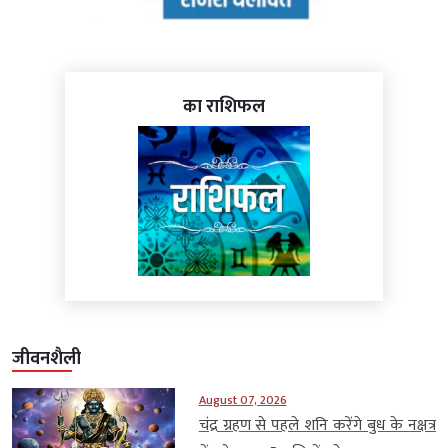
का राशिफल
जीवनशैली
August 07, 2026
चंद्र ग्रहण से पहले शनि करेंगे बुध के नक्षत्र