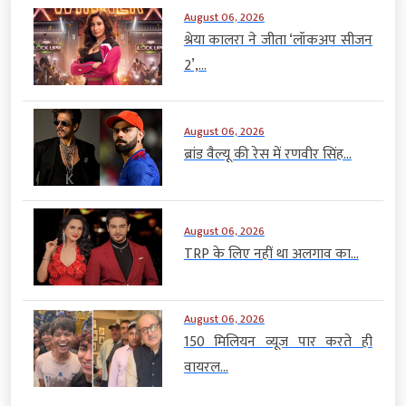
August 06, 2026
श्रेया कालरा ने जीता ‘लॉकअप सीजन
2’,...
August 06, 2026
ब्रांड वैल्यू की रेस में रणवीर सिंह...
August 06, 2026
TRP के लिए नहीं था अलगाव का...
August 06, 2026
150 मिलियन व्यूज पार करते ही
वायरल...