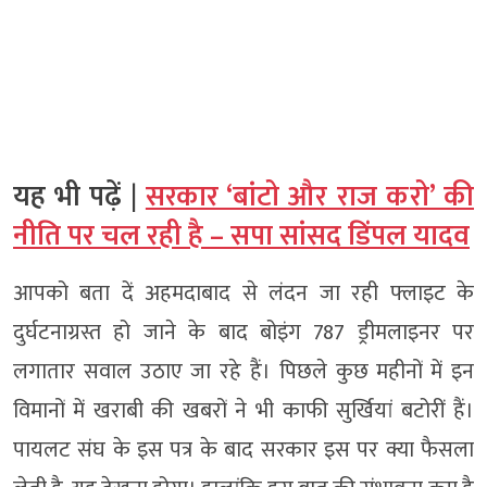
यह भी पढ़ें |
सरकार ‘बांटो और राज करो’ की
नीति पर चल रही है – सपा सांसद डिंपल यादव
आपको बता दें अहमदाबाद से लंदन जा रही फ्लाइट के
दुर्घटनाग्रस्त हो जाने के बाद बोइंग 787 ड्रीमलाइनर पर
लगातार सवाल उठाए जा रहे हैं। पिछले कुछ महीनों में इन
विमानों में खराबी की खबरों ने भी काफी सुर्खियां बटोरीं हैं।
पायलट संघ के इस पत्र के बाद सरकार इस पर क्या फैसला