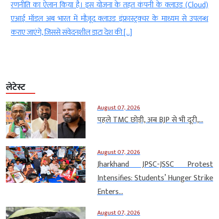
ं
रणनीति का ऐलान किया है। इस योजना के तहत कंपनी के क्लाउड (Cloud)
एआई मॉडल अब भारत में मौजूद क्लाउड इंफ्रास्ट्रक्चर के माध्यम से उपलब्ध
कराए जाएंगे, जिससे संवेदनशील डाटा देश की […]
लेटेस्ट
August 07, 2026
पहले TMC छोड़ी, अब BJP से भी दूरी,...
August 07, 2026
Jharkhand JPSC-JSSC Protest
Intensifies: Students’ Hunger Strike
Enters...
August 07, 2026