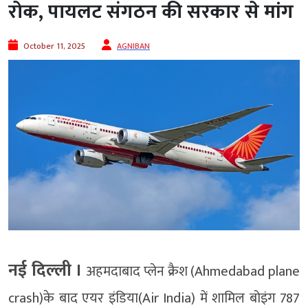
रोक, पायलट संगठन की सरकार से मांग
October 11, 2025
AGNIBAN
नई दिल्‍ली ।
अहमदाबाद प्लेन क्रैश (Ahmedabad plane
crash)के बाद एयर इंडिया(Air India) में शामिल बोइंग 787