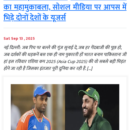
का महामुकाबला, सोशल मीडिया पर आपस में
भिड़े दोनों देशों के यूजर्स
Sat Sep 13 , 2025
नई दिल्ली: जब पिच पर बल्ले की गूंज सुनाई दे, जब हर गेंदबाजी की पूछ हो,
जब दर्शकों की धड़कनें बस एक ही नाम पुकारती हों भारत बनाम पाकिस्तान! जी
हां इस रविवार एशिया कप 2025 (Asia Cup 2025) की वो सबसे बड़ी भिड़ंत
होने जा रही है जिसका इंतजार पूरी दुनिया कर रही है. […]