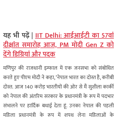
यह भी पढ़ें |
IIT Delhi: आईआईटी का 57वां
दीक्षांत समारोह आज, PM मोदी Gen Z को
देंगे डिग्रियां और पदक
मणिपुर की राजधानी इम्फाल में एक जनसभा को संबोधित
करते हुए पीएम मोदी ने कहा, ‘नेपाल भारत का दोस्त है, करीबी
दोस्त. आज 140 करोड़ भारतीयों की ओर से मैं सुशीला कार्की
को नेपाल की अंतरिम सरकार के प्रधानमंत्री के रूप में पदभार
संभालने पर हार्दिक बधाई देता हूं. उनका नेपाल की पहली
महिला प्रधानमंत्री के रूप में शपथ लेना महिलाओं के