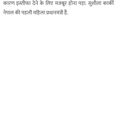
कारण इस्तीफा देने के लिए मजबूर होना पड़ा. सुशीला कार्की
नेपाल की पहली महिला प्रधानमंत्री हैं.