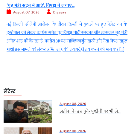
‘गृह मंत्री सदन में आएं’, विपक्ष ने लगाए...
August 07, 2026
Digvijay
ा
नई दिल्ली: सीजेपी आंदोलन के दौरान दिल्ली में युवाओं पर हुए पेलेट गन के
स
इस्तेमाल को लेकर कांग्रेस समेत पूरा विपक्ष मोदी सरकार और खासकर गृह मंत्री
र
अमित शाह को घेर रहा है. कांग्रेस अध्यक्ष मल्लिकार्जुन खरगे और नेता विपक्ष राहुल
फ
गांधी इस मामले को लेकर अमित शाह की जवाबदेही तय करने की मांग कर […]
लेटेस्ट
August 08, 2026
अतीक के ढह चुके पुश्तैनी घर भी ले...
August 08, 2026