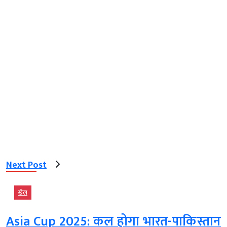
Next Post
खेल
Asia Cup 2025: कल होगा भारत-पाकिस्तान