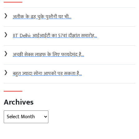
❯
अतीक के ढह चुके पुश्तैनी घर भी...
❯
IIT Delhi: आईआईटी का 57वां दीक्षांत समारोह...
❯
अच्छी सेक्स लाइफ के लिए फायदेमंद है...
❯
बहुत ज्यादा सोना आपको पड़ सकता है...
Archives
Archives