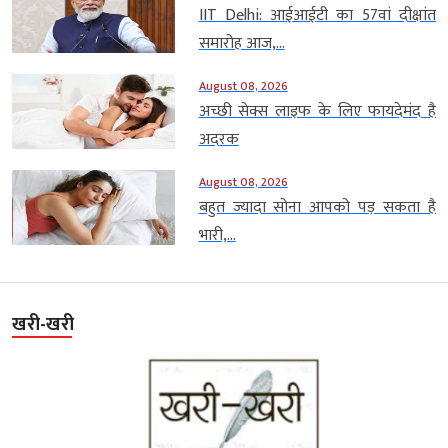
IIT Delhi: आईआईटी का 57वां दीक्षांत
समारोह आज,...
August 08, 2026
अच्छी सेक्स लाइफ के लिए फायदेमंद है
अदरक
August 08, 2026
बहुत ज्यादा सोना आपको पड़ सकता है
भारी,...
खरी-खरी