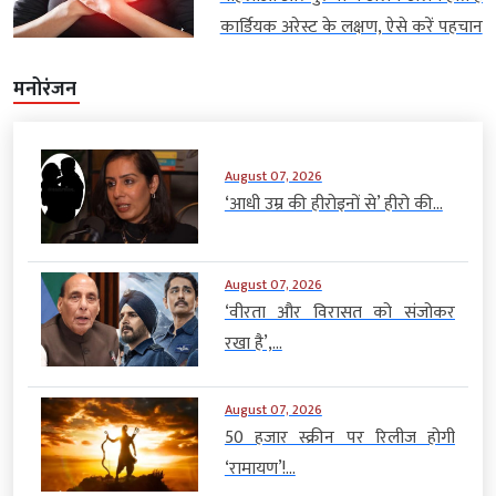
कार्डियक अरेस्ट के लक्षण, ऐसे करें पहचान
मनोरंजन
August 07, 2026
‘आधी उम्र की हीरोइनों से’ हीरो की...
August 07, 2026
‘वीरता और विरासत को संजोकर
रखा है’,...
August 07, 2026
50 हजार स्क्रीन पर रिलीज होगी
‘रामायण’!...