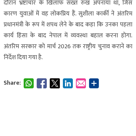
दौरान भ्रष्टाचार के खिलाफ सख्त रुख अपनाया था, जिस
कारण युवाओं में वह लोकप्रिय हैं. सुशीला कार्की ने अंतरिम
प्रधानमंत्री के रूप में शपथ लेने के बाद कहा कि उनका पहला
कार्य हिंसा के बाद नेपाल में व्यवस्था बहाल करना होगा.
अंतरिम सरकार को मार्च 2026 तक राष्ट्रीय चुनाव कराने का
निर्देश दिया गया है.
Share: