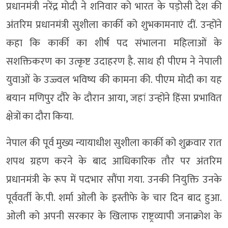
प्रधानमंत्री नरेंद्र मोदी ने शनिवार को भारत के पड़ोसी देश की
अंतरिम प्रधानमंत्री सुशीला कार्की को शुभकामनाएं दीं. उन्होंने
कहा कि कार्की का शीर्ष पद संभालना महिलाओं के
सशक्तिकरण का उत्कृष्ट उदाहरण है. साथ ही पीएम ने नेपाली
युवाओं के उज्ज्वल भविष्य की कामना की. पीएम मोदी का यह
बयान मणिपुर दौरे के दौरान आया, जहां उन्होंने हिंसा प्रभावित
क्षेत्रों का दौरा किया.
नेपाल की पूर्व मुख्य न्यायाधीश सुशीला कार्की को शुक्रवार रात
शपथ ग्रहण करने के बाद आधिकारिक तौर पर अंतरिम
प्रधानमंत्री के रूप में पदभार सौंपा गया. उनकी नियुक्ति उनके
पूर्ववर्ती के.पी. शर्मा ओली के इस्तीफे के चार दिन बाद हुआ.
ओली को अपनी सरकार के खिलाफ राष्ट्रव्यापी जनाक्रोश के