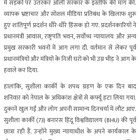
में सड़कों पर उतरकर ओली सरकार के इस्तीफे की मांग की.
व्यापक भ्रष्टाचार और सोशल मीडिया प्रतिबंध के खिलाफ शुरू
हुए शांतिपूर्ण प्रदर्शन धीरे-धीरे हिंसक हो गए. प्रदर्शनकारियों ने
प्रधानमंत्री आवास, राष्ट्रपति भवन, सर्वोच्च न्यायालय और अन्य
प्रमुख सरकारी भवनों में आग लगा दी. वर्तमान से लेकर पूर्व
प्रधानमंत्रियों और मंत्रियों के निजी घरों को भी उग्र भीड़ ने आग के
हवाले कर दिया.
हालांकि, सुशीला कार्की के शपथ ग्रहण के एक दिन बाद
शनिवार को नेपाल के अधिकांश क्षेत्रों से कर्फ्यू हटा लिया गया.
दुकानें खुल गईं और लोग अपनी सामान्य दिनचर्या में लौट आए.
सुशीला कार्की (73) बनारस हिंदू विश्वविद्यालय (BHU) की पूर्व
छात्रा रही हैं. उन्होंने मुख्य न्यायाधीश के अपने कार्यकाल के