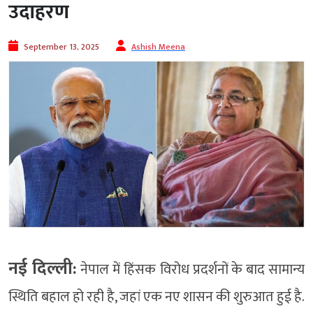
उदाहरण
September 13, 2025
Ashish Meena
नई दिल्ली:
नेपाल में हिंसक विरोध प्रदर्शनों के बाद सामान्य
स्थिति बहाल हो रही है, जहां एक नए शासन की शुरुआत हुई है.