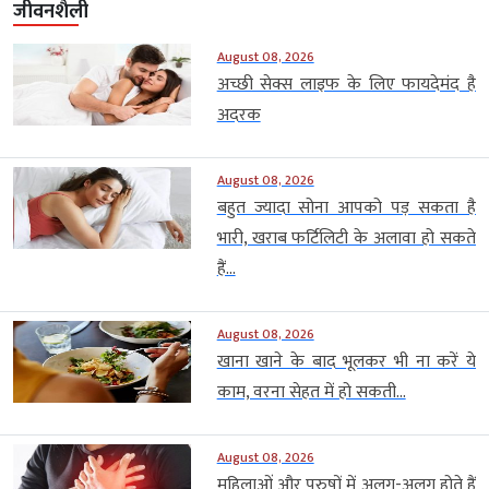
जीवनशैली
August 08, 2026
अच्छी सेक्स लाइफ के लिए फायदेमंद है
अदरक
August 08, 2026
बहुत ज्यादा सोना आपको पड़ सकता है
भारी, खराब फर्टिलिटी के अलावा हो सकते
हैं...
August 08, 2026
खाना खाने के बाद भूलकर भी ना करें ये
काम, वरना सेहत में हो सकती...
August 08, 2026
महिलाओं और पुरुषों में अलग-अलग होते हैं