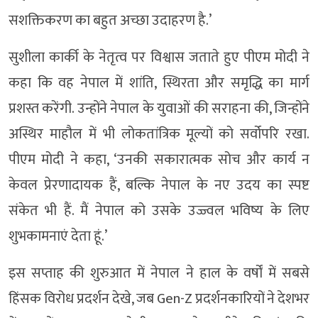
सशक्तिकरण का बहुत अच्छा उदाहरण है.’
सुशीला कार्की के नेतृत्व पर विश्वास जताते हुए पीएम मोदी ने
कहा कि वह नेपाल में शांति, स्थिरता और समृद्धि का मार्ग
प्रशस्त करेंगी. उन्होंने नेपाल के युवाओं की सराहना की, जिन्होंने
अस्थिर माहौल में भी लोकतांत्रिक मूल्यों को सर्वोपरि रखा.
पीएम मोदी ने कहा, ‘उनकी सकारात्मक सोच और कार्य न
केवल प्रेरणादायक हैं, बल्कि नेपाल के नए उदय का स्पष्ट
संकेत भी हैं. मैं नेपाल को उसके उज्ज्वल भविष्य के लिए
शुभकामनाएं देता हूं.’
इस सप्ताह की शुरुआत में नेपाल ने हाल के वर्षों में सबसे
हिंसक विरोध प्रदर्शन देखे, जब Gen-Z प्रदर्शनकारियों ने देशभर