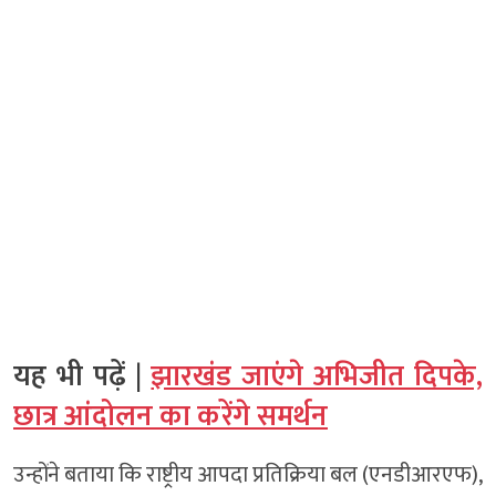
यह भी पढ़ें |
झारखंड जाएंगे अभिजीत दिपके,
छात्र आंदोलन का करेंगे समर्थन
उन्होंने बताया कि राष्ट्रीय आपदा प्रतिक्रिया बल (एनडीआरएफ),