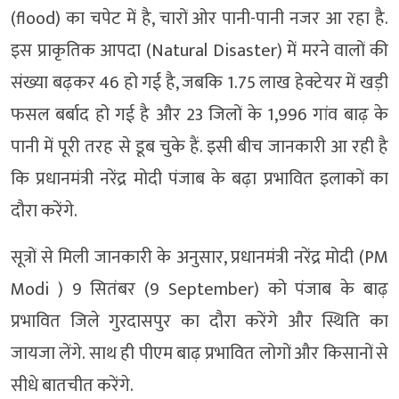
(flood) का चपेट में है, चारों ओर पानी-पानी नजर आ रहा है.
इस प्राकृतिक आपदा (Natural Disaster) में मरने वालों की
संख्या बढ़कर 46 हो गई है, जबकि 1.75 लाख हेक्टेयर में खड़ी
फसल बर्बाद हो गई है और 23 जिलों के 1,996 गांव बाढ़ के
पानी में पूरी तरह से डूब चुके हैं. इसी बीच जानकारी आ रही है
कि प्रधानमंत्री नरेंद्र मोदी पंजाब के बढ़ा प्रभावित इलाकों का
दौरा करेंगे.
सूत्रों से मिली जानकारी के अनुसार, प्रधानमंत्री नरेंद्र मोदी (PM
Modi ) 9 सितंबर (9 September) को पंजाब के बाढ़
प्रभावित जिले गुरदासपुर का दौरा करेंगे और स्थिति का
जायजा लेंगे. साथ ही पीएम बाढ़ प्रभावित लोगों और किसानों से
सीधे बातचीत करेंगे.