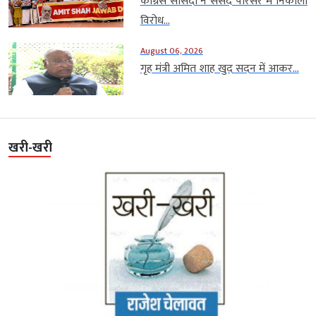
कांग्रेस सांसदों ने संसद परिसर में निकाला
विरोध...
August 06, 2026
गृह मंत्री अमित शाह खुद सदन में आकर...
खरी-खरी