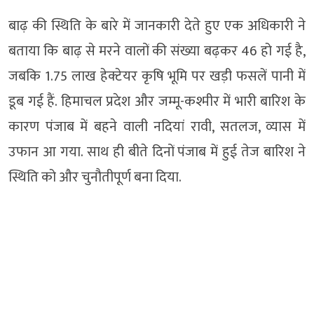
बाढ़ की स्थिति के बारे में जानकारी देते हुए एक अधिकारी ने
बताया कि बाढ़ से मरने वालों की संख्या बढ़कर 46 हो गई है,
जबकि 1.75 लाख हेक्टेयर कृषि भूमि पर खड़ी फसलें पानी में
डूब गई हैं. हिमाचल प्रदेश और जम्मू-कश्मीर में भारी बारिश के
कारण पंजाब में बहने वाली नदियां रावी, सतलज, व्यास में
उफान आ गया. साथ ही बीते दिनों पंजाब में हुई तेज बारिश ने
स्थिति को और चुनौतीपूर्ण बना दिया.