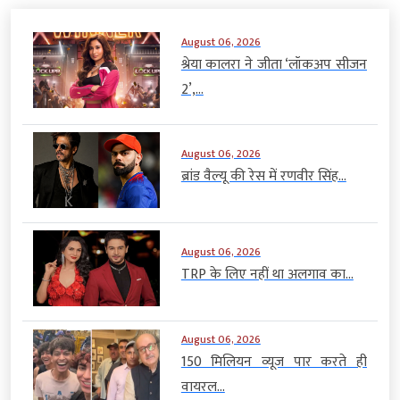
August 06, 2026
श्रेया कालरा ने जीता ‘लॉकअप सीजन
2’,...
August 06, 2026
ब्रांड वैल्यू की रेस में रणवीर सिंह...
August 06, 2026
TRP के लिए नहीं था अलगाव का...
August 06, 2026
150 मिलियन व्यूज पार करते ही
वायरल...