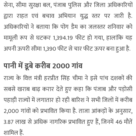
सेना, सीमा सुरक्षा बल, पंजाब पुलिस और जिला अधिकारियों
द्वारा राहत एवं बचाव अभियान युद्ध स्तर पर जारी है.
अधिकारियों ने बताया कि पोंग डैम का जलस्तर शनिवार को
मामूली रूप से घटकर 1,394.19 फीट हो गया, हालांकि यह
अपनी ऊपरी सीमा 1,390 फीट से चार फीट ऊपर बना हुआ है.
पानी में डूबे करीब 2000 गांव
राज्य के वित्त मंत्री हरप्रीत सिंह चीमा ने इसे पांच दशकों की
सबसे खराब बाढ़ करार देते हुए कहा कि पंजाब और पड़ोसी
पहाड़ी राज्यों में लगातार हो रही बारिश ने सभी जिलों में करीब
2,000 गांवों को प्रभावित किया है. ताजा आंकड़ों के अनुसार,
3.87 लाख से अधिक नागरिक प्रभावित हुए हैं, जिनमें 46 मौतें
शामिल हैं.