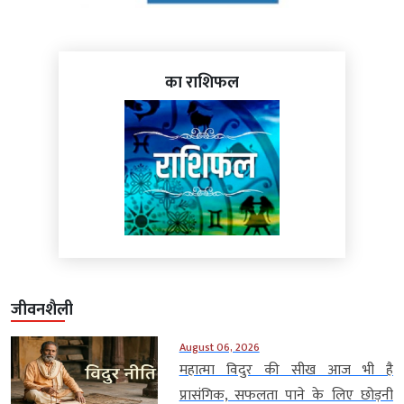
का राशिफल
जीवनशैली
August 06, 2026
महात्मा विदुर की सीख आज भी है
प्रासंगिक, सफलता पाने के लिए छोड़नी