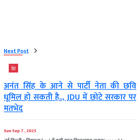
Next Post
देश
अनंत सिंह के आने से पार्टी नेता की छवि
धूमिल हो सकती है.., JDU में छोटे सरकार पर
मतभेद
Sun Sep 7 , 2025