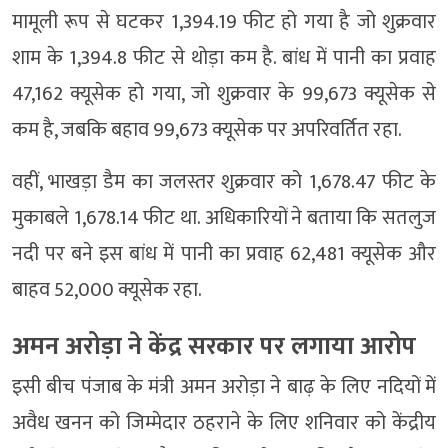
मामूली रूप से घटकर 1,394.19 फीट हो गया है जो शुक्रवार
शाम के 1,394.8 फीट से थोड़ा कम है. बांध में पानी का प्रवाह
47,162 क्यूसेक हो गया, जो शुक्रवार के 99,673 क्यूसेक से
कम है, जबकि बहाव 99,673 क्यूसेक पर अपरिवर्तित रहा.
वहीं, भाखड़ा डैम का जलस्तर शुक्रवार को 1,678.47 फीट के
मुकाबले 1,678.14 फीट था. अधिकारियों ने बताया कि सतलुज
नदी पर बने इस बांध में पानी का प्रवाह 62,481 क्यूसेक और
बाहव 52,000 क्यूसेक रहा.
अमन अरोड़ा ने केंद्र सरकार पर लगाया आरोप
इसी बीच पंजाब के मंत्री अमन अरोड़ा ने बाढ़ के लिए नदियों में
अवैध खनन को जिम्मेदार ठहराने के लिए शनिवार को केंद्रीय