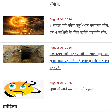
होंगी ये...
August 06, 2026
7 अगस्त को बनेगा सूर्य-शनि नवपंचम योग,
इन 4 राशियों के लिए खुलेंगे तरक्की और...
August 06, 2026
उत्तराखंड की रहस्यमयी पाताल भुवनेश्वर
गुफा, क्या यहीं छिपा है कलियुग के अंत का
रहस्य?...
August 06, 2026
बुझो तो जाने — आज की पहेली
मनोरंजन