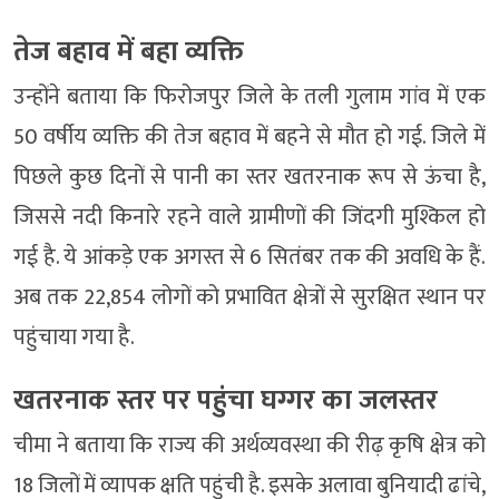
तेज बहाव में बहा व्यक्ति
उन्होंने बताया कि फिरोजपुर जिले के तली गुलाम गांव में एक
50 वर्षीय व्यक्ति की तेज बहाव में बहने से मौत हो गई. जिले में
पिछले कुछ दिनों से पानी का स्तर खतरनाक रूप से ऊंचा है,
जिससे नदी किनारे रहने वाले ग्रामीणों की जिंदगी मुश्किल हो
गई है. ये आंकड़े एक अगस्त से 6 सितंबर तक की अवधि के हैं.
अब तक 22,854 लोगों को प्रभावित क्षेत्रों से सुरक्षित स्थान पर
पहुंचाया गया है.
खतरनाक स्तर पर पहुंचा घग्गर का जलस्तर
चीमा ने बताया कि राज्य की अर्थव्यवस्था की रीढ़ कृषि क्षेत्र को
18 जिलों में व्यापक क्षति पहुंची है. इसके अलावा बुनियादी ढांचे,