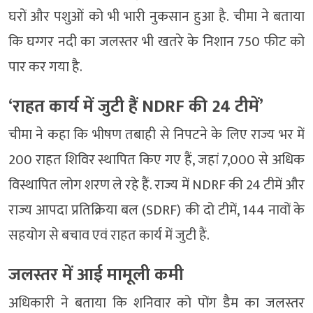
घरों और पशुओं को भी भारी नुकसान हुआ है. चीमा ने बताया
कि घग्गर नदी का जलस्तर भी खतरे के निशान 750 फीट को
पार कर गया है.
‘राहत कार्य में जुटी हैं NDRF की 24 टीमें’
चीमा ने कहा कि भीषण तबाही से निपटने के लिए राज्य भर में
200 राहत शिविर स्थापित किए गए हैं, जहां 7,000 से अधिक
विस्थापित लोग शरण ले रहे हैं. राज्य में NDRF की 24 टीमें और
राज्य आपदा प्रतिक्रिया बल (SDRF) की दो टीमें, 144 नावों के
सहयोग से बचाव एवं राहत कार्य में जुटी हैं.
जलस्तर में आई मामूली कमी
अधिकारी ने बताया कि शनिवार को पोंग डैम का जलस्तर