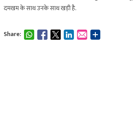
दमखम के साथ उनके साथ खड़ी है.
Share: