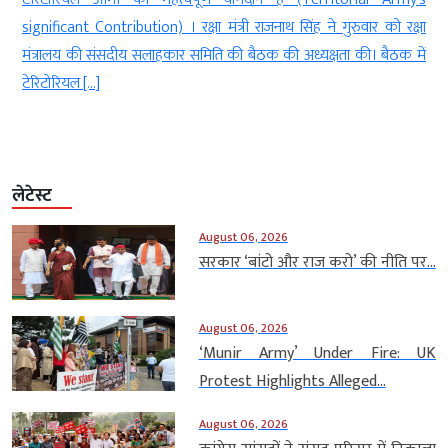
र
significant Contribution) । रक्षा मंत्री राजनाथ सिंह ने गुरुवार को रक्षा
]
मंत्रालय की संसदीय सलाहकार समिति की बैठक की अध्यक्षता की। बैठक में
टेरिटोरियल […]
लेटेस्ट
August 06, 2026
सरकार ‘बांटो और राज करो’ की नीति पर...
August 06, 2026
‘Munir Army’ Under Fire: UK
Protest Highlights Alleged...
August 06, 2026