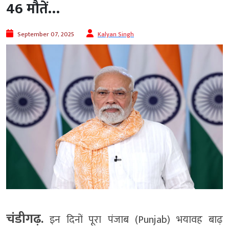
46 मौतें…
September 07, 2025
Kalyan Singh
चंडीगढ़.
इन दिनों पूरा पंजाब (Punjab) भयावह बाढ़