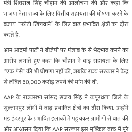
मंत्री शिवराज सिंह चौहान की आलोचना की और कहा कि
भाजपा नेता राज्य के लिए वित्तीय सहायता की घोषणा करने के
बजाय “फोटो खिंचवाने” के लिए बाढ़ प्रभावित क्षेत्रों का दौरा
करते हैं.
आम आदमी पार्टी ने बीजेपी पर पंजाब के से भेदभाव करने का
आरोप लगाते हुए कहा कि चौहान ने बाढ़ सहायता के लिए
“एक पैसे” की भी घोषणा नहीं की, जबकि राज्य सरकार ने केंद्र
से लंबित 60,000 करोड़ रुपये की मांग की थी.
AAP के राज्यसभा सांसद संजय सिंह ने कपूरथला जिले के
सुल्तानपुर लोधी में बाढ़ प्रभावित क्षेत्रों का दौरा किया. उन्होंने
मंड इंदरपुर के प्रभावित इलाकों में पहुंचकर ग्रामीणों से बात की
और आश्वासन दिया कि AAP सरकार इस मुश्किल वक्त में पूरे