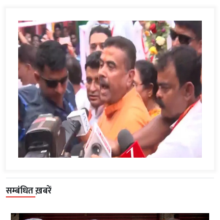
सम्बंधित ख़बरें