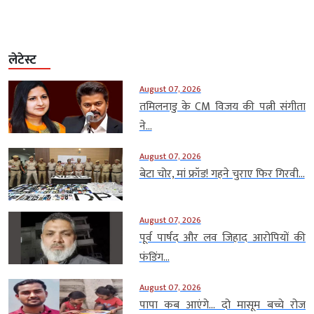
लेटेस्ट
August 07, 2026
तमिलनाडु के CM विजय की पत्नी संगीता
ने...
August 07, 2026
बेटा चोर, मां फ्रॉड! गहने चुराए फिर गिरवी...
August 07, 2026
पूर्व पार्षद और लव जिहाद आरोपियों की
फंडिंग...
August 07, 2026
पापा कब आएंगे… दो मासूम बच्चे रोज