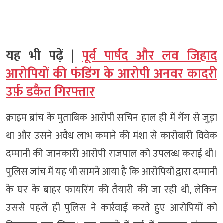
यह भी पढ़ें |
पूर्व पार्षद और लव जिहाद
आरोपियों की फंडिंग के आरोपी अनवर कादरी
उर्फ़ डकैत गिरफ्तार
क्राइम ब्रांच के मुताबिक आरोपी सचिन हाल ही में गैंग से जुड़ा
था और उसने अवैध लाभ कमाने की मंशा से कारोबारी विवेक
दम्मानी की जानकारी आरोपी राजपाल को उपलब्ध कराई थी।
पुलिस जांच में यह भी सामने आया है कि आरोपियों द्वारा दम्मानी
के घर के बाहर फायरिंग की तैयारी की जा रही थी, लेकिन
उससे पहले ही पुलिस ने कार्रवाई करते हुए आरोपियों को