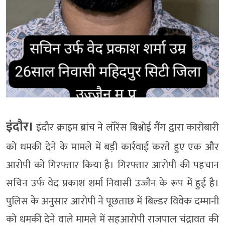
इंदौर।
इंदौर क्राइम ब्रांच ने लॉरेंस बिश्नोई गैंग द्वारा कारोबारी
को धमकी देने के मामले में बड़ी कार्रवाई करते हुए एक और
आरोपी को गिरफ्तार किया है। गिरफ्तार आरोपी की पहचान
सचिन उर्फ वेद प्रकाश शर्मा निवासी उज्जैन के रूप में हुई है।
पुलिस के अनुसार आरोपी ने पूछताछ में बिल्डर विवेक दम्मानी
को धमकी देने वाले मामले में सहआरोपी राजपाल चंद्रावत की