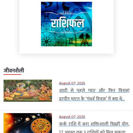
जीवनशैली
August 07, 2026
शादी से पहले प्यार और फिर विवाह!
प्राचीन भारत के ‘गंधर्व विवाह’ में क्या थे...
August 07, 2026
कर्क राशि में बना शक्तिशाली त्रिग्रही योग,
17 अगस्त तक 3 राशियों को मिल सकता...