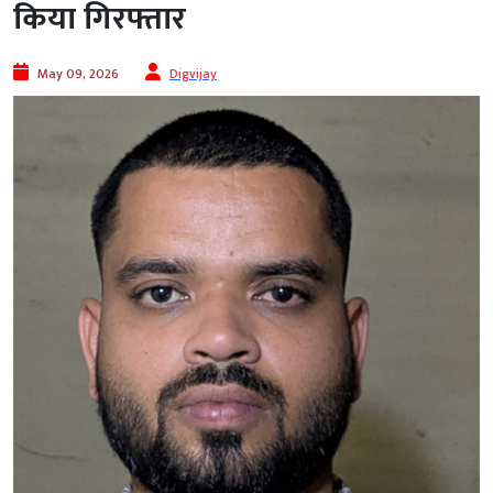
किया गिरफ्तार
May 09, 2026
Digvijay