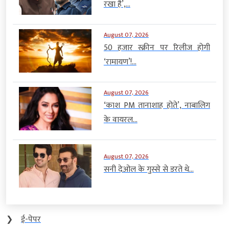
रखा है’,...
August 07, 2026
50 हजार स्क्रीन पर रिलीज होगी
‘रामायण’!...
August 07, 2026
‘काश PM तानाशाह होते’, नाबालिग
के वायरल...
August 07, 2026
सनी देओल के गुस्से से डरते थे...
❯
ई-पेपर