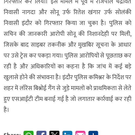
गिरफ्तार कर लिया। इस मामले में पूर्व में राजपाल चंद्रावत
निवासी नागदा और सोनू उर्फ रितेश खंगार उर्फ सोलंकी
निवासी इंदौर को गिरफ्तार किया जा चुका है। पुलिस को
सचिन की जानकारी आरोपी सोनू की निशानदेही पर मिली,
जिसके बाद साइबर तकनीक और मुखबिर सूचना के आधार
पर उसे ट्रेस कर पकड़ा गया। पुलिस आरोपियों से पूछताछ कर
रही है और अधिकारियों का कहना है कि जांच में कई बड़े
खुलासे होने की संभावना है। इंदौर पुलिस कमिश्नर के निर्देश पर
शहर में लॉरेंस बिश्नोई गैंग से जुड़े मामलों को प्राथमिकता से लेते
हुए एसआईटी टीम बनाई गई है जो लगातार कार्रवाई कर रही
है।