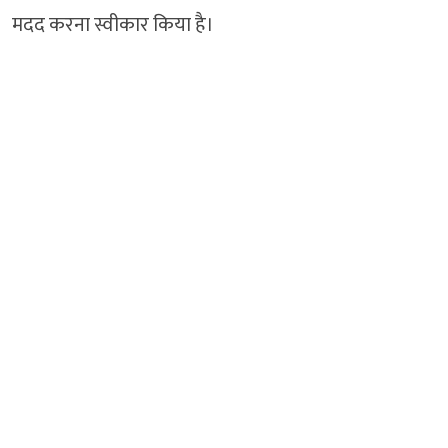
मदद करना स्वीकार किया है।