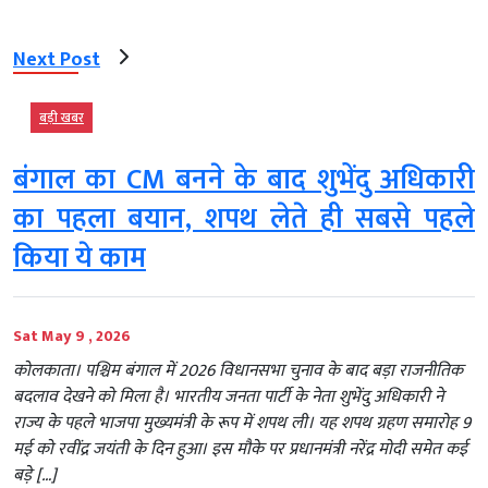
Next Post
बड़ी खबर
बंगाल का CM बनने के बाद शुभेंदु अधिकारी
का पहला बयान, शपथ लेते ही सबसे पहले
किया ये काम
Sat May 9 , 2026
कोलकाता। पश्चिम बंगाल में 2026 विधानसभा चुनाव के बाद बड़ा राजनीतिक
बदलाव देखने को मिला है। भारतीय जनता पार्टी के नेता शुभेंदु अधिकारी ने
राज्य के पहले भाजपा मुख्यमंत्री के रूप में शपथ ली। यह शपथ ग्रहण समारोह 9
मई को रवींद्र जयंती के दिन हुआ। इस मौके पर प्रधानमंत्री नरेंद्र मोदी समेत कई
बड़े […]