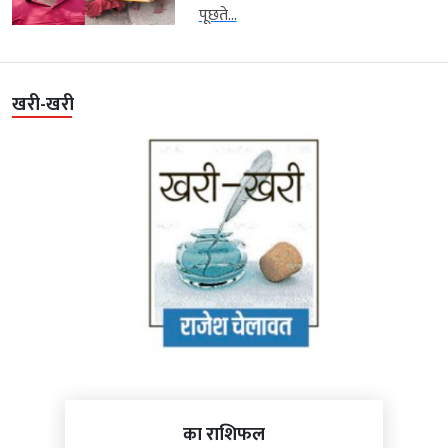
पूछते...
खरी-खरी
का राशिफल