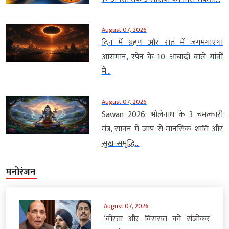
August 07, 2026
दिन में ग्रहण और रात में जगमगाएगा
आसमान, स्पेन के 10 आबादी वाले गांवों
में...
August 07, 2026
Sawan 2026: भोलेनाथ के 3 चमत्कारी
मंत्र, सावन में जाप से मानसिक शांति और
सुख-समृद्धि...
मनोरंजन
August 07, 2026
‘वीरता और विरासत को संजोकर