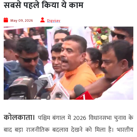
सबसे पहले किया ये काम
May 09, 2026
Digvijay
कोलकाता।
पश्चिम बंगाल में 2026 विधानसभा चुनाव के
बाद बड़ा राजनीतिक बदलाव देखने को मिला है। भारतीय