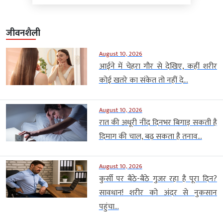
जीवनशैली
August 10, 2026
आईने में चेहरा गौर से देखिए, कहीं शरीर
कोई खतरे का संकेत तो नहीं दे...
August 10, 2026
रात की अधूरी नींद दिनभर बिगाड़ सकती है
दिमाग की चाल, बढ़ सकता है तनाव...
August 10, 2026
कुर्सी पर बैठे-बैठे गुजर रहा है पूरा दिन?
सावधान! शरीर को अंदर से नुकसान
पहुंचा...