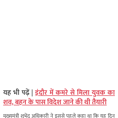
यह भी पढ़ें |
इंदौर में कमरे से मिला युवक का
शव, बहन के पास विदेश जाने की थी तैयारी
मुख्यमंत्री शुभेंदु अधिकारी ने इससे पहले कहा था कि यह दिन