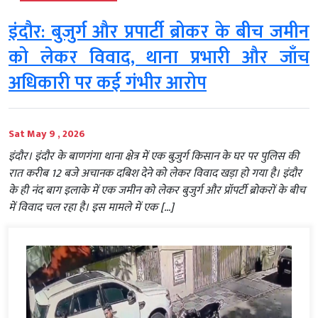
इंदौर: बुजुर्ग और प्रपार्टी ब्रोकर के बीच जमीन
को लेकर विवाद, थाना प्रभारी और जाँच
अधिकारी पर कई गंभीर आरोप
Sat May 9 , 2026
इंदौर। इंदौर के बाणगंगा थाना क्षेत्र में एक बुज़ुर्ग किसान के घर पर पुलिस की
रात करीब 12 बजे अचानक दबिश देने को लेकर विवाद खड़ा हो गया है। इंदौर
के ही नंद बाग इलाके में एक जमीन को लेकर बुजुर्ग और प्रॉपर्टी ब्रोकरों के बीच
में विवाद चल रहा है। इस मामले में एक […]