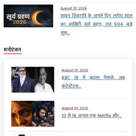
August 10, 2026
सावन शिवरात्रि के अगले दिन लगेगा साल
का आखिरी सूर्य ग्रहण, रात 9:04 बजे
शुरू...
मनोरंजन
August 10, 2026
KBC 18 में बदला गेमप्ले, अब
कंटेस्टेंट्स...
August 10, 2026
10 से 16 अगस्त तक Netflix और...