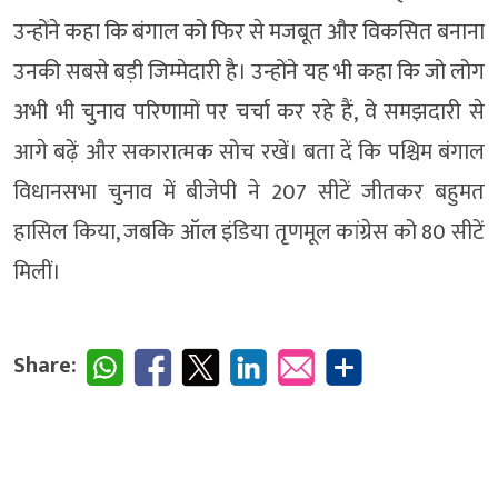
उन्होंने कहा कि बंगाल को फिर से मजबूत और विकसित बनाना
उनकी सबसे बड़ी जिम्मेदारी है। उन्होंने यह भी कहा कि जो लोग
अभी भी चुनाव परिणामों पर चर्चा कर रहे हैं, वे समझदारी से
आगे बढ़ें और सकारात्मक सोच रखें। बता दें कि पश्चिम बंगाल
विधानसभा चुनाव में बीजेपी ने 207 सीटें जीतकर बहुमत
हासिल किया, जबकि ऑल इंडिया तृणमूल कांग्रेस को 80 सीटें
मिलीं।
Share: