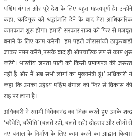
पश्चिम बंगाल और पूरे देश के लिए बहुत महत्वपूर्ण है। उन्होंने
कहा, ‘कविगुरु को श्रद्धांजलि देने के बाद मेरा आधिकारिक
कामकाज शुरू होगा। हमारी सरकार राज्य को फिर से मजबूत
बनाने के लिए काम करेगी। हम पहले जोरासांको ठाकुरबाड़ी
जाकर नमन करेंगे, उसके बाद ही औपचारिक रूप से काम शुरू
करेंगे। भारतीय जनता पार्टी को किसी प्रमाणपत्र की जरूरत
नहीं है और मैं अब सभी लोगों का मुख्यमंत्री हूं।’ अधिकारी ने
कहा कि उनका उद्देश्य पश्चिम बंगाल को फिर से विकास की
राह पर लाना है।
अधिकारी ने स्वामी विवेकानंद का जिक्र करते हुए उनके शब्द
‘चरैवेति, चरैवेति’ (चलते रहो, चलते रहो) दोहराए और लोगों से
नए बंगाल के निर्माण के लिए काम करने का आह्वान किया।