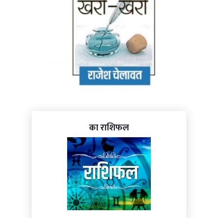
का राशिफल