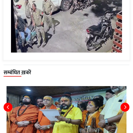
सम्बंधित ख़बरें