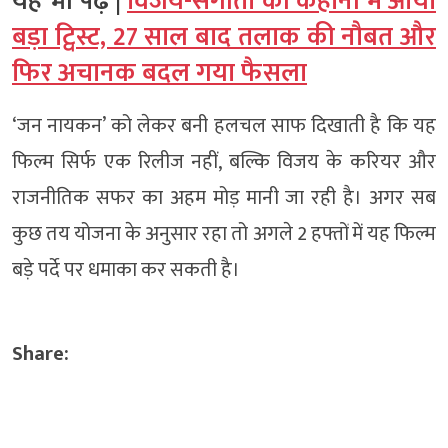
यह भी पढ़ें |
विजय-संगीता की कहानी में आया
बड़ा ट्विस्ट, 27 साल बाद तलाक की नौबत और
फिर अचानक बदल गया फैसला
‘जन नायकन’ को लेकर बनी हलचल साफ दिखाती है कि यह
फिल्म सिर्फ एक रिलीज नहीं, बल्कि विजय के करियर और
राजनीतिक सफर का अहम मोड़ मानी जा रही है। अगर सब
कुछ तय योजना के अनुसार रहा तो अगले 2 हफ्तों में यह फिल्म
बड़े पर्दे पर धमाका कर सकती है।
Share: