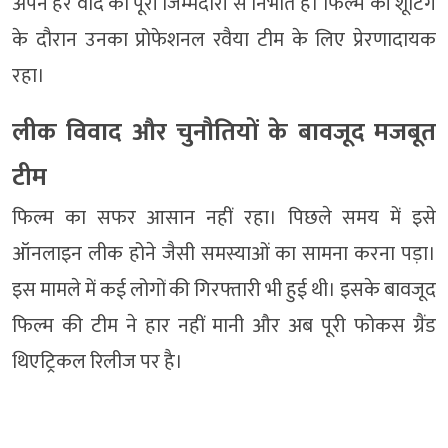
अपने हर वादे को पूरी जिम्मेदारी से निभाते हैं। फिल्म की शूटिंग
के दौरान उनका प्रोफेशनल रवैया टीम के लिए प्रेरणादायक
रहा।
लीक विवाद और चुनौतियों के बावजूद मजबूत
टीम
फिल्म का सफर आसान नहीं रहा। पिछले समय में इसे
ऑनलाइन लीक होने जैसी समस्याओं का सामना करना पड़ा।
इस मामले में कई लोगों की गिरफ्तारी भी हुई थी। इसके बावजूद
फिल्म की टीम ने हार नहीं मानी और अब पूरी फोकस ग्रैंड
थिएट्रिकल रिलीज पर है।