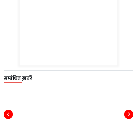
सम्बंधित ख़बरें