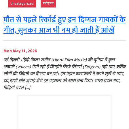
Uncategorized
मनोरंजन
मौत से पहले रिकॉर्ड हुए इन दिग्गज गायकों के
गीत, सुनकर आज भी नम हो जाती हैं आंखें
Mon May 11 , 2026
नई दिल्ली ।हिंदी फिल्म संगीत (Hindi Film Music) की दुनिया में कुछ
आवाजें (Voices) ऐसी रही हैं जिन्होंने सिर्फ सिंगर्स (Singers) नहीं गाए, बल्कि
लोगों की जिंदगी का हिस्सा बन गईं। इन महान कलाकारों ने अपने सुरों से प्यार,
दर्द, खुशी और जुदाई जैसे हर एहसास को खास बना दिया। समय बदल गया,
पीढ़ियां बदल […]