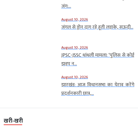
जंग:...
August 10, 2026
जंगल से ड्रोन दाग रहे हूती लड़ाके, सऊदी...
August 10, 2026
JPSC-JSSC धांधली मामला: ‘पुलिस से कोई
झड़प न...
August 10, 2026
झारखंड: आज विधानसभा का घेराव करेंगे
प्रदर्शनकारी छात्र,...
खरी-खरी