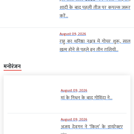
शादी के बाद पहली तीज पर कपल्स जरूर
करें...
August 09, 2026
राहु का धनिष्ठा नक्षत्र में गोचर शुरू, साल
खत्म होने से पहले इन तीन राशियों...
मनोरंजन
August 09, 2026
मां के निधन के बाद गोविंदा ने...
August 09, 2026
अजय देवगन ने ‘किल’ के डायरेक्टर