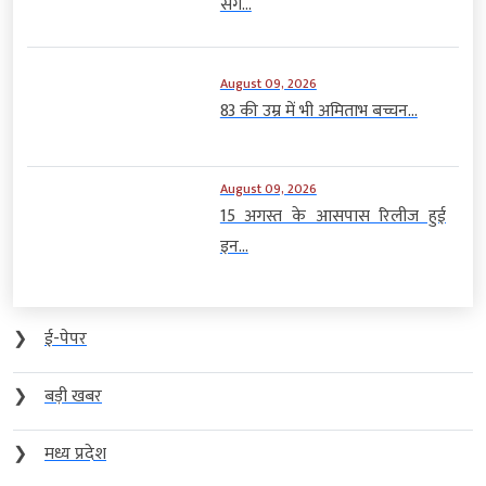
संग...
August 09, 2026
83 की उम्र में भी अमिताभ बच्चन...
August 09, 2026
15 अगस्त के आसपास रिलीज हुई
इन...
❯
ई-पेपर
❯
बड़ी खबर
❯
मध्य प्रदेश