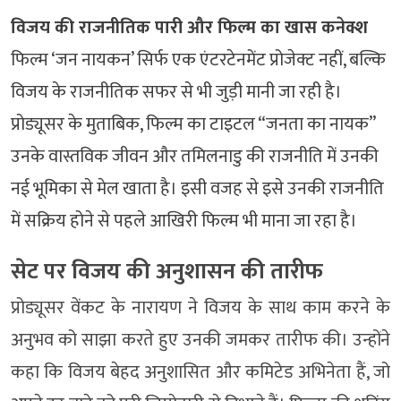
विजय की राजनीतिक पारी और फिल्म का खास कनेक्श
फिल्म ‘जन नायकन’ सिर्फ एक एंटरटेनमेंट प्रोजेक्ट नहीं, बल्कि
विजय के राजनीतिक सफर से भी जुड़ी मानी जा रही है।
प्रोड्यूसर के मुताबिक, फिल्म का टाइटल “जनता का नायक”
उनके वास्तविक जीवन और तमिलनाडु की राजनीति में उनकी
नई भूमिका से मेल खाता है। इसी वजह से इसे उनकी राजनीति
में सक्रिय होने से पहले आखिरी फिल्म भी माना जा रहा है।
सेट पर विजय की अनुशासन की तारीफ
प्रोड्यूसर वेंकट के नारायण ने विजय के साथ काम करने के
अनुभव को साझा करते हुए उनकी जमकर तारीफ की। उन्होंने
कहा कि विजय बेहद अनुशासित और कमिटेड अभिनेता हैं, जो