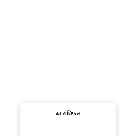
का राशिफल