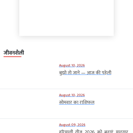
जीवनशैली
August 10, 2026
बुझो तो जाने — आज की पहेली
August 10, 2026
सोमवार का राशिफल
August 09, 2026
हरियाली तीज 2026 को बनाएं यादगार,