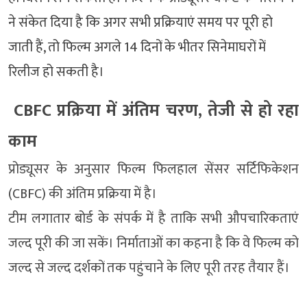
ने संकेत दिया है कि अगर सभी प्रक्रियाएं समय पर पूरी हो
जाती हैं, तो फिल्म अगले 14 दिनों के भीतर सिनेमाघरों में
रिलीज हो सकती है।
CBFC प्रक्रिया में अंतिम चरण, तेजी से हो रहा
काम
प्रोड्यूसर के अनुसार फिल्म फिलहाल सेंसर सर्टिफिकेशन
(CBFC) की अंतिम प्रक्रिया में है।
टीम लगातार बोर्ड के संपर्क में है ताकि सभी औपचारिकताएं
जल्द पूरी की जा सकें। निर्माताओं का कहना है कि वे फिल्म को
जल्द से जल्द दर्शकों तक पहुंचाने के लिए पूरी तरह तैयार हैं।