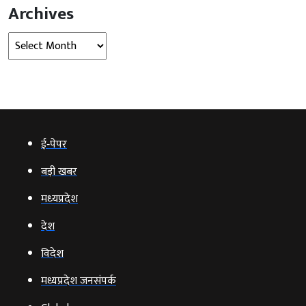
Archives
Archives
ई‑पेपर
बड़ी खबर
मध्‍यप्रदेश
देश
विदेश
मध्यप्रदेश जनसंपर्क