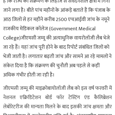
हैं कि राज्य को संक्रमण के लिहाज से संवेदनशील क्षेत्रों में गिना
जाने लगा है। बीते पांच महीनों के आंकड़े बताते हैं कि पंजाब के
आठ जिलों से हर महीने करीब 2500 एचआईवी जांच के नमूने
राजकीय मेडिकल कॉलेज (Government Medical
College)जीएमसी जम्मू की अत्याधुनिक वायरोलॉजी लैब भेजे
जा रहे हैं। यहां जांच पूरी होने के बाद रिपोर्ट संबंधित जिलों को
भेजी जाती है। लगातार बढ़ती जांच और सामने आ रहे मामलों ने
संकेत दिया है कि संक्रमण की चुनौती अब पहले से कहीं
अधिक गंभीर होती जा रही है।
जीएमसी जम्मू की माइक्रोबायोलॉजी लैब को इस वर्ष फरवरी में
नेशनल एक्रिडिटेशन बोर्ड फॉर टेस्टिंग एंड कैलिब्रेशन
लेबोरेटरीज की मान्यता मिलने के बाद इसकी जांच क्षमता और