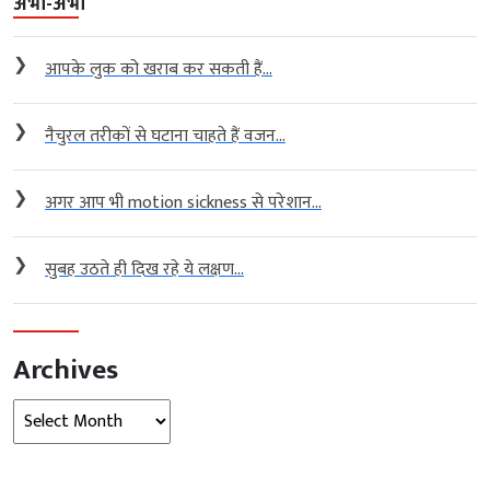
अभी-अभी
❯
आपके लुक को खराब कर सकती हैं...
❯
नैचुरल तरीकों से घटाना चाहते हैं वजन...
❯
अगर आप भी motion sickness से परेशान...
❯
सुबह उठते ही दिख रहे ये लक्षण...
Archives
Archives