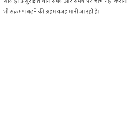
साथ ही असुरक्षित यौन संबंध और समय पर जांच नहीं कराना
भी संक्रमण बढ़ने की अहम वजह मानी जा रही है।