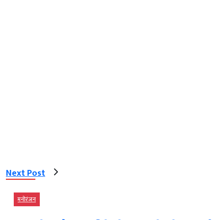
Next Post
मनोरंजन