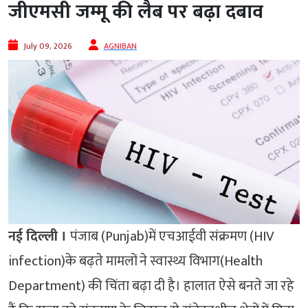
जीएमसी जम्मू की लैब पर बढ़ा दबाव
July 09, 2026
AGNIBAN
नई दिल्ली ।
पंजाब (Punjab)में एचआईवी संक्रमण (HIV
infection)के बढ़ते मामलों ने स्वास्थ्य विभाग(Health
Department) की चिंता बढ़ा दी है। हालात ऐसे बनते जा रहे