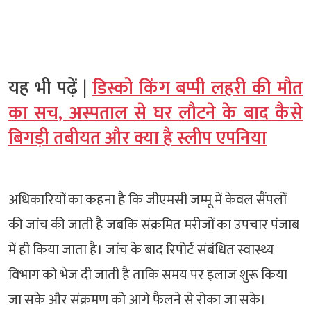
यह भी पढ़ें |
डिस्को किंग बप्पी लहरी की मौत
का सच, अस्पताल से घर लौटने के बाद कैसे
बिगड़ी तबीयत और क्या है स्लीप एपनिया
अधिकारियों का कहना है कि जीएमसी जम्मू में केवल सैंपलों
की जांच की जाती है जबकि संक्रमित मरीजों का उपचार पंजाब
में ही किया जाता है। जांच के बाद रिपोर्ट संबंधित स्वास्थ्य
विभाग को भेज दी जाती है ताकि समय पर इलाज शुरू किया
जा सके और संक्रमण को आगे फैलने से रोका जा सके।