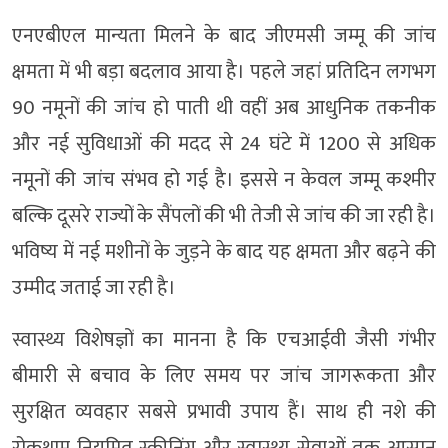
एनएबीएल मान्यता मिलने के बाद जीएमसी जम्मू की जांच
क्षमता में भी बड़ा बदलाव आया है। पहले जहां प्रतिदिन लगभग
90 नमूनों की जांच हो पाती थी वहीं अब आधुनिक तकनीक
और नई सुविधाओं की मदद से 24 घंटे में 1200 से अधिक
नमूनों की जांच संभव हो गई है। इससे न केवल जम्मू कश्मीर
बल्कि दूसरे राज्यों के सैंपलों की भी तेजी से जांच की जा रही है।
भविष्य में नई मशीनों के जुड़ने के बाद यह क्षमता और बढ़ने की
उम्मीद जताई जा रही है।
स्वास्थ्य विशेषज्ञों का मानना है कि एचआईवी जैसी गंभीर
बीमारी से बचाव के लिए समय पर जांच जागरूकता और
सुरक्षित व्यवहार सबसे प्रभावी उपाय हैं। साथ ही नशे की
रोकथाम नियमित स्क्रीनिंग और स्वास्थ्य सेवाओं तक आसान