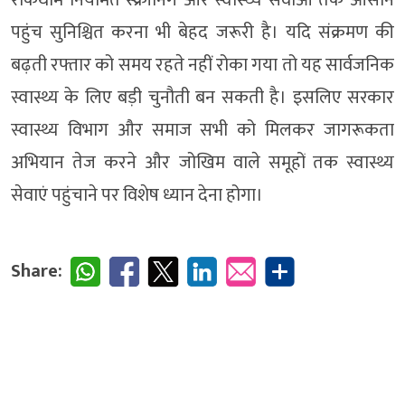
पहुंच सुनिश्चित करना भी बेहद जरूरी है। यदि संक्रमण की
बढ़ती रफ्तार को समय रहते नहीं रोका गया तो यह सार्वजनिक
स्वास्थ्य के लिए बड़ी चुनौती बन सकती है। इसलिए सरकार
स्वास्थ्य विभाग और समाज सभी को मिलकर जागरूकता
अभियान तेज करने और जोखिम वाले समूहों तक स्वास्थ्य
सेवाएं पहुंचाने पर विशेष ध्यान देना होगा।
Share: