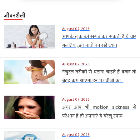
जीवनशैली
August 07, 2026
आपके लुक को खराब कर सकती हैं ये चार
गलतियां, इन बातों का रखें ध्यान
August 07, 2026
नैचुरल तरीकों से घटाना चाहते हैं वजन तो
बेहद कम आएगा इन 10 चीजों का...
August 07, 2026
अगर आप भी motion sickness से
परेशान हैं तो अपनाएं ये घरेलू उपाय
August 07, 2026