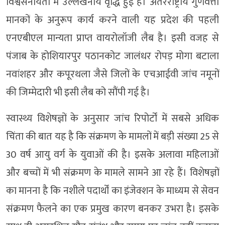
विश्वसनीयता में उल्लेखनीय वृद्धि हुई है। अंतरराष्ट्रीय गुणवत्ता
मानकों के अनुरूप कार्य करने वाली यह प्रदेश की पहली
एनएबीएल मान्यता प्राप्त वायरोलॉजी लैब है। इसी वजह से
पंजाब के होशियारपुर पठानकोट जालंधर रोपड़ मोगा बटाला
नवांशहर और कपूरथला जैसे जिलों के एचआईवी जांच नमूनों
की जिम्मेदारी भी इसी लैब को सौंपी गई है।
स्वास्थ्य विशेषज्ञों के अनुसार जांच रिपोर्टों में सबसे अधिक
चिंता की बात यह है कि संक्रमण के मामलों में बड़ी संख्या 25 से
30 वर्ष आयु वर्ग के युवाओं की है। इसके अलावा महिलाओं
और बच्चों में भी संक्रमण के मामले सामने आ रहे हैं। विशेषज्ञों
का मानना है कि नशीले पदार्थों का इंजेक्शन के माध्यम से सेवन
संक्रमण फैलने का एक प्रमुख कारण बनकर उभरा है। इसके