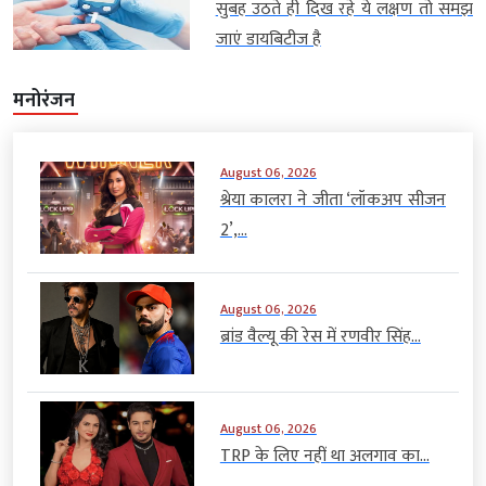
सुबह उठते ही दिख रहे ये लक्षण तो समझ
जाएं डायबिटीज है
मनोरंजन
August 06, 2026
श्रेया कालरा ने जीता ‘लॉकअप सीजन
2’,...
August 06, 2026
ब्रांड वैल्यू की रेस में रणवीर सिंह...
August 06, 2026
TRP के लिए नहीं था अलगाव का...