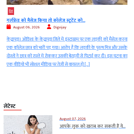
देश
गर्लफ्रेंड को मैसेज किया तो कॉलेज स्टूटेंट को...
August 06, 2026
Digvijay
ी
केंद्रापड़ा। ओडिशा के केंद्रापड़ा जिले में इंस्टाग्राम पर एक लड़की को मैसेज करना
।
एक कॉलेज छात्र को भारी पड़ गया। आरोप है कि लड़की के पुरुष मित्र और उसके
।
दोस्तों ने छात्र को रास्ते में रोककर उसकी बेरहमी से पिटाई कर दी। इस घटना का
एक वीडियो भी सोशल मीडिया पर तेजी से वायरल हो […]
लेटेस्ट
August 07, 2026
आपके लुक को खराब कर सकती हैं ये...