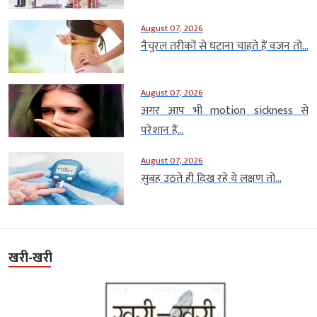
August 07, 2026
नैचुरल तरीकों से घटाना चाहते हैं वजन तो...
August 07, 2026
अगर आप भी motion sickness से
परेशान हैं...
August 07, 2026
सुबह उठते ही दिख रहे ये लक्षण तो...
खरी-खरी