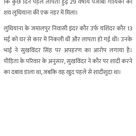
कि कुछ दिन पहले लापता हुई 29 वर्षीय पंजाबी गायिका का
शव लुधियाना की एक नहर में मिला।
लुधियाना के जमालपुर निवासी इंदर कौर उर्फ यशिंदर कौर 13
मई को घर से कार में निकली थीं और लापता हो गई थीं। उनके
भाई ने सुखविंदर सिंह पर अपहरण का आरोप लगाया है।
पीड़िता के परिवार के अनुसार, सुखविंदर ने कौर पर शादी करने
का दबाव डाला था, जबकि वह खुद पहले से शादीशुदा था।