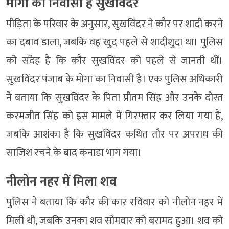
मोगा का निवासी है सुखविंदर
पीड़िता के परिवार के अनुसार, सुखविंदर ने कौर पर शादी करने
का दबाव डाला, जबकि वह खुद पहले से शादीशुदा था। पुलिस
को संदेह है कि कौर सुखविंदर को पहले से जानती थीं।
सुखविंदर पंजाब के मोगा का निवासी है। एक पुलिस अधिकारी
ने बताया कि सुखविंदर के पिता प्रीतम सिंह और उनके दोस्त
करमजीत सिंह को इस मामले में गिरफ्तार कर लिया गया है,
जबकि आशंका है कि सुखविंदर कथित तौर पर अपराध की
साजिश रचने के बाद कनाडा भाग गया।
नीलोन नहर में मिला शव
पुलिस ने बताया कि कौर की कार रविवार को नीलोन नहर में
मिली थी, जबकि उनका शव सोमवार को बरामद हुआ। शव को