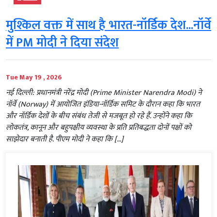
मुश्किल वक्त में साथ है भारत-नॉर्डिक देश...नॉर्वे
में PM मोदी ने दिया संदेश
Tue May 19 , 2026
नई दिल्ली: प्रधानमंत्री नरेंद्र मोदी (Prime Minister Narendra Modi) ने
नॉर्वे (Norway) में आयोजित इंडिया-नॉर्डिक समिट के दौरान कहा कि भारत
और नॉर्डिक देशों के बीच संबंध तेजी से मजबूत हो रहे हैं. उन्होंने कहा कि
लोकतंत्र, कानून और बहुपक्षीय व्यवस्था के प्रति प्रतिबद्धता दोनों पक्षों को
साझेदार बनाती है. पीएम मोदी ने कहा कि […]