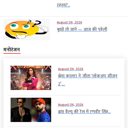
रहस्य?...
August 06, 2026
बुझो तो जाने — आज की पहेली
मनोरंजन
August 06, 2026
श्रेया कालरा ने जीता ‘लॉकअप सीजन
2’,...
August 06, 2026
ब्रांड वैल्यू की रेस में रणवीर सिंह...