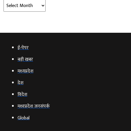
Archives
ई‑पेपर
बड़ी खबर
मध्‍यप्रदेश
देश
विदेश
मध्यप्रदेश जनसंपर्क
Global