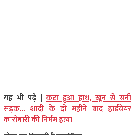
यह भी पढ़ें |
कटा हुआ हाथ, खून से सनी
सड़क… शादी के दो महीने बाद हार्डवेयर
कारोबारी की निर्मम हत्या