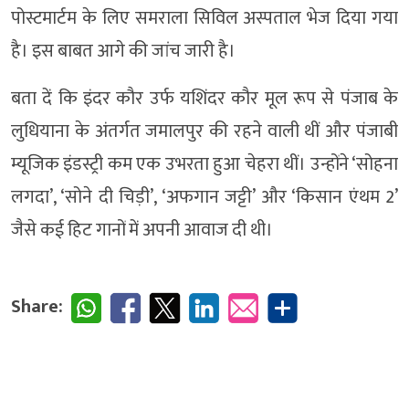
पोस्टमार्टम के लिए समराला सिविल अस्पताल भेज दिया गया
है। इस बाबत आगे की जांच जारी है।
बता दें कि इंदर कौर उर्फ यशिंदर कौर मूल रूप से पंजाब के
लुधियाना के अंतर्गत जमालपुर की रहने वाली थीं और पंजाबी
म्यूजिक इंडस्ट्री कम एक उभरता हुआ चेहरा थीं। उन्होंने ‘सोहना
लगदा’, ‘सोने दी चिड़ी’, ‘अफगान जट्टी’ और ‘किसान एंथम 2’
जैसे कई हिट गानों में अपनी आवाज दी थी।
Share: