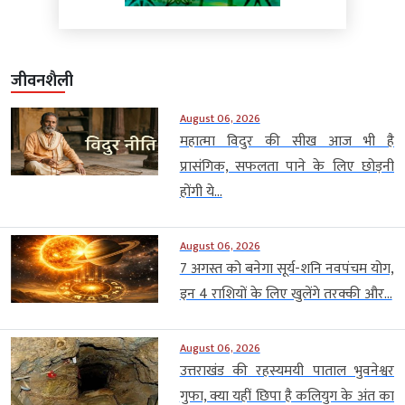
जीवनशैली
August 06, 2026
महात्मा विदुर की सीख आज भी है
प्रासंगिक, सफलता पाने के लिए छोड़नी
होंगी ये...
August 06, 2026
7 अगस्त को बनेगा सूर्य-शनि नवपंचम योग,
इन 4 राशियों के लिए खुलेंगे तरक्की और...
August 06, 2026
उत्तराखंड की रहस्यमयी पाताल भुवनेश्वर
गुफा, क्या यहीं छिपा है कलियुग के अंत का