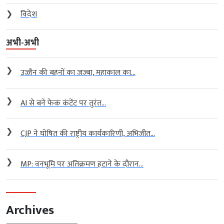
❯
विदेश
अभी-अभी
❯
उज्जैन की बहनों का जज्बा, महाकाल का...
❯
AI से बने फेक कंटेंट पर तुरंत...
❯
CJP ने घोषित की राष्ट्रीय कार्यकारिणी, अभिजीत...
❯
MP: वनभूमि पर अतिक्रमण हटाने के दौरान...
Archives