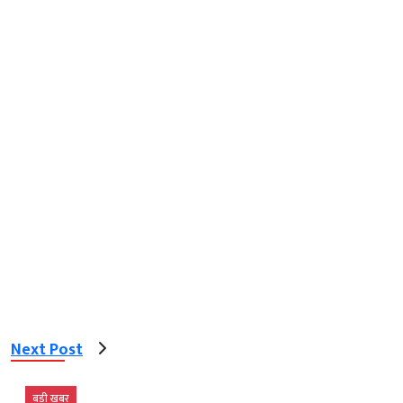
Next Post
बड़ी खबर