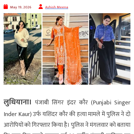
May 19, 2026
Ashish Meena
लुधियाना।
पंजाबी सिंगर इंदर कौर (Punjabi Singer
Inder Kaur) उर्फ यशिंदर कौर की हत्या मामले में पुलिस ने दो
आरोपियों को गिरफ्तार किया है। पुलिस ने मंगलवार को बताया