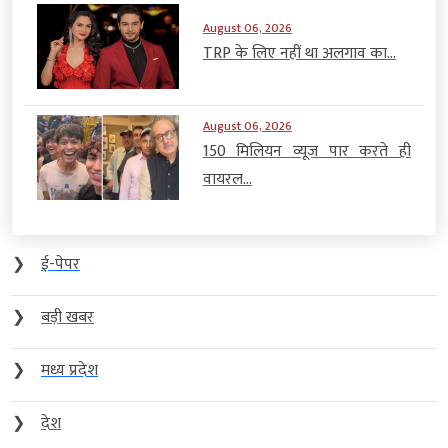
August 06, 2026
TRP के लिए नहीं था अलगाव का...
August 06, 2026
150 मिलियन व्यूज पार करते ही
वायरल...
❯
ई-पेपर
❯
बड़ी खबर
❯
मध्य प्रदेश
❯
देश