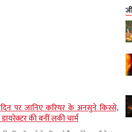
ज
मदिन पर जानिए करियर के अनसुने किस्से,
डायरेक्टर की बनीं लकी चार्म