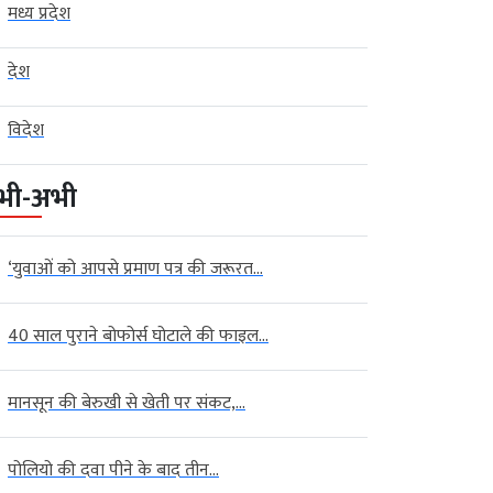
मध्य प्रदेश
देश
विदेश
भी-अभी
‘युवाओं को आपसे प्रमाण पत्र की जरूरत...
40 साल पुराने बोफोर्स घोटाले की फाइल...
मानसून की बेरुखी से खेती पर संकट,...
पोलियो की दवा पीने के बाद तीन...