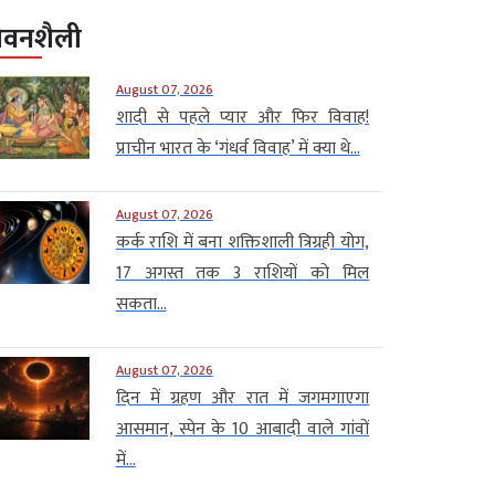
ीवनशैली
August 07, 2026
शादी से पहले प्यार और फिर विवाह!
प्राचीन भारत के ‘गंधर्व विवाह’ में क्या थे...
August 07, 2026
कर्क राशि में बना शक्तिशाली त्रिग्रही योग,
17 अगस्त तक 3 राशियों को मिल
सकता...
August 07, 2026
दिन में ग्रहण और रात में जगमगाएगा
आसमान, स्पेन के 10 आबादी वाले गांवों
में...