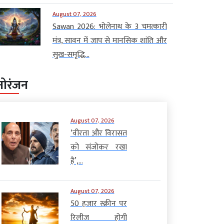
August 07, 2026
Sawan 2026: भोलेनाथ के 3 चमत्कारी
मंत्र, सावन में जाप से मानसिक शांति और
सुख-समृद्धि...
नोरंजन
August 07, 2026
‘वीरता और विरासत
को संजोकर रखा
है’,...
August 07, 2026
50 हजार स्क्रीन पर
रिलीज होगी