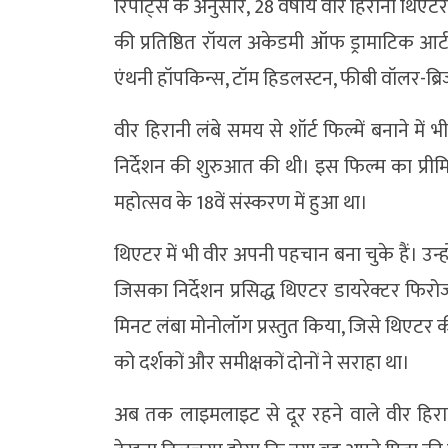
रिपोर्ट्स के अनुसार, 28 वर्षीय वीर हिरानी थिएटर क
की प्रतिष्ठित रॉयल अकेडमी ऑफ ड्रामाटिक आर्ट 
एंथनी हॉपकिन्स, टॉम हिडलस्टन, फीबी वॉलर-ब्र
वीर हिरानी लंबे समय से शॉर्ट फिल्में बनाने में भी 
निर्देशन की शुरुआत की थी। इस फिल्म का प्रीमि
महोत्सव के 18वें संस्करण में हुआ था।
थिएटर में भी वीर अपनी पहचान बना चुके हैं। उन्हो
जिसका निर्देशन प्रसिद्ध थिएटर डायरेक्टर फिर
मिनट लंबा मोनोलॉग प्रस्तुत किया, जिसे थिएटर की 
को दर्शकों और समीक्षकों दोनों ने सराहा था।
अब तक लाइमलाइट से दूर रहने वाले वीर हिरानी 