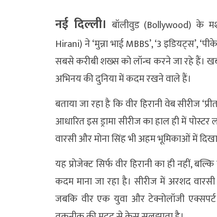
नई दिल्ली।
बॉलीवुड (Bollywood) के मश
Hirani) ने ‘मुन्ना भाई MBBS’, ‘3 इडियट्स’, ‘पी
सबसे करीबी शख्स को लॉन्च करने जा रहे हैं। खब
अभिनय की दुनिया में कदम रखने वाले हैं।
बताया जा रहा है कि वीर हिरानी वेब सीरीज ‘प्रीतम 
आधारित इस ड्रामा सीरीज का हाल ही में पोस्टर ल
वारसी और मोना सिंह भी अहम भूमिकाओं में दिखाई
यह प्रोजेक्ट सिर्फ वीर हिरानी का ही नहीं, बल्
कदम माना जा रहा है। सीरीज में अरशद वारसी
जबकि वीर एक युवा और टेक्नोलॉजी एक्सपर्
तकनीक की मदद से केस सुलझाता है।