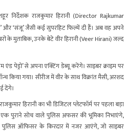
हूर निर्देशक राजकुमार हिरानी (Director Rajkumar
के’ और ‘संजू’ जैसी कई सुपरहिट फिल्में दी हैं। अब वह अपने
रों के मुताबिक, उनके बेटे वीर हिरानी (Veer Hirani) जल्द
एंड पेड्रो’ से अपना एक्टिंग डेब्यू करेंगे। साइबर क्राइम पर
ॉन्च किया गया। सीरीज में वीर के साथ विक्रांत मैसी, अरशद
 देंगे।
कि राजकुमार हिरानी का भी डिजिटल प्लेटफॉर्म पर पहला बड़ा
 एक पुराने सोच वाले पुलिस अफसर की भूमिका निभाएंगे,
ट पुलिस ऑफिसर के किरदार में नजर आएंगे, जो साइबर