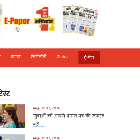
ि
व्‍यापार
टेक्‍नोलॉजी
Global
ई-पेपर
टेस्ट
August 07, 2026
‘युवाओं को आपसे प्रमाण पत्र की जरूरत
नहीं’,...
August 07, 2026