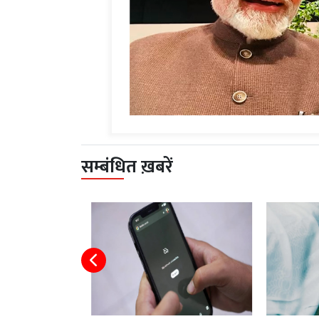
सम्बंधित ख़बरें