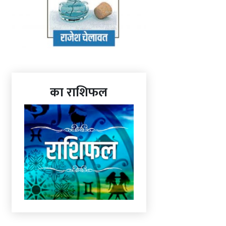
का राशिफल