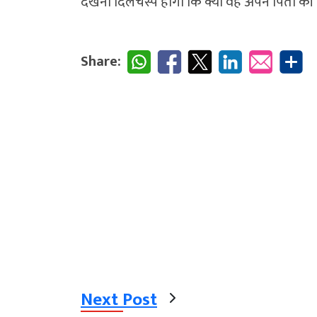
देखना दिलचस्प होगा कि क्या वह अपने पिता की तर
Share:
Next Post