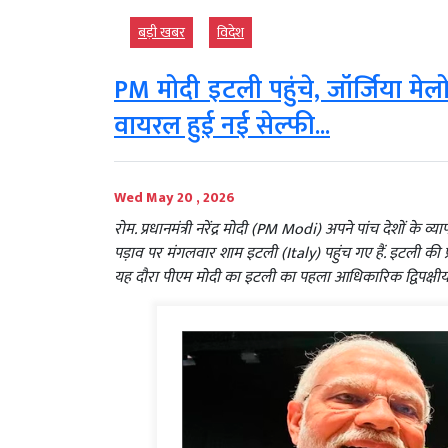
बड़ी खबर
विदेश
PM मोदी इटली पहुंचे, जॉर्जिया मेलो
वायरल हुई नई सेल्फी...
Wed May 20 , 2026
रोम. प्रधानमंत्री नरेंद्र मोदी (PM Modi) अपने पांच देशों क
पड़ाव पर मंगलवार शाम इटली (Italy) पहुंच गए हैं. इटली की प्
यह दौरा पीएम मोदी का इटली का पहला आधिकारिक द्विपक्षीय 