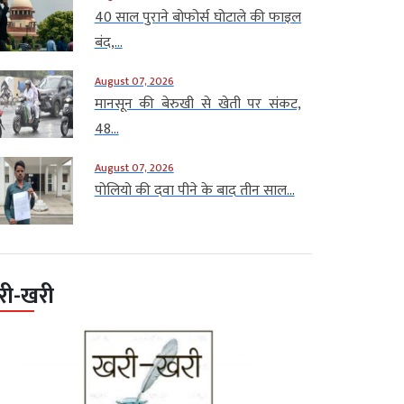
40 साल पुराने बोफोर्स घोटाले की फाइल
बंद,...
August 07, 2026
मानसून की बेरुखी से खेती पर संकट,
48...
August 07, 2026
पोलियो की दवा पीने के बाद तीन साल...
री-खरी