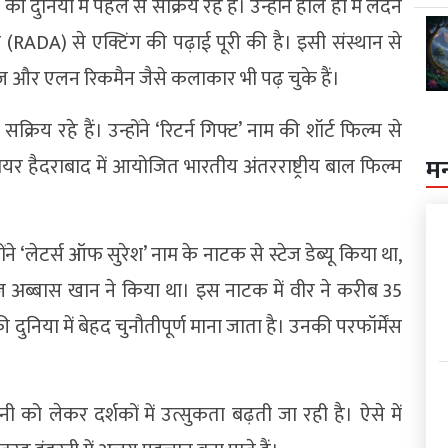
ी दुनिया में पहले से सक्रिय रहे हैं। उन्होंने हाल ही में लंदन
(RADA) से एक्टिंग की पढ़ाई पूरी की है। इसी संस्थान से
िज और एलन रिकमैन जैसे कलाकार भी पढ़ चुके हैं।
सक्रिय रहे हैं। उन्होंने ‘रिटर्न गिफ्ट’ नाम की शॉर्ट फिल्म से
यर हैदराबाद में आयोजित भारतीय अंतरराष्ट्रीय बाल फिल्म
म
ंने ‘लेटर्स ऑफ सुरेश’ नाम के नाटक से स्टेज डेब्यू किया था,
ोज अब्बास खान ने किया था। इस नाटक में वीर ने करीब 35
दुनिया में बेहद चुनौतीपूर्ण माना जाता है। उनकी परफॉर्मेंस
को लेकर दर्शकों में उत्सुकता बढ़ती जा रही है। ऐसे में