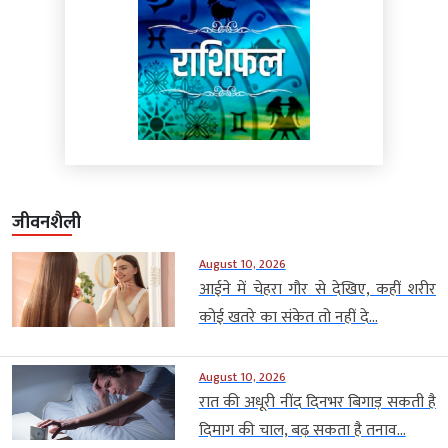
जीवनशैली
August 10, 2026
आईने में चेहरा गौर से देखिए, कहीं शरीर
कोई खतरे का संकेत तो नहीं दे...
August 10, 2026
रात की अधूरी नींद दिनभर बिगाड़ सकती है
दिमाग की चाल, बढ़ सकता है तनाव...