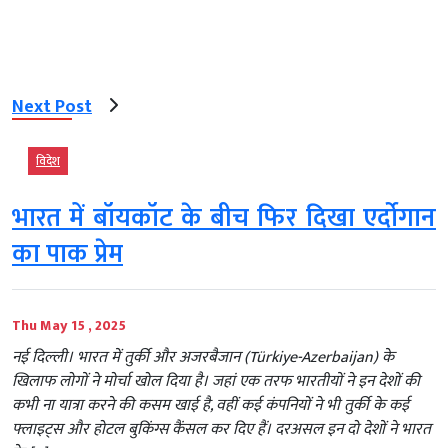
Next Post
विदेश
भारत में बॉयकॉट के बीच फिर दिखा एर्दोगान
का पाक प्रेम
Thu May 15 , 2025
नई दिल्‍ली। भारत में तुर्की और अजरबैजान (Türkiye-Azerbaijan) के
खिलाफ लोगों ने मोर्चा खोल दिया है। जहां एक तरफ भारतीयों ने इन देशों की
कभी ना यात्रा करने की कसम खाई है, वहीं कई कंपनियों ने भी तुर्की के कई
फ्लाइट्स और होटल बुकिंग्स कैंसल कर दिए हैं। दरअसल इन दो देशों ने भारत