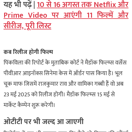
यह भी पढ़ें |
10 से 16 अगस्त तक Netflix और
Prime Video पर आएंगी 11 फिल्में और
सीरीज, पूरी लिस्ट
कब रिलीज होगी फिल्म
पिंकविला की रिपोर्ट के मुताबिक कोर्ट ने मैडॉक फिल्म्स वर्सेस
पीवीआर आइनॉक्स सिनेमा केस में ऑर्डर पास किया है। भूल
चूक माफ जिसमें राजकुमार राव और वामिका गब्बी हैं वो अब
23 मई 2025 को रिलीज होगी। मैडॉक फिल्म्स 15 मई से
मार्केट कैम्पेन शुरू करेगी।
ओटीटी पर भी जल्द आ जाएगी