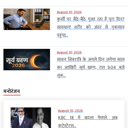
August 10, 2026
कुर्सी पर बैठे-बैठे गुजर रहा है पूरा दिन?
सावधान! शरीर को अंदर से नुकसान
पहुंचा...
August 10, 2026
सावन शिवरात्रि के अगले दिन लगेगा साल
का आखिरी सूर्य ग्रहण, रात 9:04 बजे
शुरू...
मनोरंजन
August 10, 2026
KBC 18 में बदला गेमप्ले, अब
कंटेस्टेंट्स...