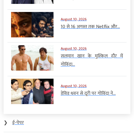
August 10, 2026
10 से 16 अगस्त तक Netflix और...
August 10, 2026
सलमान खान के मुश्किल दौर में
गोविंदा...
August 10, 2026
डेविड धवन से दूरी पर गोविंदा ने...
❯
ई-पेपर