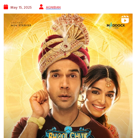
May 15, 2025
AGNIBAN