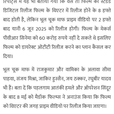
रिपोर्ट्स में यह भी बताया गया कि वैसे तो फिल्म की स्टैंडर्ड
डिजिटल रिलीज फिल्म के थिएटर में रिलीज होने के 8 हफ्ते
बाद होती है, लेकिन भूल चूक माफ प्राइम वीडियो पर 2 हफ्ते
बाद यानी 6 जून 2025 को रिलीज होगी। फिल्म के मेकर्स
पीवीआर सिनेमा को 60 करोड़ रुपये नहीं दे सकते थे इसलिए
फिल्म को डायरेक्ट ओटीटी रिलीज करने का प्लान कैंसल कर
दिया।
भूल चूक माफ में राजकुमार और वामिका के अलावा सीमा
पाहवा, संजय मिश्रा, जाकिर हुस्सैन, जय ठक्कर, रघुबीर यादव
भी हैं। बता दें कि पहलगाम आतंकी हमले और ऑपरेशन सिंदूर
के बाद 8 मई को मैडॉक फिल्म्स ने अनाउंस किया कि फिल्म
को थिएटर की जगह प्राइम वीडियो पर रिलीज किया जाएगा।