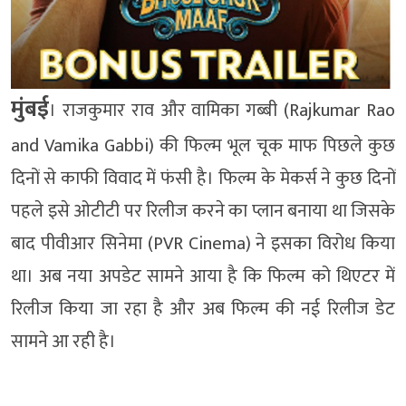
मुंबई
। राजकुमार राव और वामिका गब्बी (Rajkumar Rao
and Vamika Gabbi) की फिल्म भूल चूक माफ पिछले कुछ
दिनों से काफी विवाद में फंसी है। फिल्म के मेकर्स ने कुछ दिनों
पहले इसे ओटीटी पर रिलीज करने का प्लान बनाया था जिसके
बाद पीवीआर सिनेमा (PVR Cinema) ने इसका विरोध किया
था। अब नया अपडेट सामने आया है कि फिल्म को थिएटर में
रिलीज किया जा रहा है और अब फिल्म की नई रिलीज डेट
सामने आ रही है।