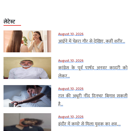
लेटेस्ट
August 10, 2026
आईने में चेहरा गौर से देखिए, कहीं शरीर...
August 10, 2026
कांग्रेस के पूर्व पार्षद अनवर कादरी को
लेकर...
August 10, 2026
रात की अधूरी नींद दिनभर बिगाड़ सकती
है...
August 10, 2026
इंदौर में कमरे से मिला युवक का शव,...