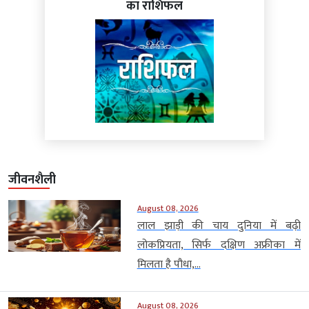
का राशिफल
जीवनशैली
August 08, 2026
लाल झाड़ी की चाय दुनिया में बढ़ी
लोकप्रियता, सिर्फ दक्षिण अफ्रीका में
मिलता है पौधा,...
August 08, 2026