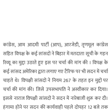
कांग्रेस, आम आदमी पार्टी (आप), आरजेडी, तृणमूल कांग्रेस
सहित विपक्ष के कई सांसदों ने बिहार में मतदाता सूची के गहन
रिव्यू का मुद्दा उठाते हुए इस पर चर्चा की मांग की । विपक्ष के
कई सांसद अमेरिका द्वारा लगाए गए टैरिफ पर भी सदन में चर्चा
चाहते थे। विपक्षी सांसदों ने नियम 267 के तहत इन मुद्दों पर
चर्चा की मांग की। जिसे उपसभापति ने अस्वीकार कर दिया।
इससे नाराज विपक्षी सांसदों ने सदन में नारेबाजी शुरू कर दी।
हंगामा होने पर सदन की कार्यवाही पहले दोपहर 12 बजे तक