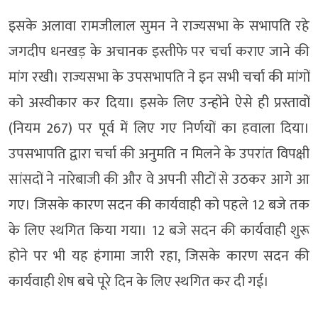
इसके अलावा रामजीलाल सुमन ने राज्यसभा के सभापति रहे
जगदीप धनखड़ के अचानक इस्तीफे पर चर्चा कराए जाने की
मांग रखी। राज्यसभा के उपसभापति ने इन सभी चर्चा की मांगों
को अस्वीकार कर दिया। इसके लिए उन्होंने ऐसे ही प्रस्तावों
(नियम 267) पर पूर्व में लिए गए निर्णयों का हवाला दिया।
उपसभापति द्वारा चर्चा की अनुमति न मिलने के उपरांत विपक्षी
सांसदों ने नारेबाजी की और वे अपनी सीटों से उठकर आगे आ
गए। जिसके कारण सदन की कार्यवाही को पहले 12 बजे तक
के लिए स्थगित किया गया। 12 बजे सदन की कार्यवाही शुरू
होने पर भी यह हंगामा जारी रहा, जिसके कारण सदन की
कार्यवाही शेष बचे पूरे दिन के लिए स्थगित कर दी गई।