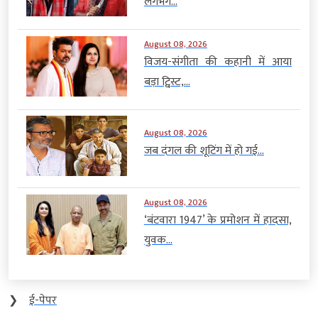
लगभग...
August 08, 2026
विजय-संगीता की कहानी में आया
बड़ा ट्विस्ट,...
August 08, 2026
जब दंगल की शूटिंग में हो गई...
August 08, 2026
‘बंटवारा 1947’ के प्रमोशन में हादसा,
युवक...
❯
ई-पेपर