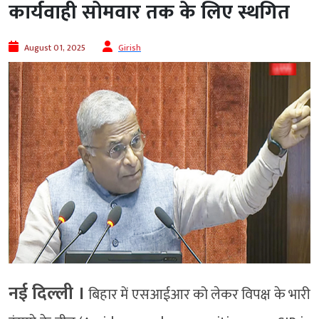
कार्यवाही सोमवार तक के लिए स्थगित
August 01, 2025
Girish
नई दिल्ली ।
बिहार में एसआईआर को लेकर विपक्ष के भारी