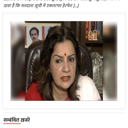
दावा है कि मतदाता सूची में एकतरफा हेरफेर […]
सम्बंधित ख़बरें