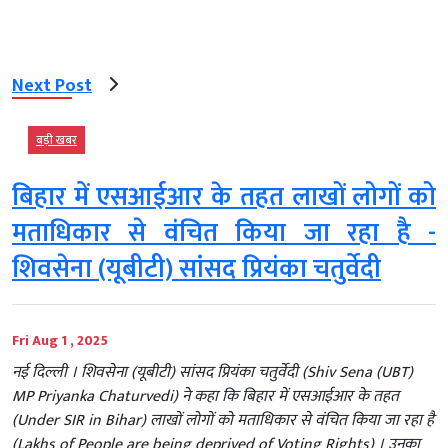
Next Post
बड़ी खबर
बिहार में एसआईआर के तहत लाखों लोगों को
मताधिकार से वंचित किया जा रहा है -
शिवसेना (यूबीटी) सांसद प्रियंका चतुर्वेदी
Fri Aug 1 , 2025
नई दिल्ली । शिवसेना (यूबीटी) सांसद प्रियंका चतुर्वेदी (Shiv Sena (UBT)
MP Priyanka Chaturvedi) ने कहा कि बिहार में एसआईआर के तहत
(Under SIR in Bihar) लाखों लोगों को मताधिकार से वंचित किया जा रहा है
(Lakhs of People are being deprived of Voting Rights) । उनका