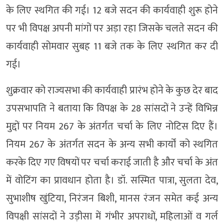
के लिए स्थगित की गई। 12 बजे सदन की कार्यवाही शुरू होने
पर भी विपक्ष अपनी मांगों पर अड़ा रहा जिसके चलते सदन की
कार्यवाही सोमवार सुबह 11 बजे तक के लिए स्थगित कर दी
गई।
शुक्रवार को राज्यसभा की कार्यवाही प्रारंभ होने के कुछ देर बाद
उपसभापति ने बताया कि विपक्ष के 28 सांसदों ने उन्हें विभिन्न
मुद्दों पर नियम 267 के अंतर्गत चर्चा के लिए नोटिस दिए हैं।
नियम 267 के अंतर्गत सदन के अन्य सभी कार्यों को स्थगित
करके दिए गए विषयों पर चर्चा कराई जाती है और चर्चा के अंत
में वोटिंग का प्रावधान होता है। डॉ. सस्मित पात्रा, सुलता देव,
सुभाशीष खुंटिया, निरंजन बिशी, मानस रंजन समेत कई अन्य
विपक्षी सांसदों ने उड़ीसा में गंभीर अपराधों, महिलाओं व गर्ल