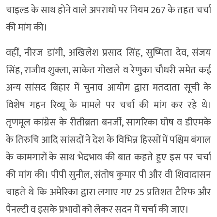
चाइल्ड के साथ होने वाले अपराधों पर नियम 267 के तहत चर्चा
की मांग की।
वहीं, नीरज डांगी, अखिलेश प्रसाद सिंह, सुष्मिता देव, संजय
सिंह, राजीव शुक्ला, साकेत गोखले व रेणुका चौधरी समेत कई
अन्य सांसद बिहार में चुनाव आयोग द्वारा मतदाता सूची के
विशेष गहन रिव्यू के मामले पर चर्चा की मांग कर रहे थे।
तृणमूल कांग्रेस के रीतीब्रता बनर्जी, सागरिका घोष व डीएमके
के तिरुचि आदि सांसदों ने देश के विभिन्न हिस्सों में पश्चिम बंगाल
के कामगारों के साथ भेदभाव की बात कहते हुए इस पर चर्चा
की मांग की। पीपी सुनील, संतोष कुमार पी और वी शिवादासन
चाहते थे कि अमेरिका द्वारा लगाए गए 25 प्रतिशत टैरिफ और
पैनल्टी व इसके प्रभावों को लेकर सदन में चर्चा की जाए।