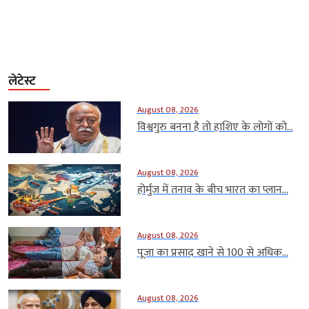
लेटेस्ट
August 08, 2026
विश्वगुरु बनना है तो हाशिए के लोगों को...
August 08, 2026
होर्मुज में तनाव के बीच भारत का प्लान...
August 08, 2026
पूजा का प्रसाद खाने से 100 से अधिक...
August 08, 2026