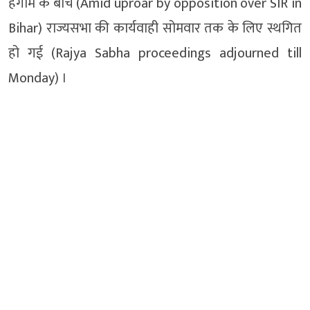
हंगामे के बीच (Amid uproar by opposition over SIR in
Bihar) राज्यसभा की कार्यवाही सोमवार तक के लिए स्थगित
हो गई (Rajya Sabha proceedings adjourned till
Monday) ।