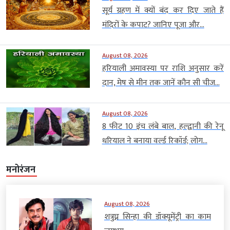
सूर्य ग्रहण में क्यों बंद कर दिए जाते हैं
मंदिरों के कपाट? जानिए पूजा और...
August 08, 2026
हरियाली अमावस्या पर राशि अनुसार करें
दान, मेष से मीन तक जानें कौन सी चीज...
August 08, 2026
8 फीट 10 इंच लंबे बाल, हल्द्वानी की रेनू
धरियाल ने बनाया वर्ल्ड रिकॉर्ड; लोग...
मनोरंजन
August 08, 2026
शत्रुघ्न सिन्हा की डॉक्यूमेंट्री का काम