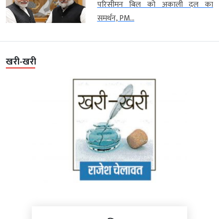
परिसीमन बिल को अकाली दल का
समर्थन, PM...
खरी-खरी